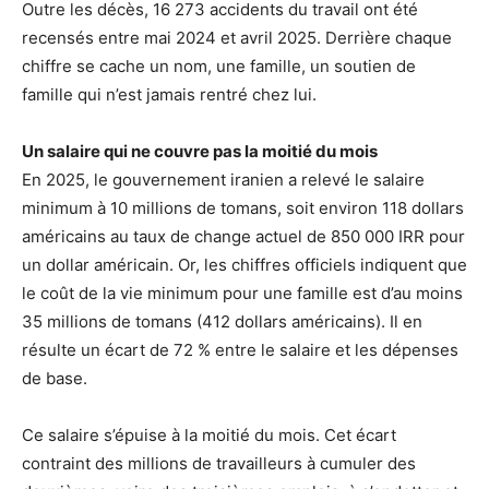
Outre les décès, 16 273 accidents du travail ont été
recensés entre mai 2024 et avril 2025. Derrière chaque
chiffre se cache un nom, une famille, un soutien de
famille qui n’est jamais rentré chez lui.
Un salaire qui ne couvre pas la moitié du mois
En 2025, le gouvernement iranien a relevé le salaire
minimum à 10 millions de tomans, soit environ 118 dollars
américains au taux de change actuel de 850 000 IRR pour
un dollar américain. Or, les chiffres officiels indiquent que
le coût de la vie minimum pour une famille est d’au moins
35 millions de tomans (412 dollars américains). Il en
résulte un écart de 72 % entre le salaire et les dépenses
de base.
Ce salaire s’épuise à la moitié du mois. Cet écart
contraint des millions de travailleurs à cumuler des