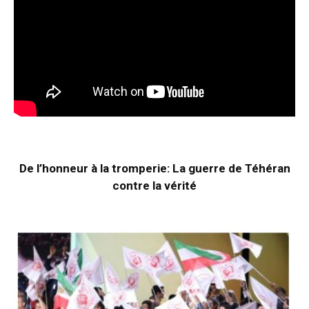
De l’honneur à la tromperie: La guerre de Téhéran
contre la vérité