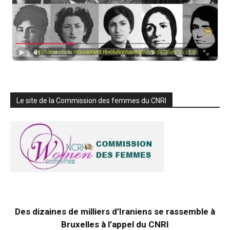
Le site de la Commission des femmes du CNRI
Des dizaines de milliers d’Iraniens se rassemble à
Bruxelles à l’appel du CNRI