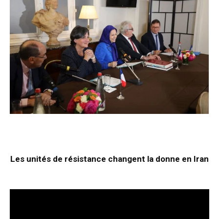
Les unités de résistance changent la donne en Iran