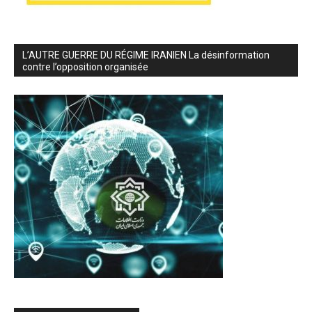
L’AUTRE GUERRE DU RÉGIME IRANIEN La désinformation
contre l’opposition organisée