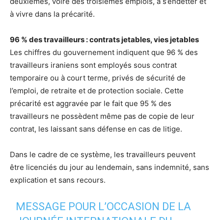
deuxièmes, voire des troisièmes emplois, à s’endetter et
à vivre dans la précarité.
96 % des travailleurs : contrats jetables, vies jetables
Les chiffres du gouvernement indiquent que 96 % des
travailleurs iraniens sont employés sous contrat
temporaire ou à court terme, privés de sécurité de
l’emploi, de retraite et de protection sociale. Cette
précarité est aggravée par le fait que 95 % des
travailleurs ne possèdent même pas de copie de leur
contrat, les laissant sans défense en cas de litige.
Dans le cadre de ce système, les travailleurs peuvent
être licenciés du jour au lendemain, sans indemnité, sans
explication et sans recours.
MESSAGE POUR L’OCCASION DE LA