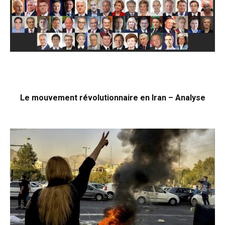
Le mouvement révolutionnaire en Iran – Analyse