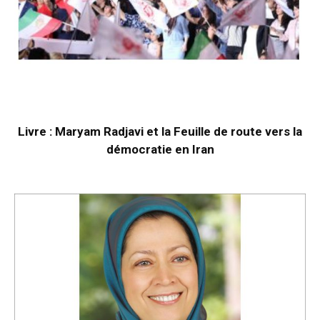
Livre : Maryam Radjavi et la Feuille de route vers la
démocratie en Iran