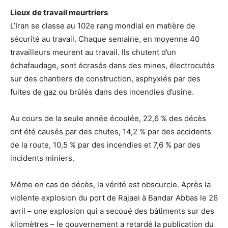
Lieux de travail meurtriers
L’Iran se classe au 102e rang mondial en matière de
sécurité au travail. Chaque semaine, en moyenne 40
travailleurs meurent au travail. Ils chutent d’un
échafaudage, sont écrasés dans des mines, électrocutés
sur des chantiers de construction, asphyxiés par des
fuites de gaz ou brûlés dans des incendies d’usine.
Au cours de la seule année écoulée, 22,6 % des décès
ont été causés par des chutes, 14,2 % par des accidents
de la route, 10,5 % par des incendies et 7,6 % par des
incidents miniers.
Même en cas de décès, la vérité est obscurcie. Après la
violente explosion du port de Rajaei à Bandar Abbas le 26
avril – une explosion qui a secoué des bâtiments sur des
kilomètres – le gouvernement a retardé la publication du