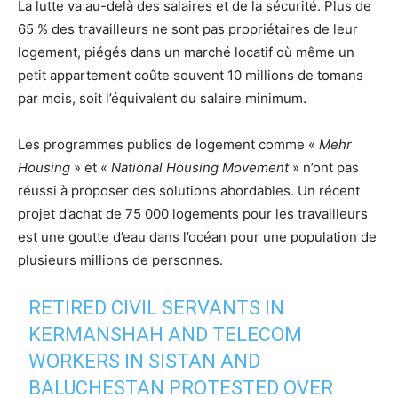
La lutte va au-delà des salaires et de la sécurité. Plus de
65 % des travailleurs ne sont pas propriétaires de leur
logement, piégés dans un marché locatif où même un
petit appartement coûte souvent 10 millions de tomans
par mois, soit l’équivalent du salaire minimum.
Les programmes publics de logement comme «
Mehr
Housing
» et «
National Housing Movement
» n’ont pas
réussi à proposer des solutions abordables. Un récent
projet d’achat de 75 000 logements pour les travailleurs
est une goutte d’eau dans l’océan pour une population de
plusieurs millions de personnes.
RETIRED CIVIL SERVANTS IN
KERMANSHAH AND TELECOM
WORKERS IN SISTAN AND
BALUCHESTAN PROTESTED OVER