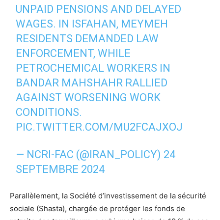
UNPAID PENSIONS AND DELAYED
WAGES. IN ISFAHAN, MEYMEH
RESIDENTS DEMANDED LAW
ENFORCEMENT, WHILE
PETROCHEMICAL WORKERS IN
BANDAR MAHSHAHR RALLIED
AGAINST WORSENING WORK
CONDITIONS.
PIC.TWITTER.COM/MU2FCAJXOJ
— NCRI-FAC (@IRAN_POLICY)
24
SEPTEMBRE 2024
Parallèlement, la Société d’investissement de la sécurité
sociale (Shasta), chargée de protéger les fonds de