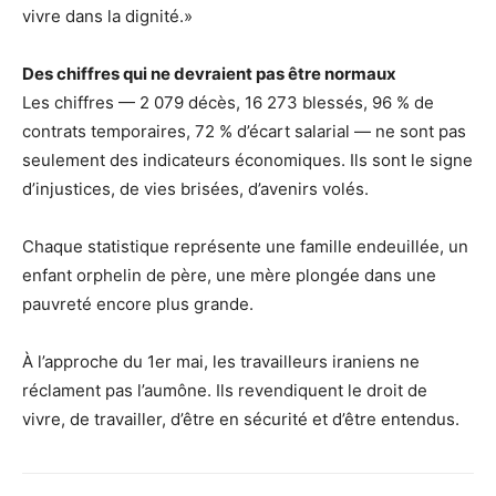
vivre dans la dignité.»
Des chiffres qui ne devraient pas être normaux
Les chiffres — 2 079 décès, 16 273 blessés, 96 % de
contrats temporaires, 72 % d’écart salarial — ne sont pas
seulement des indicateurs économiques. Ils sont le signe
d’injustices, de vies brisées, d’avenirs volés.
Chaque statistique représente une famille endeuillée, un
enfant orphelin de père, une mère plongée dans une
pauvreté encore plus grande.
À l’approche du 1er mai, les travailleurs iraniens ne
réclament pas l’aumône. Ils revendiquent le droit de
vivre, de travailler, d’être en sécurité et d’être entendus.