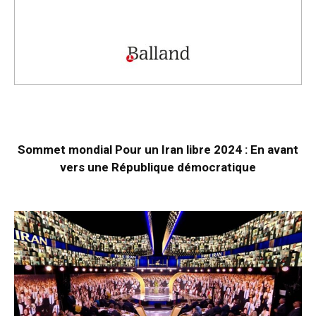
Sommet mondial Pour un Iran libre 2024 : En avant
vers une République démocratique