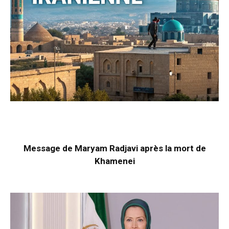
Message de Maryam Radjavi après la mort de
Khamenei