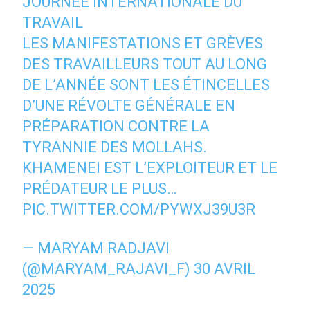
JOURNÉE INTERNATIONALE DU
TRAVAIL
LES MANIFESTATIONS ET GRÈVES
DES TRAVAILLEURS TOUT AU LONG
DE L’ANNÉE SONT LES ÉTINCELLES
D’UNE RÉVOLTE GÉNÉRALE EN
PRÉPARATION CONTRE LA
TYRANNIE DES MOLLAHS.
KHAMENEI EST L’EXPLOITEUR ET LE
PRÉDATEUR LE PLUS…
PIC.TWITTER.COM/PYWXJ39U3R
— MARYAM RADJAVI
(@MARYAM_RAJAVI_F)
30 AVRIL
2025