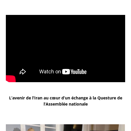
L’avenir de l’Iran au cœur d’un échange à la Questure de
l’Assemblée nationale