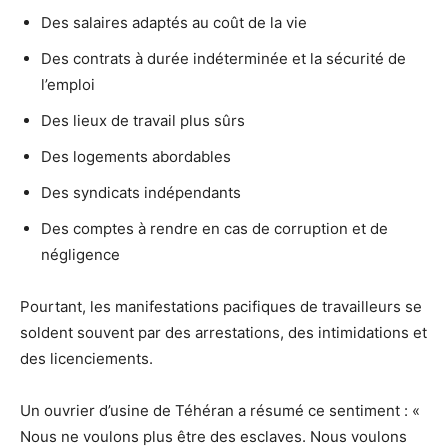
Des salaires adaptés au coût de la vie
Des contrats à durée indéterminée et la sécurité de
l’emploi
Des lieux de travail plus sûrs
Des logements abordables
Des syndicats indépendants
Des comptes à rendre en cas de corruption et de
négligence
Pourtant, les manifestations pacifiques de travailleurs se
soldent souvent par des arrestations, des intimidations et
des licenciements.
Un ouvrier d’usine de Téhéran a résumé ce sentiment : «
Nous ne voulons plus être des esclaves. Nous voulons