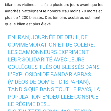
bilan des victimes. Il a fallu plusieurs jours avant que les
autorités n’atteignent le nombre d’au moins 70 morts et
plus de 1 200 blessés. Des témoins oculaires estiment
que le bilan est plus élevé.
EN IRAN, JOURNÉE DE DEUIL, DE
COMMÉMORATION ET DE COLÈRE.
LES CAMIONNEURS EXPRIMENT
LEUR SOLIDARITÉ AVEC LEURS
COLLÈGUES TUÉS OU BLESSÉS DANS
L’EXPLOSION DE BANDAR ABBAS
(VIDÉOS DE QOM ET D’ISPAHAN),
TANDIS QUE DANS TOUT LE PAYS, LA
POPULATION ENDEUILLÉE CONSPUE
LE RÉGIME DES…