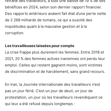
retraite des travailleurs, a subi une baisse de 19 % de ses
bénéfices en 2024, selon son dernier rapport financier.
Des rapports antérieurs avaient fait état d’une perte nette
de 2 268 milliards de tomans, ce qui a suscité des
inquiétudes quant à la mauvaise gestion et à la
corruption.
Les travailleuses laissées pour compte
La crise frappe plus durement les femmes. Entre 2018 et
2021, 20 % des femmes actives iraniennes ont perdu leur
emploi. Celles qui restent gagnent moins, sont victimes
de discrimination et de harcèlement, sans grand recours.
En Iran, la Journée internationale des travailleurs n’est
pas un jour férié. C’est un jour de deuil, un jour de
protestation, un jour où les travailleurs revendiquent ce
qui leur a été refusé depuis longtemps :