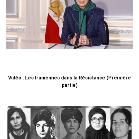
Vidéo : Les Iraniennes dans la Résistance (Première
partie)