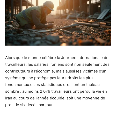
Alors que le monde célèbre la Journée internationale des
travailleurs, les salariés iraniens sont non seulement des
contributeurs à l’économie, mais aussi les victimes d’un
système qui ne protège pas leurs droits les plus
fondamentaux. Les statistiques dressent un tableau
sombre : au moins 2 079 travailleurs ont perdu la vie en
Iran au cours de l’année écoulée, soit une moyenne de
près de six décès par jour.