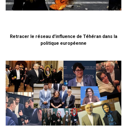
Retracer le réseau d’influence de Téhéran dans la
politique européenne