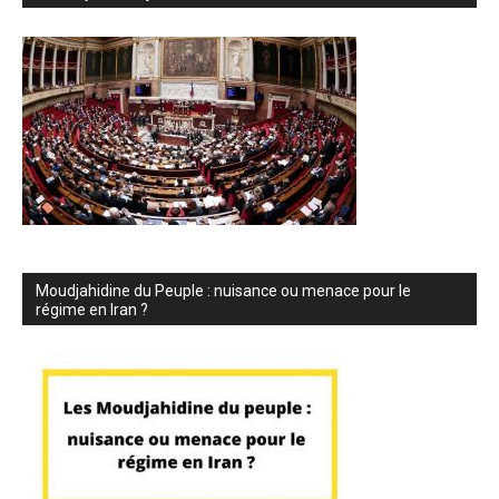
Moudjahidine du Peuple : nuisance ou menace pour le
régime en Iran ?