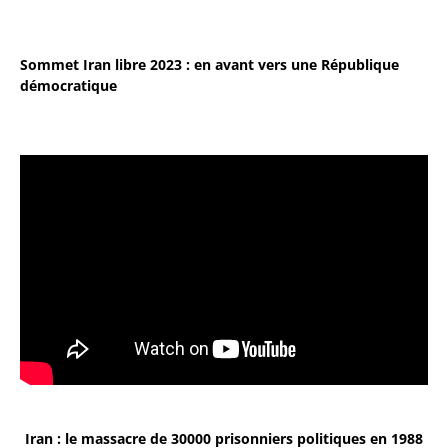
Sommet Iran libre 2023 : en avant vers une République
démocratique
Iran : le massacre de 30000 prisonniers politiques en 1988