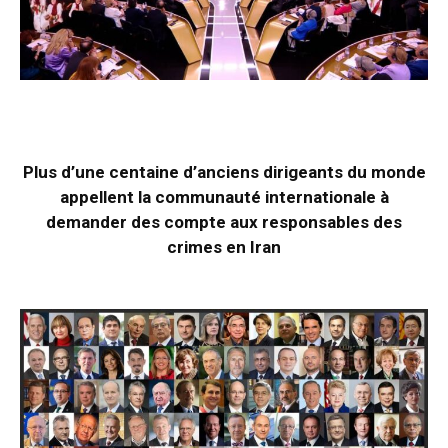
Plus d’une centaine d’anciens dirigeants du monde
appellent la communauté internationale à
demander des compte aux responsables des
crimes en Iran