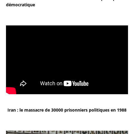
démocratique
Iran : le massacre de 30000 prisonniers politiques en 1988