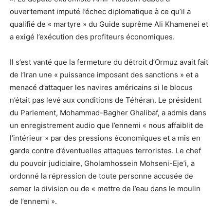
ouvertement imputé l’échec diplomatique à ce qu’il a
qualifié de « martyre » du Guide suprême Ali Khamenei et
a exigé l’exécution des profiteurs économiques.
Il s’est vanté que la fermeture du détroit d’Ormuz avait fait
de l’Iran une « puissance imposant des sanctions » et a
menacé d’attaquer les navires américains si le blocus
n’était pas levé aux conditions de Téhéran. Le président
du Parlement, Mohammad-Bagher Ghalibaf, a admis dans
un enregistrement audio que l’ennemi « nous affaiblit de
l’intérieur » par des pressions économiques et a mis en
garde contre d’éventuelles attaques terroristes. Le chef
du pouvoir judiciaire, Gholamhossein Mohseni-Eje’i, a
ordonné la répression de toute personne accusée de
semer la division ou de « mettre de l’eau dans le moulin
de l’ennemi ».