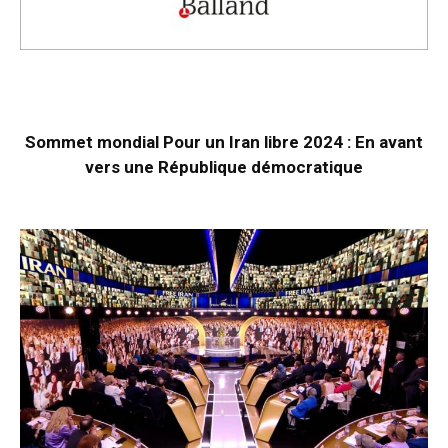
Sommet mondial Pour un Iran libre 2024 : En avant
vers une République démocratique