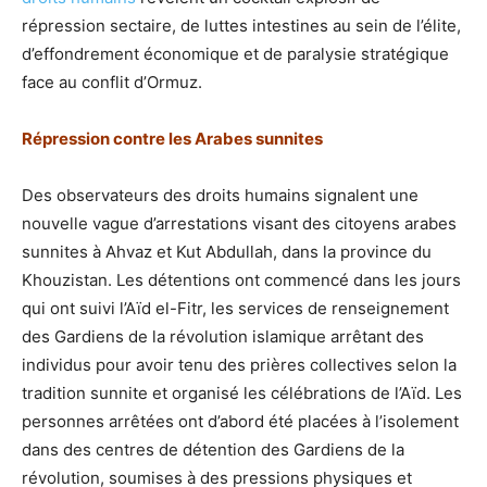
répression sectaire, de luttes intestines au sein de l’élite,
d’effondrement économique et de paralysie stratégique
face au conflit d’Ormuz.
Répression contre les Arabes sunnites
Des observateurs des droits humains signalent une
nouvelle vague d’arrestations visant des citoyens arabes
sunnites à Ahvaz et Kut Abdullah, dans la province du
Khouzistan. Les détentions ont commencé dans les jours
qui ont suivi l’Aïd el-Fitr, les services de renseignement
des Gardiens de la révolution islamique arrêtant des
individus pour avoir tenu des prières collectives selon la
tradition sunnite et organisé les célébrations de l’Aïd. Les
personnes arrêtées ont d’abord été placées à l’isolement
dans des centres de détention des Gardiens de la
révolution, soumises à des pressions physiques et