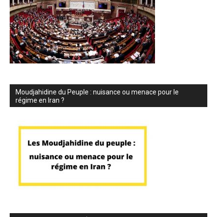
Moudjahidine du Peuple : nuisance ou menace pour le
régime en Iran ?