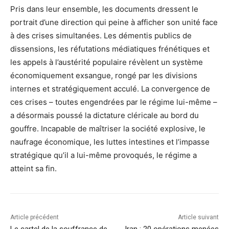
Pris dans leur ensemble, les documents dressent le
portrait d’une direction qui peine à afficher son unité face
à des crises simultanées. Les démentis publics de
dissensions, les réfutations médiatiques frénétiques et
les appels à l’austérité populaire révèlent un système
économiquement exsangue, rongé par les divisions
internes et stratégiquement acculé. La convergence de
ces crises – toutes engendrées par le régime lui-même –
a désormais poussé la dictature cléricale au bord du
gouffre. Incapable de maîtriser la société explosive, le
naufrage économique, les luttes intestines et l’impasse
stratégique qu’il a lui-même provoqués, le régime a
atteint sa fin.
Article précédent
Article suivant