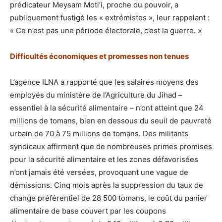
prédicateur Meysam Moti’i, proche du pouvoir, a
publiquement fustigé les « extrémistes », leur rappelant :
« Ce n’est pas une période électorale, c’est la guerre. »
Difficultés économiques et promesses non tenues
L’agence ILNA a rapporté que les salaires moyens des
employés du ministère de l’Agriculture du Jihad –
essentiel à la sécurité alimentaire – n’ont atteint que 24
millions de tomans, bien en dessous du seuil de pauvreté
urbain de 70 à 75 millions de tomans. Des militants
syndicaux affirment que de nombreuses primes promises
pour la sécurité alimentaire et les zones défavorisées
n’ont jamais été versées, provoquant une vague de
démissions. Cinq mois après la suppression du taux de
change préférentiel de 28 500 tomans, le coût du panier
alimentaire de base couvert par les coupons