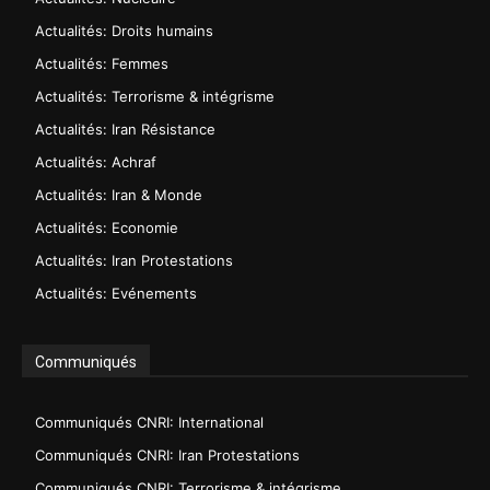
Actualités: Droits humains
Actualités: Femmes
Actualités: Terrorisme & intégrisme
Actualités: Iran Résistance
Actualités: Achraf
Actualités: Iran & Monde
Actualités: Economie
Actualités: Iran Protestations
Actualités: Evénements
Communiqués
Communiqués CNRI: International
Communiqués CNRI: Iran Protestations
Communiqués CNRI: Terrorisme & intégrisme