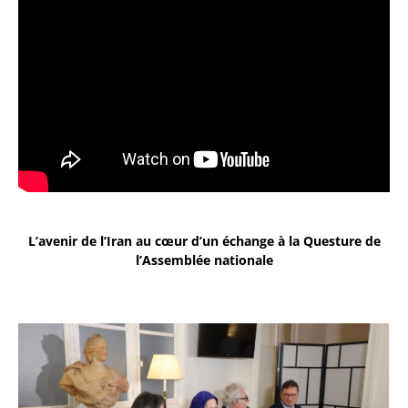
L’avenir de l’Iran au cœur d’un échange à la Questure de
l’Assemblée nationale