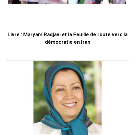
Livre : Maryam Radjavi et la Feuille de route vers la
démocratie en Iran