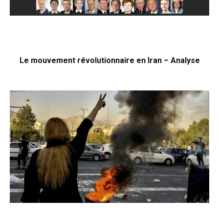
Le mouvement révolutionnaire en Iran – Analyse