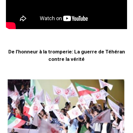
De l’honneur à la tromperie: La guerre de Téhéran
contre la vérité