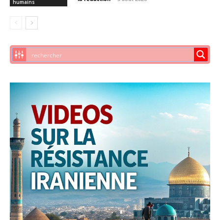
humains