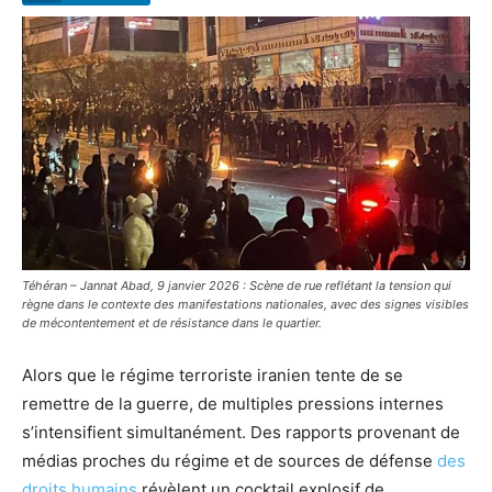
Téhéran – Jannat Abad, 9 janvier 2026 : Scène de rue reflétant la tension qui
règne dans le contexte des manifestations nationales, avec des signes visibles
de mécontentement et de résistance dans le quartier.
Alors que le régime terroriste iranien tente de se
remettre de la guerre, de multiples pressions internes
s’intensifient simultanément. Des rapports provenant de
médias proches du régime et de sources de défense
des
droits humains
révèlent un cocktail explosif de