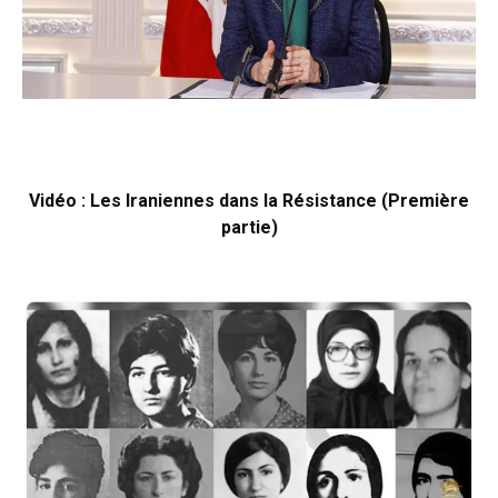
Vidéo : Les Iraniennes dans la Résistance (Première
partie)