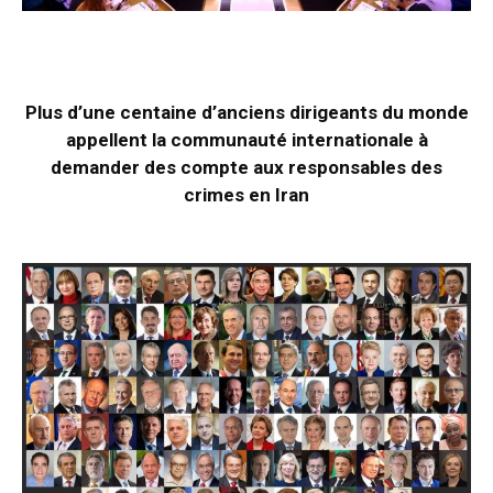
Plus d’une centaine d’anciens dirigeants du monde
appellent la communauté internationale à
demander des compte aux responsables des
crimes en Iran