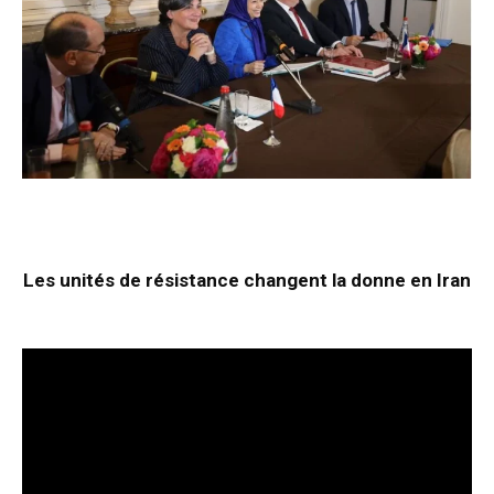
Les unités de résistance changent la donne en Iran