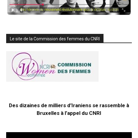
Le site de la Commission des femmes du CNRI
Des dizaines de milliers d’Iraniens se rassemble à
Bruxelles à l’appel du CNRI