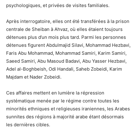
psychologiques, et privées de visites familiales.
Après interrogatoire, elles ont été transférées à la prison
centrale de Sheiban à Ahvaz, où elles étaient toujours
détenues plus d’un mois plus tard. Parmi les personnes
détenues figurent Abdulmajid Silavi, Mohammad Hezbavi,
Faris Abu Mohammad, Mohammad Samiri, Karim Samiri,
Saeed Samiri, Abu Masoud Badavi, Abu Yasser Hezbavi,
Adel al-Boghbeish, Odi Handali, Saheb Zobeidi, Karim
Majdam et Nader Zobeidi.
Ces affaires mettent en lumière la répression
systématique menée par le régime contre toutes les
minorités ethniques et religieuses iraniennes, les Arabes
sunnites des régions à majorité arabe étant désormais
les dernières cibles.