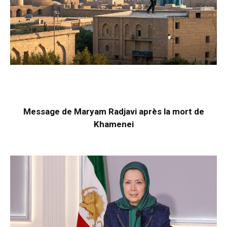
Message de Maryam Radjavi après la mort de
Khamenei