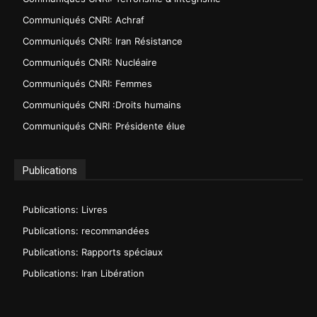
Communiqués CNRI: Achraf
Communiqués CNRI: Iran Résistance
Communiqués CNRI: Nucléaire
Communiqués CNRI: Femmes
Communiqués CNRI :Droits humains
Communiqués CNRI: Présidente élue
Publications
Publications: Livres
Publications: recommandées
Publications: Rapports spéciaux
Publications: Iran Libération