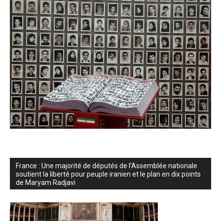
France : Une majorité de députés de l’Assemblée nationale
soutient la liberté pour peuple iranien et le plan en dix points
de Maryam Radjavi