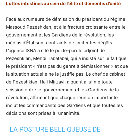
Luttes intestines au sein de l’élite et démentis d’unité
Face aux rumeurs de démission du président du régime,
Massoud Pezeshkian, et à la fracture croissante entre le
gouvernement et les Gardiens de la révolution, les
médias d’État sont contraints de limiter les dégâts.
L’agence ISNA a cité le porte-parole adjoint de
Pezeshkian, Mehdi Tabatabai, qui a insisté sur le fait que
le président « n’est pas du genre à démissionner » et que
la situation actuelle ne le justifie pas. Le chef de cabinet
de Pezeshkian, Haji Mirzayi, a quant à lui nié toute
scission entre le gouvernement et les Gardiens de la
révolution, affirmant que chaque réunion importante
inclut les commandants des Gardiens et que toutes les
décisions sont prises à l’unanimité.
LA POSTURE BELLIQUEUSE DE