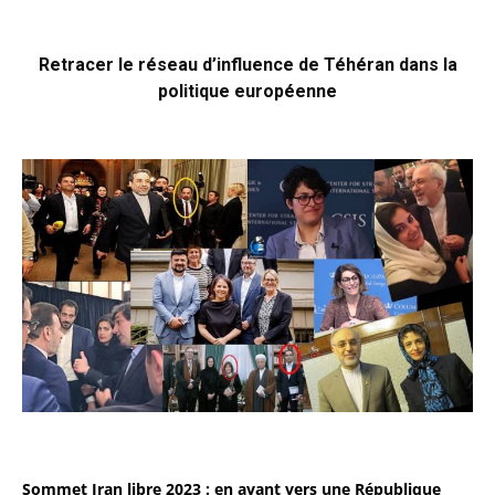
Retracer le réseau d’influence de Téhéran dans la
politique européenne
Sommet Iran libre 2023 : en avant vers une République