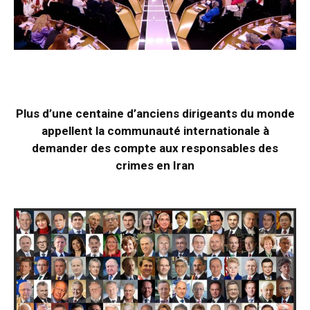
Plus d’une centaine d’anciens dirigeants du monde
appellent la communauté internationale à
demander des compte aux responsables des
crimes en Iran