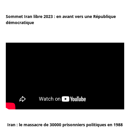
Sommet Iran libre 2023 : en avant vers une République
démocratique
Iran : le massacre de 30000 prisonniers politiques en 1988