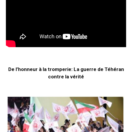
De l’honneur à la tromperie: La guerre de Téhéran
contre la vérité