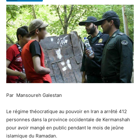
Par Mansoureh Galestan
Le régime théocratique au pouvoir en Iran a arrêté 412
personnes dans la province occidentale de Kermanshah
pour avoir mangé en public pendant le mois de jeûne
islamique du Ramadan.