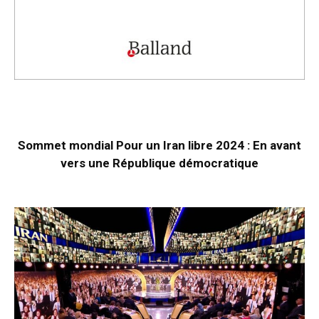
Sommet mondial Pour un Iran libre 2024 : En avant
vers une République démocratique