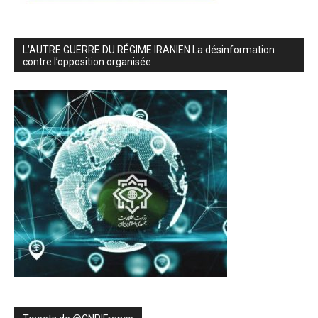
L’AUTRE GUERRE DU RÉGIME IRANIEN La désinformation
contre l’opposition organisée