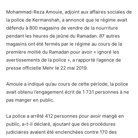
Mohammad-Reza Amouie, adjoint aux affaires sociales de
la police de Kermanshah, a annoncé que le régime avait
défendu à 800 magasins de vendre de la nourriture
pendant les heures de jeûne du Ramadan. 87 autres
magasins ont été fermés par le régime au cours de la
première moitié du Ramadan pour avoir « ignoré les
avertissements de la police », a rapporté l’agence de
presse officielle Mehr le 22 mai 2019.
Amouie a indiqué qu’au cours de cette période, la police
avait obtenu l’engagement écrit de 1 731 personnes à ne
pas manger en public.
La police a arrêté 412 personnes pour avoir mangé en
public, a-t-il déclaré, ajoutant que des procédures
judiciaires avaient été enclenchées contre 170 des