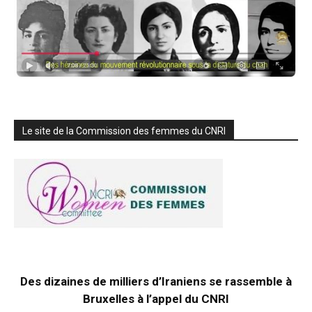
Le site de la Commission des femmes du CNRI
Des dizaines de milliers d’Iraniens se rassemble à
Bruxelles à l’appel du CNRI