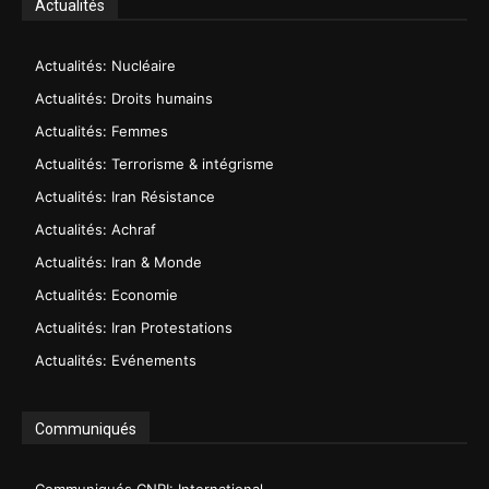
Actualités
Actualités: Nucléaire
Actualités: Droits humains
Actualités: Femmes
Actualités: Terrorisme & intégrisme
Actualités: Iran Résistance
Actualités: Achraf
Actualités: Iran & Monde
Actualités: Economie
Actualités: Iran Protestations
Actualités: Evénements
Communiqués