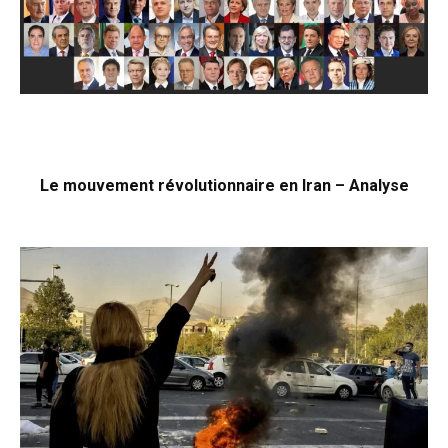
Le mouvement révolutionnaire en Iran – Analyse