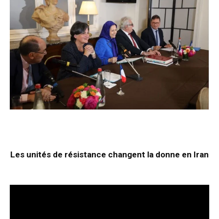
Les unités de résistance changent la donne en Iran