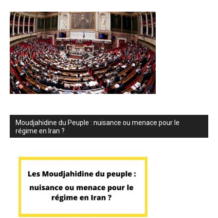
Moudjahidine du Peuple : nuisance ou menace pour le
régime en Iran ?