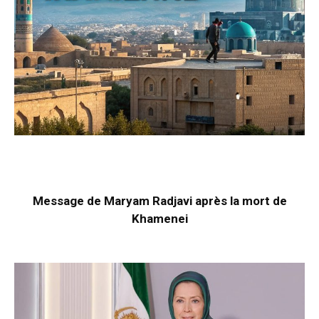
Message de Maryam Radjavi après la mort de
Khamenei