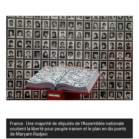
France : Une majorité de députés de l’Assemblée nationale
soutient la liberté pour peuple iranien et le plan en dix points
de Maryam Radjavi