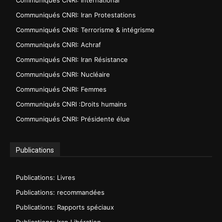
Communiqués CNRI: International
Communiqués CNRI: Iran Protestations
Communiqués CNRI: Terrorisme & intégrisme
Communiqués CNRI: Achraf
Communiqués CNRI: Iran Résistance
Communiqués CNRI: Nucléaire
Communiqués CNRI: Femmes
Communiqués CNRI :Droits humains
Communiqués CNRI: Présidente élue
Publications
Publications: Livres
Publications: recommandées
Publications: Rapports spéciaux