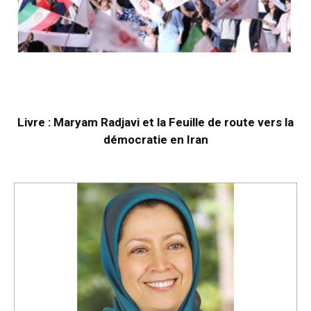
Livre : Maryam Radjavi et la Feuille de route vers la
démocratie en Iran