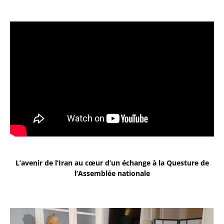
L’avenir de l’Iran au cœur d’un échange à la Questure de
l’Assemblée nationale