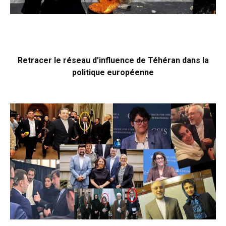
Retracer le réseau d’influence de Téhéran dans la
politique européenne