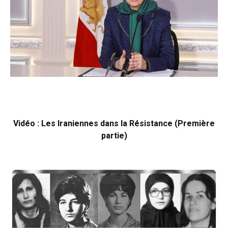
Vidéo : Les Iraniennes dans la Résistance (Première
partie)