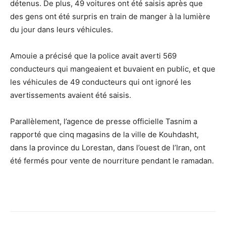
détenus. De plus, 49 voitures ont été saisis après que
des gens ont été surpris en train de manger à la lumière
du jour dans leurs véhicules.
Amouie a précisé que la police avait averti 569
conducteurs qui mangeaient et buvaient en public, et que
les véhicules de 49 conducteurs qui ont ignoré les
avertissements avaient été saisis.
Parallèlement, l’agence de presse officielle Tasnim a
rapporté que cinq magasins de la ville de Kouhdasht,
dans la province du Lorestan, dans l’ouest de l’Iran, ont
été fermés pour vente de nourriture pendant le ramadan.