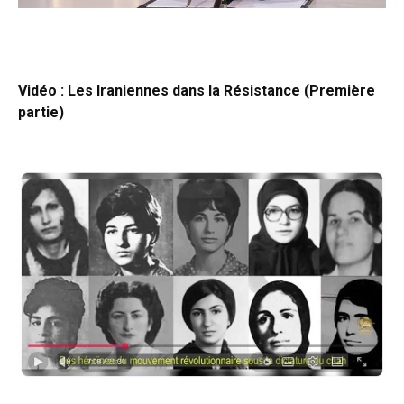
Vidéo : Les Iraniennes dans la Résistance (Première
partie)