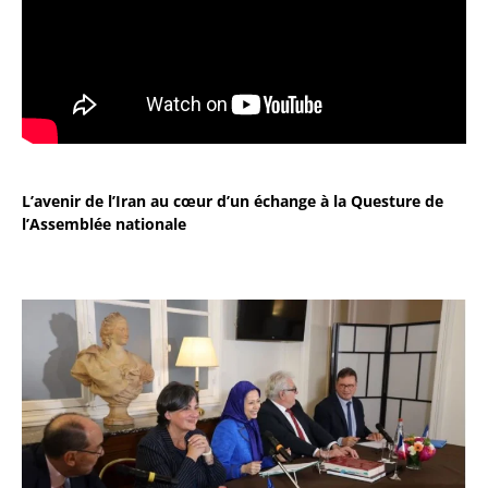
L’avenir de l’Iran au cœur d’un échange à la Questure de
l’Assemblée nationale