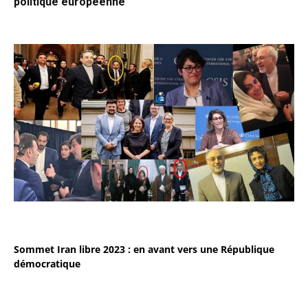
politique européenne
Sommet Iran libre 2023 : en avant vers une République
démocratique