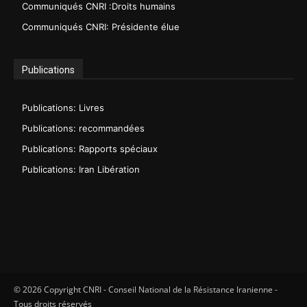
Communiqués CNRI :Droits humains
Communiqués CNRI: Présidente élue
Publications
Publications: Livres
Publications: recommandées
Publications: Rapports spéciaux
Publications: Iran Libération
© 2026 Copyright CNRI - Conseil National de la Résistance Iranienne -
Tous droits réservés