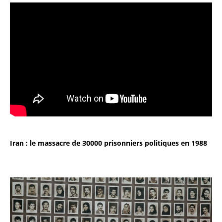
Iran : le massacre de 30000 prisonniers politiques en 1988