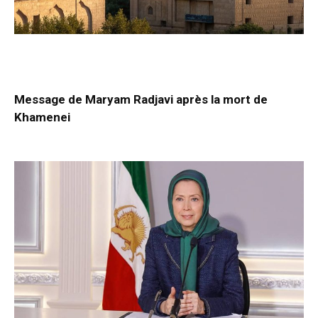
Message de Maryam Radjavi après la mort de
Khamenei