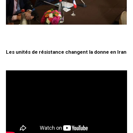
Les unités de résistance changent la donne en Iran