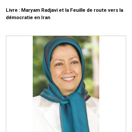
Livre : Maryam Radjavi et la Feuille de route vers la
démocratie en Iran