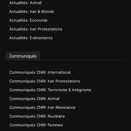
Actualités: Achraf
Actualités: Iran & Monde
Actualités: Economie
Actualités: Iran Protestations
Actualités: Evénements
Communiqués
Communiqués CNRI: International
Communiqués CNRI: Iran Protestations
Communiqués CNRI: Terrorisme & intégrisme
Communiqués CNRI: Achraf
Communiqués CNRI: Iran Résistance
Communiqués CNRI: Nucléaire
Communiqués CNRI: Femmes