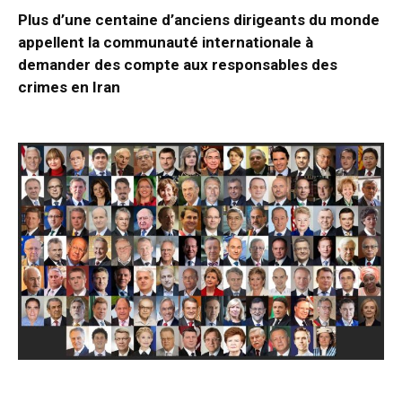
Plus d’une centaine d’anciens dirigeants du monde
appellent la communauté internationale à
demander des compte aux responsables des
crimes en Iran