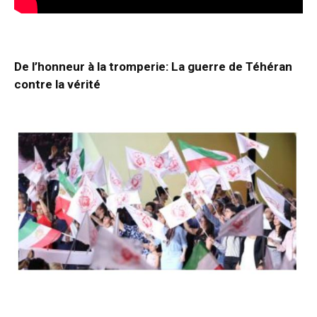
De l’honneur à la tromperie: La guerre de Téhéran
contre la vérité