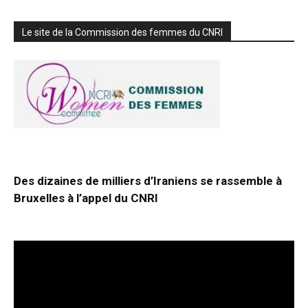
Le site de la Commission des femmes du CNRI
Des dizaines de milliers d’Iraniens se rassemble à
Bruxelles à l’appel du CNRI