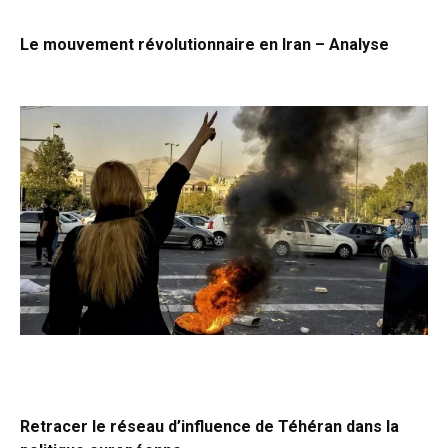
Le mouvement révolutionnaire en Iran – Analyse
Retracer le réseau d’influence de Téhéran dans la