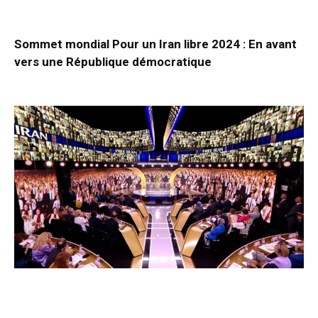
Sommet mondial Pour un Iran libre 2024 : En avant
vers une République démocratique