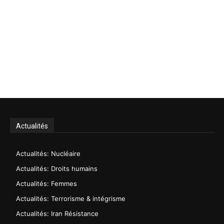
Actualités
Actualités: Nucléaire
Actualités: Droits humains
Actualités: Femmes
Actualités: Terrorisme & intégrisme
Actualités: Iran Résistance