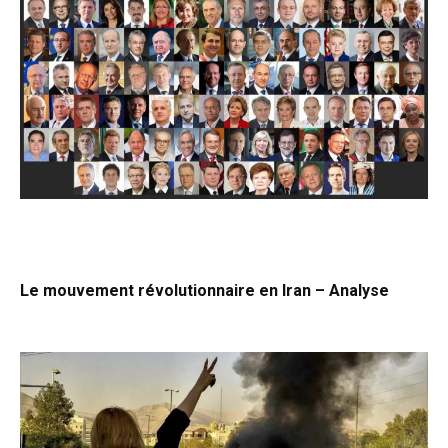
Le mouvement révolutionnaire en Iran – Analyse