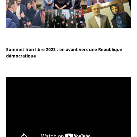
Sommet Iran libre 2023 : en avant vers une République
démocratique