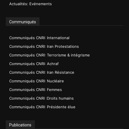
Actualités: Evénements
Communiqués
Communiqués CNRI: International
Communiqués CNRI: Iran Protestations
Communiqués CNRI: Terrorisme & intégrisme
Communiqués CNRI: Achraf
Communiqués CNRI: Iran Résistance
Communiqués CNRI: Nucléaire
Communiqués CNRI: Femmes
Communiqués CNRI :Droits humains
Communiqués CNRI: Présidente élue
Publications