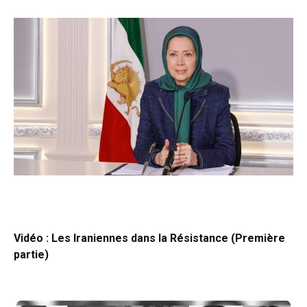
Vidéo : Les Iraniennes dans la Résistance (Première
partie)