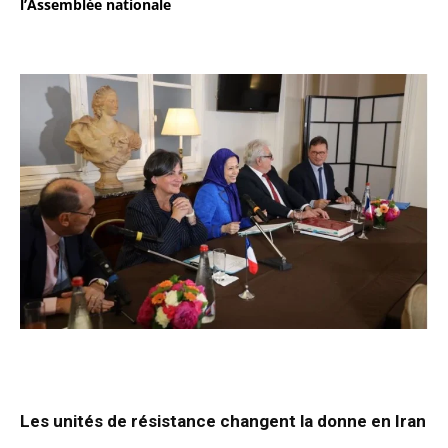
l’Assemblée nationale
Les unités de résistance changent la donne en Iran