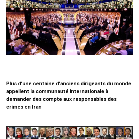
Plus d’une centaine d’anciens dirigeants du monde
appellent la communauté internationale à
demander des compte aux responsables des
crimes en Iran