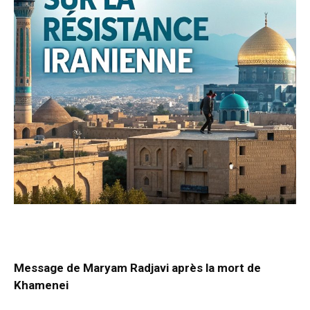
Message de Maryam Radjavi après la mort de
Khamenei