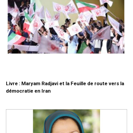
Livre : Maryam Radjavi et la Feuille de route vers la
démocratie en Iran