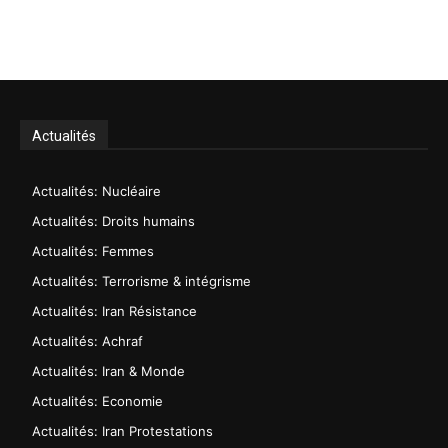
Actualités
Actualités: Nucléaire
Actualités: Droits humains
Actualités: Femmes
Actualités: Terrorisme & intégrisme
Actualités: Iran Résistance
Actualités: Achraf
Actualités: Iran & Monde
Actualités: Economie
Actualités: Iran Protestations