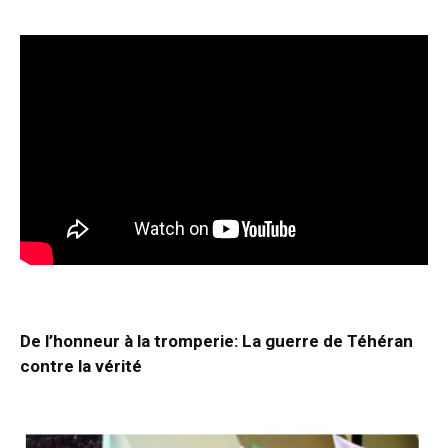
De l’honneur à la tromperie: La guerre de Téhéran
contre la vérité