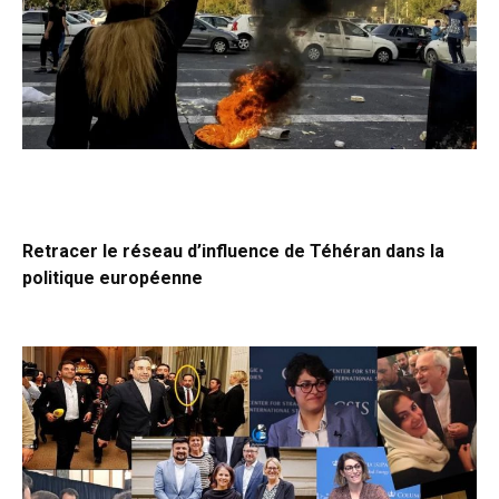
Retracer le réseau d’influence de Téhéran dans la
politique européenne