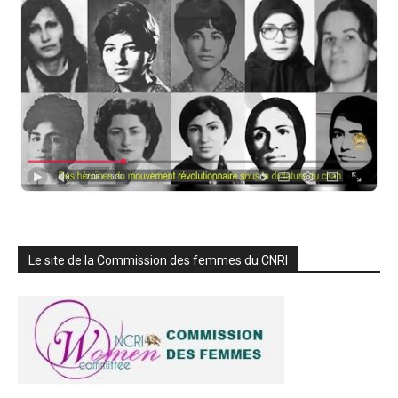
Le site de la Commission des femmes du CNRI