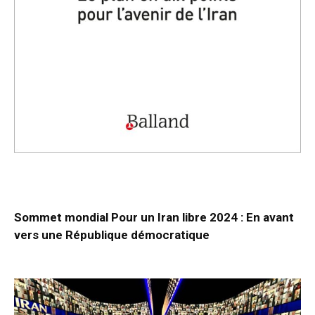
Sommet mondial Pour un Iran libre 2024 : En avant
vers une République démocratique