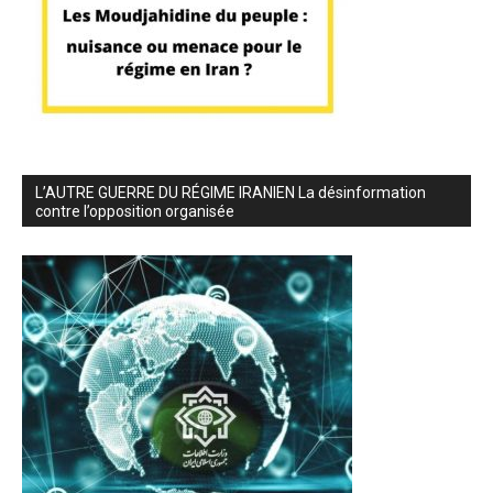
L’AUTRE GUERRE DU RÉGIME IRANIEN La désinformation
contre l’opposition organisée