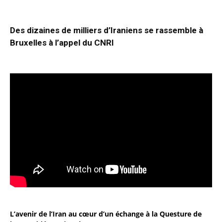
Des dizaines de milliers d’Iraniens se rassemble à
Bruxelles à l’appel du CNRI
L’avenir de l’Iran au cœur d’un échange à la Questure de