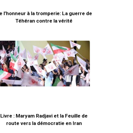
e l’honneur à la tromperie: La guerre de
Téhéran contre la vérité
Livre : Maryam Radjavi et la Feuille de
route vers la démocratie en Iran