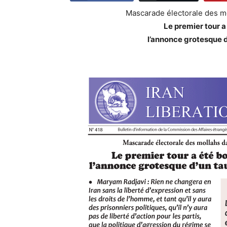
Mascarade électorale des mo
Le premier tour a
l’annonce grotesque d