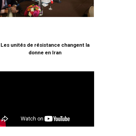
Les unités de résistance changent la
donne en Iran