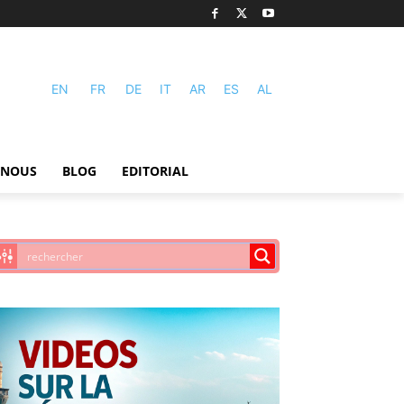
EN
FR
DE
IT
AR
ES
AL
-NOUS
BLOG
EDITORIAL