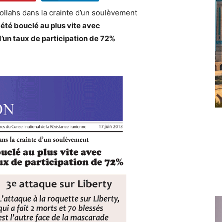
llahs dans la crainte d’un soulèvement
 été bouclé au plus vite avec
’un taux de participation de 72%