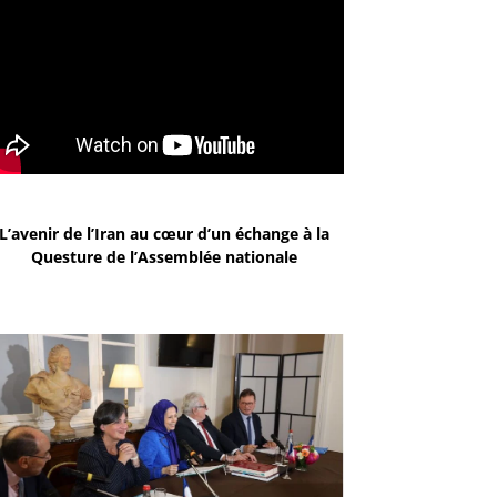
L’avenir de l’Iran au cœur d’un échange à la
Questure de l’Assemblée nationale