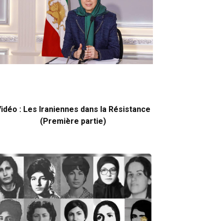
idéo : Les Iraniennes dans la Résistance
(Première partie)