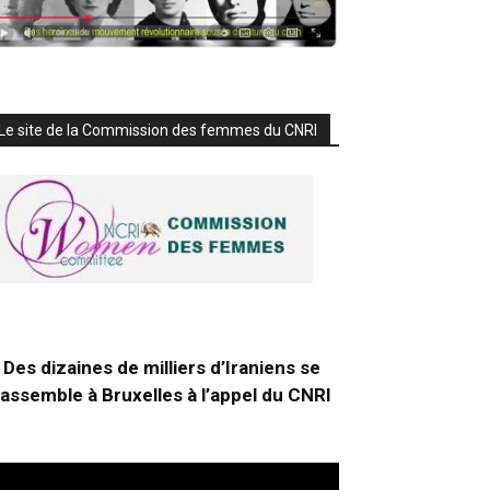
Le site de la Commission des femmes du CNRI
Des dizaines de milliers d’Iraniens se
rassemble à Bruxelles à l’appel du CNRI