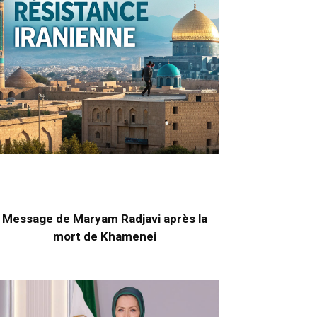
Message de Maryam Radjavi après la
mort de Khamenei