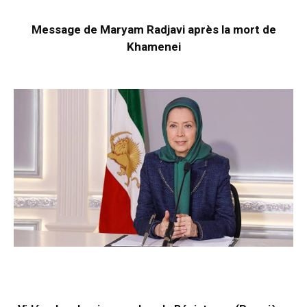
Message de Maryam Radjavi après la mort de
Khamenei