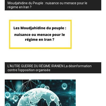
Moudjahidine du Peuple : nuisance ou menace pour le
régime en Iran ?
L’AUTRE GUERRE DU RÉGIME IRANIEN La désinformation
contre l’opposition organisée