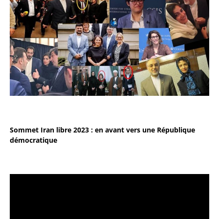
Sommet Iran libre 2023 : en avant vers une République
démocratique