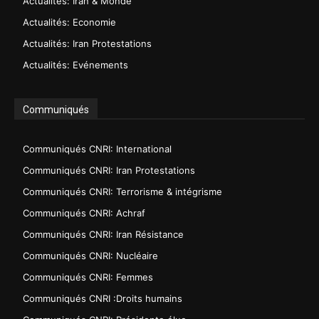
Actualités: Iran & Monde
Actualités: Economie
Actualités: Iran Protestations
Actualités: Evénements
Communiqués
Communiqués CNRI: International
Communiqués CNRI: Iran Protestations
Communiqués CNRI: Terrorisme & intégrisme
Communiqués CNRI: Achraf
Communiqués CNRI: Iran Résistance
Communiqués CNRI: Nucléaire
Communiqués CNRI: Femmes
Communiqués CNRI :Droits humains