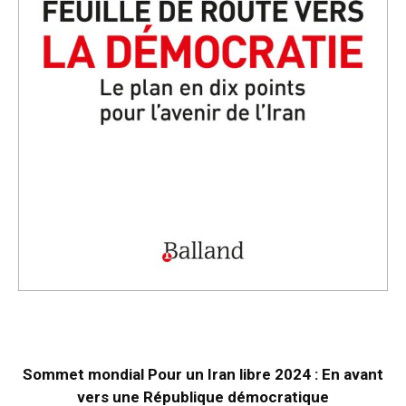
Sommet mondial Pour un Iran libre 2024 : En avant
vers une République démocratique