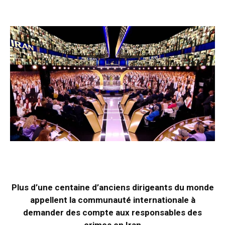
Plus d’une centaine d’anciens dirigeants du monde
appellent la communauté internationale à
demander des compte aux responsables des