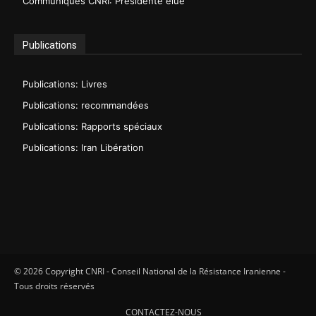
Communiqués CNRI: Présidente élue
Publications
Publications: Livres
Publications: recommandées
Publications: Rapports spéciaux
Publications: Iran Libération
© 2026 Copyright CNRI - Conseil National de la Résistance Iranienne -
Tous droits réservés
CONTACTEZ-NOUS