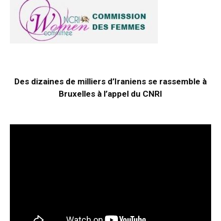
Des dizaines de milliers d’Iraniens se rassemble à
Bruxelles à l’appel du CNRI