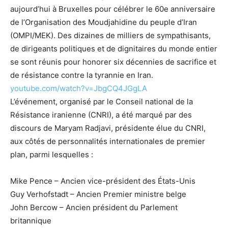
aujourd’hui à Bruxelles pour célébrer le 60e anniversaire
de l’Organisation des Moudjahidine du peuple d’Iran
(OMPI/MEK). Des dizaines de milliers de sympathisants,
de dirigeants politiques et de dignitaires du monde entier
se sont réunis pour honorer six décennies de sacrifice et
de résistance contre la tyrannie en Iran.
youtube.com/watch?v=JbgCQ4JGgLA
L’événement, organisé par le Conseil national de la
Résistance iranienne (CNRI), a été marqué par des
discours de Maryam Radjavi, présidente élue du CNRI,
aux côtés de personnalités internationales de premier
plan, parmi lesquelles :
Mike Pence – Ancien vice-président des États-Unis
Guy Verhofstadt – Ancien Premier ministre belge
John Bercow – Ancien président du Parlement
britannique