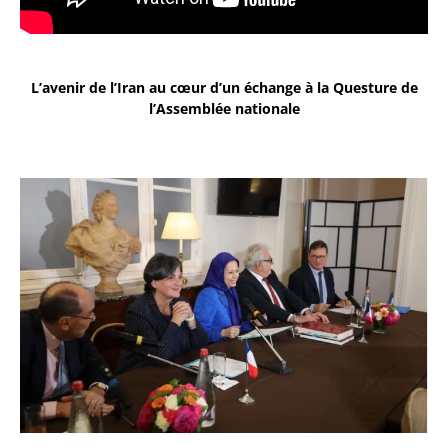
L’avenir de l’Iran au cœur d’un échange à la Questure de
l’Assemblée nationale