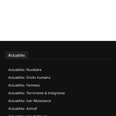
Actualités
Actualités: Nucléaire
Actualités: Droits humains
Actualités: Femmes
Actualités: Terrorisme & intégrisme
Actualités: Iran Résistance
Actualités: Achraf