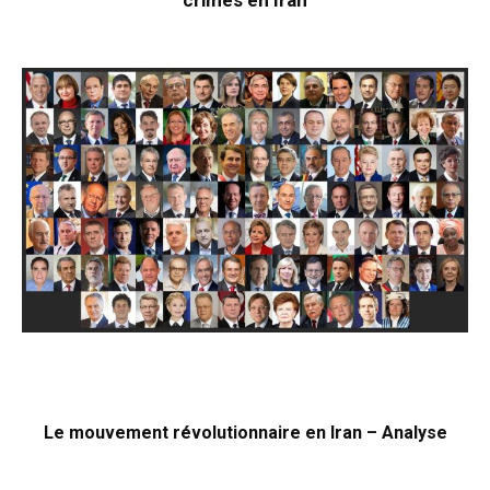
crimes en Iran
Le mouvement révolutionnaire en Iran – Analyse