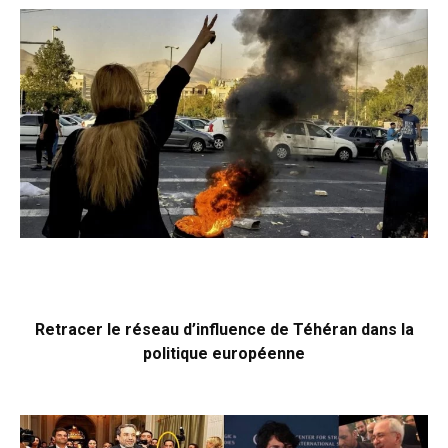
Retracer le réseau d’influence de Téhéran dans la
politique européenne