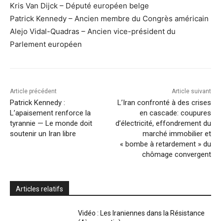
Kris Van Dijck – Député européen belge
Patrick Kennedy – Ancien membre du Congrès américain
Alejo Vidal-Quadras – Ancien vice-président du
Parlement européen
Article précédent
Article suivant
Patrick Kennedy :
L’Iran confronté à des crises
L’apaisement renforce la
en cascade: coupures
tyrannie — Le monde doit
d’électricité, effondrement du
soutenir un Iran libre
marché immobilier et
« bombe à retardement » du
chômage convergent
Articles relatifs
Vidéo : Les Iraniennes dans la Résistance