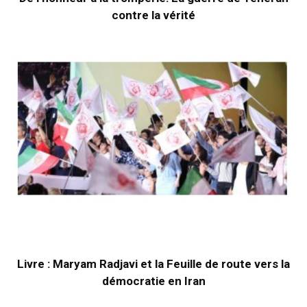
contre la vérité
Livre : Maryam Radjavi et la Feuille de route vers la
démocratie en Iran