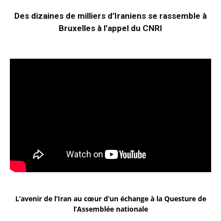
Des dizaines de milliers d’Iraniens se rassemble à
Bruxelles à l’appel du CNRI
L’avenir de l’Iran au cœur d’un échange à la Questure de
l’Assemblée nationale