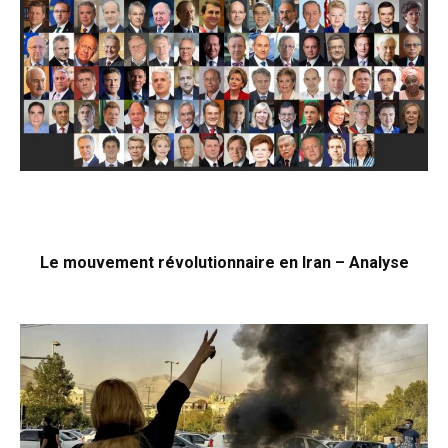
Le mouvement révolutionnaire en Iran – Analyse