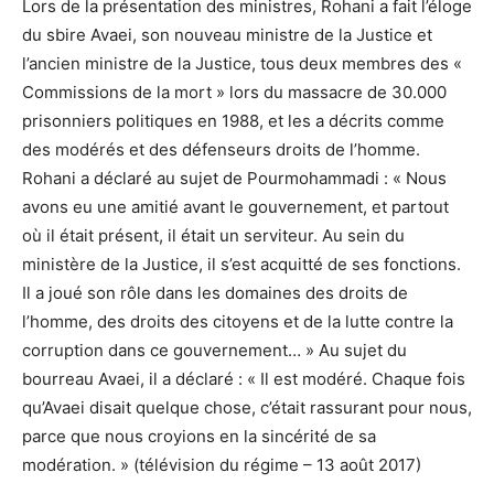
Lors de la présentation des ministres, Rohani a fait l’éloge
du sbire Avaei, son nouveau ministre de la Justice et
l’ancien ministre de la Justice, tous deux membres des «
Commissions de la mort » lors du massacre de 30.000
prisonniers politiques en 1988, et les a décrits comme
des modérés et des défenseurs droits de l’homme.
Rohani a déclaré au sujet de Pourmohammadi : « Nous
avons eu une amitié avant le gouvernement, et partout
où il était présent, il était un serviteur. Au sein du
ministère de la Justice, il s’est acquitté de ses fonctions.
Il a joué son rôle dans les domaines des droits de
l’homme, des droits des citoyens et de la lutte contre la
corruption dans ce gouvernement… » Au sujet du
bourreau Avaei, il a déclaré : « Il est modéré. Chaque fois
qu’Avaei disait quelque chose, c’était rassurant pour nous,
parce que nous croyions en la sincérité de sa
modération. » (télévision du régime – 13 août 2017)