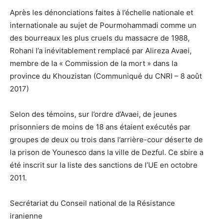
Après les dénonciations faites à l’échelle nationale et
internationale au sujet de Pourmohammadi comme un
des bourreaux les plus cruels du massacre de 1988,
Rohani l’a inévitablement remplacé par Alireza Avaei,
membre de la « Commission de la mort » dans la
province du Khouzistan (Communiqué du CNRI – 8 août
2017)
Selon des témoins, sur l’ordre d’Avaei, de jeunes
prisonniers de moins de 18 ans étaient exécutés par
groupes de deux ou trois dans l’arrière-cour déserte de
la prison de Younesco dans la ville de Dezful. Ce sbire a
été inscrit sur la liste des sanctions de l’UE en octobre
2011.
Secrétariat du Conseil national de la Résistance
iranienne