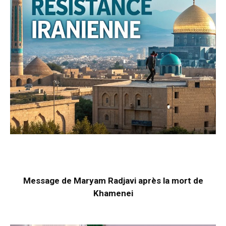
Message de Maryam Radjavi après la mort de
Khamenei