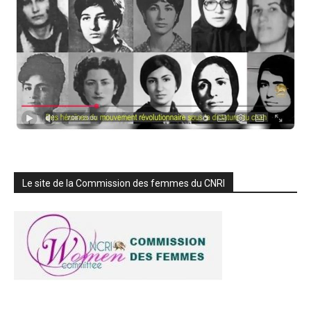
Le site de la Commission des femmes du CNRI