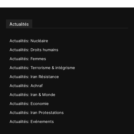
Actualités
Actualités: Nucléaire
Actualités: Droits humains
Actualités: Femmes
Actualités: Terrorisme & intégrisme
Actualités: Iran Résistance
Actualités: Achraf
Actualités: Iran & Monde
Actualités: Economie
Actualités: Iran Protestations
Actualités: Evénements