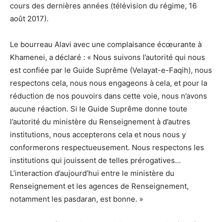
cours des dernières années (télévision du régime, 16
août 2017).
Le bourreau Alavi avec une complaisance écœurante à
Khamenei, a déclaré : « Nous suivons l’autorité qui nous
est confiée par le Guide Suprême (Velayat-e-Faqih), nous
respectons cela, nous nous engageons à cela, et pour la
réduction de nos pouvoirs dans cette voie, nous n’avons
aucune réaction. Si le Guide Suprême donne toute
l’autorité du ministère du Renseignement à d’autres
institutions, nous accepterons cela et nous nous y
conformerons respectueusement. Nous respectons les
institutions qui jouissent de telles prérogatives…
L’interaction d’aujourd’hui entre le ministère du
Renseignement et les agences de Renseignement,
notamment les pasdaran, est bonne. »