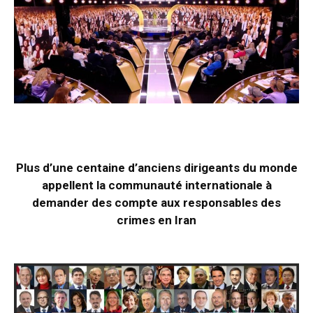
Plus d’une centaine d’anciens dirigeants du monde
appellent la communauté internationale à
demander des compte aux responsables des
crimes en Iran