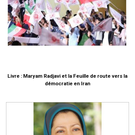
Livre : Maryam Radjavi et la Feuille de route vers la
démocratie en Iran