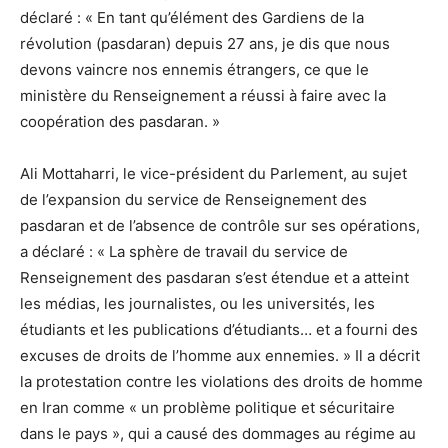
déclaré : « En tant qu’élément des Gardiens de la
révolution (pasdaran) depuis 27 ans, je dis que nous
devons vaincre nos ennemis étrangers, ce que le
ministère du Renseignement a réussi à faire avec la
coopération des pasdaran. »
Ali Mottaharri, le vice-président du Parlement, au sujet
de l’expansion du service de Renseignement des
pasdaran et de l’absence de contrôle sur ses opérations,
a déclaré : « La sphère de travail du service de
Renseignement des pasdaran s’est étendue et a atteint
les médias, les journalistes, ou les universités, les
étudiants et les publications d’étudiants… et a fourni des
excuses de droits de l’homme aux ennemies. » Il a décrit
la protestation contre les violations des droits de homme
en Iran comme « un problème politique et sécuritaire
dans le pays », qui a causé des dommages au régime au