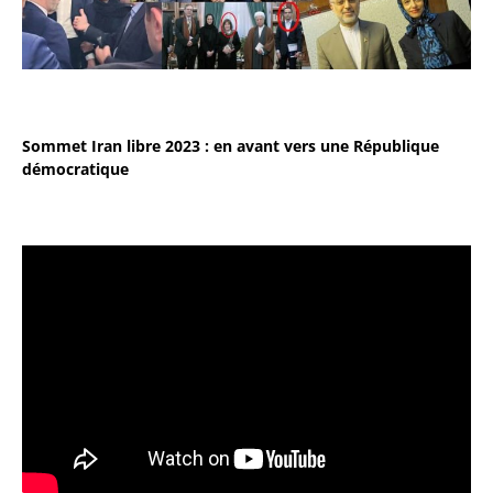
Sommet Iran libre 2023 : en avant vers une République
démocratique