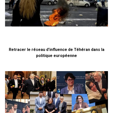
Retracer le réseau d’influence de Téhéran dans la
politique européenne