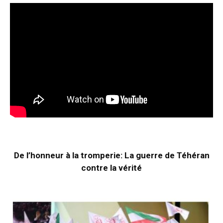
De l’honneur à la tromperie: La guerre de Téhéran
contre la vérité