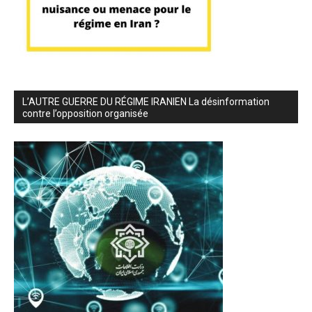
L’AUTRE GUERRE DU RÉGIME IRANIEN La désinformation
contre l’opposition organisée