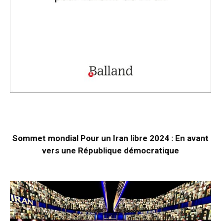
Sommet mondial Pour un Iran libre 2024 : En avant
vers une République démocratique