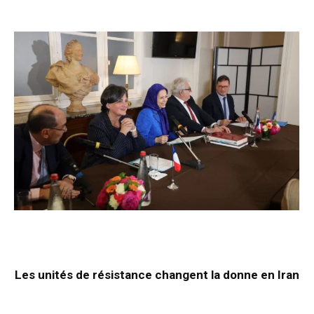
Les unités de résistance changent la donne en Iran