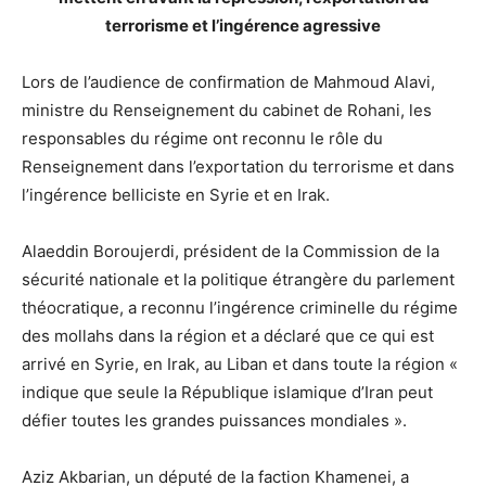
terrorisme et l’ingérence agressive
Lors de l’audience de confirmation de Mahmoud Alavi,
ministre du Renseignement du cabinet de Rohani, les
responsables du régime ont reconnu le rôle du
Renseignement dans l’exportation du terrorisme et dans
l’ingérence belliciste en Syrie et en Irak.
Alaeddin Boroujerdi, président de la Commission de la
sécurité nationale et la politique étrangère du parlement
théocratique, a reconnu l’ingérence criminelle du régime
des mollahs dans la région et a déclaré que ce qui est
arrivé en Syrie, en Irak, au Liban et dans toute la région «
indique que seule la République islamique d’Iran peut
défier toutes les grandes puissances mondiales ».
Aziz Akbarian, un député de la faction Khamenei, a