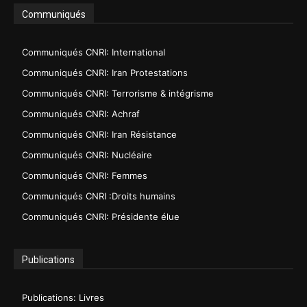
Communiqués
Communiqués CNRI: International
Communiqués CNRI: Iran Protestations
Communiqués CNRI: Terrorisme & intégrisme
Communiqués CNRI: Achraf
Communiqués CNRI: Iran Résistance
Communiqués CNRI: Nucléaire
Communiqués CNRI: Femmes
Communiqués CNRI :Droits humains
Communiqués CNRI: Présidente élue
Publications
Publications: Livres