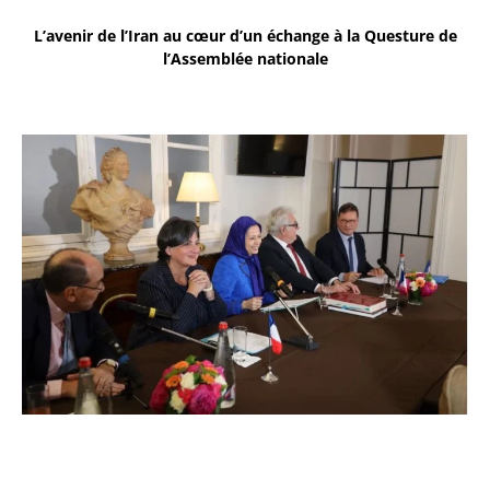
L’avenir de l’Iran au cœur d’un échange à la Questure de
l’Assemblée nationale