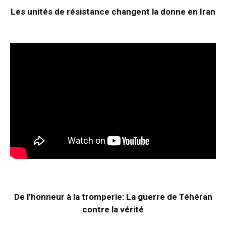
Les unités de résistance changent la donne en Iran
De l’honneur à la tromperie: La guerre de Téhéran
contre la vérité