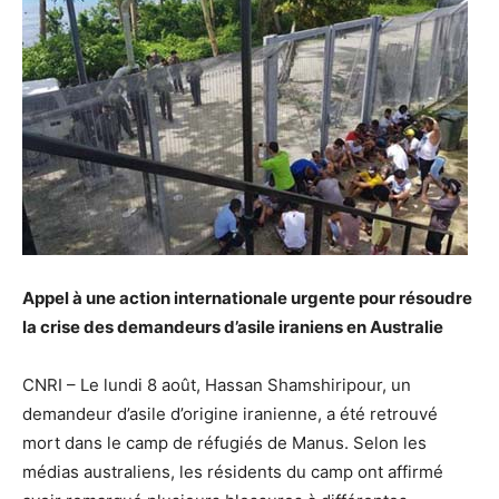
Appel à une action internationale urgente pour résoudre
la crise des demandeurs d’asile iraniens en Australie
CNRI – Le lundi 8 août, Hassan Shamshiripour, un
demandeur d’asile d’origine iranienne, a été retrouvé
mort dans le camp de réfugiés de Manus. Selon les
médias australiens, les résidents du camp ont affirmé