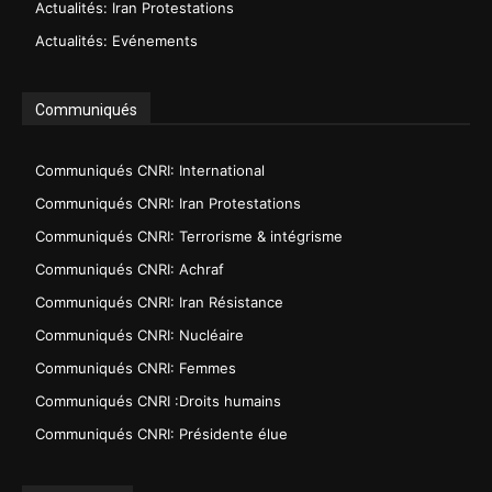
Actualités: Iran Protestations
Actualités: Evénements
Communiqués
Communiqués CNRI: International
Communiqués CNRI: Iran Protestations
Communiqués CNRI: Terrorisme & intégrisme
Communiqués CNRI: Achraf
Communiqués CNRI: Iran Résistance
Communiqués CNRI: Nucléaire
Communiqués CNRI: Femmes
Communiqués CNRI :Droits humains
Communiqués CNRI: Présidente élue