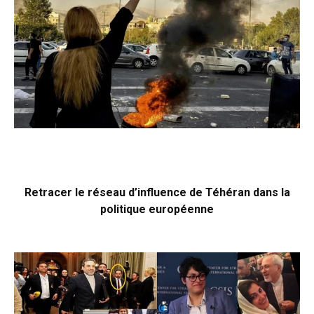
Retracer le réseau d’influence de Téhéran dans la
politique européenne