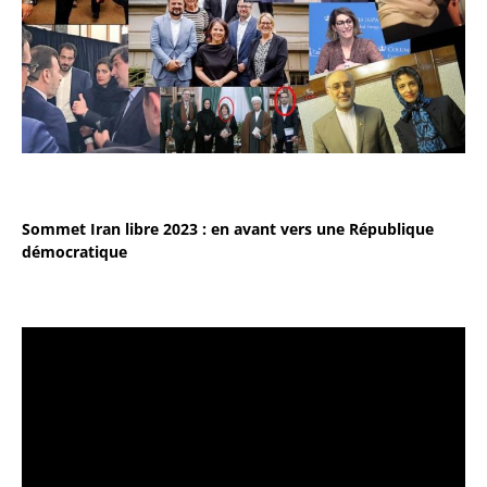
Sommet Iran libre 2023 : en avant vers une République
démocratique