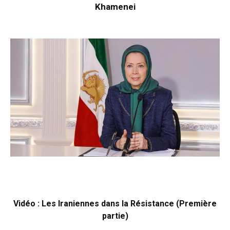
Khamenei
Vidéo : Les Iraniennes dans la Résistance (Première
partie)