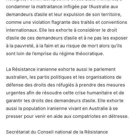
condamner la maltraitance infligée par l’Australie aux
demandeurs d’asile et leur expulsion de son territoire,
comme une violation flagrante des traités et conventions
internationaux. Elle les exhorte à considérer le droit
d’asile de ces demandeurs d’asile et à ne pas les exposer
à la pauvreté, à la faim et au risque de mort alors qu’ils
sont loin de l’emprise du régime théocratique.
La Résistance iranienne exhorte aussi le parlement
australien, les partis politiques et les organisations de
défense des droits des réfugiés à prendre des mesures
urgentes afin de résoudre cette crise humanitaire et de
garantir les droits des demandeurs d’asile. Elle exhorte
aussi la population iranienne vivant en Australie à se
presser pour venir en aide aux compatriotes en détresse.
Secrétariat du Conseil national de la Résistance