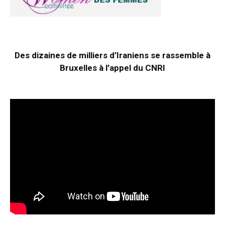
Des dizaines de milliers d’Iraniens se rassemble à
Bruxelles à l’appel du CNRI