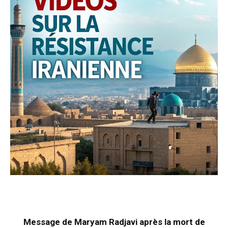
Message de Maryam Radjavi après la mort de