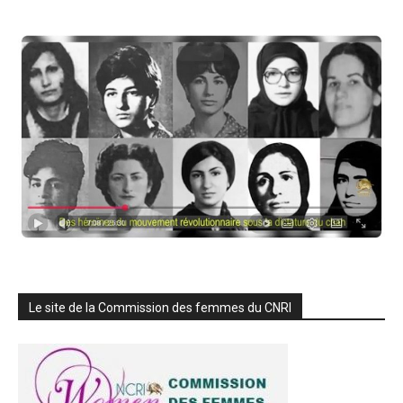
Le site de la Commission des femmes du CNRI