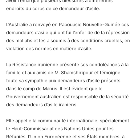
avoir remarqué plusieurs blessures à différentes
endroits du corps de ce demandeur d’asile.
L’Australie a renvoyé en Papouasie Nouvelle-Guinée ces
demandeurs d’asile qui ont fui l’enfer de de la répression
des mollahs et les a soumis à des conditions cruelles, en
violation des normes en matière d’asile.
La Résistance iranienne présente ses condoléances à la
famille et aux amis de M. Shamshiripour et témoigne
toute sa sympathie aux demandeurs d’asile présents
dans le camp de Manus. Il est évident que le
Gouvernement australien est responsable de la sécurité
des demandeurs d’asile iraniens.
Elle appelle la communauté internationale, spécialement
le Haut-Commissariat des Nations Unies pour les
Réfugiés, l’Union Européenne et ses États membres, à