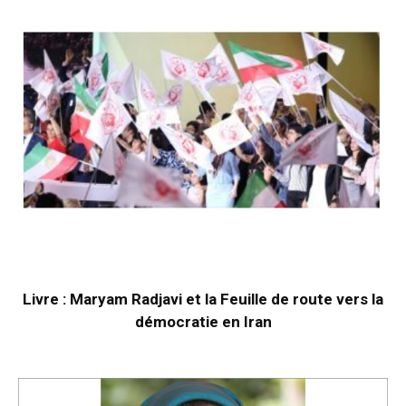
Livre : Maryam Radjavi et la Feuille de route vers la
démocratie en Iran