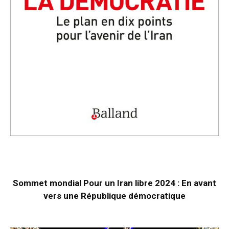
Sommet mondial Pour un Iran libre 2024 : En avant
vers une République démocratique