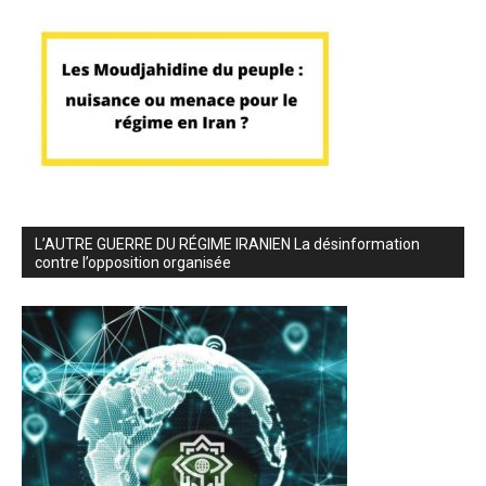
L’AUTRE GUERRE DU RÉGIME IRANIEN La désinformation
contre l’opposition organisée