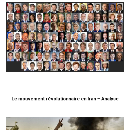
Le mouvement révolutionnaire en Iran – Analyse