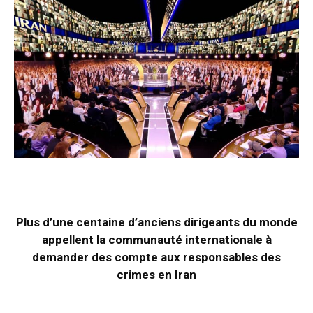
Plus d’une centaine d’anciens dirigeants du monde
appellent la communauté internationale à
demander des compte aux responsables des
crimes en Iran