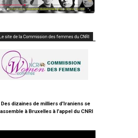
Le site de la Commission des femmes du CNRI
Des dizaines de milliers d’Iraniens se
rassemble à Bruxelles à l’appel du CNRI