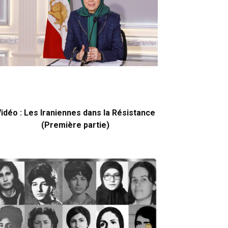
idéo : Les Iraniennes dans la Résistance
(Première partie)