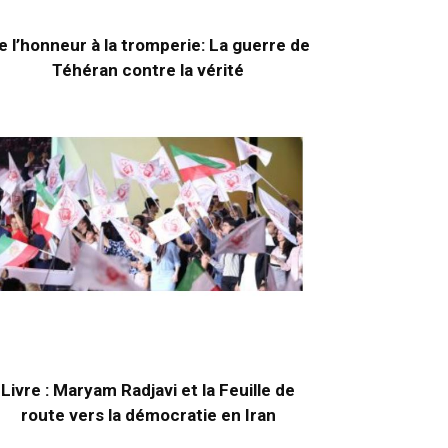
e l’honneur à la tromperie: La guerre de
Téhéran contre la vérité
Livre : Maryam Radjavi et la Feuille de
route vers la démocratie en Iran