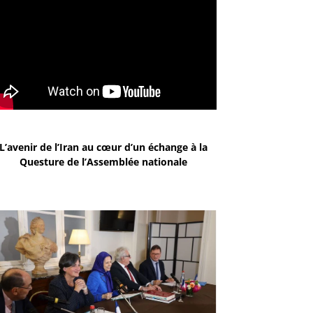
L’avenir de l’Iran au cœur d’un échange à la
Questure de l’Assemblée nationale