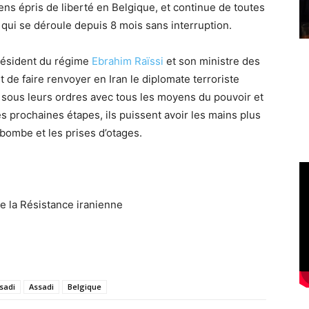
niens épris de liberté en Belgique, et continue de toutes
 qui se déroule depuis 8 mois sans interruption.
président du régime
Ebrahim Raïssi
et son ministre des
 de faire renvoyer en Iran le diplomate terroriste
 sous leurs ordres avec tous les moyens du pouvoir et
s prochaines étapes, ils puissent avoir les mains plus
a bombe et les prises d’otages.
e la Résistance iranienne
sadi
Assadi
Belgique