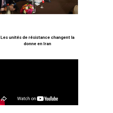
Les unités de résistance changent la
donne en Iran