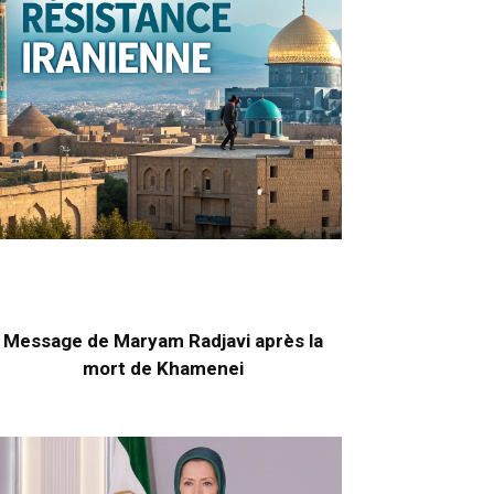
Message de Maryam Radjavi après la
mort de Khamenei