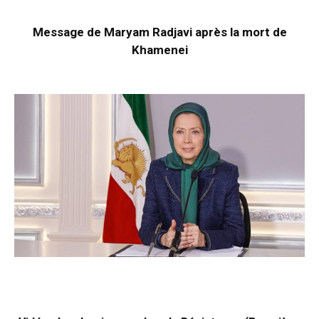
Message de Maryam Radjavi après la mort de
Khamenei