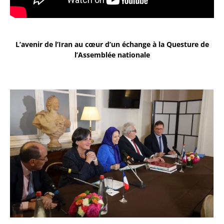
L’avenir de l’Iran au cœur d’un échange à la Questure de
l’Assemblée nationale