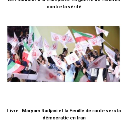
contre la vérité
Livre : Maryam Radjavi et la Feuille de route vers la
démocratie en Iran