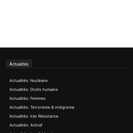
Actualités
Actualités: Nucléaire
Actualités: Droits humains
Actualités: Femmes
Actualités: Terrorisme & intégrisme
Actualités: Iran Résistance
Actualités: Achraf