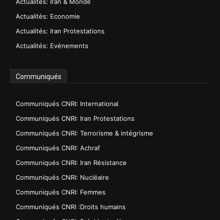
Actualités: Iran & Monde
Actualités: Economie
Actualités: Iran Protestations
Actualités: Evénements
Communiqués
Communiqués CNRI: International
Communiqués CNRI: Iran Protestations
Communiqués CNRI: Terrorisme & intégrisme
Communiqués CNRI: Achraf
Communiqués CNRI: Iran Résistance
Communiqués CNRI: Nucléaire
Communiqués CNRI: Femmes
Communiqués CNRI :Droits humains