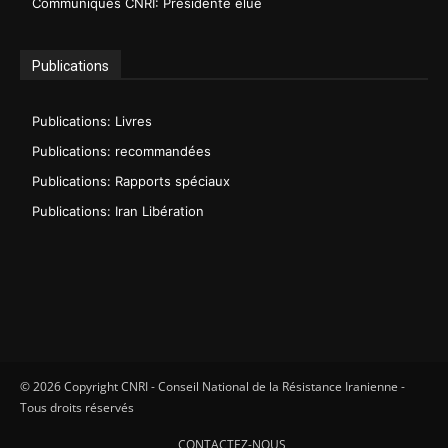
Communiqués CNRI: Présidente élue
Publications
Publications: Livres
Publications: recommandées
Publications: Rapports spéciaux
Publications: Iran Libération
© 2026 Copyright CNRI - Conseil National de la Résistance Iranienne -
Tous droits réservés
CONTACTEZ-NOUS