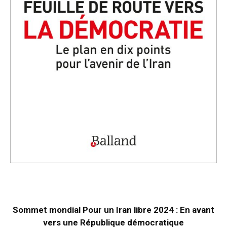
Sommet mondial Pour un Iran libre 2024 : En avant
vers une République démocratique