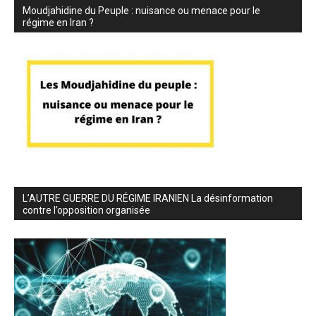
Moudjahidine du Peuple : nuisance ou menace pour le
régime en Iran ?
L’AUTRE GUERRE DU RÉGIME IRANIEN La désinformation
contre l’opposition organisée