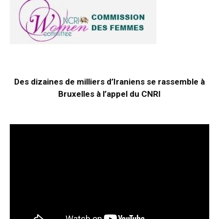
Des dizaines de milliers d’Iraniens se rassemble à
Bruxelles à l’appel du CNRI