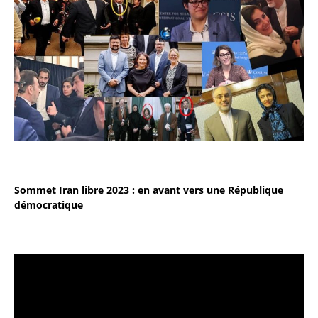
Sommet Iran libre 2023 : en avant vers une République
démocratique