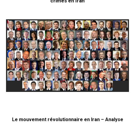
crimes en Iran
Le mouvement révolutionnaire en Iran – Analyse