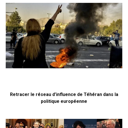
Retracer le réseau d’influence de Téhéran dans la
politique européenne