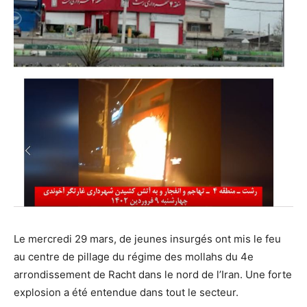
Le mercredi 29 mars, de jeunes insurgés ont mis le feu
au centre de pillage du régime des mollahs du 4e
arrondissement de Racht dans le nord de l’Iran. Une forte
explosion a été entendue dans tout le secteur.