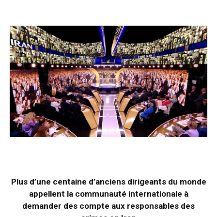
Plus d’une centaine d’anciens dirigeants du monde
appellent la communauté internationale à
demander des compte aux responsables des