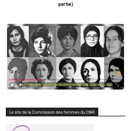
partie)
Le site de la Commission des femmes du CNRI