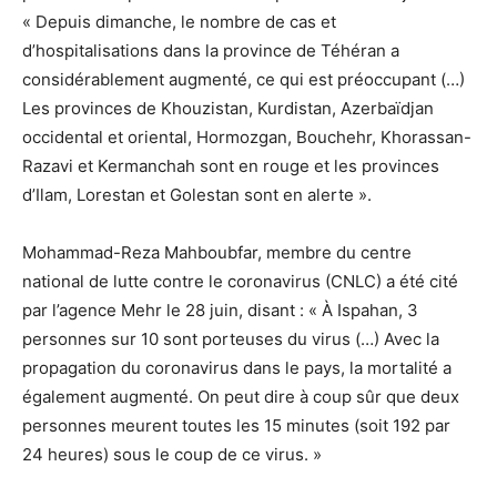
« Depuis dimanche, le nombre de cas et
d’hospitalisations dans la province de Téhéran a
considérablement augmenté, ce qui est préoccupant (…)
Les provinces de Khouzistan, Kurdistan, Azerbaïdjan
occidental et oriental, Hormozgan, Bouchehr, Khorassan-
Razavi et Kermanchah sont en rouge et les provinces
d’Ilam, Lorestan et Golestan sont en alerte ».
Mohammad-Reza Mahboubfar, membre du centre
national de lutte contre le coronavirus (CNLC) a été cité
par l’agence Mehr le 28 juin, disant : « À Ispahan, 3
personnes sur 10 sont porteuses du virus (…) Avec la
propagation du coronavirus dans le pays, la mortalité a
également augmenté. On peut dire à coup sûr que deux
personnes meurent toutes les 15 minutes (soit 192 par
24 heures) sous le coup de ce virus. »