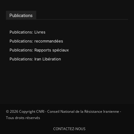
Publications
Publications: Livres
Publications: recommandées
Publications: Rapports spéciaux
Publications: Iran Libération
© 2026 Copyright CNRI - Conseil National de la Résistance Iranienne -
Tous droits réservés
CONTACTEZ-NOUS