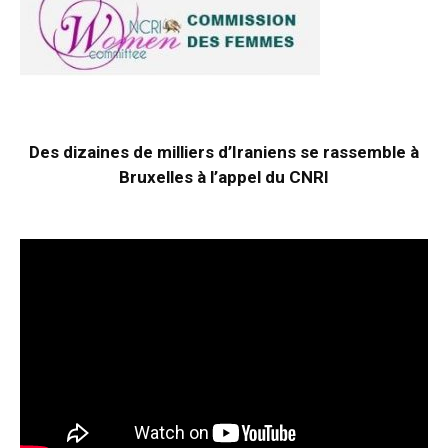
Des dizaines de milliers d’Iraniens se rassemble à
Bruxelles à l’appel du CNRI