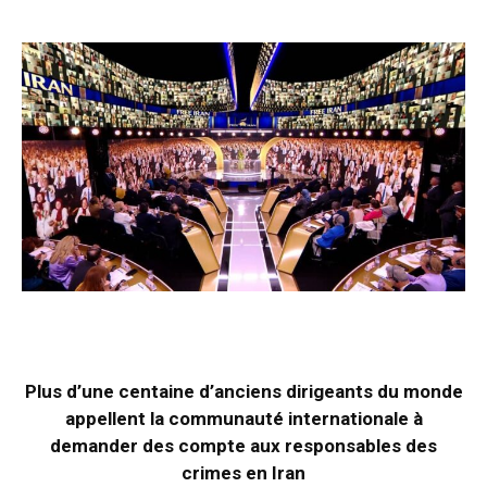
Plus d’une centaine d’anciens dirigeants du monde
appellent la communauté internationale à
demander des compte aux responsables des
crimes en Iran