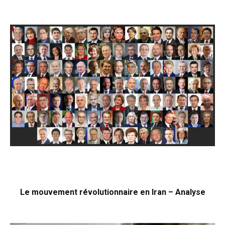
Le mouvement révolutionnaire en Iran – Analyse