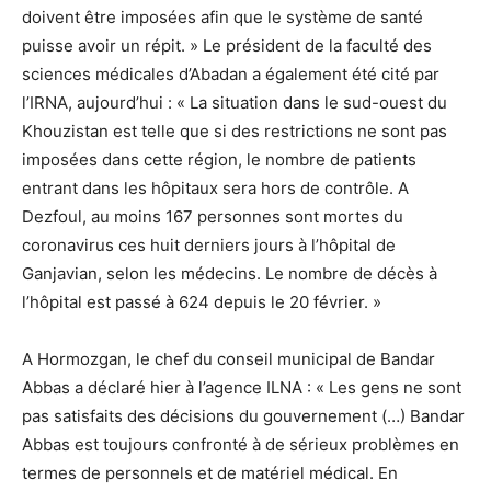
doivent être imposées afin que le système de santé
puisse avoir un répit. » Le président de la faculté des
sciences médicales d’Abadan a également été cité par
l’IRNA, aujourd’hui : « La situation dans le sud-ouest du
Khouzistan est telle que si des restrictions ne sont pas
imposées dans cette région, le nombre de patients
entrant dans les hôpitaux sera hors de contrôle. A
Dezfoul, au moins 167 personnes sont mortes du
coronavirus ces huit derniers jours à l’hôpital de
Ganjavian, selon les médecins. Le nombre de décès à
l’hôpital est passé à 624 depuis le 20 février. »
A Hormozgan, le chef du conseil municipal de Bandar
Abbas a déclaré hier à l’agence ILNA : « Les gens ne sont
pas satisfaits des décisions du gouvernement (…) Bandar
Abbas est toujours confronté à de sérieux problèmes en
termes de personnels et de matériel médical. En