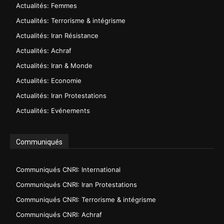
Actualités: Femmes
Actualités: Terrorisme & intégrisme
Actualités: Iran Résistance
Actualités: Achraf
Actualités: Iran & Monde
Actualités: Economie
Actualités: Iran Protestations
Actualités: Evénements
Communiqués
Communiqués CNRI: International
Communiqués CNRI: Iran Protestations
Communiqués CNRI: Terrorisme & intégrisme
Communiqués CNRI: Achraf