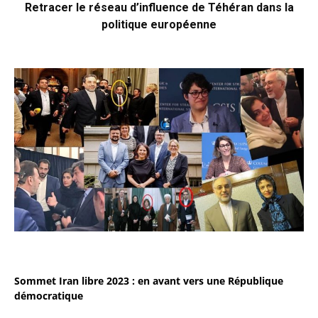
Retracer le réseau d’influence de Téhéran dans la
politique européenne
Sommet Iran libre 2023 : en avant vers une République
démocratique