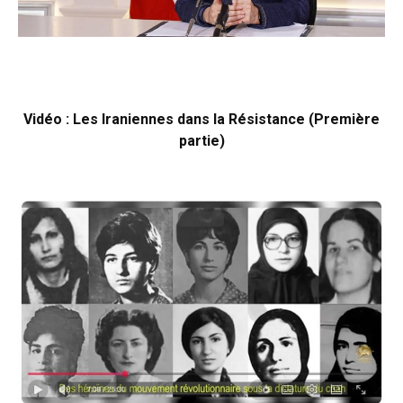
Vidéo : Les Iraniennes dans la Résistance (Première
partie)