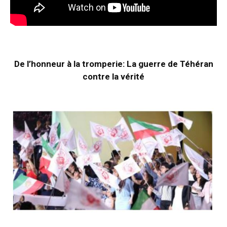
De l’honneur à la tromperie: La guerre de Téhéran
contre la vérité