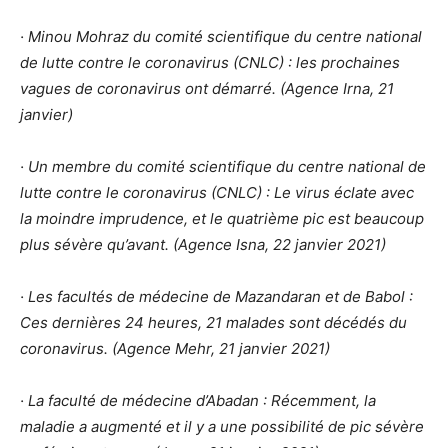
· Minou Mohraz du comité scientifique du centre national
de lutte contre le coronavirus (CNLC) : les prochaines
vagues de coronavirus ont démarré. (Agence Irna, 21
janvier)
· Un membre du comité scientifique du centre national de
lutte contre le coronavirus (CNLC) : Le virus éclate avec
la moindre imprudence, et le quatrième pic est beaucoup
plus sévère qu’avant. (Agence Isna, 22 janvier 2021)
· Les facultés de médecine de Mazandaran et de Babol :
Ces dernières 24 heures, 21 malades sont décédés du
coronavirus. (Agence Mehr, 21 janvier 2021)
· La faculté de médecine d’Abadan : Récemment, la
maladie a augmenté et il y a une possibilité de pic sévère