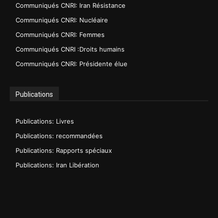
Communiqués CNRI: Iran Résistance
Communiqués CNRI: Nucléaire
Communiqués CNRI: Femmes
Communiqués CNRI :Droits humains
Communiqués CNRI: Présidente élue
Publications
Publications: Livres
Publications: recommandées
Publications: Rapports spéciaux
Publications: Iran Libération