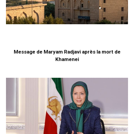
Message de Maryam Radjavi après la mort de
Khamenei