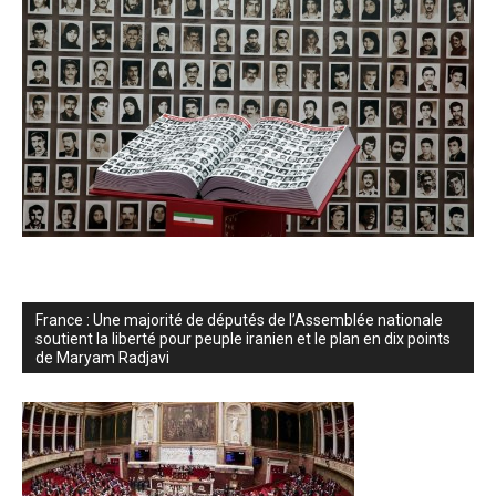
France : Une majorité de députés de l’Assemblée nationale
soutient la liberté pour peuple iranien et le plan en dix points
de Maryam Radjavi