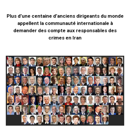
Plus d’une centaine d’anciens dirigeants du monde
appellent la communauté internationale à
demander des compte aux responsables des
crimes en Iran