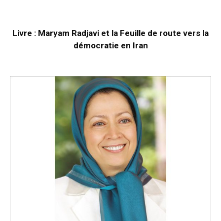
Livre : Maryam Radjavi et la Feuille de route vers la
démocratie en Iran