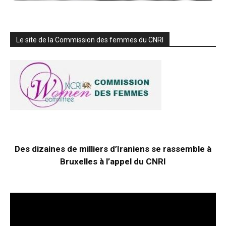
Le site de la Commission des femmes du CNRI
Des dizaines de milliers d’Iraniens se rassemble à
Bruxelles à l’appel du CNRI