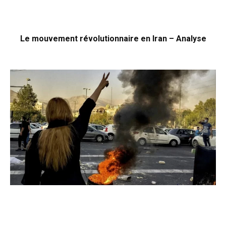
Le mouvement révolutionnaire en Iran – Analyse