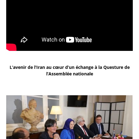
L’avenir de l’Iran au cœur d’un échange à la Questure de
l’Assemblée nationale