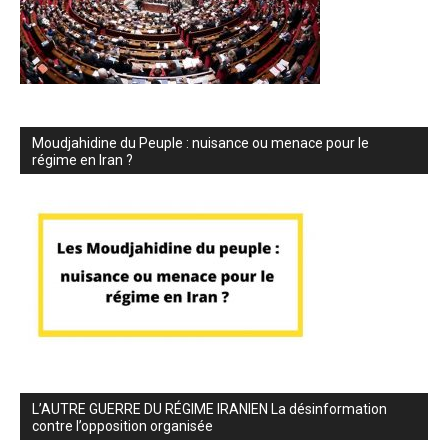
Moudjahidine du Peuple : nuisance ou menace pour le
régime en Iran ?
L’AUTRE GUERRE DU RÉGIME IRANIEN La désinformation
contre l’opposition organisée