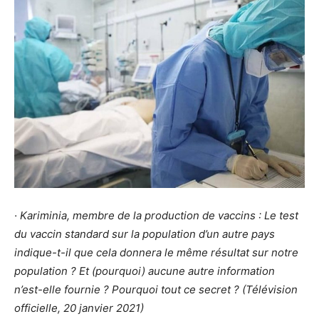
· Kariminia, membre de la production de vaccins : Le test
du vaccin standard sur la population d’un autre pays
indique-t-il que cela donnera le même résultat sur notre
population ? Et (pourquoi) aucune autre information
n’est-elle fournie ? Pourquoi tout ce secret ? (Télévision
officielle, 20 janvier 2021)