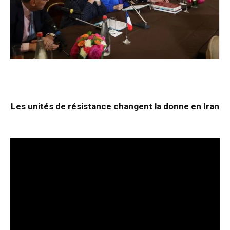
Les unités de résistance changent la donne en Iran