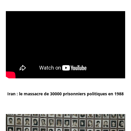
Iran : le massacre de 30000 prisonniers politiques en 1988