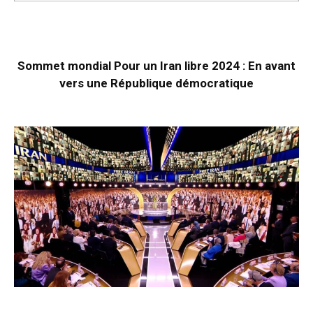
Sommet mondial Pour un Iran libre 2024 : En avant
vers une République démocratique