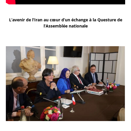
L’avenir de l’Iran au cœur d’un échange à la Questure de
l’Assemblée nationale