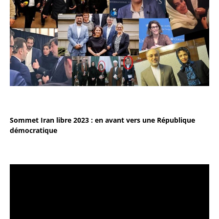
Sommet Iran libre 2023 : en avant vers une République
démocratique