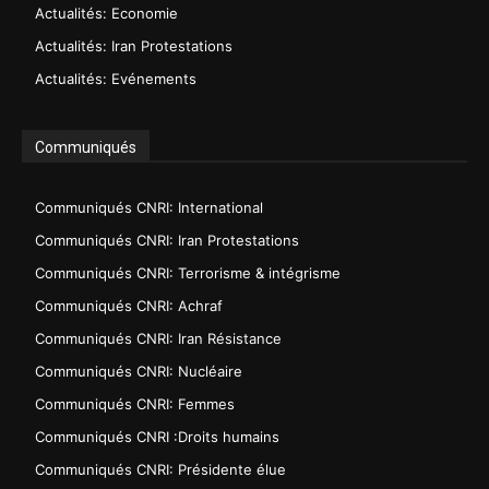
Actualités: Economie
Actualités: Iran Protestations
Actualités: Evénements
Communiqués
Communiqués CNRI: International
Communiqués CNRI: Iran Protestations
Communiqués CNRI: Terrorisme & intégrisme
Communiqués CNRI: Achraf
Communiqués CNRI: Iran Résistance
Communiqués CNRI: Nucléaire
Communiqués CNRI: Femmes
Communiqués CNRI :Droits humains
Communiqués CNRI: Présidente élue