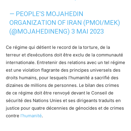
— PEOPLE'S MOJAHEDIN
ORGANIZATION OF IRAN (PMOI/MEK)
(@MOJAHEDINENG)
3 MAI 2023
Ce régime qui détient le record de la torture, de la
terreur et d’exécutions doit être exclu de la communauté
internationale. Entretenir des relations avec un tel régime
est une violation flagrante des principes universels des
droits humains, pour lesquels l’humanité a sacrifié des
dizaines de millions de personnes. Le bilan des crimes
de ce régime doit être renvoyé devant le Conseil de
sécurité des Nations Unies et ses dirigeants traduits en
justice pour quatre décennies de génocides et de crimes
contre
l’humanité
.