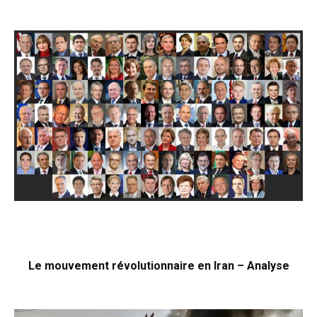
Le mouvement révolutionnaire en Iran – Analyse