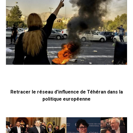
Retracer le réseau d’influence de Téhéran dans la
politique européenne