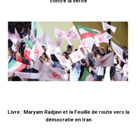
contre la vérité
Livre : Maryam Radjavi et la Feuille de route vers la
démocratie en Iran