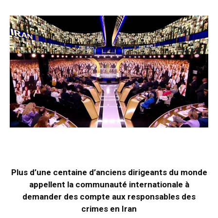
Plus d’une centaine d’anciens dirigeants du monde
appellent la communauté internationale à
demander des compte aux responsables des
crimes en Iran