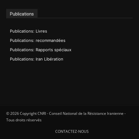
Publications
Publications: Livres
Publications: recommandées
Publications: Rapports spéciaux
Publications: Iran Libération
© 2026 Copyright CNRI - Conseil National de la Résistance Iranienne -
Tous droits réservés
CONTACTEZ-NOUS