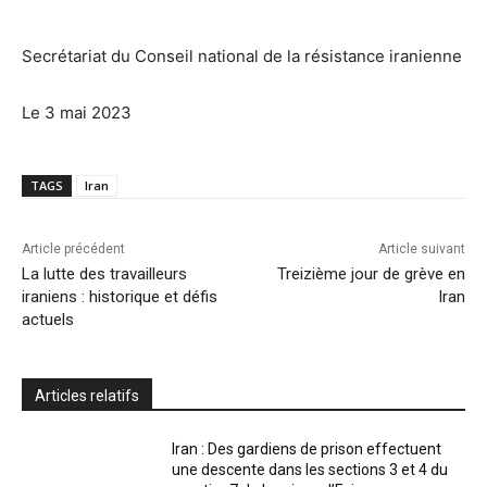
Secrétariat du Conseil national de la résistance iranienne
Le 3 mai 2023
TAGS
Iran
Article précédent
Article suivant
La lutte des travailleurs
Treizième jour de grève en
iraniens : historique et défis
Iran
actuels
Articles relatifs
Iran : Des gardiens de prison effectuent
une descente dans les sections 3 et 4 du