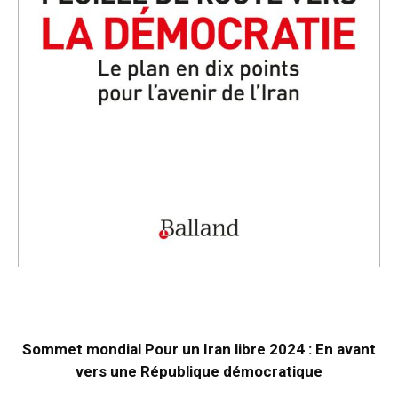
Sommet mondial Pour un Iran libre 2024 : En avant
vers une République démocratique