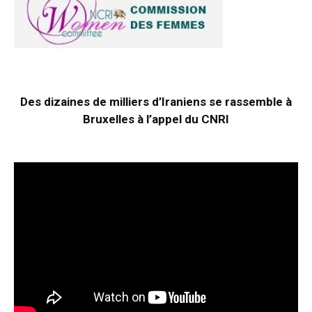
Des dizaines de milliers d’Iraniens se rassemble à
Bruxelles à l’appel du CNRI