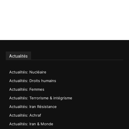
Actualités
Actualités: Nucléaire
Actualités: Droits humains
Actualités: Femmes
Actualités: Terrorisme & intégrisme
Actualités: Iran Résistance
Actualités: Achraf
Actualités: Iran & Monde