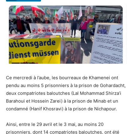
Ce mercredi à l’aube, les bourreaux de Khamenei ont
pendu au moins 5 prisonniers à la prison de Gohardacht,
deux compatriotes baloutches (Lal Mohammad Shirza’i
Barahoui et Hossein Zarei) à la prison de Minab et un
condamné (Hanif Khosravi) à la prison de Nichapour.
Ainsi, entre le 29 avril et le 3 mai, au moins 20
prisonniers, dont 14 compatriotes baloutches, ont été