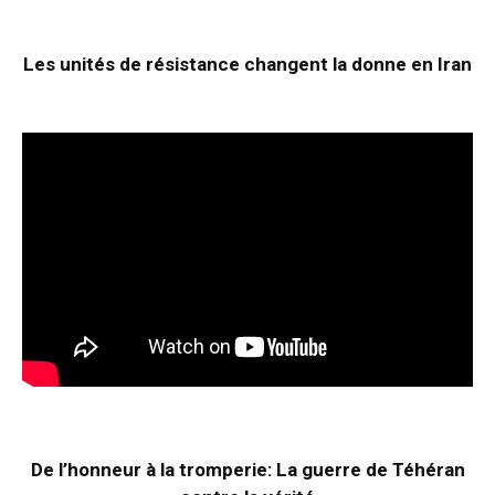
Les unités de résistance changent la donne en Iran
De l’honneur à la tromperie: La guerre de Téhéran