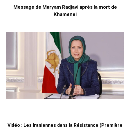
Message de Maryam Radjavi après la mort de
Khamenei
Vidéo : Les Iraniennes dans la Résistance (Première