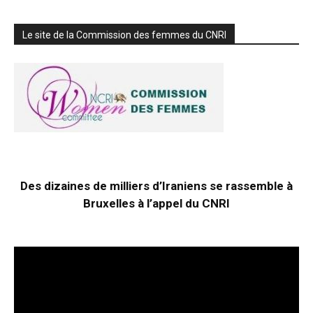
Le site de la Commission des femmes du CNRI
Des dizaines de milliers d’Iraniens se rassemble à
Bruxelles à l’appel du CNRI