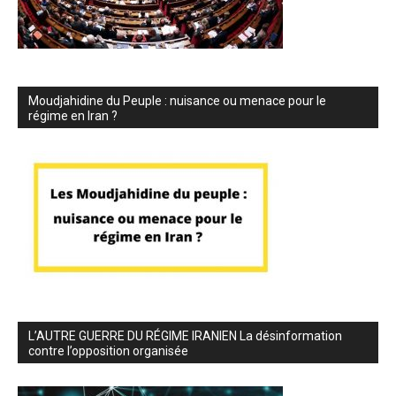
Moudjahidine du Peuple : nuisance ou menace pour le
régime en Iran ?
L’AUTRE GUERRE DU RÉGIME IRANIEN La désinformation
contre l’opposition organisée