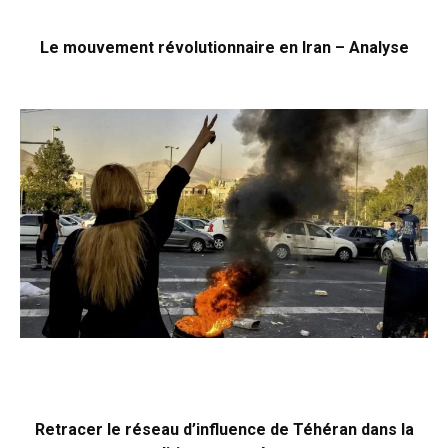
Le mouvement révolutionnaire en Iran – Analyse
Retracer le réseau d’influence de Téhéran dans la