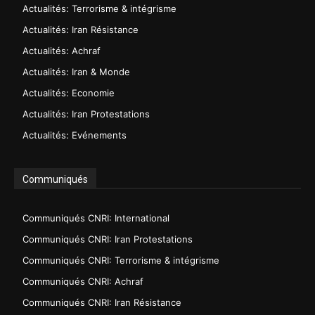
Actualités: Terrorisme & intégrisme
Actualités: Iran Résistance
Actualités: Achraf
Actualités: Iran & Monde
Actualités: Economie
Actualités: Iran Protestations
Actualités: Evénements
Communiqués
Communiqués CNRI: International
Communiqués CNRI: Iran Protestations
Communiqués CNRI: Terrorisme & intégrisme
Communiqués CNRI: Achraf
Communiqués CNRI: Iran Résistance