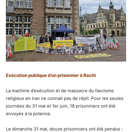
Exécution publique d’un prisonnier à Racht
La machine d’exécution et de massacre du fascisme
religieux en Iran ne connait pas de répit. Pour les seules
journées du 31 mai et 1er juin, 18 prisonniers ont été
envoyés à la potence.
Le dimanche 31 mai, douze prisonniers ont été pendus :