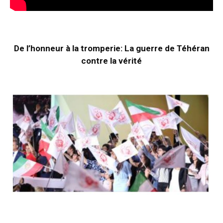
De l’honneur à la tromperie: La guerre de Téhéran
contre la vérité