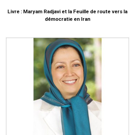
Livre : Maryam Radjavi et la Feuille de route vers la
démocratie en Iran