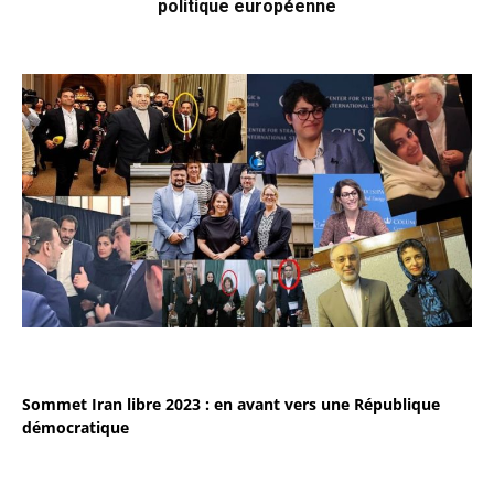
politique européenne
Sommet Iran libre 2023 : en avant vers une République
démocratique