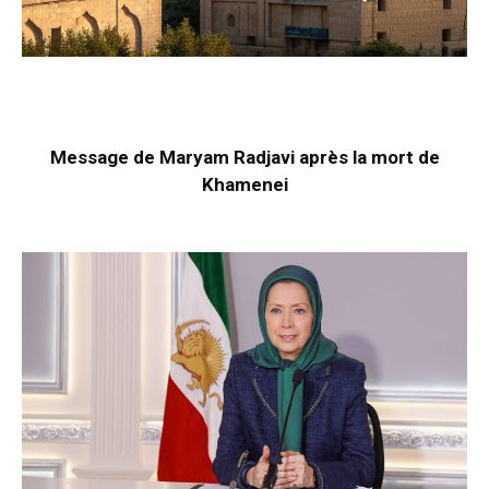
Message de Maryam Radjavi après la mort de
Khamenei