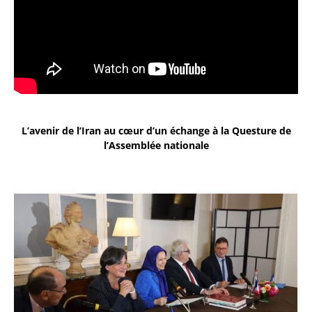
L’avenir de l’Iran au cœur d’un échange à la Questure de
l’Assemblée nationale