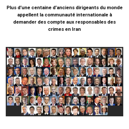
Plus d’une centaine d’anciens dirigeants du monde
appellent la communauté internationale à
demander des compte aux responsables des
crimes en Iran