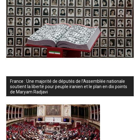
France : Une majorité de députés de l’Assemblée nationale
soutient la liberté pour peuple iranien et le plan en dix points
de Maryam Radjavi