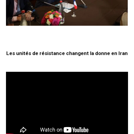
Les unités de résistance changent la donne en Iran