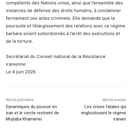
compétents des Nations unies, ainsi que l’ensemble des
instances de défense des droits humains, à condamner
fermement ces actes criminels. Elle demande que la
poursuite et l’élargissement des relations avec ce régime
barbare soient subordonnés à l’arrêt des exécutions et
de la torture.
Secrétariat du Conseil national de la Résistance
iranienne
Le 4 juin 2026
Article précédent
Article suivant
Dynamiques du pouvoir en
Les crises fatales qui
Iran et le cercle restreint de
engloutissent le régime
Mojtaba Khamenei
iranien