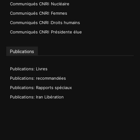
Communiqués CNRI: Nucléaire
Communiqués CNRI: Femmes
Communiqués CNRI :Droits humains
Communiqués CNRI: Présidente élue
Publications
Publications: Livres
Publications: recommandées
Publications: Rapports spéciaux
Publications: Iran Libération