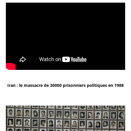
Iran : le massacre de 30000 prisonniers politiques en 1988