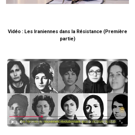
Vidéo : Les Iraniennes dans la Résistance (Première
partie)