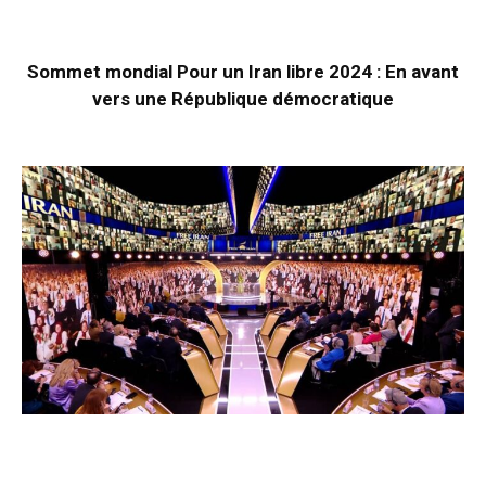
Sommet mondial Pour un Iran libre 2024 : En avant
vers une République démocratique