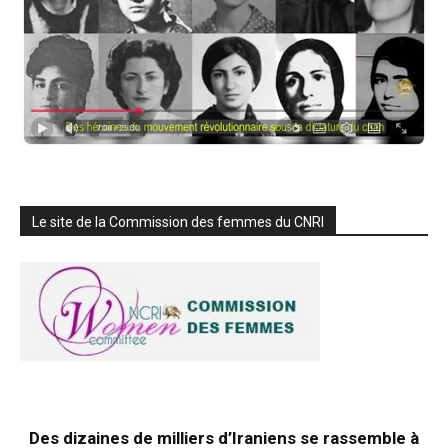
Le site de la Commission des femmes du CNRI
Des dizaines de milliers d’Iraniens se rassemble à