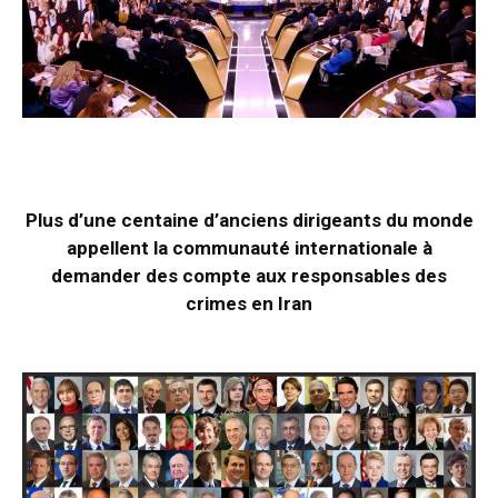
Plus d’une centaine d’anciens dirigeants du monde
appellent la communauté internationale à
demander des compte aux responsables des
crimes en Iran