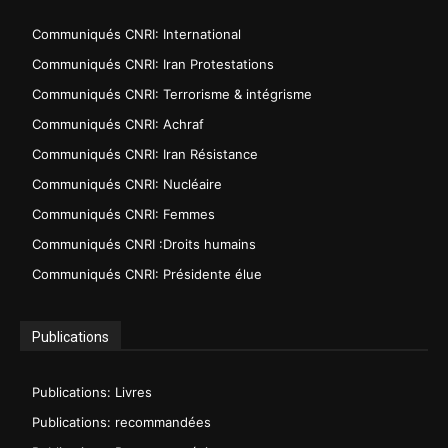
Communiqués CNRI: International
Communiqués CNRI: Iran Protestations
Communiqués CNRI: Terrorisme & intégrisme
Communiqués CNRI: Achraf
Communiqués CNRI: Iran Résistance
Communiqués CNRI: Nucléaire
Communiqués CNRI: Femmes
Communiqués CNRI :Droits humains
Communiqués CNRI: Présidente élue
Publications
Publications: Livres
Publications: recommandées