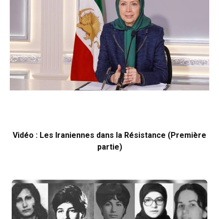
Vidéo : Les Iraniennes dans la Résistance (Première
partie)