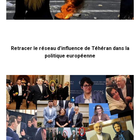
Retracer le réseau d’influence de Téhéran dans la
politique européenne