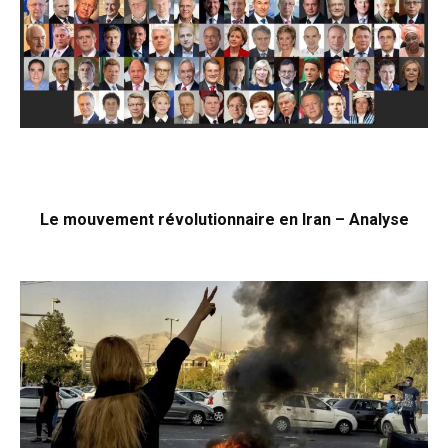
Le mouvement révolutionnaire en Iran – Analyse