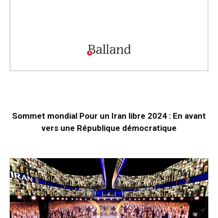
Sommet mondial Pour un Iran libre 2024 : En avant
vers une République démocratique