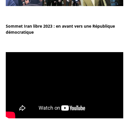
Sommet Iran libre 2023 : en avant vers une République
démocratique