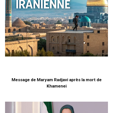
Message de Maryam Radjavi après la mort de
Khamenei