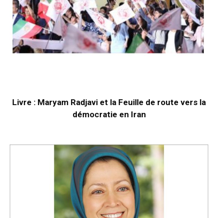
Livre : Maryam Radjavi et la Feuille de route vers la
démocratie en Iran