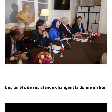
Les unités de résistance changent la donne en Iran