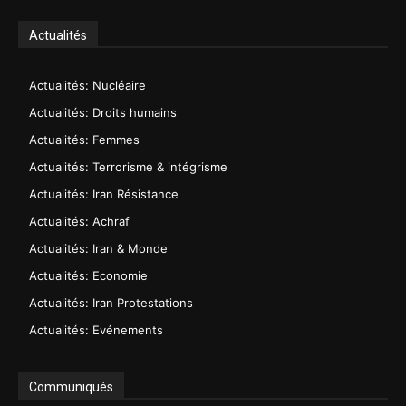
Actualités
Actualités: Nucléaire
Actualités: Droits humains
Actualités: Femmes
Actualités: Terrorisme & intégrisme
Actualités: Iran Résistance
Actualités: Achraf
Actualités: Iran & Monde
Actualités: Economie
Actualités: Iran Protestations
Actualités: Evénements
Communiqués