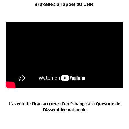
Bruxelles à l’appel du CNRI
L’avenir de l’Iran au cœur d’un échange à la Questure de
l’Assemblée nationale