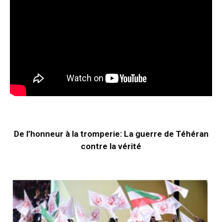
De l’honneur à la tromperie: La guerre de Téhéran
contre la vérité