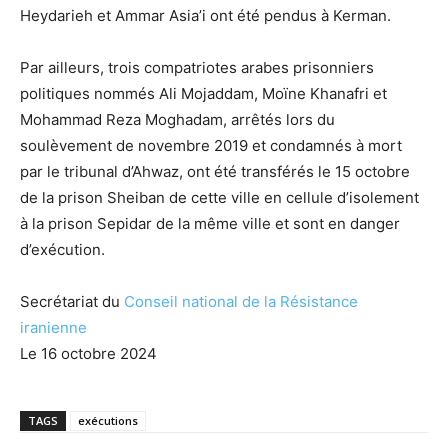
Heydarieh et Ammar Asia’i ont été pendus à Kerman.
Par ailleurs, trois compatriotes arabes prisonniers
politiques nommés Ali Mojaddam, Moïne Khanafri et
Mohammad Reza Moghadam, arrêtés lors du
soulèvement de novembre 2019 et condamnés à mort
par le tribunal d’Ahwaz, ont été transférés le 15 octobre
de la prison Sheiban de cette ville en cellule d’isolement
à la prison Sepidar de la même ville et sont en danger
d’exécution.
Secrétariat du
Conseil national de la Résistance
iranienne
Le 16 octobre 2024
TAGS
exécutions