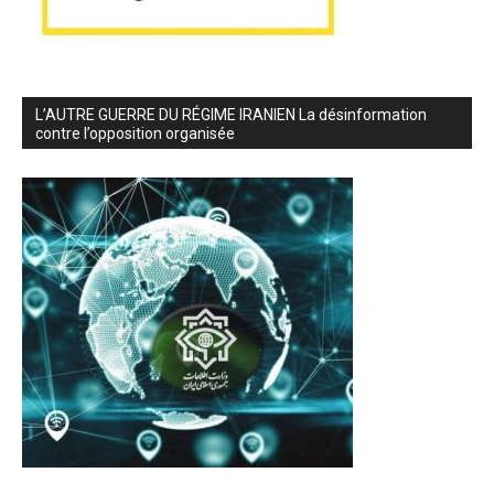
L’AUTRE GUERRE DU RÉGIME IRANIEN La désinformation
contre l’opposition organisée