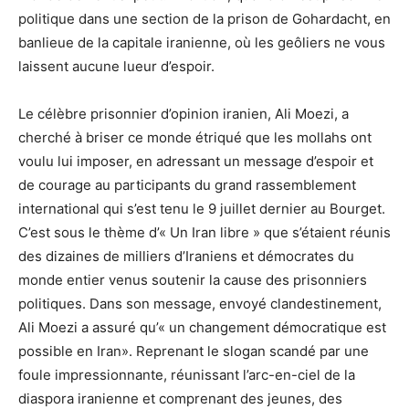
politique dans une section de la prison de Gohardacht, en
banlieue de la capitale iranienne, où les geôliers ne vous
laissent aucune lueur d’espoir.
Le célèbre prisonnier d’opinion iranien, Ali Moezi, a
cherché à briser ce monde étriqué que les mollahs ont
voulu lui imposer, en adressant un message d’espoir et
de courage au participants du grand rassemblement
international qui s’est tenu le 9 juillet dernier au Bourget.
C’est sous le thème d’« Un Iran libre » que s’étaient réunis
des dizaines de milliers d’Iraniens et démocrates du
monde entier venus soutenir la cause des prisonniers
politiques. Dans son message, envoyé clandestinement,
Ali Moezi a assuré qu’« un changement démocratique est
possible en Iran». Reprenant le slogan scandé par une
foule impressionnante, réunissant l’arc-en-ciel de la
diaspora iranienne et comprenant des jeunes, des