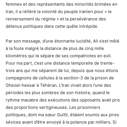
femmes et des représentants des minorités brimées en
Iran, il a réitéré la volonté du peuple iranien pour « le
renversement du régime » et la persévérance des
détenus politiques dans cette quête intrépide.
Par son message, d’une étonnante lucidité, Ali s’est mêlé
à la foule malgré la distance de plus de cinq mille
kilomètres qui le sépare de ses compatriotes en exil.
Pour ma part, c’est une distance temporelle de trente-
trois ans qui me séparent de lui, depuis que nous étions
compagnons de cellules à la section-3 de la prison de
Ghezel-hessar à Téhéran. L’Iran vivait alors l’une des
périodes les plus sombres de son histoire, quand le
rythme macabre des exécutions des opposants avait pris
des proportions vertigineuses. Les prisonniers
politiques, dont ma sœur Guitti, étaient soumis aux pires
sévices avant d’être envoyé à la potence par milliers. Si