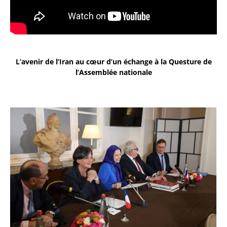
L’avenir de l’Iran au cœur d’un échange à la Questure de
l’Assemblée nationale