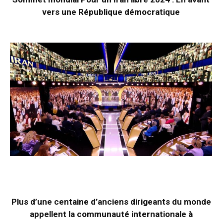
vers une République démocratique
Plus d’une centaine d’anciens dirigeants du monde
appellent la communauté internationale à