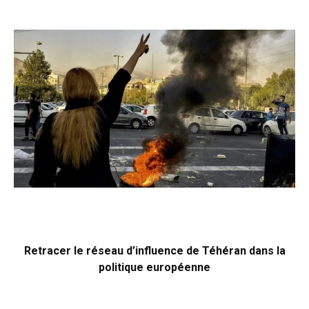
Retracer le réseau d’influence de Téhéran dans la
politique européenne