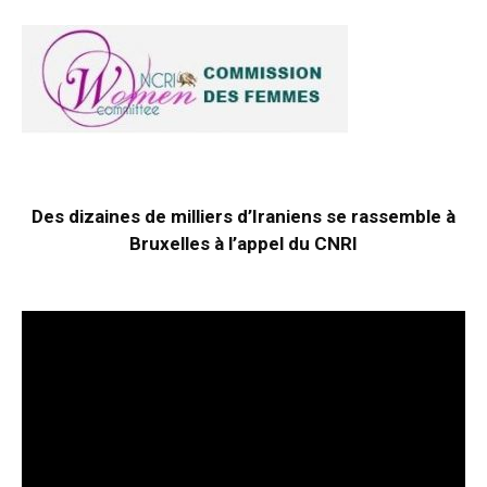
Des dizaines de milliers d’Iraniens se rassemble à
Bruxelles à l’appel du CNRI