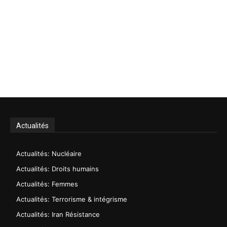
Actualités
Actualités: Nucléaire
Actualités: Droits humains
Actualités: Femmes
Actualités: Terrorisme & intégrisme
Actualités: Iran Résistance