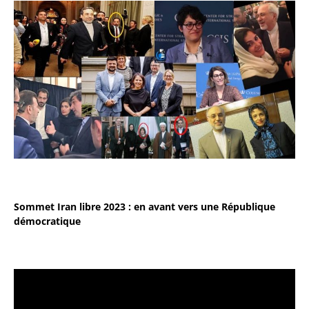
Sommet Iran libre 2023 : en avant vers une République
démocratique