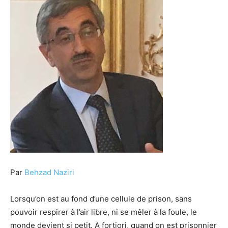
Par
Behzad Naziri
Lorsqu’on est au fond d’une cellule de prison, sans
pouvoir respirer à l’air libre, ni se mêler à la foule, le
monde devient si petit. A fortiori, quand on est prisonnier