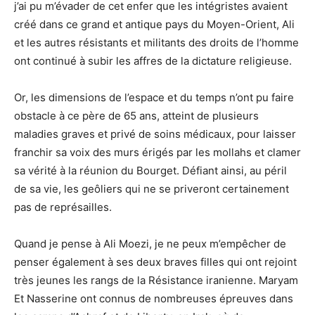
j’ai pu m’évader de cet enfer que les intégristes avaient
créé dans ce grand et antique pays du Moyen-Orient, Ali
et les autres résistants et militants des droits de l’homme
ont continué à subir les affres de la dictature religieuse.
Or, les dimensions de l’espace et du temps n’ont pu faire
obstacle à ce père de 65 ans, atteint de plusieurs
maladies graves et privé de soins médicaux, pour laisser
franchir sa voix des murs érigés par les mollahs et clamer
sa vérité à la réunion du Bourget. Défiant ainsi, au péril
de sa vie, les geôliers qui ne se priveront certainement
pas de représailles.
Quand je pense à Ali Moezi, je ne peux m’empêcher de
penser également à ses deux braves filles qui ont rejoint
très jeunes les rangs de la Résistance iranienne. Maryam
Et Nasserine ont connus de nombreuses épreuves dans