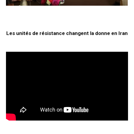
Les unités de résistance changent la donne en Iran