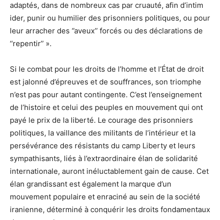
adaptés, dans de nombreux cas par cruauté, afin d’intim
ider, punir ou humilier des prisonniers politiques, ou pour
leur arracher des ‘’aveux’’ forcés ou des déclarations de
‘‘repentir’’ ».
Si le combat pour les droits de l’homme et l’État de droit
est jalonné d’épreuves et de souffrances, son triomphe
n’est pas pour autant contingente. C’est l’enseignement
de l’histoire et celui des peuples en mouvement qui ont
payé le prix de la liberté. Le courage des prisonniers
politiques, la vaillance des militants de l’intérieur et la
persévérance des résistants du camp Liberty et leurs
sympathisants, liés à l’extraordinaire élan de solidarité
internationale, auront inéluctablement gain de cause. Cet
élan grandissant est également la marque d’un
mouvement populaire et enraciné au sein de la société
iranienne, déterminé à conquérir les droits fondamentaux