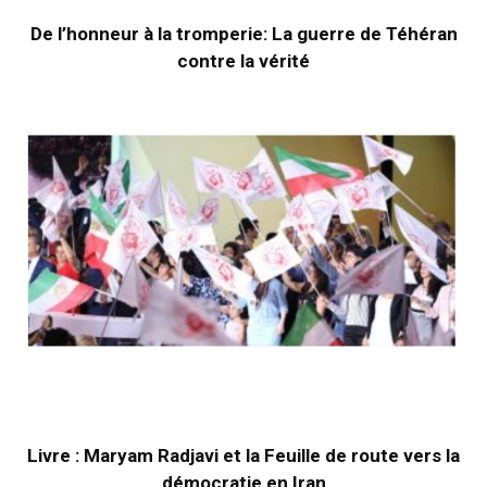
De l’honneur à la tromperie: La guerre de Téhéran
contre la vérité
Livre : Maryam Radjavi et la Feuille de route vers la
démocratie en Iran