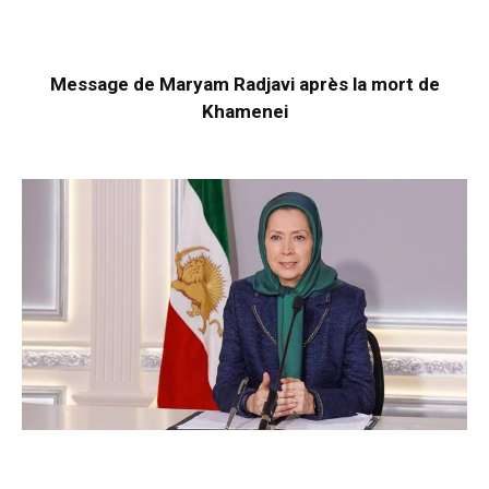
Message de Maryam Radjavi après la mort de
Khamenei