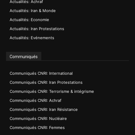
Actualités: Achraf
Actualités: Iran & Monde
Actualités: Economie
Actualités: Iran Protestations
Actualités: Evénements
Communiqués
Communiqués CNRI: International
Communiqués CNRI: Iran Protestations
Communiqués CNRI: Terrorisme & intégrisme
Communiqués CNRI: Achraf
Communiqués CNRI: Iran Résistance
Communiqués CNRI: Nucléaire
Communiqués CNRI: Femmes