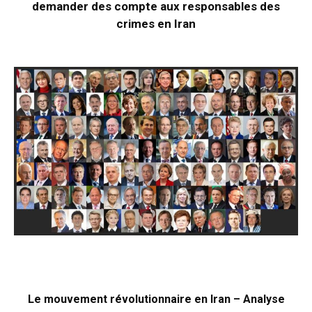
demander des compte aux responsables des
crimes en Iran
Le mouvement révolutionnaire en Iran – Analyse