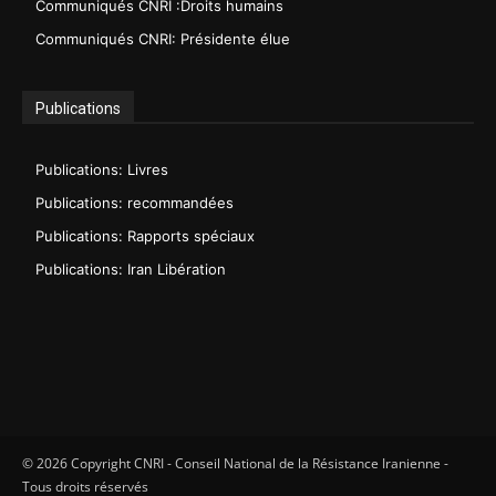
Communiqués CNRI :Droits humains
Communiqués CNRI: Présidente élue
Publications
Publications: Livres
Publications: recommandées
Publications: Rapports spéciaux
Publications: Iran Libération
© 2026 Copyright CNRI - Conseil National de la Résistance Iranienne -
Tous droits réservés