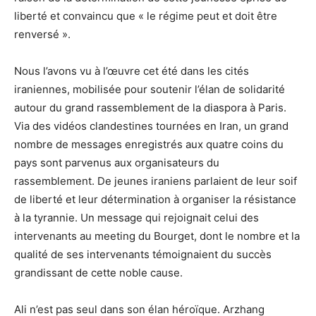
liberté et convaincu que « le régime peut et doit être
renversé ».
Nous l’avons vu à l’œuvre cet été dans les cités
iraniennes, mobilisée pour soutenir l’élan de solidarité
autour du grand rassemblement de la diaspora à Paris.
Via des vidéos clandestines tournées en Iran, un grand
nombre de messages enregistrés aux quatre coins du
pays sont parvenus aux organisateurs du
rassemblement. De jeunes iraniens parlaient de leur soif
de liberté et leur détermination à organiser la résistance
à la tyrannie. Un message qui rejoignait celui des
intervenants au meeting du Bourget, dont le nombre et la
qualité de ses intervenants témoignaient du succès
grandissant de cette noble cause.
Ali n’est pas seul dans son élan héroïque. Arzhang