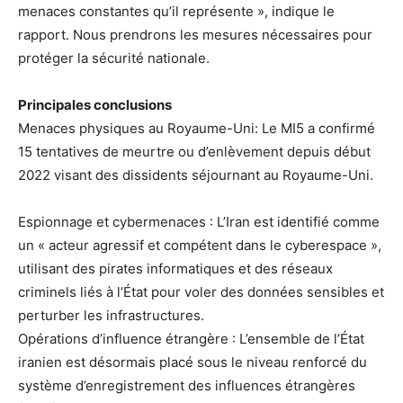
menaces constantes qu’il représente », indique le
rapport. Nous prendrons les mesures nécessaires pour
protéger la sécurité nationale.
Principales conclusions
Menaces physiques au Royaume-Uni: Le MI5 a confirmé
15 tentatives de meurtre ou d’enlèvement depuis début
2022 visant des dissidents séjournant au Royaume-Uni.
Espionnage et cybermenaces : L’Iran est identifié comme
un « acteur agressif et compétent dans le cyberespace »,
utilisant des pirates informatiques et des réseaux
criminels liés à l’État pour voler des données sensibles et
perturber les infrastructures.
Opérations d’influence étrangère : L’ensemble de l’État
iranien est désormais placé sous le niveau renforcé du
système d’enregistrement des influences étrangères