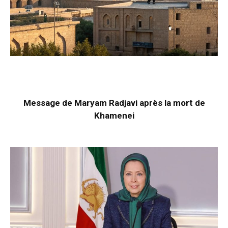
Message de Maryam Radjavi après la mort de
Khamenei