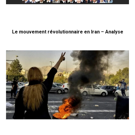
Le mouvement révolutionnaire en Iran – Analyse