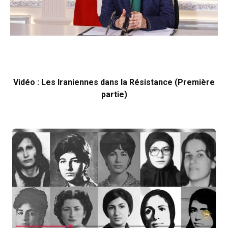
Vidéo : Les Iraniennes dans la Résistance (Première
partie)