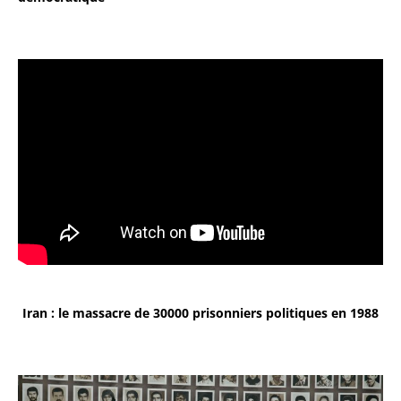
Iran : le massacre de 30000 prisonniers politiques en 1988