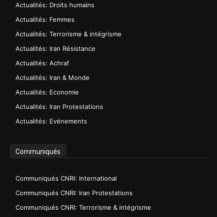
Actualités: Droits humains
Actualités: Femmes
Actualités: Terrorisme & intégrisme
Actualités: Iran Résistance
Actualités: Achraf
Actualités: Iran & Monde
Actualités: Economie
Actualités: Iran Protestations
Actualités: Evénements
Communiqués
Communiqués CNRI: International
Communiqués CNRI: Iran Protestations
Communiqués CNRI: Terrorisme & intégrisme