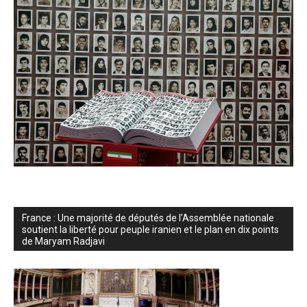
France : Une majorité de députés de l’Assemblée nationale
soutient la liberté pour peuple iranien et le plan en dix points
de Maryam Radjavi