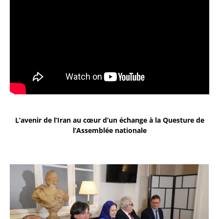
L’avenir de l’Iran au cœur d’un échange à la Questure de
l’Assemblée nationale