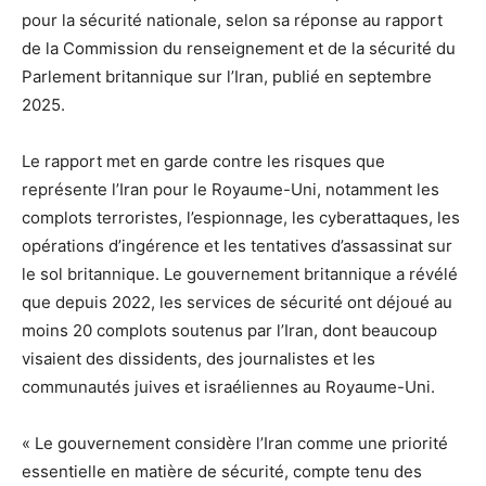
pour la sécurité nationale, selon sa réponse au rapport
de la Commission du renseignement et de la sécurité du
Parlement britannique sur l’Iran, publié en septembre
2025.
Le rapport met en garde contre les risques que
représente l’Iran pour le Royaume-Uni, notamment les
complots terroristes, l’espionnage, les cyberattaques, les
opérations d’ingérence et les tentatives d’assassinat sur
le sol britannique. Le gouvernement britannique a révélé
que depuis 2022, les services de sécurité ont déjoué au
moins 20 complots soutenus par l’Iran, dont beaucoup
visaient des dissidents, des journalistes et les
communautés juives et israéliennes au Royaume-Uni.
« Le gouvernement considère l’Iran comme une priorité
essentielle en matière de sécurité, compte tenu des