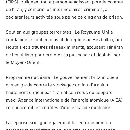
(FIRS), obligeant toute personne agissant pour le compte
de l’Iran, y compris les intermédiaires criminels, à
déclarer leurs activités sous peine de cinq ans de prison.
Soutien aux groupes terroristes : Le Royaume-Uni a
condamné le soutien massif du régime au Hezbollah, aux
Houthis et à d’autres réseaux militants, accusant Téhéran
de les utiliser pour projeter sa puissance et déstabiliser
le Moyen-Orient.
Programme nucléaire : Le gouvernement britannique a
mis en garde contre le stockage continu d’uranium
hautement enrichi par l’Iran et son refus de coopérer
avec l’Agence internationale de l’énergie atomique (AIEA),
ce qui accroît les craintes d’une escalade nucléaire.
La réponse souligne également le renforcement du