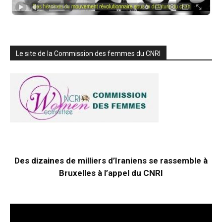
Le site de la Commission des femmes du CNRI
Des dizaines de milliers d’Iraniens se rassemble à
Bruxelles à l’appel du CNRI