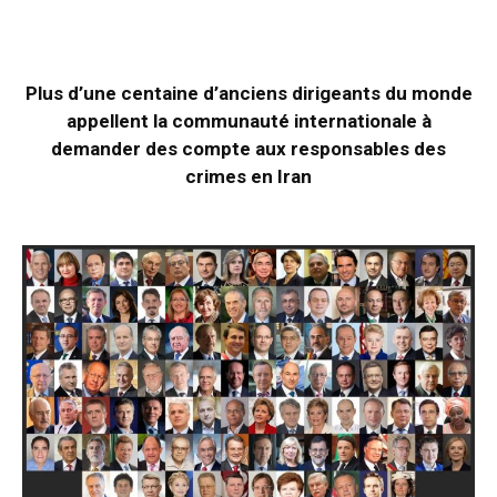
Plus d’une centaine d’anciens dirigeants du monde
appellent la communauté internationale à
demander des compte aux responsables des
crimes en Iran