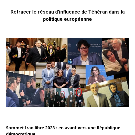
Retracer le réseau d’influence de Téhéran dans la
politique européenne
Sommet Iran libre 2023 : en avant vers une République
démocratique