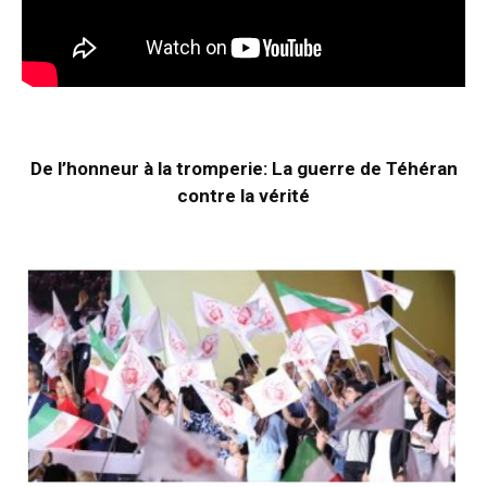
De l’honneur à la tromperie: La guerre de Téhéran
contre la vérité