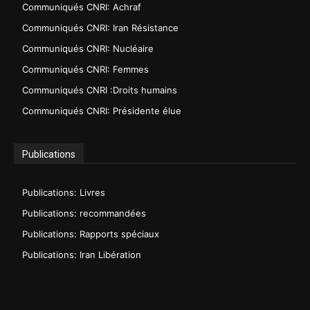
Communiqués CNRI: Achraf
Communiqués CNRI: Iran Résistance
Communiqués CNRI: Nucléaire
Communiqués CNRI: Femmes
Communiqués CNRI :Droits humains
Communiqués CNRI: Présidente élue
Publications
Publications: Livres
Publications: recommandées
Publications: Rapports spéciaux
Publications: Iran Libération