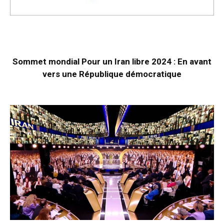
Sommet mondial Pour un Iran libre 2024 : En avant
vers une République démocratique