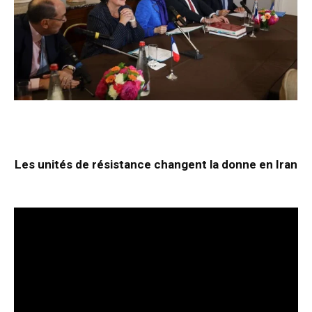
Les unités de résistance changent la donne en Iran