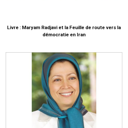
Livre : Maryam Radjavi et la Feuille de route vers la
démocratie en Iran