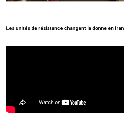
Les unités de résistance changent la donne en Iran