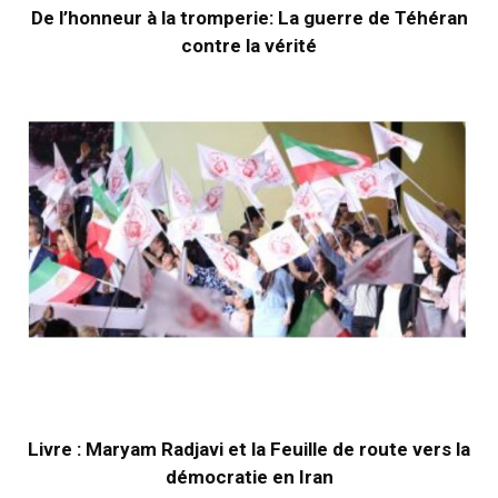
De l’honneur à la tromperie: La guerre de Téhéran
contre la vérité
Livre : Maryam Radjavi et la Feuille de route vers la
démocratie en Iran