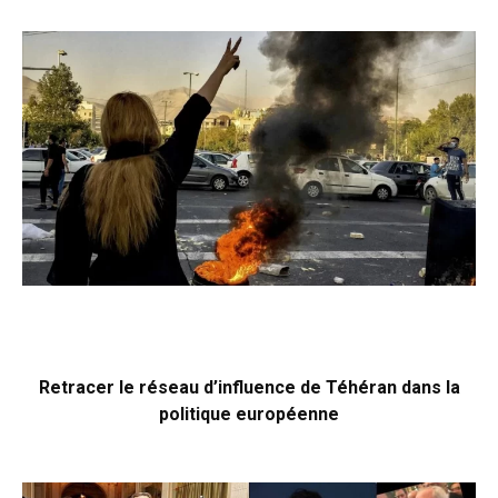
Retracer le réseau d’influence de Téhéran dans la
politique européenne