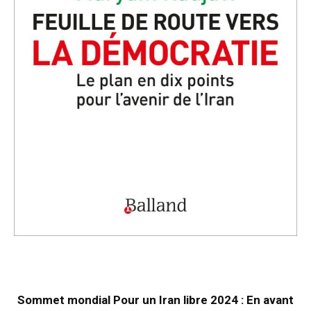
Sommet mondial Pour un Iran libre 2024 : En avant