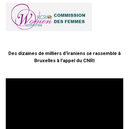
Des dizaines de milliers d’Iraniens se rassemble à
Bruxelles à l’appel du CNRI