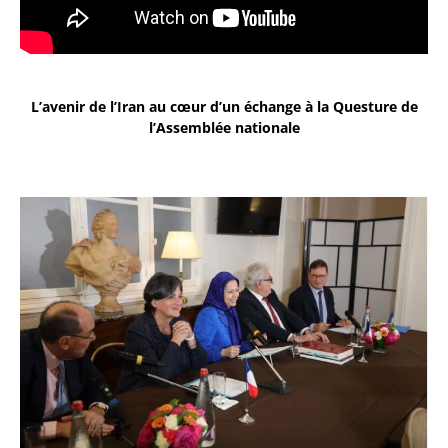
L’avenir de l’Iran au cœur d’un échange à la Questure de
l’Assemblée nationale