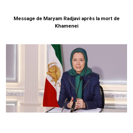
Message de Maryam Radjavi après la mort de
Khamenei