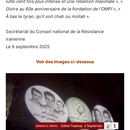
lutte cent fois plus intense et une rébellion maximale », «
Gloire au 60e anniversaire de la fondation de l’OMPI », «
À bas le tyran, qu’il soit chah ou mollah
».
Secrétariat du Conseil national de la Résistance
iranienne
Le 6 septembre 2025
Voir des images ci-dessous