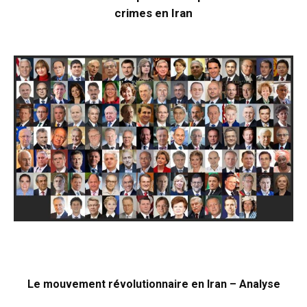
crimes en Iran
Le mouvement révolutionnaire en Iran – Analyse