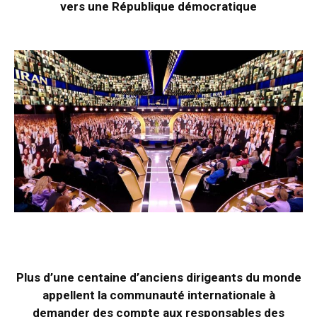
vers une République démocratique
Plus d’une centaine d’anciens dirigeants du monde
appellent la communauté internationale à
demander des compte aux responsables des