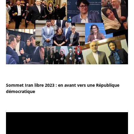
Sommet Iran libre 2023 : en avant vers une République
démocratique