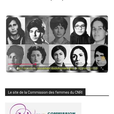
Le site de la Commission des femmes du CNRI