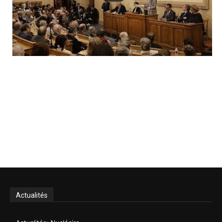
Actualités