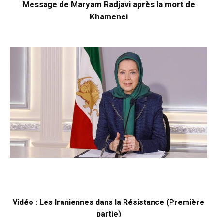
Message de Maryam Radjavi après la mort de
Khamenei
Vidéo : Les Iraniennes dans la Résistance (Première
partie)