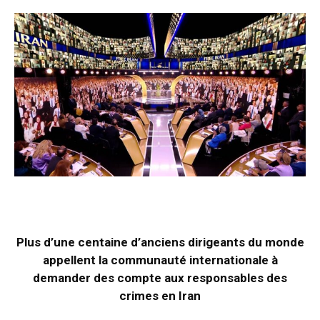
Plus d’une centaine d’anciens dirigeants du monde
appellent la communauté internationale à
demander des compte aux responsables des
crimes en Iran