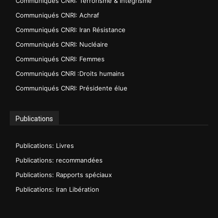
Communiqués CNRI: Terrorisme & intégrisme
Communiqués CNRI: Achraf
Communiqués CNRI: Iran Résistance
Communiqués CNRI: Nucléaire
Communiqués CNRI: Femmes
Communiqués CNRI :Droits humains
Communiqués CNRI: Présidente élue
Publications
Publications: Livres
Publications: recommandées
Publications: Rapports spéciaux
Publications: Iran Libération