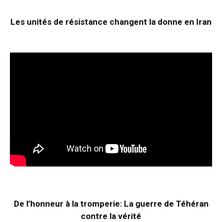
Les unités de résistance changent la donne en Iran
De l’honneur à la tromperie: La guerre de Téhéran
contre la vérité