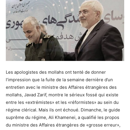
Les apologistes des mollahs ont tenté de donner
l’impression que la fuite de la semaine dernière d’un
entretien avec le ministre des Affaires étrangères des
mollahs, Javad Zarif, montre le sérieux fossé qui existe
entre les «extrémistes» et les «réformistes» au sein du
régime clérical. Mais ils ont échoué. Dimanche, le guide
suprême du régime, Ali Khamenei, a qualifié les propos
du ministre des Affaires étrangères de «grosse erreur»,