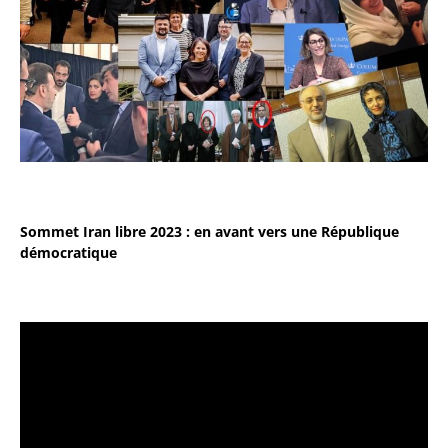
Sommet Iran libre 2023 : en avant vers une République
démocratique