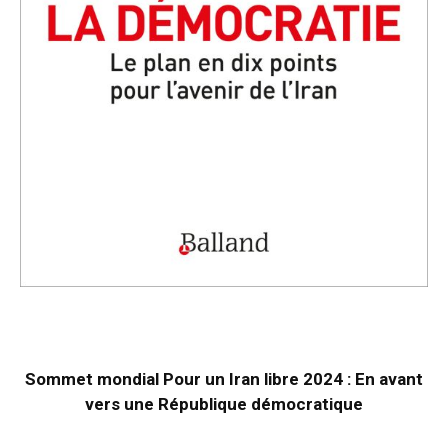
Sommet mondial Pour un Iran libre 2024 : En avant
vers une République démocratique