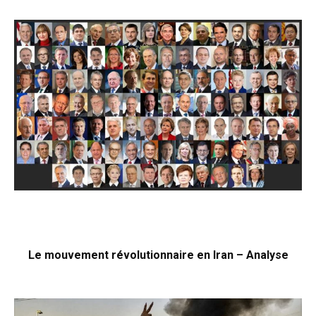
Le mouvement révolutionnaire en Iran – Analyse