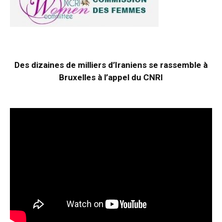
Des dizaines de milliers d’Iraniens se rassemble à
Bruxelles à l’appel du CNRI