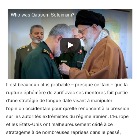
Who was Qassem Soleimani?
Il est beaucoup plus probable – presque certain – que la
rupture éphémère de Zarif avec ses mentores fait partie
d’une stratégie de longue date visant à manipuler
l’opinion occidentale pour qu’elle renoncent à la pression
sur les autorités extrémistes du régime iranien. L’Europe
et les États-Unis ont malheureusement cédé à ce
stratagème à de nombreuses reprises dans le passé,