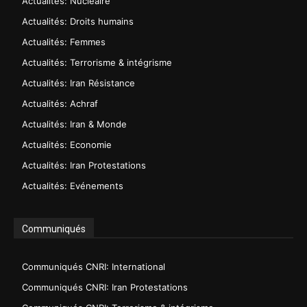
Actualités: Nucléaire
Actualités: Droits humains
Actualités: Femmes
Actualités: Terrorisme & intégrisme
Actualités: Iran Résistance
Actualités: Achraf
Actualités: Iran & Monde
Actualités: Economie
Actualités: Iran Protestations
Actualités: Evénements
Communiqués
Communiqués CNRI: International
Communiqués CNRI: Iran Protestations