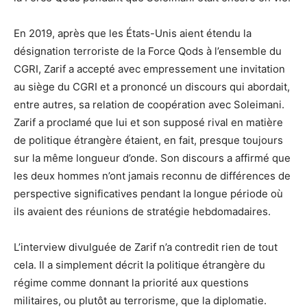
En 2019, après que les États-Unis aient étendu la
désignation terroriste de la Force Qods à l’ensemble du
CGRI, Zarif a accepté avec empressement une invitation
au siège du CGRI et a prononcé un discours qui abordait,
entre autres, sa relation de coopération avec Soleimani.
Zarif a proclamé que lui et son supposé rival en matière
de politique étrangère étaient, en fait, presque toujours
sur la même longueur d’onde. Son discours a affirmé que
les deux hommes n’ont jamais reconnu de différences de
perspective significatives pendant la longue période où
ils avaient des réunions de stratégie hebdomadaires.
L’interview divulguée de Zarif n’a contredit rien de tout
cela. Il a simplement décrit la politique étrangère du
régime comme donnant la priorité aux questions
militaires, ou plutôt au terrorisme, que la diplomatie.