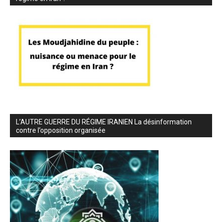
L’AUTRE GUERRE DU RÉGIME IRANIEN La désinformation
contre l’opposition organisée