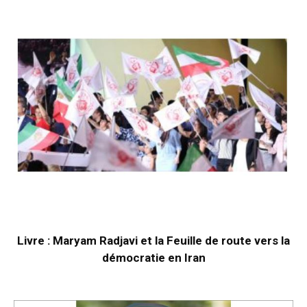
Livre : Maryam Radjavi et la Feuille de route vers la
démocratie en Iran