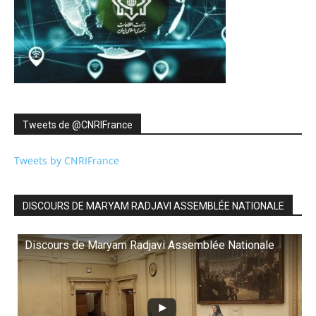
Tweets de ‎@CNRIFrance
Tweets by CNRIFrance
DISCOURS DE MARYAM RADJAVI ASSEMBLÉE NATIONALE
Discours de Maryam Radjavi Assemblée Nationale