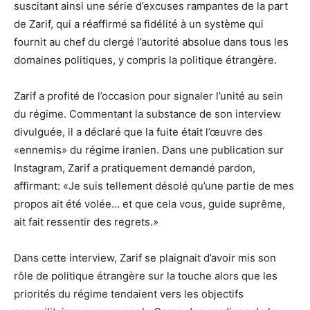
suscitant ainsi une série d’excuses rampantes de la part
de Zarif, qui a réaffirmé sa fidélité à un système qui
fournit au chef du clergé l’autorité absolue dans tous les
domaines politiques, y compris la politique étrangère.
Zarif a profité de l’occasion pour signaler l’unité au sein
du régime. Commentant la substance de son interview
divulguée, il a déclaré que la fuite était l’œuvre des
«ennemis» du régime iranien. Dans une publication sur
Instagram, Zarif a pratiquement demandé pardon,
affirmant: «Je suis tellement désolé qu’une partie de mes
propos ait été volée… et que cela vous, guide suprême,
ait fait ressentir des regrets.»
Dans cette interview, Zarif se plaignait d’avoir mis son
rôle de politique étrangère sur la touche alors que les
priorités du régime tendaient vers les objectifs