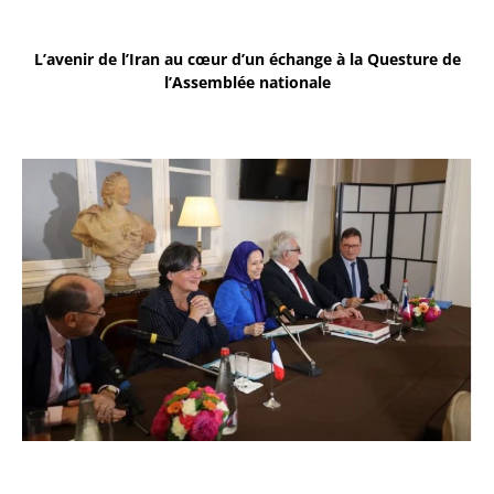
L’avenir de l’Iran au cœur d’un échange à la Questure de
l’Assemblée nationale