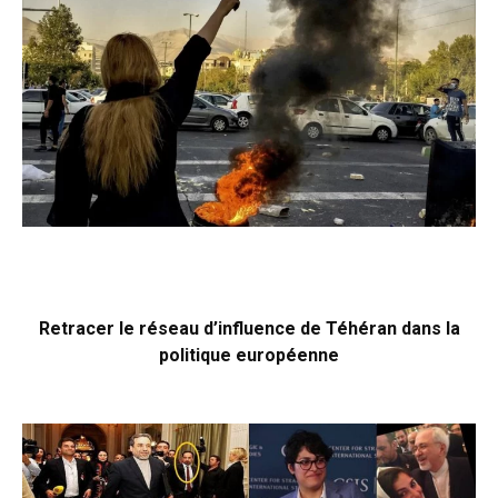
Retracer le réseau d’influence de Téhéran dans la
politique européenne