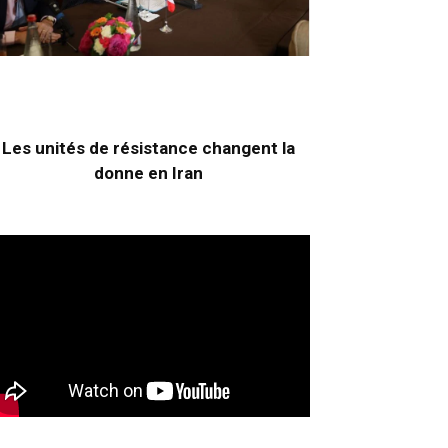
Les unités de résistance changent la
donne en Iran