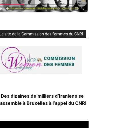
Le site de la Commission des femmes du CNRI
Des dizaines de milliers d’Iraniens se
rassemble à Bruxelles à l’appel du CNRI