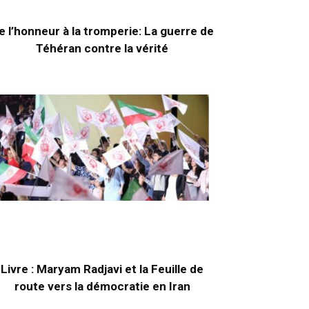
e l’honneur à la tromperie: La guerre de
Téhéran contre la vérité
Livre : Maryam Radjavi et la Feuille de
route vers la démocratie en Iran