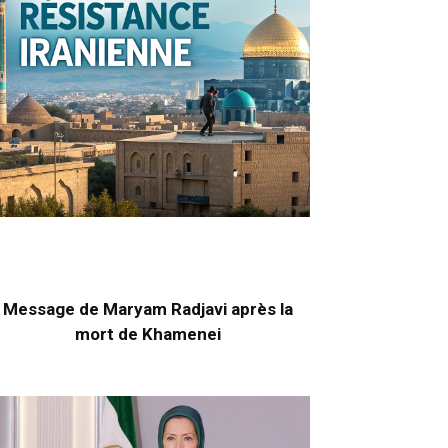
Message de Maryam Radjavi après la
mort de Khamenei