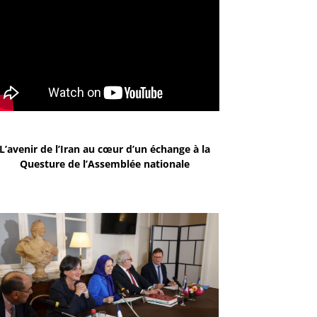
L’avenir de l’Iran au cœur d’un échange à la
Questure de l’Assemblée nationale