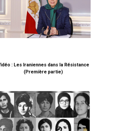
idéo : Les Iraniennes dans la Résistance
(Première partie)