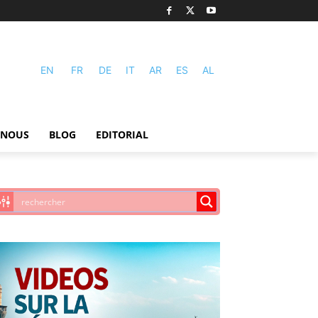
EN
FR
DE
IT
AR
ES
AL
-NOUS
BLOG
EDITORIAL