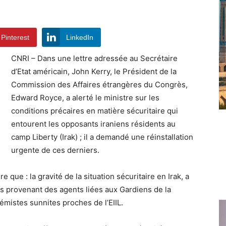
Pinterest
LinkedIn
CNRI – Dans une lettre adressée au Secrétaire
d’Etat américain, John Kerry, le Président de la
Commission des Affaires étrangères du Congrès,
Edward Royce, a alerté le ministre sur les
conditions précaires en matière sécuritaire qui
entourent les opposants iraniens résidents au
camp Liberty (Irak) ; il a demandé une réinstallation
urgente de ces derniers.
e que : la gravité de la situation sécuritaire en Irak, a
es provenant des agents liées aux Gardiens de la
émistes sunnites proches de l’EIIL.