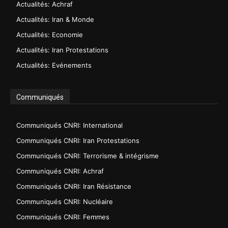
Actualités: Achraf
Actualités: Iran & Monde
Actualités: Economie
Actualités: Iran Protestations
Actualités: Evénements
Communiqués
Communiqués CNRI: International
Communiqués CNRI: Iran Protestations
Communiqués CNRI: Terrorisme & intégrisme
Communiqués CNRI: Achraf
Communiqués CNRI: Iran Résistance
Communiqués CNRI: Nucléaire
Communiqués CNRI: Femmes