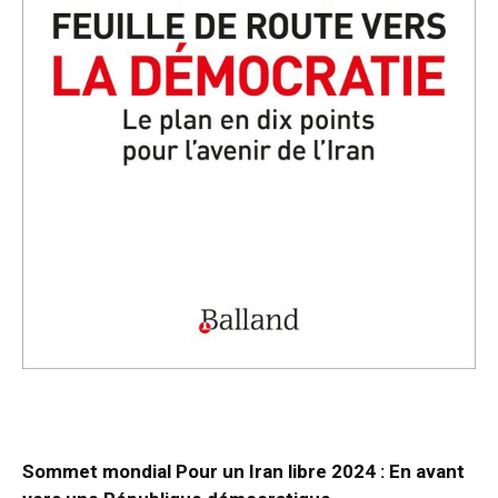
Sommet mondial Pour un Iran libre 2024 : En avant