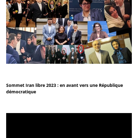
Sommet Iran libre 2023 : en avant vers une République
démocratique