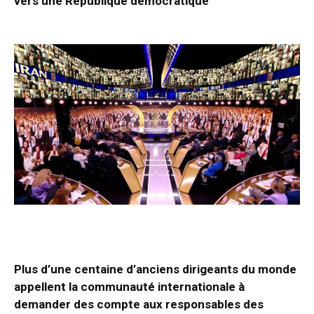
vers une République démocratique
Plus d’une centaine d’anciens dirigeants du monde
appellent la communauté internationale à
demander des compte aux responsables des