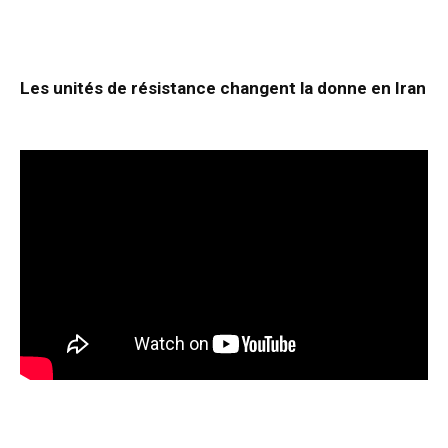
Les unités de résistance changent la donne en Iran