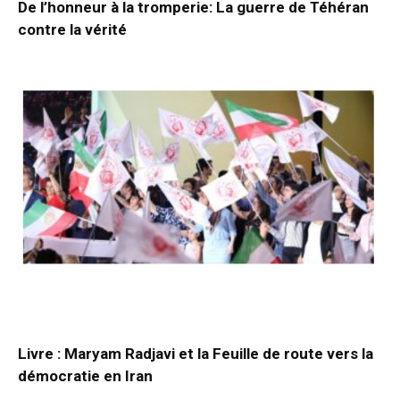
De l’honneur à la tromperie: La guerre de Téhéran
contre la vérité
Livre : Maryam Radjavi et la Feuille de route vers la
démocratie en Iran