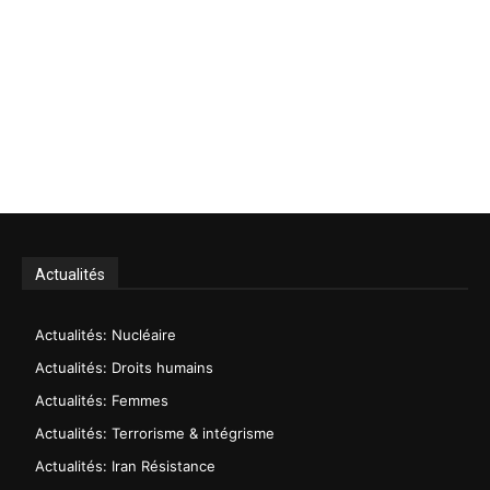
Actualités
Actualités: Nucléaire
Actualités: Droits humains
Actualités: Femmes
Actualités: Terrorisme & intégrisme
Actualités: Iran Résistance