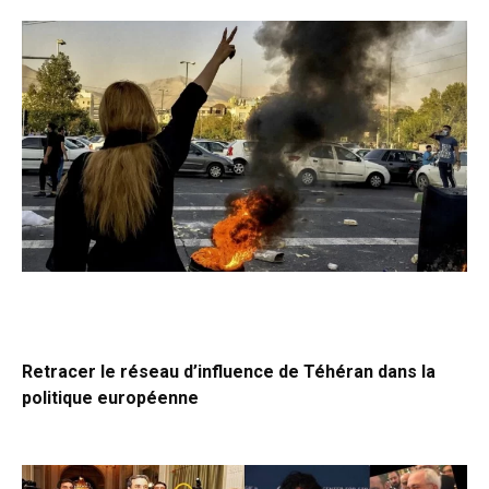
Retracer le réseau d’influence de Téhéran dans la
politique européenne