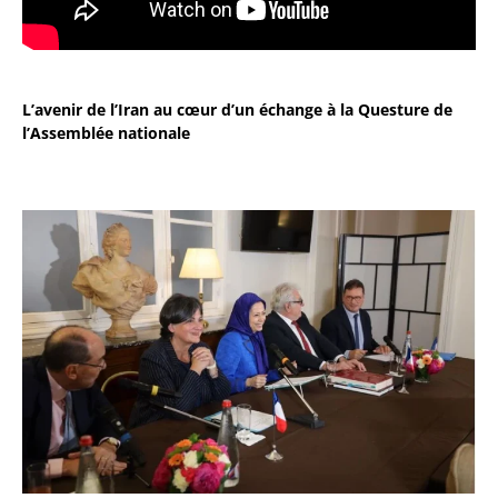
L’avenir de l’Iran au cœur d’un échange à la Questure de
l’Assemblée nationale