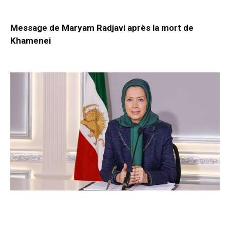
Message de Maryam Radjavi après la mort de
Khamenei