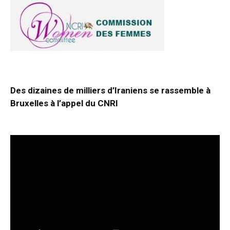
Des dizaines de milliers d’Iraniens se rassemble à
Bruxelles à l’appel du CNRI