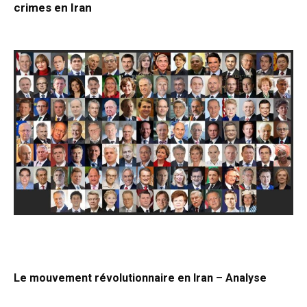
crimes en Iran
Le mouvement révolutionnaire en Iran – Analyse