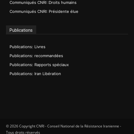
Communiqués CNRI :Droits humains
Communiqués CNRI: Présidente élue
Publications
Publications: Livres
Publications: recommandées
Publications: Rapports spéciaux
Publications: Iran Libération
© 2026 Copyright CNRI - Conseil National de la Résistance Iranienne -
Tous droits réservés