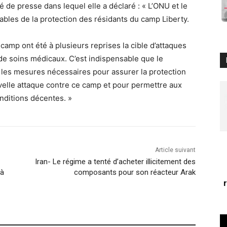
 de presse dans lequel elle a déclaré : « L’ONU et le
les de la protection des résidants du camp Liberty.
camp ont été à plusieurs reprises la cible d’attaques
 de soins médicaux. C’est indispensable que le
les mesures nécessaires pour assurer la protection
elle attaque contre ce camp et pour permettre aux
nditions décentes. »
Article suivant
Iran- Le régime a tenté d’acheter illicitement des
 à
composants pour son réacteur Arak