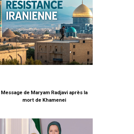
Message de Maryam Radjavi après la
mort de Khamenei