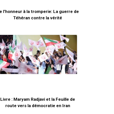
e l’honneur à la tromperie: La guerre de
Téhéran contre la vérité
Livre : Maryam Radjavi et la Feuille de
route vers la démocratie en Iran