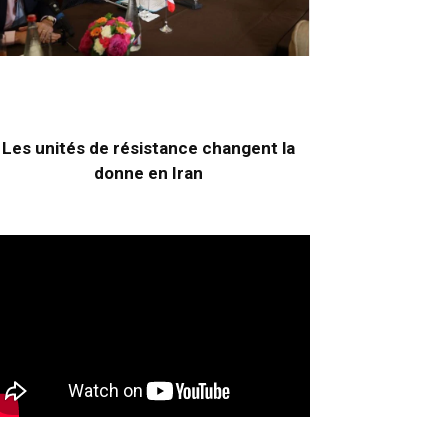
Les unités de résistance changent la
donne en Iran