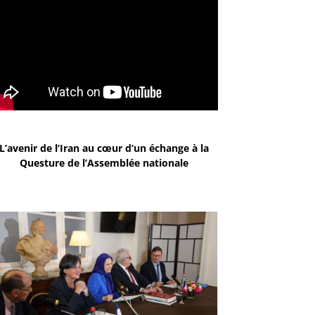
L’avenir de l’Iran au cœur d’un échange à la
Questure de l’Assemblée nationale