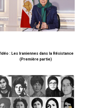
idéo : Les Iraniennes dans la Résistance
(Première partie)