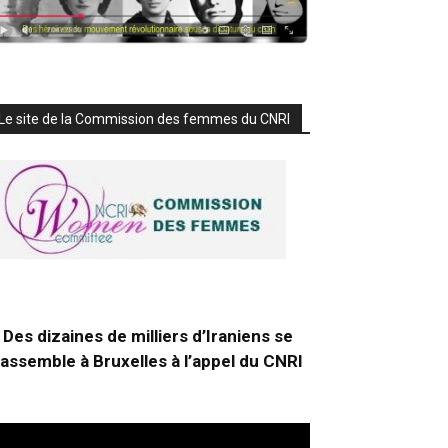
Le site de la Commission des femmes du CNRI
Des dizaines de milliers d’Iraniens se
rassemble à Bruxelles à l’appel du CNRI