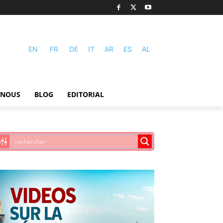
EN
FR
DE
IT
AR
ES
AL
-NOUS
BLOG
EDITORIAL