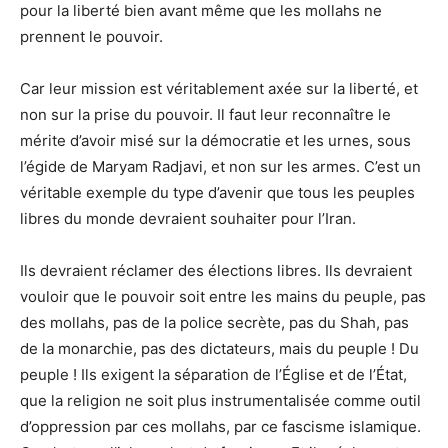
pour la liberté bien avant même que les mollahs ne
prennent le pouvoir.
Car leur mission est véritablement axée sur la liberté, et
non sur la prise du pouvoir. Il faut leur reconnaître le
mérite d’avoir misé sur la démocratie et les urnes, sous
l’égide de Maryam Radjavi, et non sur les armes. C’est un
véritable exemple du type d’avenir que tous les peuples
libres du monde devraient souhaiter pour l’Iran.
Ils devraient réclamer des élections libres. Ils devraient
vouloir que le pouvoir soit entre les mains du peuple, pas
des mollahs, pas de la police secrète, pas du Shah, pas
de la monarchie, pas des dictateurs, mais du peuple ! Du
peuple ! Ils exigent la séparation de l’Église et de l’État,
que la religion ne soit plus instrumentalisée comme outil
d’oppression par ces mollahs, par ce fascisme islamique.