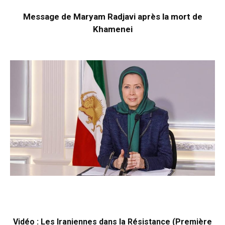
Message de Maryam Radjavi après la mort de
Khamenei
Vidéo : Les Iraniennes dans la Résistance (Première