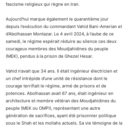
fascisme religieux qui règne en Iran.
Aujourd’hui marque également le quarantième jour
depuis l’exécution du commandant Vahid Bani-Amerian et
d’Abolhassan Montazar. Le 4 avril 2024, à l’aube de ce
samedi, le régime espérait réduire au silence ces deux
courageux membres des Moudjahidines du peuple
(MEK), pendus à la prison de Ghezel Hesar.
Vahid n’avait que 34 ans. Il était ingénieur électricien et
un chef intrépide d’une unité de résistance dont le
courage terrifiait le régime, armé de prisons et de
potences. Abolhassan avait 67 ans, était ingénieur en
architecture et membre vétéran des Moudjahidines du
peuple (MEK ou OMPI), représentant une autre
génération de sacrifices, ayant été prisonnier politique
sous le Shah et les mollahs actuels. Sa vie témoigne de la