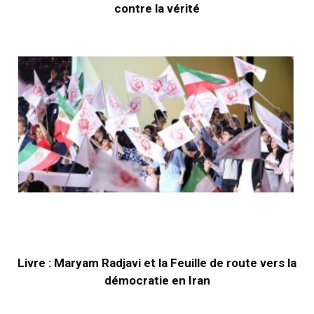
contre la vérité
Livre : Maryam Radjavi et la Feuille de route vers la
démocratie en Iran