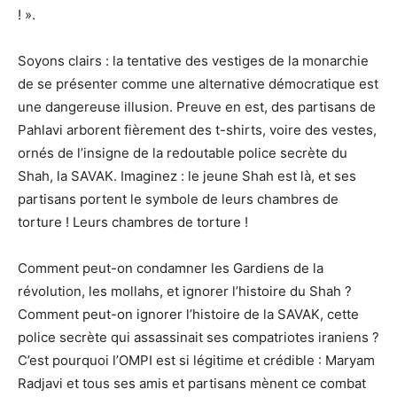
! ».
Soyons clairs : la tentative des vestiges de la monarchie
de se présenter comme une alternative démocratique est
une dangereuse illusion. Preuve en est, des partisans de
Pahlavi arborent fièrement des t-shirts, voire des vestes,
ornés de l’insigne de la redoutable police secrète du
Shah, la SAVAK. Imaginez : le jeune Shah est là, et ses
partisans portent le symbole de leurs chambres de
torture ! Leurs chambres de torture !
Comment peut-on condamner les Gardiens de la
révolution, les mollahs, et ignorer l’histoire du Shah ?
Comment peut-on ignorer l’histoire de la SAVAK, cette
police secrète qui assassinait ses compatriotes iraniens ?
C’est pourquoi l’OMPI est si légitime et crédible : Maryam
Radjavi et tous ses amis et partisans mènent ce combat