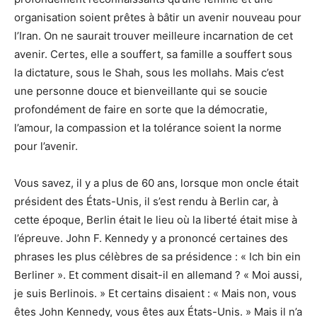
organisation soient prêtes à bâtir un avenir nouveau pour
l’Iran. On ne saurait trouver meilleure incarnation de cet
avenir. Certes, elle a souffert, sa famille a souffert sous
la dictature, sous le Shah, sous les mollahs. Mais c’est
une personne douce et bienveillante qui se soucie
profondément de faire en sorte que la démocratie,
l’amour, la compassion et la tolérance soient la norme
pour l’avenir.
Vous savez, il y a plus de 60 ans, lorsque mon oncle était
président des États-Unis, il s’est rendu à Berlin car, à
cette époque, Berlin était le lieu où la liberté était mise à
l’épreuve. John F. Kennedy y a prononcé certaines des
phrases les plus célèbres de sa présidence : « Ich bin ein
Berliner ». Et comment disait-il en allemand ? « Moi aussi,
je suis Berlinois. » Et certains disaient : « Mais non, vous
êtes John Kennedy, vous êtes aux États-Unis. » Mais il n’a