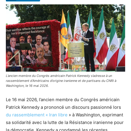
L’ancien membre du Congrès américain Patrick Kennedy s’adresse à un
rassemblement d’Américains d’origine iranienne et de partisans du CNRI à
Washington, le 16 mai 2026.
Le 16 mai 2026, l’ancien membre du Congrès américain
Patrick Kennedy a prononcé un discours passionné lors
du rassemblement « Iran libre
» à Washington, exprimant
sa solidarité avec la lutte de la Résistance iranienne pour
la démocratie. Kennedy a condamné les récentes