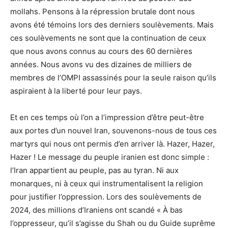
mollahs. Pensons à la répression brutale dont nous
avons été témoins lors des derniers soulèvements. Mais
ces soulèvements ne sont que la continuation de ceux
que nous avons connus au cours des 60 dernières
années. Nous avons vu des dizaines de milliers de
membres de l’OMPI assassinés pour la seule raison qu’ils
aspiraient à la liberté pour leur pays.
Et en ces temps où l’on a l’impression d’être peut-être
aux portes d’un nouvel Iran, souvenons-nous de tous ces
martyrs qui nous ont permis d’en arriver là. Hazer, Hazer,
Hazer ! Le message du peuple iranien est donc simple :
l’Iran appartient au peuple, pas au tyran. Ni aux
monarques, ni à ceux qui instrumentalisent la religion
pour justifier l’oppression. Lors des soulèvements de
2024, des millions d’Iraniens ont scandé « À bas
l’oppresseur, qu’il s’agisse du Shah ou du Guide suprême