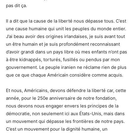
pas dit ça.
Il a dit que la cause de la liberté nous dépasse tous. C’est
une cause humaine qui unit les peuples du monde entier.
J’ai beau avoir des origines irlandaises, je suis avant tout
un être humain et je suis profondément reconnaissant
d’avoir grandi dans un pays libre où mes enfants n’ont pas
à être kidnappés, torturés, fusillés ou pendus par mon
gouvernement. Le peuple iranien ne réclame rien de plus
que ce que chaque Américain considère comme acquis.
Et nous, Américains, devons défendre la liberté car, cette
année, pour le 250e anniversaire de notre fondation,
nous devons nous engager envers les principes de la
démocratie, non seulement ici aux États-Unis, mais dans
un mouvement qui dépasse les frontières de notre pays.
C’est un mouvement pour la dignité humaine, un