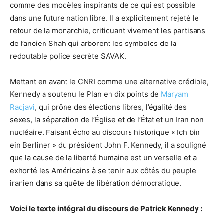
comme des modèles inspirants de ce qui est possible
dans une future nation libre. Il a explicitement rejeté le
retour de la monarchie, critiquant vivement les partisans
de l’ancien Shah qui arborent les symboles de la
redoutable police secrète SAVAK.
Mettant en avant le CNRI comme une alternative crédible,
Kennedy a soutenu le Plan en dix points de
Maryam
Radjavi
, qui prône des élections libres, l’égalité des
sexes, la séparation de l’Église et de l’État et un Iran non
nucléaire. Faisant écho au discours historique « Ich bin
ein Berliner » du président John F. Kennedy, il a souligné
que la cause de la liberté humaine est universelle et a
exhorté les Américains à se tenir aux côtés du peuple
iranien dans sa quête de libération démocratique.
Voici le texte intégral du discours de Patrick Kennedy :