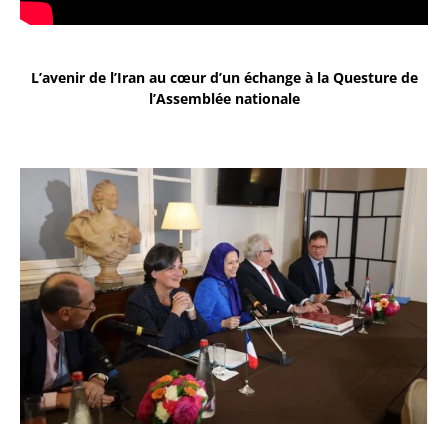
L’avenir de l’Iran au cœur d’un échange à la Questure de
l’Assemblée nationale