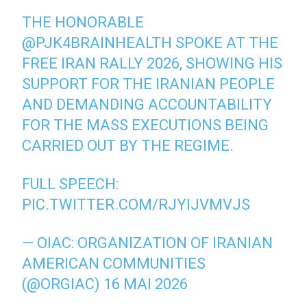
THE HONORABLE
@PJK4BRAINHEALTH
SPOKE AT THE
FREE IRAN RALLY 2026, SHOWING HIS
SUPPORT FOR THE IRANIAN PEOPLE
AND DEMANDING ACCOUNTABILITY
FOR THE MASS EXECUTIONS BEING
CARRIED OUT BY THE REGIME.
FULL SPEECH:
PIC.TWITTER.COM/RJYIJVMVJS
— OIAC: ORGANIZATION OF IRANIAN
AMERICAN COMMUNITIES
(@ORGIAC)
16 MAI 2026