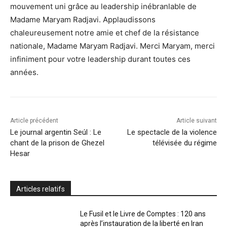
mouvement uni grâce au leadership inébranlable de
Madame Maryam Radjavi. Applaudissons
chaleureusement notre amie et chef de la résistance
nationale, Madame Maryam Radjavi. Merci Maryam, merci
infiniment pour votre leadership durant toutes ces
années.
Article précédent
Article suivant
Le journal argentin Seúl : Le
Le spectacle de la violence
chant de la prison de Ghezel
télévisée du régime
Hesar
Articles relatifs
Le Fusil et le Livre de Comptes : 120 ans
après l’instauration de la liberté en Iran