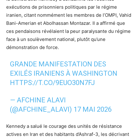
exécutions de prisonniers politiques par le régime
iranien, citant nommément les membres de l’OMPI, Vahid
Bani-Amerian et Abolhassan Montazar. Il a affirmé que
ces pendaisons révélaient la peur paralysante du régime
face à un soulèvement national, plutôt qu’une
démonstration de force.
GRANDE MANIFESTATION DES
EXILÉS IRANIENS À WASHINGTON
HTTPS://T.CO/9EUO30N7FJ
— AFCHINE ALAVI
(@AFCHINE_ALAVI)
17 MAI 2026
Kennedy a salué le courage des unités de résistance
actives en Iran et des habitants d’Ashraf-3, les décrivant