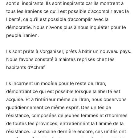
sont si inspirants. Ils sont inspirants car ils montrent à
tous les Iraniens ce qu’il est possible d’accomplir avec la
liberté, ce qu’il est possible d’accomplir avec la
démocratie. Nous n’avons plus à nous inquiéter pour le
peuple iranien.
Ils sont prêts à s’organiser, prêts à bâtir un nouveau pays.
Nous l’avons constaté à maintes reprises chez les
habitants d’Achraf.
Ils incarnent un modèle pour le reste de l’Iran,
démontrant ce qui est possible lorsque la liberté est
acquise. Et à l’intérieur même de l’Iran, nous observons
quotidiennement ce même esprit. Des unités de
résistance, composées de jeunes femmes et d’hommes
de toutes les provinces, entretiennent la flamme de la
résistance. La semaine dernière encore, ces unités ont