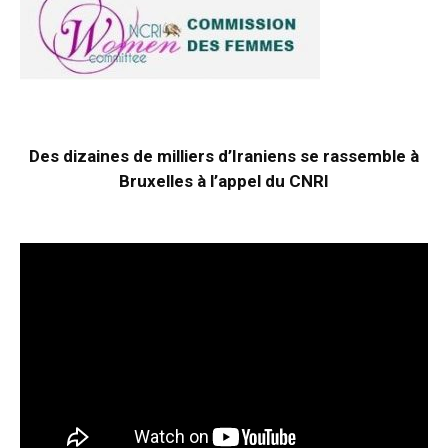
Des dizaines de milliers d’Iraniens se rassemble à
Bruxelles à l’appel du CNRI