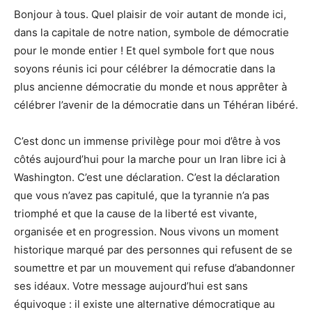
Bonjour à tous. Quel plaisir de voir autant de monde ici,
dans la capitale de notre nation, symbole de démocratie
pour le monde entier ! Et quel symbole fort que nous
soyons réunis ici pour célébrer la démocratie dans la
plus ancienne démocratie du monde et nous apprêter à
célébrer l’avenir de la démocratie dans un Téhéran libéré.
C’est donc un immense privilège pour moi d’être à vos
côtés aujourd’hui pour la marche pour un Iran libre ici à
Washington. C’est une déclaration. C’est la déclaration
que vous n’avez pas capitulé, que la tyrannie n’a pas
triomphé et que la cause de la liberté est vivante,
organisée et en progression. Nous vivons un moment
historique marqué par des personnes qui refusent de se
soumettre et par un mouvement qui refuse d’abandonner
ses idéaux. Votre message aujourd’hui est sans
équivoque : il existe une alternative démocratique au