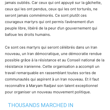
jamais oubliés. Car ceux qui ont appuyé sur la gâchette,
ceux qui les ont pendus, ceux qui les ont torturés, ne
seront jamais commémorés. Ce sont plutôt ces
courageux martyrs qui ont permis l’avènement d’un
peuple libre, libéré de la peur d’un gouvernement qui
bafoue les droits humains.
Ce sont ces martyrs qui seront célébrés dans un Iran
nouveau, un Iran démocratique, une démocratie rendue
possible grâce à la résistance et au Conseil national de la
résistance iranienne. Cette organisation a accompli un
travail remarquable en rassemblant toutes sortes de
communautés qui aspirent à un Iran nouveau. Et il faut
reconnaître à Maryam Radjavi son talent exceptionnel
pour organiser un nouveau mouvement politique.
THOUSANDS MARCHED IN