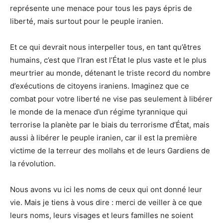
représente une menace pour tous les pays épris de
liberté, mais surtout pour le peuple iranien.
Et ce qui devrait nous interpeller tous, en tant qu’êtres
humains, c’est que l’Iran est l’État le plus vaste et le plus
meurtrier au monde, détenant le triste record du nombre
d’exécutions de citoyens iraniens. Imaginez que ce
combat pour votre liberté ne vise pas seulement à libérer
le monde de la menace d’un régime tyrannique qui
terrorise la planète par le biais du terrorisme d’État, mais
aussi à libérer le peuple iranien, car il est la première
victime de la terreur des mollahs et de leurs Gardiens de
la révolution.
Nous avons vu ici les noms de ceux qui ont donné leur
vie. Mais je tiens à vous dire : merci de veiller à ce que
leurs noms, leurs visages et leurs familles ne soient