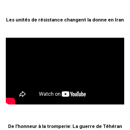
Les unités de résistance changent la donne en Iran
De l’honneur à la tromperie: La guerre de Téhéran