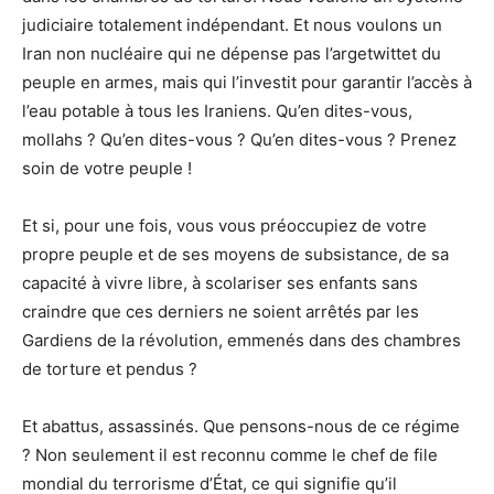
judiciaire totalement indépendant. Et nous voulons un
Iran non nucléaire qui ne dépense pas l’argetwittet du
peuple en armes, mais qui l’investit pour garantir l’accès à
l’eau potable à tous les Iraniens. Qu’en dites-vous,
mollahs ? Qu’en dites-vous ? Qu’en dites-vous ? Prenez
soin de votre peuple !
Et si, pour une fois, vous vous préoccupiez de votre
propre peuple et de ses moyens de subsistance, de sa
capacité à vivre libre, à scolariser ses enfants sans
craindre que ces derniers ne soient arrêtés par les
Gardiens de la révolution, emmenés dans des chambres
de torture et pendus ?
Et abattus, assassinés. Que pensons-nous de ce régime
? Non seulement il est reconnu comme le chef de file
mondial du terrorisme d’État, ce qui signifie qu’il