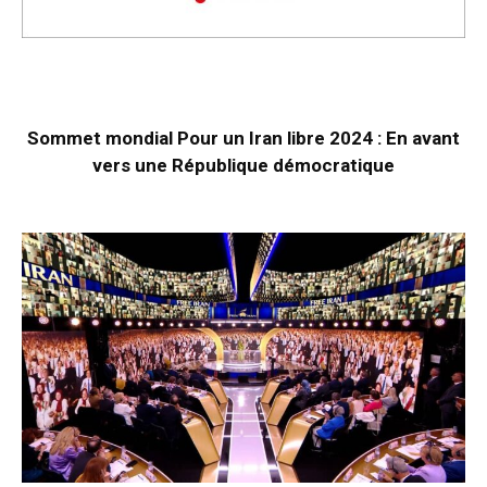
Sommet mondial Pour un Iran libre 2024 : En avant
vers une République démocratique