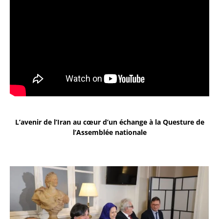
L’avenir de l’Iran au cœur d’un échange à la Questure de
l’Assemblée nationale