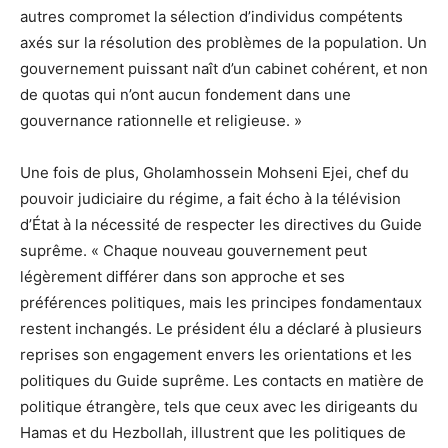
autres compromet la sélection d’individus compétents
axés sur la résolution des problèmes de la population. Un
gouvernement puissant naît d’un cabinet cohérent, et non
de quotas qui n’ont aucun fondement dans une
gouvernance rationnelle et religieuse. »
Une fois de plus, Gholamhossein Mohseni Ejei, chef du
pouvoir judiciaire du régime, a fait écho à la télévision
d’État à la nécessité de respecter les directives du Guide
suprême. « Chaque nouveau gouvernement peut
légèrement différer dans son approche et ses
préférences politiques, mais les principes fondamentaux
restent inchangés. Le président élu a déclaré à plusieurs
reprises son engagement envers les orientations et les
politiques du Guide suprême. Les contacts en matière de
politique étrangère, tels que ceux avec les dirigeants du
Hamas et du Hezbollah, illustrent que les politiques de