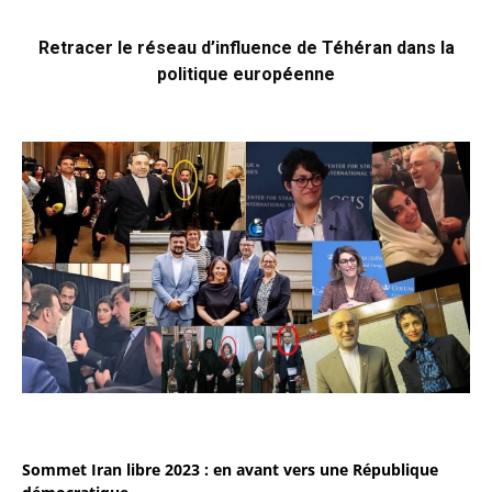
Retracer le réseau d’influence de Téhéran dans la
politique européenne
Sommet Iran libre 2023 : en avant vers une République