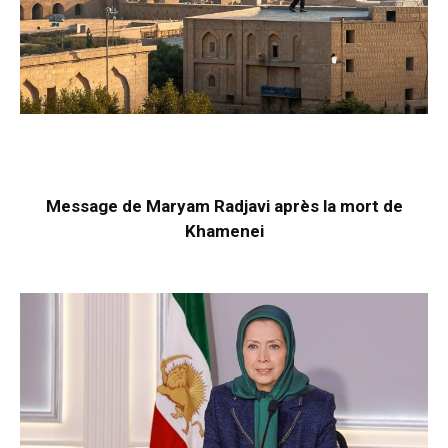
Message de Maryam Radjavi après la mort de
Khamenei