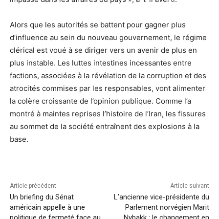
Alors que les autorités se battent pour gagner plus
d’influence au sein du nouveau gouvernement, le régime
clérical est voué à se diriger vers un avenir de plus en
plus instable. Les luttes intestines incessantes entre
factions, associées à la révélation de la corruption et des
atrocités commises par les responsables, vont alimenter
la colère croissante de l’opinion publique. Comme l’a
montré à maintes reprises l’histoire de l’Iran, les fissures
au sommet de la société entraînent des explosions à la
base.
Article précédent
Article suivant
Un briefing du Sénat
L’ancienne vice-présidente du
américain appelle à une
Parlement norvégien Marit
politique de fermeté face au
Nybakk : le changement en