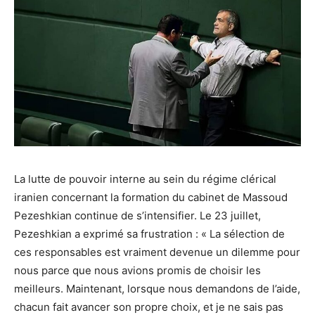
La lutte de pouvoir interne au sein du régime clérical
iranien concernant la formation du cabinet de Massoud
Pezeshkian continue de s’intensifier. Le 23 juillet,
Pezeshkian a exprimé sa frustration : « La sélection de
ces responsables est vraiment devenue un dilemme pour
nous parce que nous avions promis de choisir les
meilleurs. Maintenant, lorsque nous demandons de l’aide,
chacun fait avancer son propre choix, et je ne sais pas