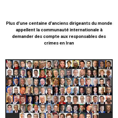
Plus d’une centaine d’anciens dirigeants du monde
appellent la communauté internationale à
demander des compte aux responsables des
crimes en Iran