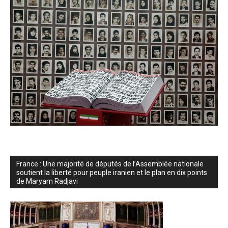
France : Une majorité de députés de l’Assemblée nationale
soutient la liberté pour peuple iranien et le plan en dix points
de Maryam Radjavi