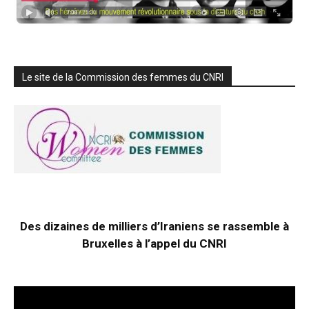
Le site de la Commission des femmes du CNRI
Des dizaines de milliers d’Iraniens se rassemble à
Bruxelles à l’appel du CNRI