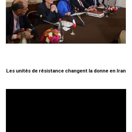
Les unités de résistance changent la donne en Iran