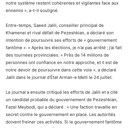
notre système restent cohérentes et vigilantes face aux
ennemis », a-t-il souligné.
Entre-temps, Saeed Jalili, conseiller principal de
Khamenei et rival défait de Pezeshkian, a déclaré son
intention de poursuivre ses efforts de « gouvernement
fantôme ». « Après les élections, je n’ai pas arrêté ; j’ai fait
des tournées provinciales. « Près de 14 millions de
personnes ont confiance en notre approche, et il est de
notre devoir de poursuivre dans cette voie », a déclaré
Jalili dans le journal d’État Arman-e Melli le 24 juillet.
Le journal a ensuite critiqué les efforts de Jalili et a cité
un candidat probable du gouvernement de Pezeshkian,
Fazel Meybodi, qui a déclaré : « Une faction travaille en
secret contre le gouvernement en place. Les autorités
doivent freiner ces activités. Si le gouvernement fantôme