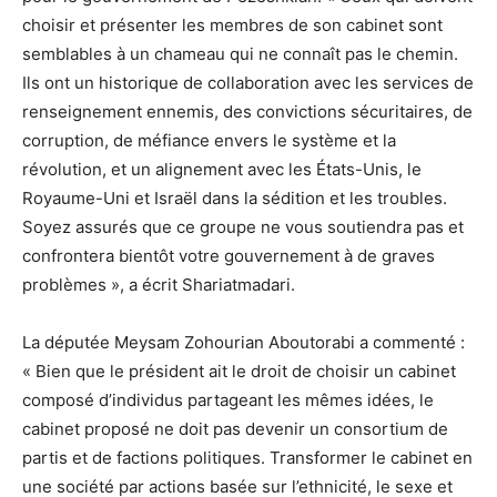
choisir et présenter les membres de son cabinet sont
semblables à un chameau qui ne connaît pas le chemin.
Ils ont un historique de collaboration avec les services de
renseignement ennemis, des convictions sécuritaires, de
corruption, de méfiance envers le système et la
révolution, et un alignement avec les États-Unis, le
Royaume-Uni et Israël dans la sédition et les troubles.
Soyez assurés que ce groupe ne vous soutiendra pas et
confrontera bientôt votre gouvernement à de graves
problèmes », a écrit Shariatmadari.
La députée Meysam Zohourian Aboutorabi a commenté :
« Bien que le président ait le droit de choisir un cabinet
composé d’individus partageant les mêmes idées, le
cabinet proposé ne doit pas devenir un consortium de
partis et de factions politiques. Transformer le cabinet en
une société par actions basée sur l’ethnicité, le sexe et