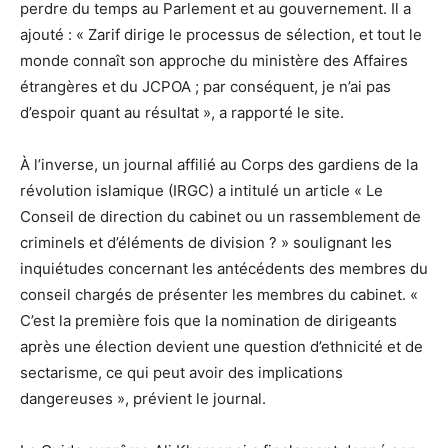
perdre du temps au Parlement et au gouvernement. Il a
ajouté : « Zarif dirige le processus de sélection, et tout le
monde connaît son approche du ministère des Affaires
étrangères et du JCPOA ; par conséquent, je n’ai pas
d’espoir quant au résultat », a rapporté le site.
À l’inverse, un journal affilié au Corps des gardiens de la
révolution islamique (IRGC) a intitulé un article « Le
Conseil de direction du cabinet ou un rassemblement de
criminels et d’éléments de division ? » soulignant les
inquiétudes concernant les antécédents des membres du
conseil chargés de présenter les membres du cabinet. «
C’est la première fois que la nomination de dirigeants
après une élection devient une question d’ethnicité et de
sectarisme, ce qui peut avoir des implications
dangereuses », prévient le journal.