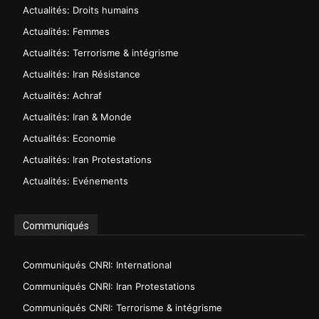
Actualités: Droits humains
Actualités: Femmes
Actualités: Terrorisme & intégrisme
Actualités: Iran Résistance
Actualités: Achraf
Actualités: Iran & Monde
Actualités: Economie
Actualités: Iran Protestations
Actualités: Evénements
Communiqués
Communiqués CNRI: International
Communiqués CNRI: Iran Protestations
Communiqués CNRI: Terrorisme & intégrisme