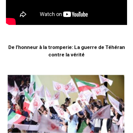
De l’honneur à la tromperie: La guerre de Téhéran
contre la vérité