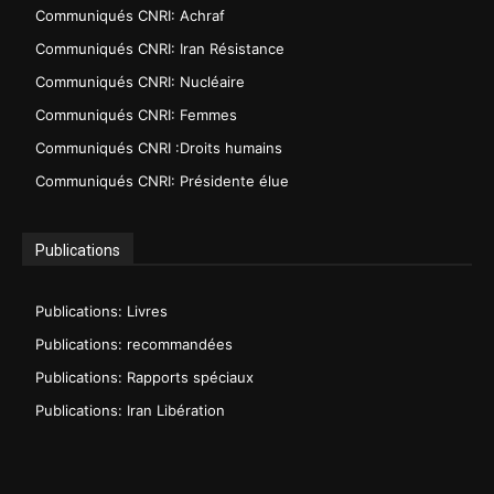
Communiqués CNRI: Achraf
Communiqués CNRI: Iran Résistance
Communiqués CNRI: Nucléaire
Communiqués CNRI: Femmes
Communiqués CNRI :Droits humains
Communiqués CNRI: Présidente élue
Publications
Publications: Livres
Publications: recommandées
Publications: Rapports spéciaux
Publications: Iran Libération