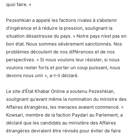
quoi faire. »
Pezeshkian a appelé les factions rivales à s’abstenir
d’ingérence et à réduire la pression, soulignant la
situation désastreuse du pays. « Notre pays n’est pas en
bon état. Nous sommes sévèrement sanctionnés. Nos
problèmes découlent de nos différences et de nos
perspectives. « Si nous voulons leur résister, si nous
voulons rester forts et porter un coup puissant, nous
devons nous unir », a-t-il déclaré.
Le site d’État Khabar Online a soutenu Pezeshkian,
soulignant qu’avant même la nomination du ministre des
Affaires étrangères, les menaces avaient commencé. «
Kowsari, membre de la faction Paydari au Parlement, a
déclaré que les candidats au ministère des Affaires
étrangères devraient être révisés pour éviter de faire