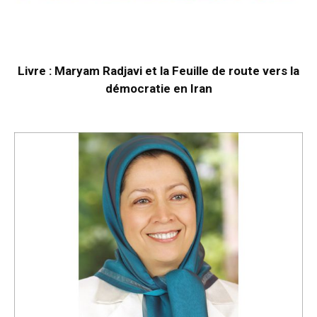
Livre : Maryam Radjavi et la Feuille de route vers la
démocratie en Iran