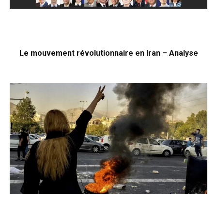
Le mouvement révolutionnaire en Iran – Analyse