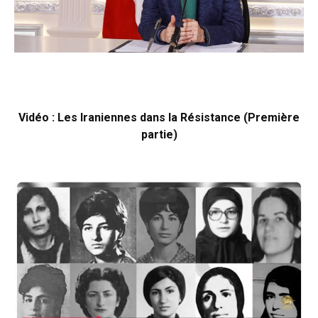
Vidéo : Les Iraniennes dans la Résistance (Première
partie)