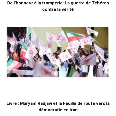
De l’honneur à la tromperie: La guerre de Téhéran
contre la vérité
Livre : Maryam Radjavi et la Feuille de route vers la
démocratie en Iran