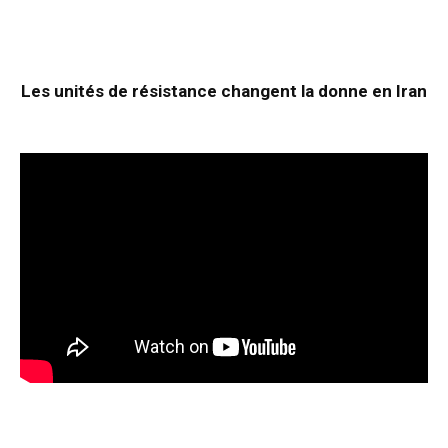
Les unités de résistance changent la donne en Iran