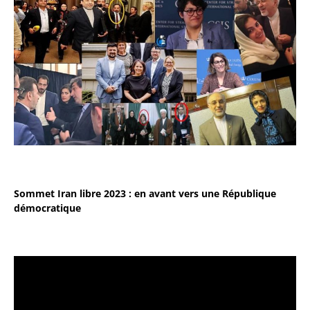
Sommet Iran libre 2023 : en avant vers une République
démocratique