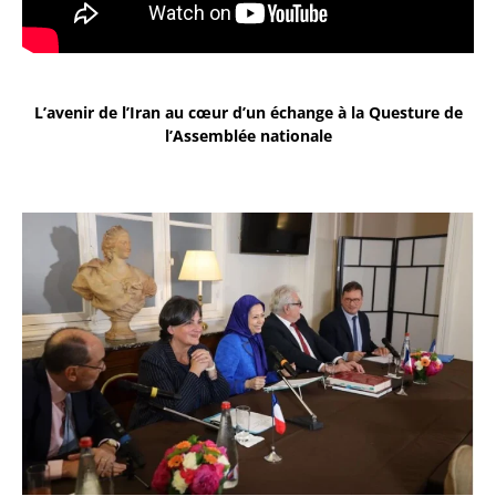
L’avenir de l’Iran au cœur d’un échange à la Questure de
l’Assemblée nationale