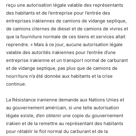
reçu une autorisation légale valable des représentants
des habitants et de l’entreprise pour l’entrée des
entreprises irakiennes de camions de vidange septique,
de camions citernes de diesel et de camions de vivres et
que la fourniture normale de ces biens et services allait
reprendre. » Mais à ce jour, aucune autorisation légale
valable des autorités irakiennes pour l’entrée d’une
entreprise irakienne et un transport normal de carburant
et de vidange septique, pas plus que de camions de
nourriture n’a été donnée aux habitants et la crise
continue.
La Résistance iranienne demande aux Nations Unies et
au gouvernement américain, si une telle autorisation
légale existe, d’en obtenir une copie du gouvernement
irakien et de la remettre au représentant des habitants
pour rétablir le flot normal du carburant et de la