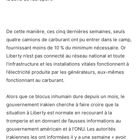
De cette manière, ces cinq dernières semaines, seuls
quatre camions de carburant ont pu entrer dans le camp,
fournissant moins de 10 % du minimum nécessaire. Or
Liberty n’est pas connecté au réseau national et toute
l’infrastructure et les installations vitales fonctionnent à
l’électricité produite par les générateurs, eux-mêmes
fonctionnant au carburant.
Alors que ce blocus inhumain dure depuis un mois, le
gouvernement irakien cherche à faire croire que la
situation à Liberty est normale en recourant à la
tromperie et en donnant de fausses informations au
gouvernement américain et à l’ONU. Les autorités
irakiennes les ont informées il y a une semaine « avoir