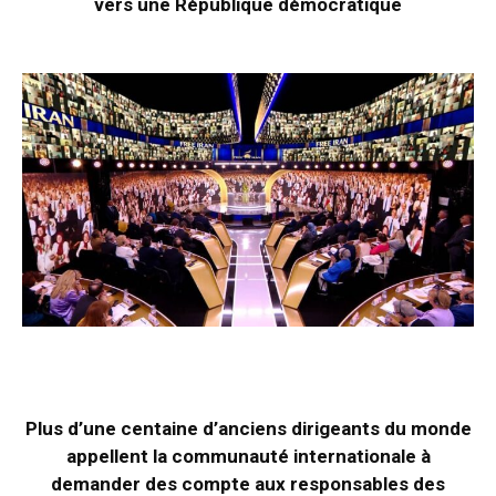
vers une République démocratique
Plus d’une centaine d’anciens dirigeants du monde
appellent la communauté internationale à
demander des compte aux responsables des