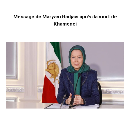
Message de Maryam Radjavi après la mort de
Khamenei