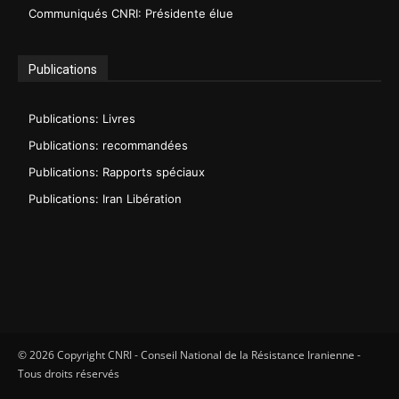
Communiqués CNRI: Présidente élue
Publications
Publications: Livres
Publications: recommandées
Publications: Rapports spéciaux
Publications: Iran Libération
© 2026 Copyright CNRI - Conseil National de la Résistance Iranienne -
Tous droits réservés