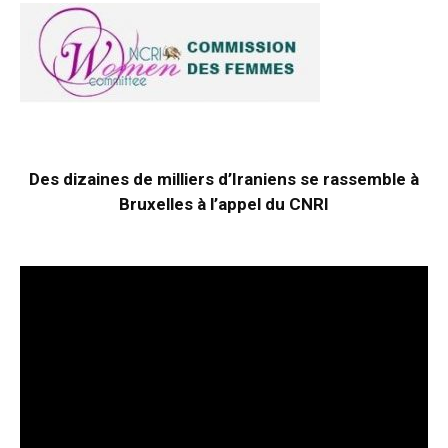
Des dizaines de milliers d’Iraniens se rassemble à
Bruxelles à l’appel du CNRI