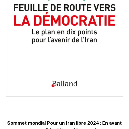
Sommet mondial Pour un Iran libre 2024 : En avant