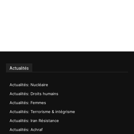
Actualités
Actualités: Nucléaire
Actualités: Droits humains
Actualités: Femmes
Actualités: Terrorisme & intégrisme
Actualités: Iran Résistance
Actualités: Achraf