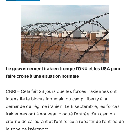
Le gouvernement irakien trompe l’ONU et les USA pour
faire croire à une situation normale
CNRI – Cela fait 28 jours que les forces irakiennes ont
intensifié le blocus inhumain du camp Liberty à la
demande du régime iranien. Le 8 septembre, les forces
irakiennes ont à nouveau bloqué l’entrée d’un camion
citerne de carburant et l’ont forcé à repartir de l’entrée de
la zone de l’aéroport.