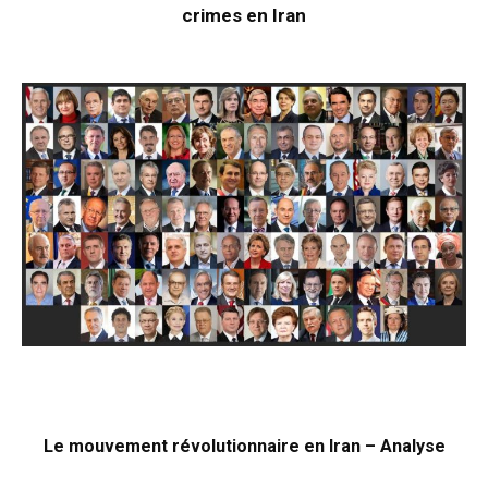
crimes en Iran
Le mouvement révolutionnaire en Iran – Analyse