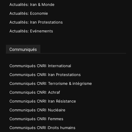
Actualités: Iran & Monde
Actualités: Economie
Actualités: Iran Protestations
Actualités: Evénements
Communiqués
Communiqués CNRI: International
Communiqués CNRI: Iran Protestations
Communiqués CNRI: Terrorisme & intégrisme
Communiqués CNRI: Achraf
Communiqués CNRI: Iran Résistance
Communiqués CNRI: Nucléaire
Communiqués CNRI: Femmes
Communiqués CNRI :Droits humains