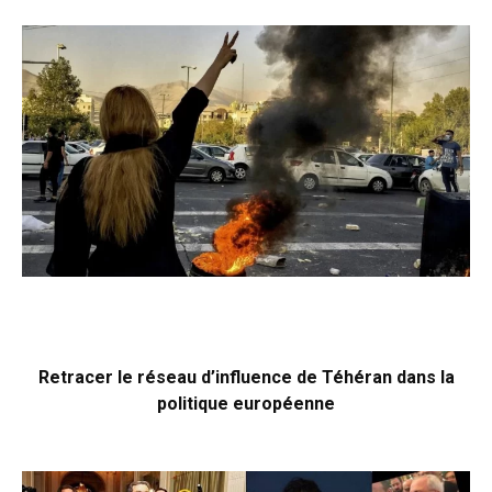
Retracer le réseau d’influence de Téhéran dans la
politique européenne