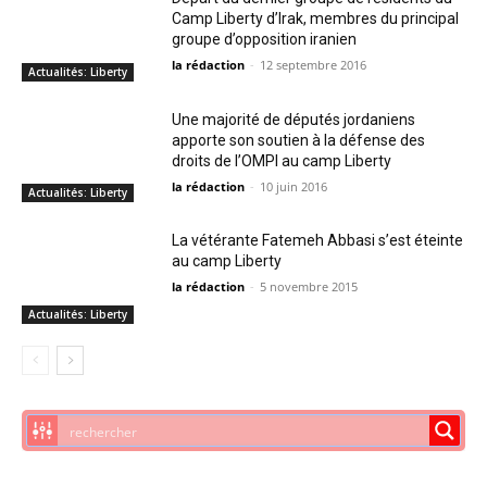
Camp Liberty d’Irak, membres du principal
groupe d’opposition iranien
la rédaction
-
12 septembre 2016
Actualités: Liberty
Une majorité de députés jordaniens
apporte son soutien à la défense des
droits de l’OMPI au camp Liberty
la rédaction
-
10 juin 2016
Actualités: Liberty
La vétérante Fatemeh Abbasi s’est éteinte
au camp Liberty
la rédaction
-
5 novembre 2015
Actualités: Liberty