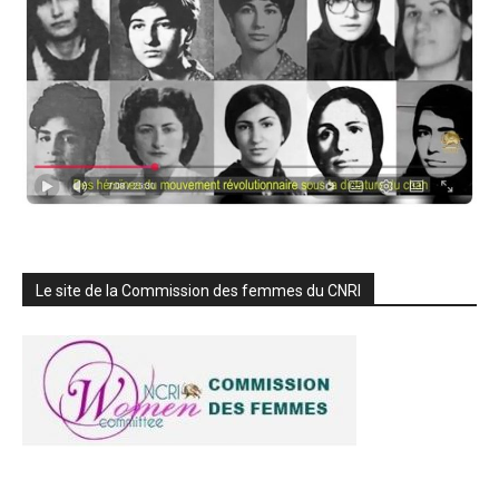
Le site de la Commission des femmes du CNRI