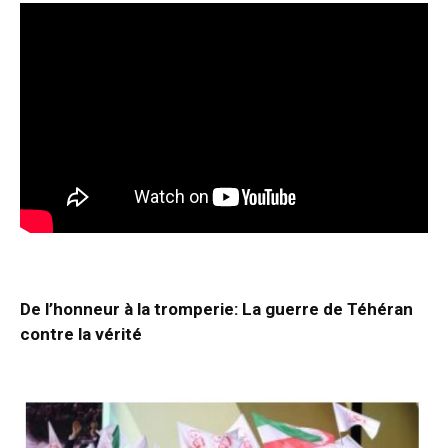
De l’honneur à la tromperie: La guerre de Téhéran
contre la vérité