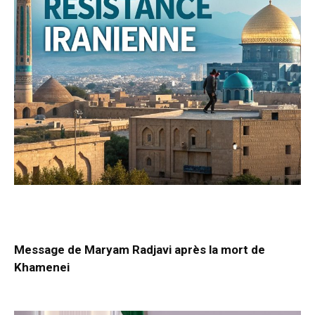
Message de Maryam Radjavi après la mort de
Khamenei