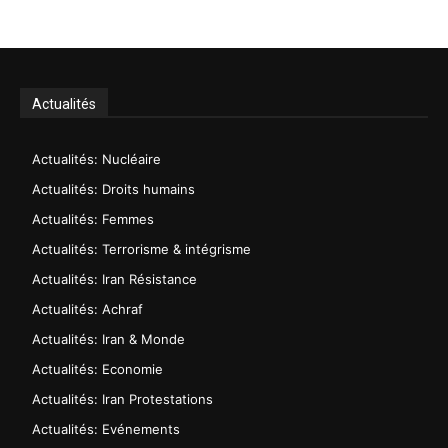
Actualités
Actualités: Nucléaire
Actualités: Droits humains
Actualités: Femmes
Actualités: Terrorisme & intégrisme
Actualités: Iran Résistance
Actualités: Achraf
Actualités: Iran & Monde
Actualités: Economie
Actualités: Iran Protestations
Actualités: Evénements