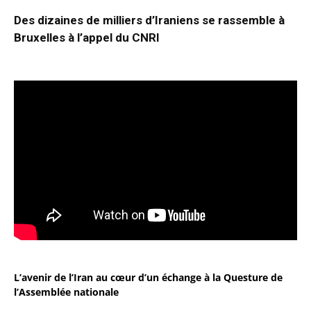
Des dizaines de milliers d’Iraniens se rassemble à
Bruxelles à l’appel du CNRI
L’avenir de l’Iran au cœur d’un échange à la Questure de
l’Assemblée nationale