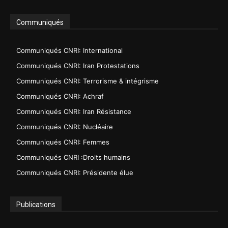
Communiqués
Communiqués CNRI: International
Communiqués CNRI: Iran Protestations
Communiqués CNRI: Terrorisme & intégrisme
Communiqués CNRI: Achraf
Communiqués CNRI: Iran Résistance
Communiqués CNRI: Nucléaire
Communiqués CNRI: Femmes
Communiqués CNRI :Droits humains
Communiqués CNRI: Présidente élue
Publications