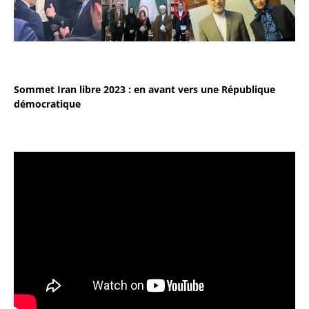
Sommet Iran libre 2023 : en avant vers une République
démocratique