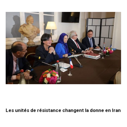
Les unités de résistance changent la donne en Iran