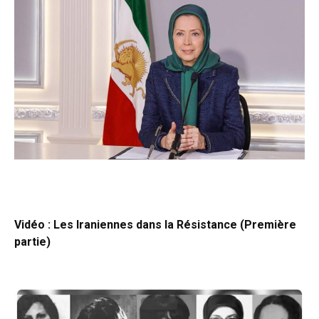
Vidéo : Les Iraniennes dans la Résistance (Première
partie)