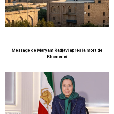
Message de Maryam Radjavi après la mort de
Khamenei