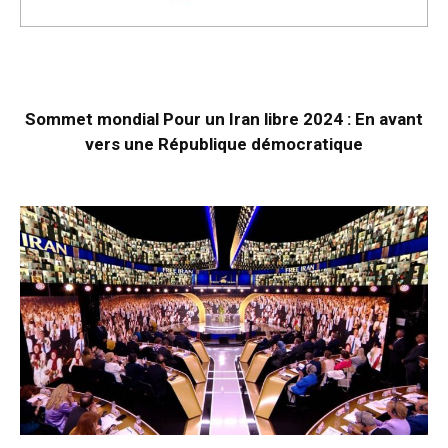
Sommet mondial Pour un Iran libre 2024 : En avant
vers une République démocratique