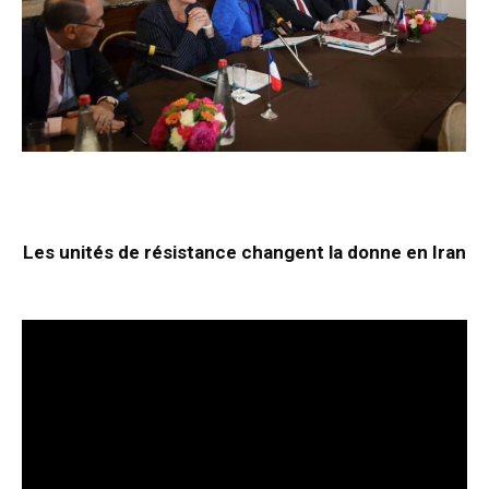
Les unités de résistance changent la donne en Iran