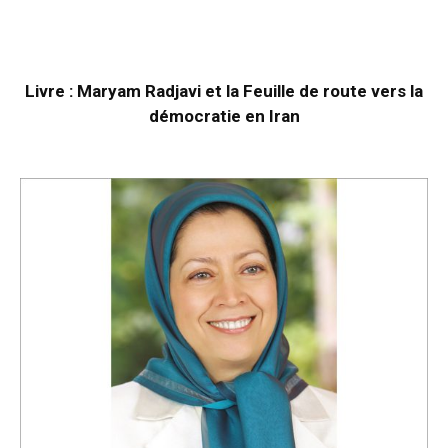
Livre : Maryam Radjavi et la Feuille de route vers la
démocratie en Iran