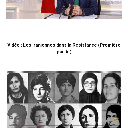
Vidéo : Les Iraniennes dans la Résistance (Première
partie)