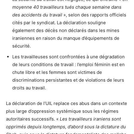
moyenne 40 travailleurs tués chaque semaine dans
des accidents du travail
», selon des rapports officiels
cités par le syndicat. La déclaration souligne
également des décès non déclarés dans les mines
iraniennes en raison du manque d’équipements de
sécurité.
Les travailleuses sont confrontées à une dégradation
de leurs conditions de travail : l’emploi féminin est en
chute libre et les femmes sont victimes de
discriminations persistantes et de violations de leurs
droits au travail.
La déclaration de l’UIL replace ces abus dans un contexte
plus large d’oppression systémique sous les régimes
autoritaires successifs. «
Les travailleurs iraniens sont
opprimés depuis longtemps, d’abord sous la dictature du