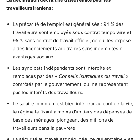
travailleurs iraniens :
La précarité de l’emploi est généralisée : 94 % des
travailleurs sont employés sous contrat temporaire et
95 % sans contrat de travail officiel, ce qui les expose
à des licenciements arbitraires sans indemnités ni
avantages sociaux.
Les syndicats indépendants sont interdits et
remplacés par des «
Conseils islamiques du travail
»
contrôlés par le gouvernement, qui ne représentent
pas les intérêts des travailleurs.
Le salaire minimum est bien inférieur au coût de la vie,
le régime le fixant à moins d’un tiers des dépenses de
base des ménages, plongeant des millions de
travailleurs dans la pauvreté.
La sécurité au travail est négligée, ce qui entraîne «
en