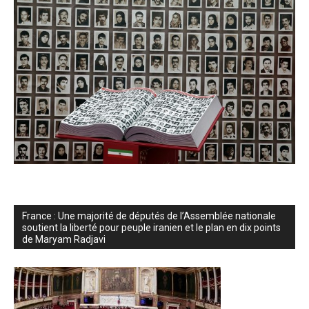
France : Une majorité de députés de l’Assemblée nationale
soutient la liberté pour peuple iranien et le plan en dix points
de Maryam Radjavi