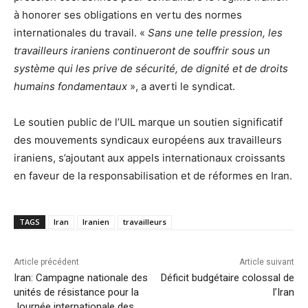
à honorer ses obligations en vertu des normes
internationales du travail. «
Sans une telle pression, les
travailleurs iraniens continueront de souffrir sous un
système qui les prive de sécurité, de dignité et de droits
humains fondamentaux
», a averti le syndicat.
Le soutien public de l’UIL marque un soutien significatif
des mouvements syndicaux européens aux travailleurs
iraniens, s’ajoutant aux appels internationaux croissants
en faveur de la responsabilisation et de réformes en Iran.
TAGS
Iran
Iranien
travailleurs
Article précédent
Article suivant
Iran: Campagne nationale des
Déficit budgétaire colossal de
unités de résistance pour la
l’Iran
Journée internationale des