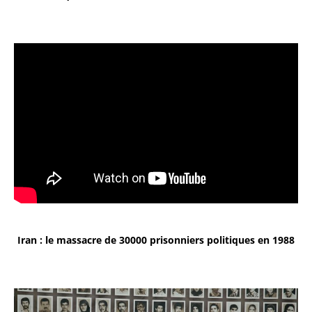
Iran : le massacre de 30000 prisonniers politiques en 1988