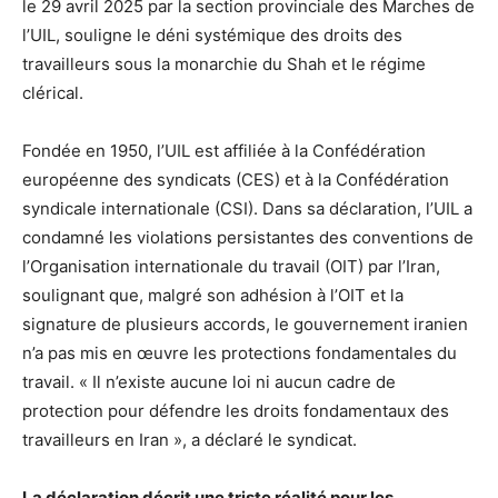
le 29 avril 2025 par la section provinciale des Marches de
l’UIL, souligne le déni systémique des droits des
travailleurs sous la monarchie du Shah et le régime
clérical.
Fondée en 1950, l’UIL est affiliée à la Confédération
européenne des syndicats (CES) et à la Confédération
syndicale internationale (CSI). Dans sa déclaration, l’UIL a
condamné les violations persistantes des conventions de
l’Organisation internationale du travail (OIT) par l’Iran,
soulignant que, malgré son adhésion à l’OIT et la
signature de plusieurs accords, le gouvernement iranien
n’a pas mis en œuvre les protections fondamentales du
travail. « Il n’existe aucune loi ni aucun cadre de
protection pour défendre les droits fondamentaux des
travailleurs en Iran », a déclaré le syndicat.
La déclaration décrit une triste réalité pour les