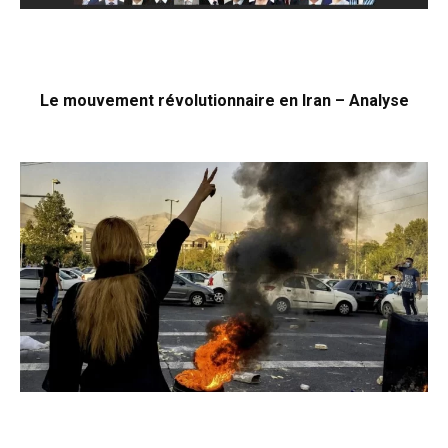
Le mouvement révolutionnaire en Iran – Analyse