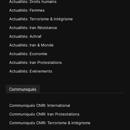
Actualités: Droits humains
Actualités: Femmes
Actualités: Terrorisme & intégrisme
Actualités: Iran Résistance
Actualités: Achraf
Actualités: Iran & Monde
Actualités: Economie
Actualités: Iran Protestations
Actualités: Evénements
Communiqués
Communiqués CNRI: International
Communiqués CNRI: Iran Protestations
Communiqués CNRI: Terrorisme & intégrisme