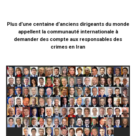
Plus d’une centaine d’anciens dirigeants du monde
appellent la communauté internationale à
demander des compte aux responsables des
crimes en Iran