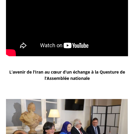
L’avenir de l’Iran au cœur d’un échange à la Questure de
l’Assemblée nationale