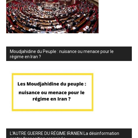
Moudjahidine du Peuple : nuisance ou menace pour le
régime en Iran ?
L’AUTRE GUERRE DU RÉGIME IRANIEN La désinformation