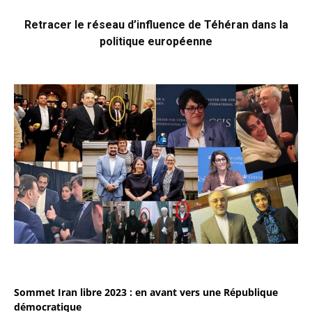
Retracer le réseau d’influence de Téhéran dans la
politique européenne
Sommet Iran libre 2023 : en avant vers une République
démocratique