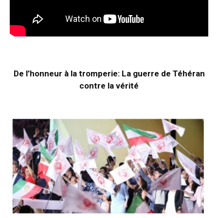
De l’honneur à la tromperie: La guerre de Téhéran
contre la vérité