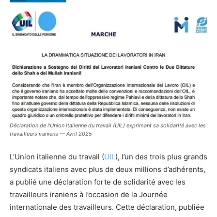
Déclaration de l’Union italienne du travail (UIL) exprimant sa solidarité avec les
travailleurs iraniens — Avril 2025
L’Union italienne du travail (
UIL
), l’un des trois plus grands
syndicats italiens avec plus de deux millions d’adhérents,
a publié une déclaration forte de solidarité avec les
travailleurs iraniens à l’occasion de la Journée
internationale des travailleurs. Cette déclaration, publiée