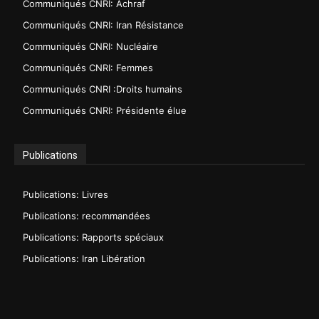
Communiqués CNRI: Achraf
Communiqués CNRI: Iran Résistance
Communiqués CNRI: Nucléaire
Communiqués CNRI: Femmes
Communiqués CNRI :Droits humains
Communiqués CNRI: Présidente élue
Publications
Publications: Livres
Publications: recommandées
Publications: Rapports spéciaux
Publications: Iran Libération