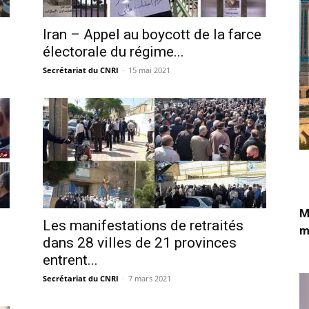
Iran – Appel au boycott de la farce
électorale du régime...
Secrétariat du CNRI
-
15 mai 2021
M
Les manifestations de retraités
m
dans 28 villes de 21 provinces
entrent...
Secrétariat du CNRI
-
7 mars 2021