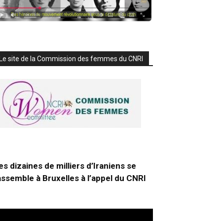
Le site de la Commission des femmes du CNRI
es dizaines de milliers d’Iraniens se
assemble à Bruxelles à l’appel du CNRI