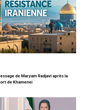
essage de Maryam Radjavi après la
ort de Khamenei