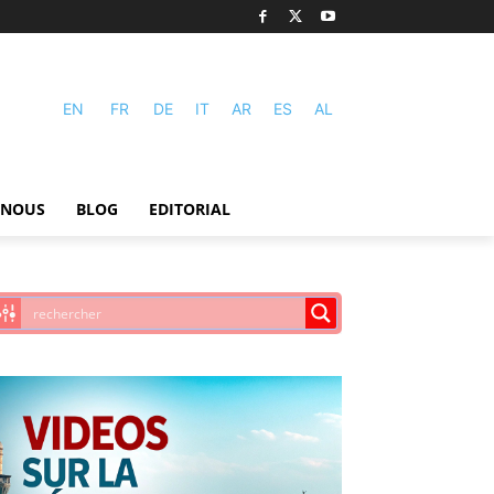
EN
FR
DE
IT
AR
ES
AL
-NOUS
BLOG
EDITORIAL