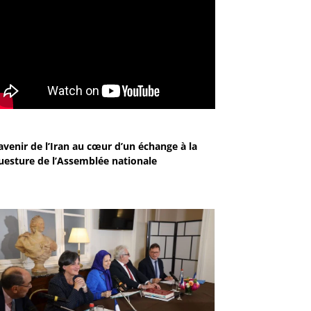
avenir de l’Iran au cœur d’un échange à la
uesture de l’Assemblée nationale