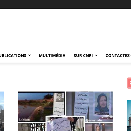
UBLICATIONS
MULTIMÉDIA
SUR CNRI
CONTACTEZ