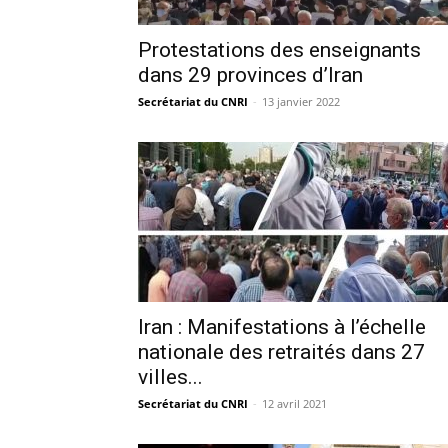
Protestations des enseignants
dans 29 provinces d’Iran
Secrétariat du CNRI
-
13 janvier 2022
Iran : Manifestations à l’échelle
nationale des retraités dans 27
villes...
Secrétariat du CNRI
-
12 avril 2021