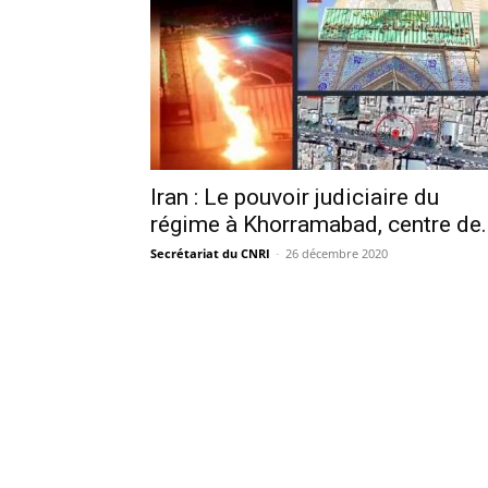
Iran : Le pouvoir judiciaire du
régime à Khorramabad, centre de..
Secrétariat du CNRI
-
26 décembre 2020