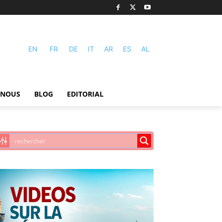
EN
FR
DE
IT
AR
ES
AL
-NOUS
BLOG
EDITORIAL