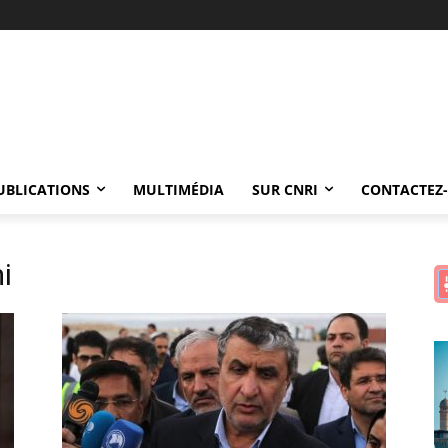
UBLICATIONS
MULTIMÉDIA
SUR CNRI
CONTACTEZ
i