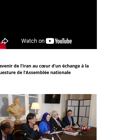
avenir de l’Iran au cœur d’un échange à la
uesture de l’Assemblée nationale