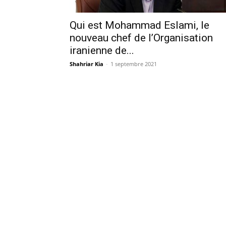
Qui est Mohammad Eslami, le
nouveau chef de l’Organisation
iranienne de...
Shahriar Kia
-
1 septembre 2021