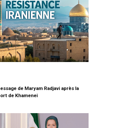
essage de Maryam Radjavi après la
ort de Khamenei