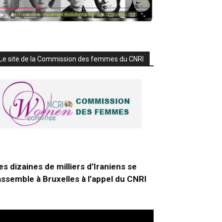
Le site de la Commission des femmes du CNRI
es dizaines de milliers d’Iraniens se
assemble à Bruxelles à l’appel du CNRI