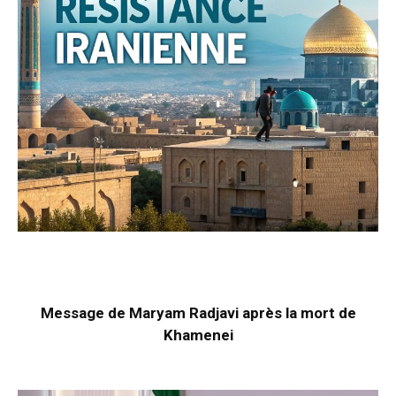
Message de Maryam Radjavi après la mort de
Khamenei