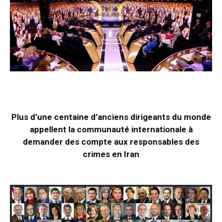
Plus d’une centaine d’anciens dirigeants du monde
appellent la communauté internationale à
demander des compte aux responsables des
crimes en Iran