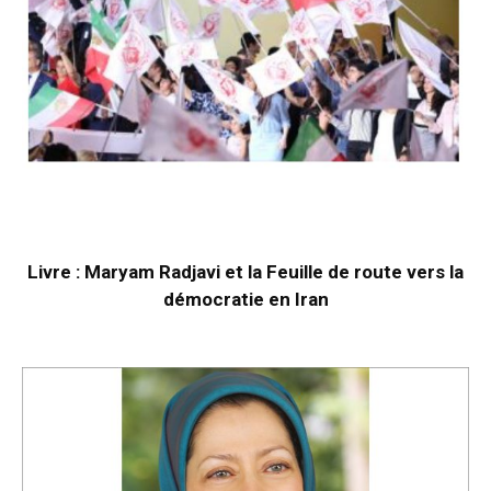
Livre : Maryam Radjavi et la Feuille de route vers la
démocratie en Iran