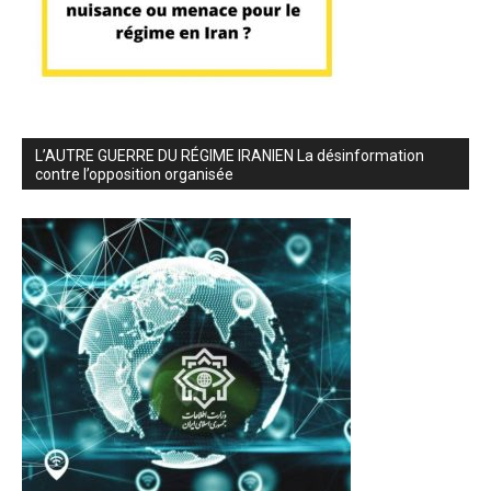
L’AUTRE GUERRE DU RÉGIME IRANIEN La désinformation
contre l’opposition organisée