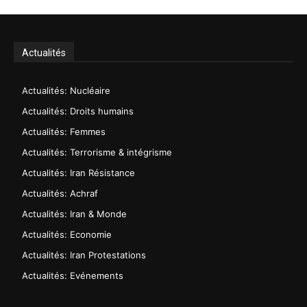
Actualités
Actualités: Nucléaire
Actualités: Droits humains
Actualités: Femmes
Actualités: Terrorisme & intégrisme
Actualités: Iran Résistance
Actualités: Achraf
Actualités: Iran & Monde
Actualités: Economie
Actualités: Iran Protestations
Actualités: Evénements