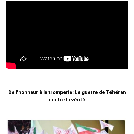
De l’honneur à la tromperie: La guerre de Téhéran
contre la vérité