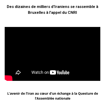
Des dizaines de milliers d’Iraniens se rassemble à
Bruxelles à l’appel du CNRI
L’avenir de l’Iran au cœur d’un échange à la Questure de
l’Assemblée nationale