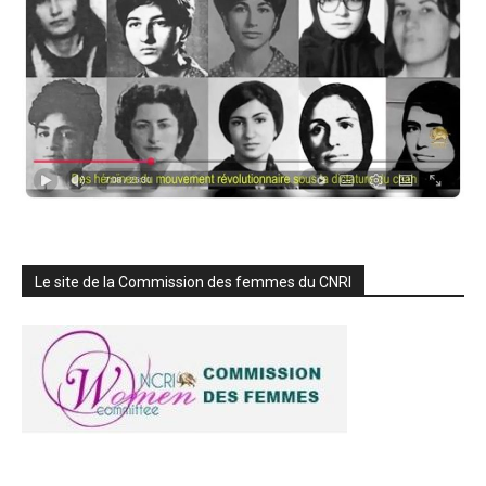
Le site de la Commission des femmes du CNRI