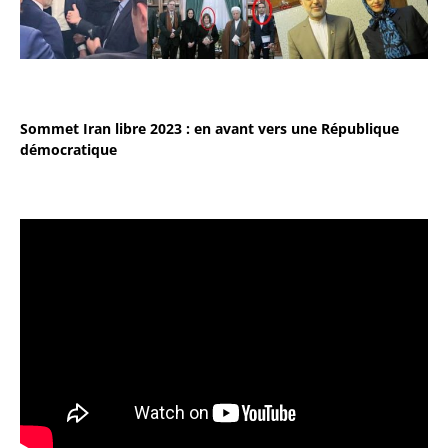
Sommet Iran libre 2023 : en avant vers une République
démocratique