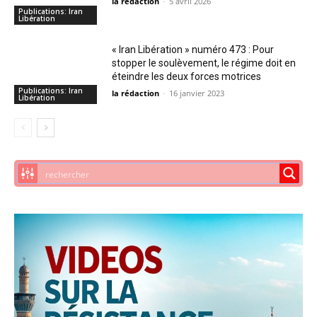
la rédaction
-
5 avril 2026
Publications: Iran
Libération
« Iran Libération » numéro 473 : Pour
stopper le soulèvement, le régime doit en
éteindre les deux forces motrices
Publications: Iran
la rédaction
-
16 janvier 2023
Libération