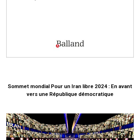
Sommet mondial Pour un Iran libre 2024 : En avant
vers une République démocratique