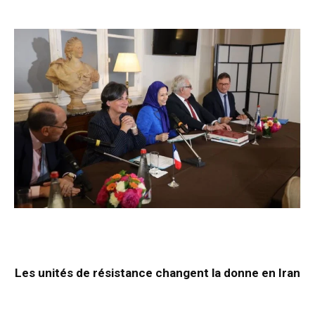
Les unités de résistance changent la donne en Iran