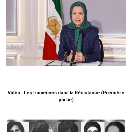
Vidéo : Les Iraniennes dans la Résistance (Première
partie)