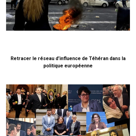
Retracer le réseau d’influence de Téhéran dans la
politique européenne