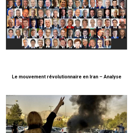
Le mouvement révolutionnaire en Iran – Analyse