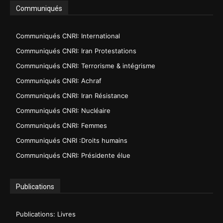
Communiqués
Communiqués CNRI: International
Communiqués CNRI: Iran Protestations
Communiqués CNRI: Terrorisme & intégrisme
Communiqués CNRI: Achraf
Communiqués CNRI: Iran Résistance
Communiqués CNRI: Nucléaire
Communiqués CNRI: Femmes
Communiqués CNRI :Droits humains
Communiqués CNRI: Présidente élue
Publications
Publications: Livres