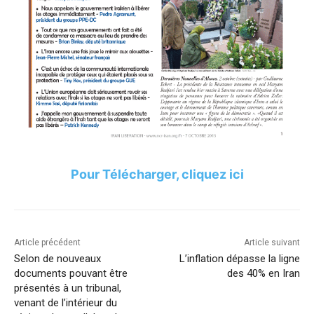
Pour Télécharger, cliquez ici
Article précédent
Article suivant
Selon de nouveaux
L’inflation dépasse la ligne
documents pouvant être
des 40% en Iran
présentés à un tribunal,
venant de l’intérieur du