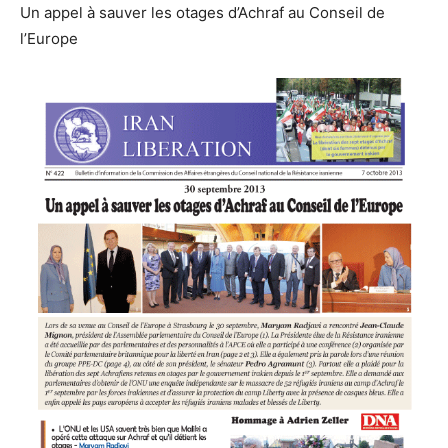
Un appel à sauver les otages d’Achraf au Conseil de
l’Europe