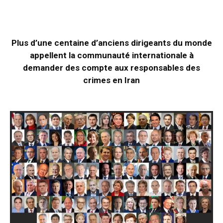
Plus d’une centaine d’anciens dirigeants du monde
appellent la communauté internationale à
demander des compte aux responsables des
crimes en Iran