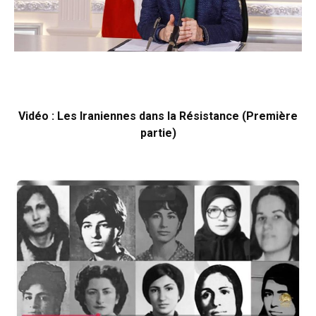
Vidéo : Les Iraniennes dans la Résistance (Première
partie)