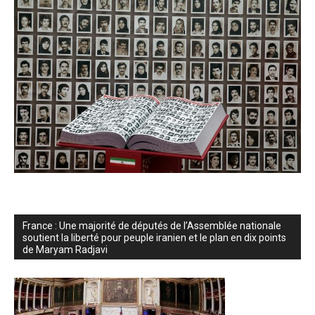
France : Une majorité de députés de l’Assemblée nationale
soutient la liberté pour peuple iranien et le plan en dix points
de Maryam Radjavi