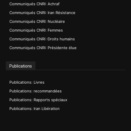
Communiqués CNRI: Achraf
Communiqués CNRI: Iran Résistance
Communiqués CNRI: Nucléaire
Communiqués CNRI: Femmes
Communiqués CNRI :Droits humains
Communiqués CNRI: Présidente élue
Publications
Publications: Livres
Publications: recommandées
Publications: Rapports spéciaux
Publications: Iran Libération