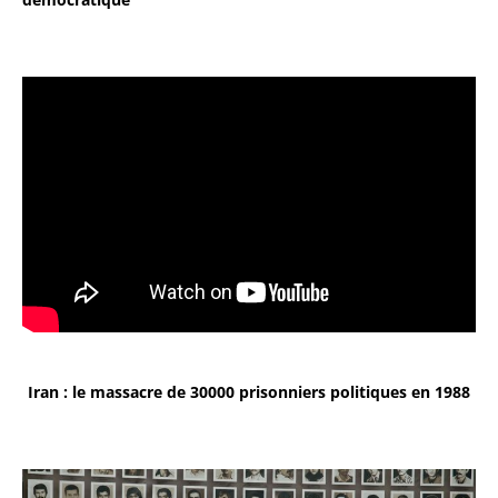
Iran : le massacre de 30000 prisonniers politiques en 1988