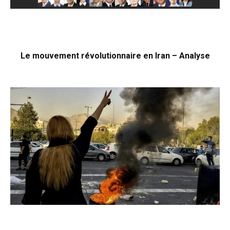
Le mouvement révolutionnaire en Iran – Analyse