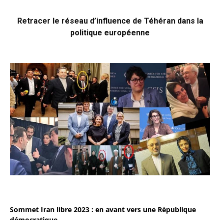
Retracer le réseau d’influence de Téhéran dans la
politique européenne
Sommet Iran libre 2023 : en avant vers une République
démocratique