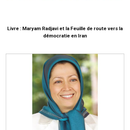
Livre : Maryam Radjavi et la Feuille de route vers la
démocratie en Iran