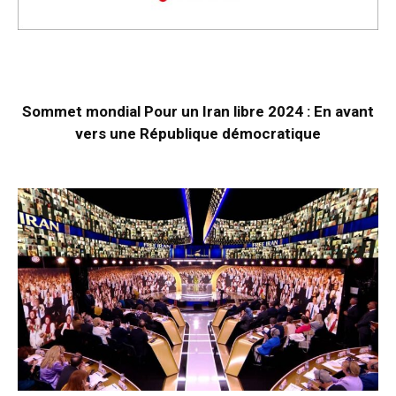
Sommet mondial Pour un Iran libre 2024 : En avant
vers une République démocratique