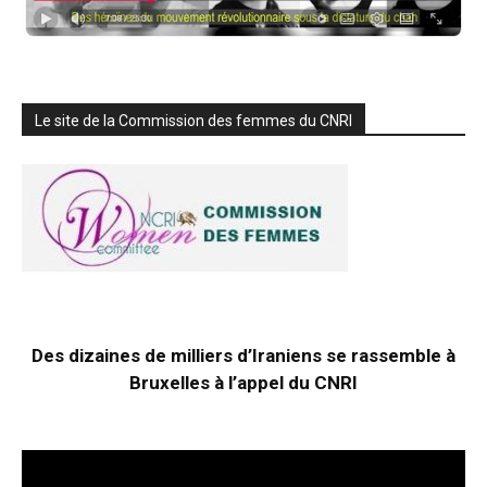
Le site de la Commission des femmes du CNRI
Des dizaines de milliers d’Iraniens se rassemble à
Bruxelles à l’appel du CNRI