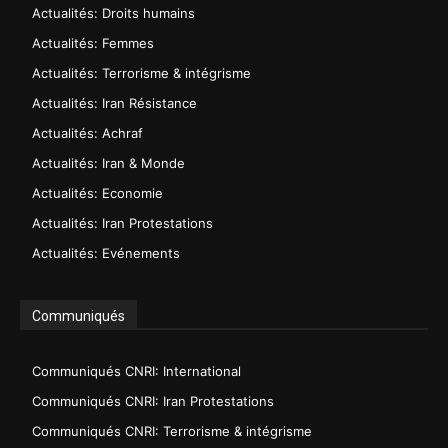
Actualités: Droits humains
Actualités: Femmes
Actualités: Terrorisme & intégrisme
Actualités: Iran Résistance
Actualités: Achraf
Actualités: Iran & Monde
Actualités: Economie
Actualités: Iran Protestations
Actualités: Evénements
Communiqués
Communiqués CNRI: International
Communiqués CNRI: Iran Protestations
Communiqués CNRI: Terrorisme & intégrisme