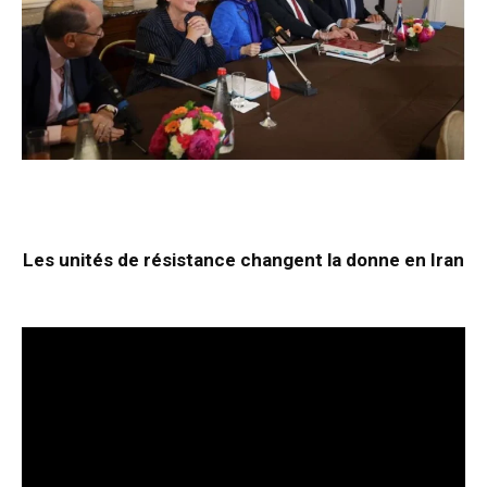
Les unités de résistance changent la donne en Iran