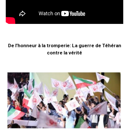
De l’honneur à la tromperie: La guerre de Téhéran
contre la vérité