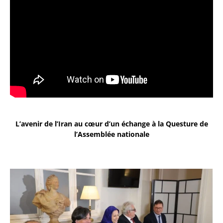
L’avenir de l’Iran au cœur d’un échange à la Questure de
l’Assemblée nationale