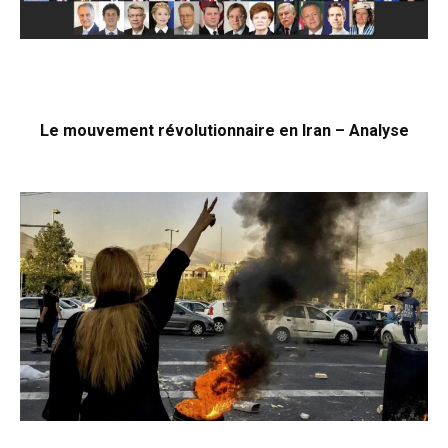
Le mouvement révolutionnaire en Iran – Analyse