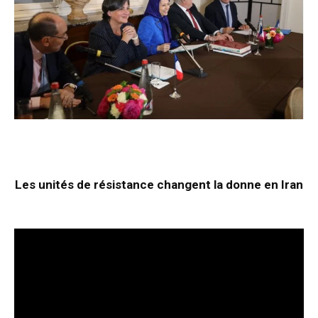
Les unités de résistance changent la donne en Iran