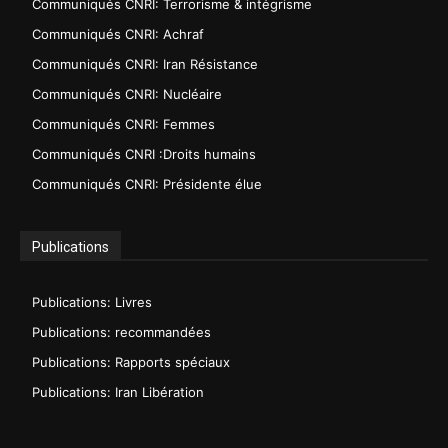
Communiqués CNRI: Terrorisme & intégrisme
Communiqués CNRI: Achraf
Communiqués CNRI: Iran Résistance
Communiqués CNRI: Nucléaire
Communiqués CNRI: Femmes
Communiqués CNRI :Droits humains
Communiqués CNRI: Présidente élue
Publications
Publications: Livres
Publications: recommandées
Publications: Rapports spéciaux
Publications: Iran Libération