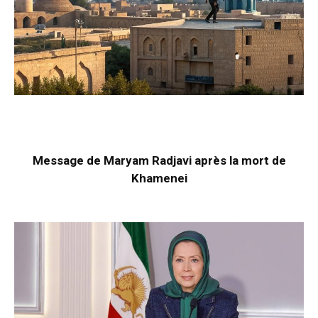
Message de Maryam Radjavi après la mort de
Khamenei