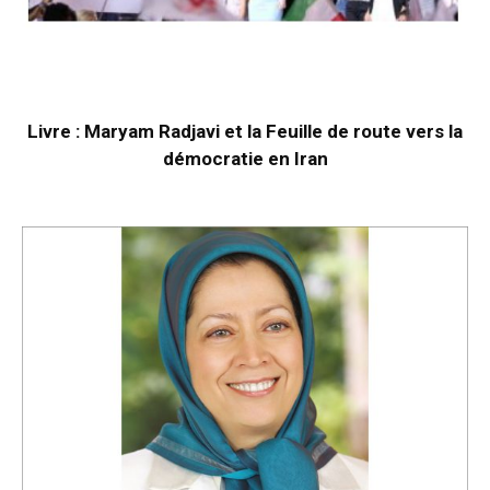
Livre : Maryam Radjavi et la Feuille de route vers la
démocratie en Iran