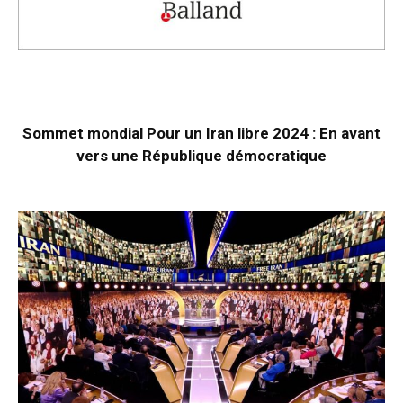
Sommet mondial Pour un Iran libre 2024 : En avant
vers une République démocratique