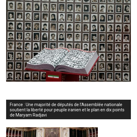
France : Une majorité de députés de l’Assemblée nationale
soutient la liberté pour peuple iranien et le plan en dix points
de Maryam Radjavi