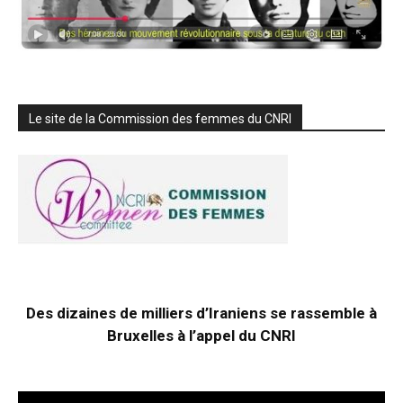
Le site de la Commission des femmes du CNRI
Des dizaines de milliers d’Iraniens se rassemble à
Bruxelles à l’appel du CNRI