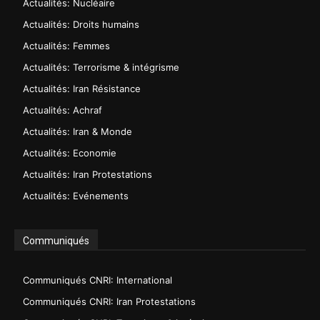
Actualités: Nucléaire
Actualités: Droits humains
Actualités: Femmes
Actualités: Terrorisme & intégrisme
Actualités: Iran Résistance
Actualités: Achraf
Actualités: Iran & Monde
Actualités: Economie
Actualités: Iran Protestations
Actualités: Evénements
Communiqués
Communiqués CNRI: International
Communiqués CNRI: Iran Protestations