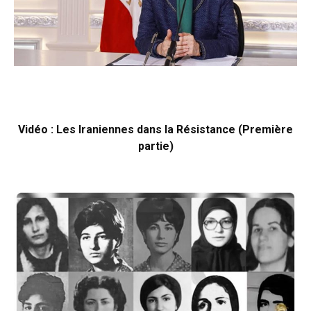
Vidéo : Les Iraniennes dans la Résistance (Première
partie)