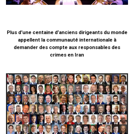
Plus d’une centaine d’anciens dirigeants du monde
appellent la communauté internationale à
demander des compte aux responsables des
crimes en Iran