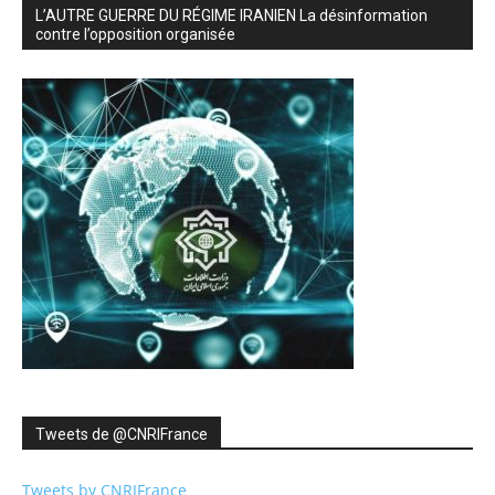
L’AUTRE GUERRE DU RÉGIME IRANIEN La désinformation
contre l’opposition organisée
Tweets de ‎@CNRIFrance
Tweets by CNRIFrance