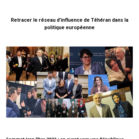
Retracer le réseau d’influence de Téhéran dans la
politique européenne