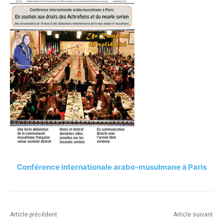
Conférence internationale arabo-musulmane à Paris
Article précédent
Article suivant