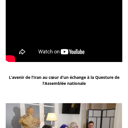
L’avenir de l’Iran au cœur d’un échange à la Questure de
l’Assemblée nationale