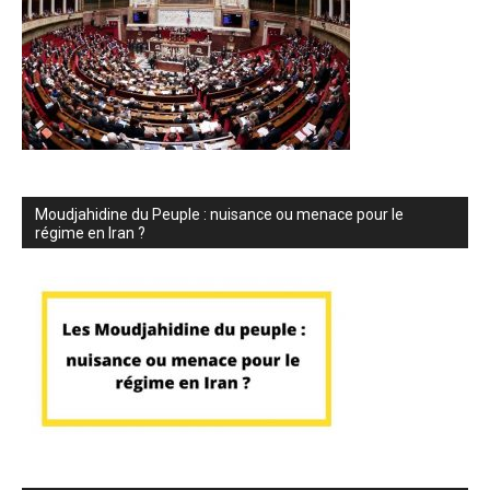
Moudjahidine du Peuple : nuisance ou menace pour le
régime en Iran ?