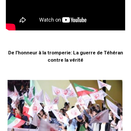
De l’honneur à la tromperie: La guerre de Téhéran
contre la vérité