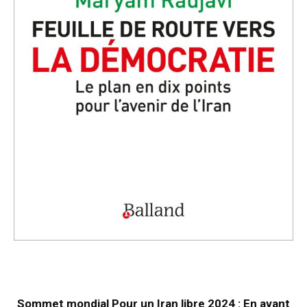
Sommet mondial Pour un Iran libre 2024 : En avant