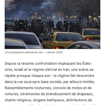
Le soulèvement national en Iran — Janvier 2026
Depuis la récente confrontation impliquant les États-
Unis, Israël et le régime clérical en Iran, une scène se
répète presque chaque soir : le régime fait descendre
dans la rue sa propre base sociale, par ailleurs limitée.
Rassemblements nocturnes, convois de motos et de
voitures, cérémonies de brandissement de drapeaux,
chants religieux, slogans belliqueux, distributions de