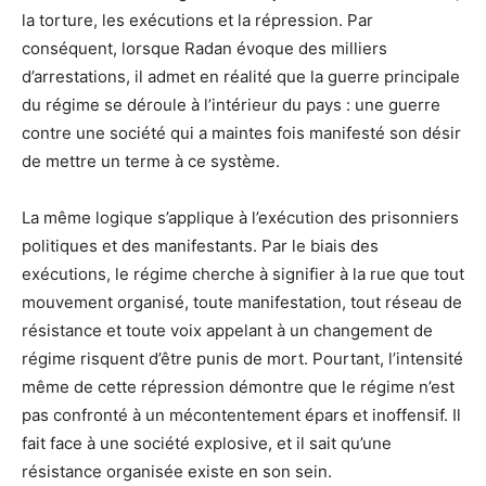
la torture, les exécutions et la répression. Par
conséquent, lorsque Radan évoque des milliers
d’arrestations, il admet en réalité que la guerre principale
du régime se déroule à l’intérieur du pays : une guerre
contre une société qui a maintes fois manifesté son désir
de mettre un terme à ce système.
La même logique s’applique à l’exécution des prisonniers
politiques et des manifestants. Par le biais des
exécutions, le régime cherche à signifier à la rue que tout
mouvement organisé, toute manifestation, tout réseau de
résistance et toute voix appelant à un changement de
régime risquent d’être punis de mort. Pourtant, l’intensité
même de cette répression démontre que le régime n’est
pas confronté à un mécontentement épars et inoffensif. Il
fait face à une société explosive, et il sait qu’une
résistance organisée existe en son sein.