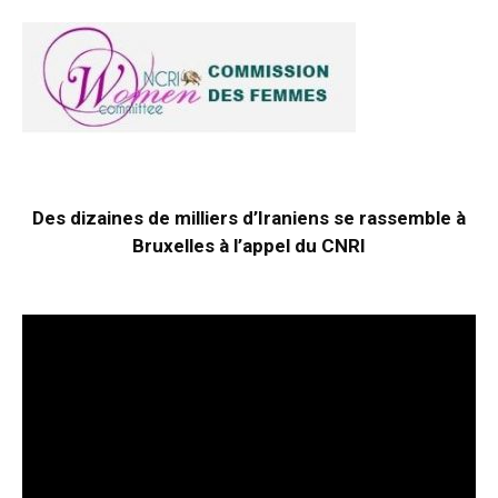
Des dizaines de milliers d’Iraniens se rassemble à
Bruxelles à l’appel du CNRI