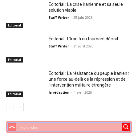
Éditorial : La crise iranienne et sa seule
solution viable
Staff Writer
-
25 juin 2026
Editorial
Éditorial : L’Iran à un tournant décisif
Staff Writer
-
21 avril 2026
Editorial
Éditorial : La résistance du peuple iranien :
une force au-delà de la répression et de
l’intervention militaire étrangère
la rédaction
-
4 avril 2026
Editorial