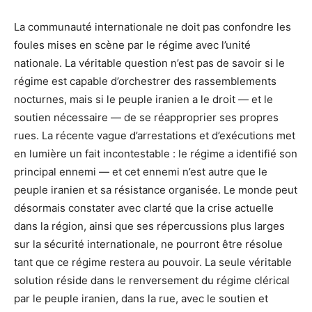
La communauté internationale ne doit pas confondre les
foules mises en scène par le régime avec l’unité
nationale. La véritable question n’est pas de savoir si le
régime est capable d’orchestrer des rassemblements
nocturnes, mais si le peuple iranien a le droit — et le
soutien nécessaire — de se réapproprier ses propres
rues. La récente vague d’arrestations et d’exécutions met
en lumière un fait incontestable : le régime a identifié son
principal ennemi — et cet ennemi n’est autre que le
peuple iranien et sa résistance organisée. Le monde peut
désormais constater avec clarté que la crise actuelle
dans la région, ainsi que ses répercussions plus larges
sur la sécurité internationale, ne pourront être résolue
tant que ce régime restera au pouvoir. La seule véritable
solution réside dans le renversement du régime clérical
par le peuple iranien, dans la rue, avec le soutien et