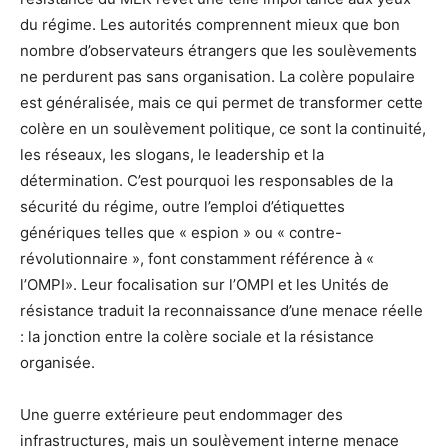
du régime. Les autorités comprennent mieux que bon
nombre d’observateurs étrangers que les soulèvements
ne perdurent pas sans organisation. La colère populaire
est généralisée, mais ce qui permet de transformer cette
colère en un soulèvement politique, ce sont la continuité,
les réseaux, les slogans, le leadership et la
détermination. C’est pourquoi les responsables de la
sécurité du régime, outre l’emploi d’étiquettes
génériques telles que « espion » ou « contre-
révolutionnaire », font constamment référence à «
l’OMPI». Leur focalisation sur l’OMPI et les Unités de
résistance traduit la reconnaissance d’une menace réelle
: la jonction entre la colère sociale et la résistance
organisée.
Une guerre extérieure peut endommager des
infrastructures, mais un soulèvement interne menace