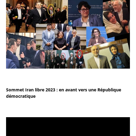
Sommet Iran libre 2023 : en avant vers une République
démocratique