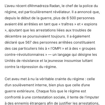
L’aveu récent d’Ahmadreza Radan, le chef de la police du
régime, est particulièrement révélateur. Il a annoncé que,
depuis le début de la guerre, plus de 6 500 personnes
avaient été arrêtées en tant que « traîtres » et « espions
», ajoutant que les arrestations liées aux troubles de
décembre se poursuivaient toujours. Il a également
déclaré que 567 des personnes arrêtées constituaient
des cas particuliers liés à « l’OMPI » et à des « groupes
contre-révolutionnaires » — un langage qui désigne les
Unités de résistance et la jeunesse insoumise luttant
contre la répression du régime.
Cet aveu met à nu la véritable crainte du régime : celle
d’un soulèvement interne, bien plus que celle d’une
guerre extérieure. Chaque fois que le régime est
confronté à une contestation sociale, il tente de l’imputer
à des ennemis étrangers afin de justifier les arrestations,