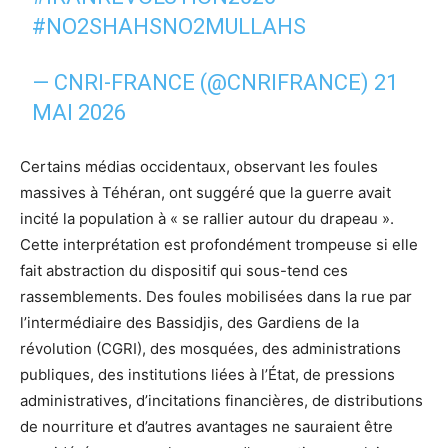
#NO2SHAHSNO2MULLAHS
— CNRI-FRANCE (@CNRIFRANCE)
21
MAI 2026
Certains médias occidentaux, observant les foules
massives à Téhéran, ont suggéré que la guerre avait
incité la population à « se rallier autour du drapeau ».
Cette interprétation est profondément trompeuse si elle
fait abstraction du dispositif qui sous-tend ces
rassemblements. Des foules mobilisées dans la rue par
l’intermédiaire des Bassidjis, des Gardiens de la
révolution (CGRI), des mosquées, des administrations
publiques, des institutions liées à l’État, de pressions
administratives, d’incitations financières, de distributions
de nourriture et d’autres avantages ne sauraient être