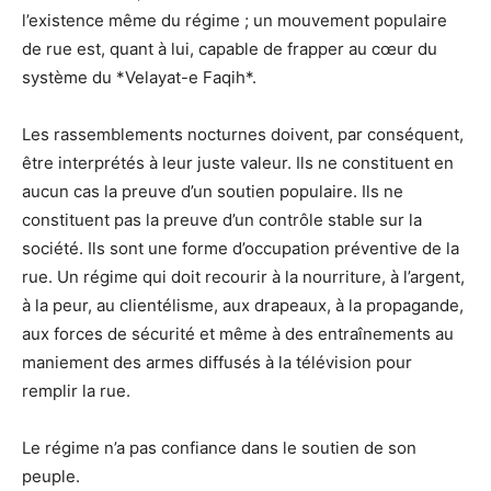
l’existence même du régime ; un mouvement populaire
de rue est, quant à lui, capable de frapper au cœur du
système du *Velayat-e Faqih*.
Les rassemblements nocturnes doivent, par conséquent,
être interprétés à leur juste valeur. Ils ne constituent en
aucun cas la preuve d’un soutien populaire. Ils ne
constituent pas la preuve d’un contrôle stable sur la
société. Ils sont une forme d’occupation préventive de la
rue. Un régime qui doit recourir à la nourriture, à l’argent,
à la peur, au clientélisme, aux drapeaux, à la propagande,
aux forces de sécurité et même à des entraînements au
maniement des armes diffusés à la télévision pour
remplir la rue.
Le régime n’a pas confiance dans le soutien de son
peuple.