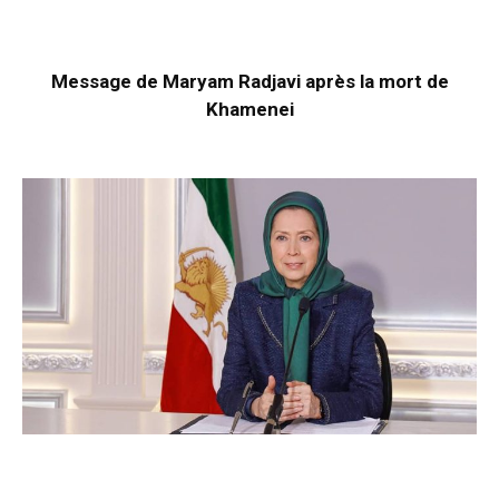
Message de Maryam Radjavi après la mort de
Khamenei