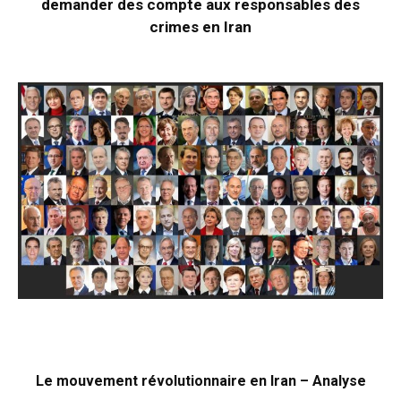
demander des compte aux responsables des
crimes en Iran
Le mouvement révolutionnaire en Iran – Analyse