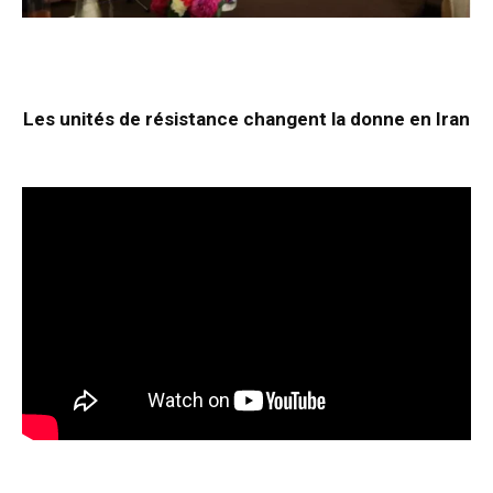
Les unités de résistance changent la donne en Iran