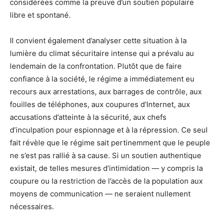
considérées comme la preuve d’un soutien populaire
libre et spontané.
Il convient également d’analyser cette situation à la
lumière du climat sécuritaire intense qui a prévalu au
lendemain de la confrontation. Plutôt que de faire
confiance à la société, le régime a immédiatement eu
recours aux arrestations, aux barrages de contrôle, aux
fouilles de téléphones, aux coupures d’Internet, aux
accusations d’atteinte à la sécurité, aux chefs
d’inculpation pour espionnage et à la répression. Ce seul
fait révèle que le régime sait pertinemment que le peuple
ne s’est pas rallié à sa cause. Si un soutien authentique
existait, de telles mesures d’intimidation — y compris la
coupure ou la restriction de l’accès de la population aux
moyens de communication — ne seraient nullement
nécessaires.