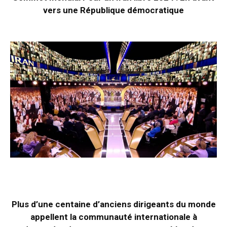
vers une République démocratique
Plus d’une centaine d’anciens dirigeants du monde
appellent la communauté internationale à