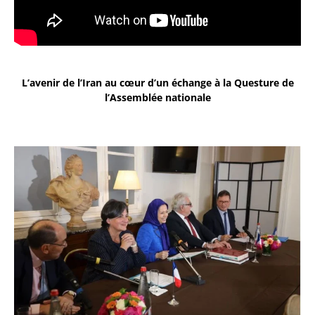
L’avenir de l’Iran au cœur d’un échange à la Questure de
l’Assemblée nationale