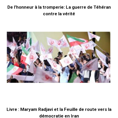
De l’honneur à la tromperie: La guerre de Téhéran
contre la vérité
Livre : Maryam Radjavi et la Feuille de route vers la
démocratie en Iran