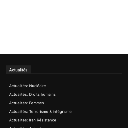
Actualités
Actualités: Nucléaire
Actualités: Droits humains
Actualités: Femmes
Actualités: Terrorisme & intégrisme
Actualités: Iran Résistance