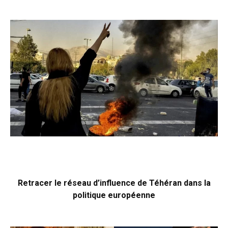
Retracer le réseau d’influence de Téhéran dans la
politique européenne