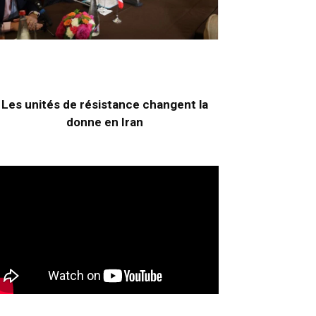
Les unités de résistance changent la
donne en Iran