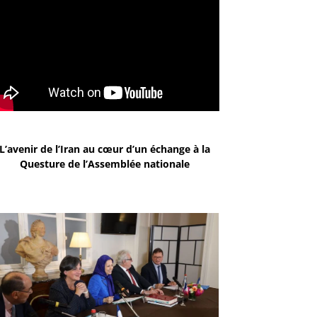
L’avenir de l’Iran au cœur d’un échange à la
Questure de l’Assemblée nationale