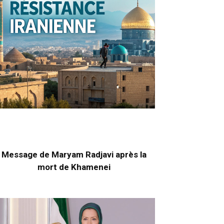
Message de Maryam Radjavi après la
mort de Khamenei