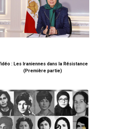
idéo : Les Iraniennes dans la Résistance
(Première partie)