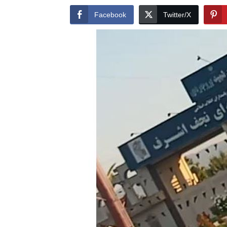
Facebook
Twitter/X