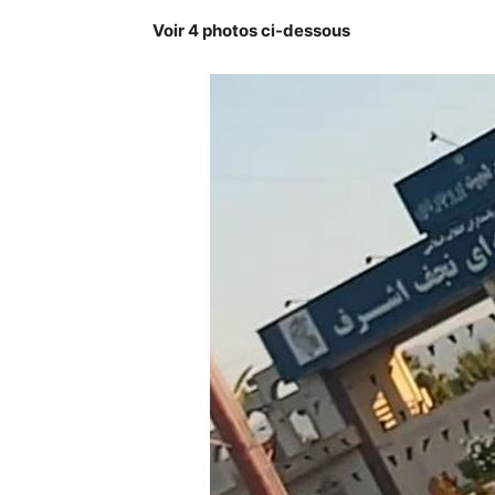
Voir 4 photos ci-dessous