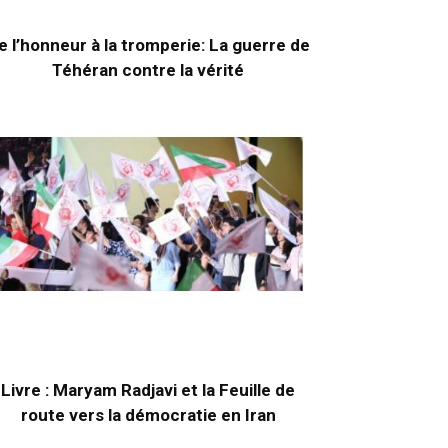
e l’honneur à la tromperie: La guerre de
Téhéran contre la vérité
Livre : Maryam Radjavi et la Feuille de
route vers la démocratie en Iran