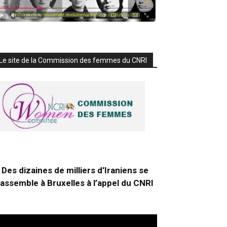
Le site de la Commission des femmes du CNRI
Des dizaines de milliers d’Iraniens se
rassemble à Bruxelles à l’appel du CNRI