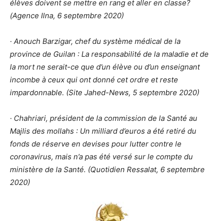
élèves doivent se mettre en rang et aller en classe?
(Agence Ilna, 6 septembre 2020)
· Anouch Barzigar, chef du système médical de la
province de Guilan : La responsabilité de la maladie et de
la mort ne serait-ce que d’un élève ou d’un enseignant
incombe à ceux qui ont donné cet ordre et reste
impardonnable. (Site Jahed-News, 5 septembre 2020)
· Chahriari, président de la commission de la Santé au
Majlis des mollahs : Un milliard d’euros a été retiré du
fonds de réserve en devises pour lutter contre le
coronavirus, mais n’a pas été versé sur le compte du
ministère de la Santé. (Quotidien Ressalat, 6 septembre
2020)