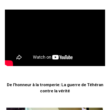
De l’honneur à la tromperie: La guerre de Téhéran
contre la vérité