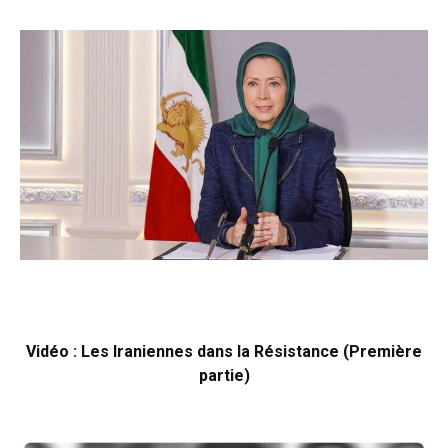
Vidéo : Les Iraniennes dans la Résistance (Première
partie)