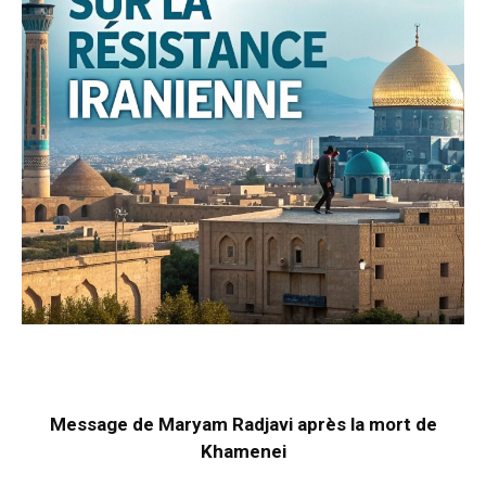
Message de Maryam Radjavi après la mort de
Khamenei