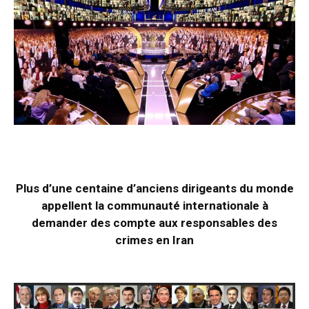
Plus d’une centaine d’anciens dirigeants du monde
appellent la communauté internationale à
demander des compte aux responsables des
crimes en Iran