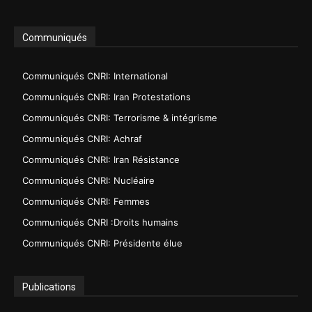
Communiqués
Communiqués CNRI: International
Communiqués CNRI: Iran Protestations
Communiqués CNRI: Terrorisme & intégrisme
Communiqués CNRI: Achraf
Communiqués CNRI: Iran Résistance
Communiqués CNRI: Nucléaire
Communiqués CNRI: Femmes
Communiqués CNRI :Droits humains
Communiqués CNRI: Présidente élue
Publications