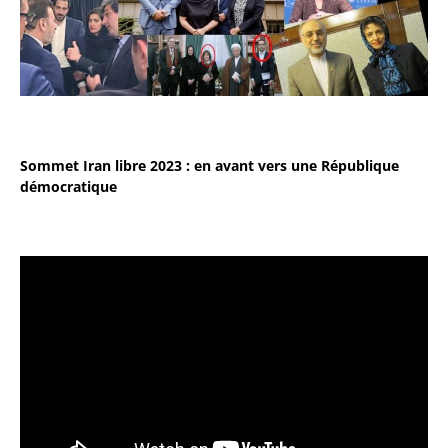
Sommet Iran libre 2023 : en avant vers une République
démocratique