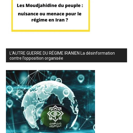
L’AUTRE GUERRE DU RÉGIME IRANIEN La désinformation
contre l’opposition organisée