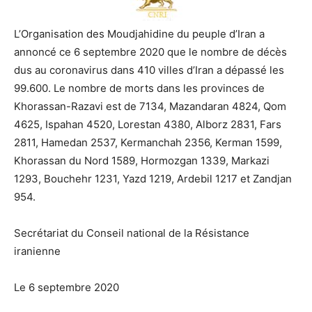
L’Organisation des Moudjahidine du peuple d’Iran a
annoncé ce 6 septembre 2020 que le nombre de décès
dus au coronavirus dans 410 villes d’Iran a dépassé les
99.600. Le nombre de morts dans les provinces de
Khorassan-Razavi est de 7134, Mazandaran 4824, Qom
4625, Ispahan 4520, Lorestan 4380, Alborz 2831, Fars
2811, Hamedan 2537, Kermanchah 2356, Kerman 1599,
Khorassan du Nord 1589, Hormozgan 1339, Markazi
1293, Bouchehr 1231, Yazd 1219, Ardebil 1217 et Zandjan
954.
Secrétariat du Conseil national de la Résistance
iranienne
Le 6 septembre 2020