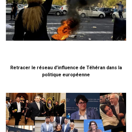
Retracer le réseau d’influence de Téhéran dans la
politique européenne