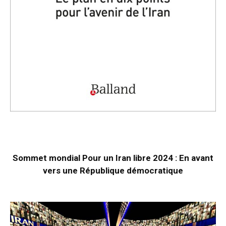
Sommet mondial Pour un Iran libre 2024 : En avant
vers une République démocratique