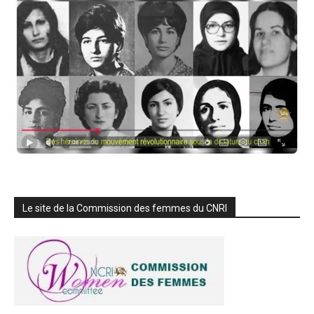
Le site de la Commission des femmes du CNRI