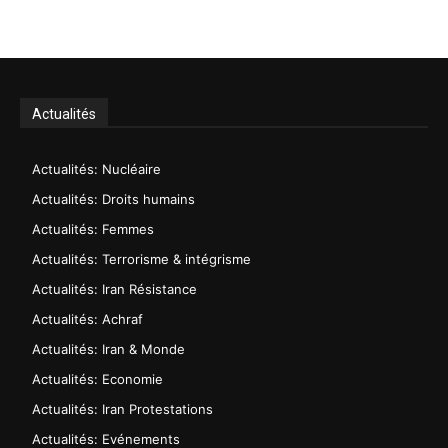
Actualités
Actualités: Nucléaire
Actualités: Droits humains
Actualités: Femmes
Actualités: Terrorisme & intégrisme
Actualités: Iran Résistance
Actualités: Achraf
Actualités: Iran & Monde
Actualités: Economie
Actualités: Iran Protestations
Actualités: Evénements