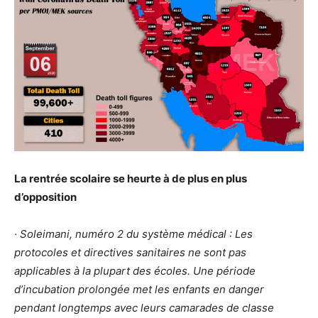
La rentrée scolaire se heurte à de plus en plus
d’opposition
· Soleimani, numéro 2 du système médical : Les
protocoles et directives sanitaires ne sont pas
applicables à la plupart des écoles. Une période
d’incubation prolongée met les enfants en danger
pendant longtemps avec leurs camarades de classe