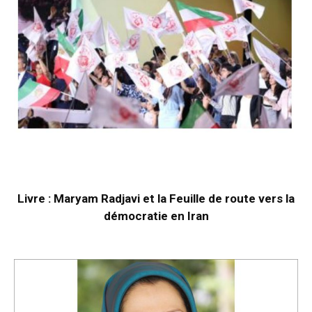
Livre : Maryam Radjavi et la Feuille de route vers la
démocratie en Iran