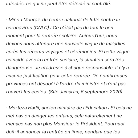
infectés, ce qui ne peut être détecté ni contrôlé.
· Minou Mohraz, du centre national de lutte contre le
coronavirus (CNLC) : Ce n’était pas du tout le bon
moment pour la rentrée scolaire. Aujourd’hui, nous
devons nous attendre une nouvelle vague de maladies
après les récents voyages et cérémonies. Si cette vague
coïncide avec la rentrée scolaire, la situation sera très
dangereuse. Je m’adresse à chaque responsable, il n’y a
aucune justification pour cette rentrée. De nombreuses
provinces ont désobéi à l’ordre du ministre et n’ont pas
rouvert les écoles. (Site Jamaran, 6 septembre 2020)
· Morteza Hadji, ancien ministre de l’Education : Si cela ne
met pas en danger les enfants, cela naturellement ne
menace pas non plus Monsieur le Président. Pourquoi
doit-il annoncer la rentrée en ligne, pendant que les