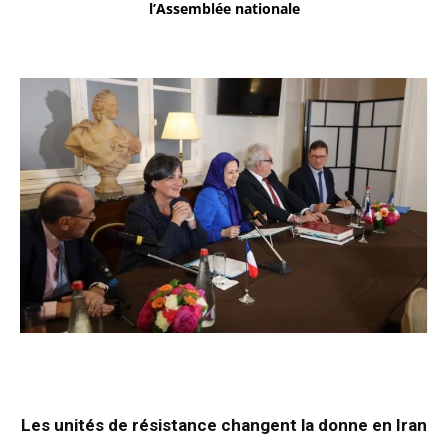
l’Assemblée nationale
Les unités de résistance changent la donne en Iran