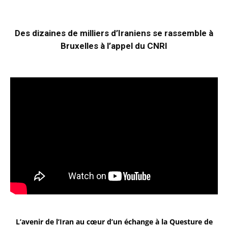
Des dizaines de milliers d’Iraniens se rassemble à
Bruxelles à l’appel du CNRI
L’avenir de l’Iran au cœur d’un échange à la Questure de