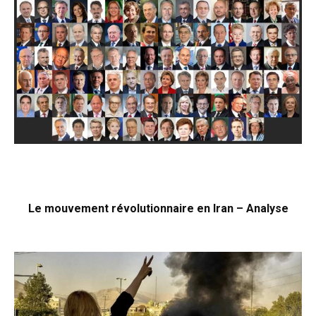
Le mouvement révolutionnaire en Iran – Analyse