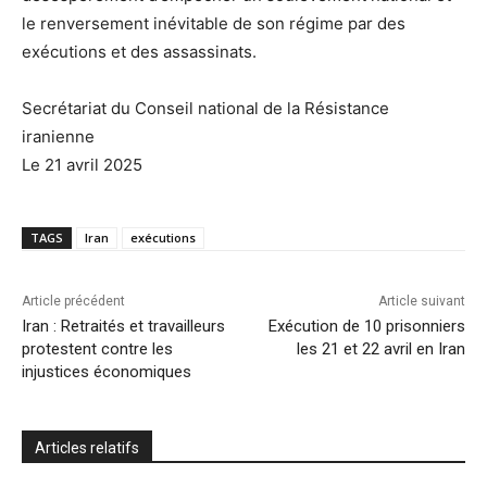
le renversement inévitable de son régime par des
exécutions et des assassinats.
Secrétariat du Conseil national de la Résistance
iranienne
Le 21 avril 2025
TAGS
Iran
exécutions
Article précédent
Article suivant
Iran : Retraités et travailleurs
Exécution de 10 prisonniers
protestent contre les
les 21 et 22 avril en Iran
injustices économiques
Articles relatifs