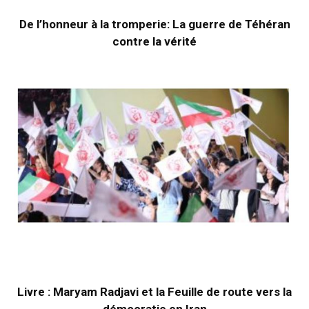
De l’honneur à la tromperie: La guerre de Téhéran
contre la vérité
Livre : Maryam Radjavi et la Feuille de route vers la
démocratie en Iran