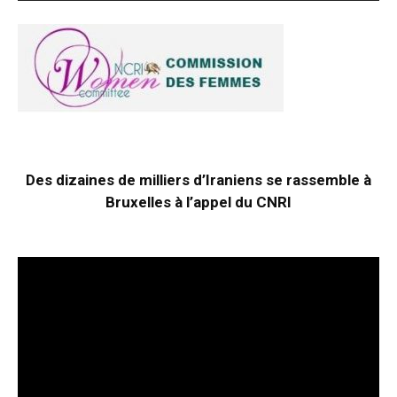
Des dizaines de milliers d’Iraniens se rassemble à
Bruxelles à l’appel du CNRI