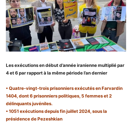
Les exécutions en début d’année iranienne multiplié par
4 et 6 par rapport à la même période l’an dernier
• Quatre-vingt-trois prisonniers exécutés en Farvardin
1404, dont 6 prisonniers politiques, 5 femmes et 2
délinquants juvéniles.
• 1051 exécutions depuis fin juillet 2024, sous la
présidence de Pezeshkian