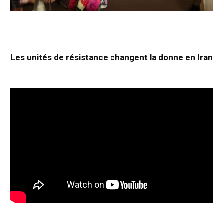
Les unités de résistance changent la donne en Iran