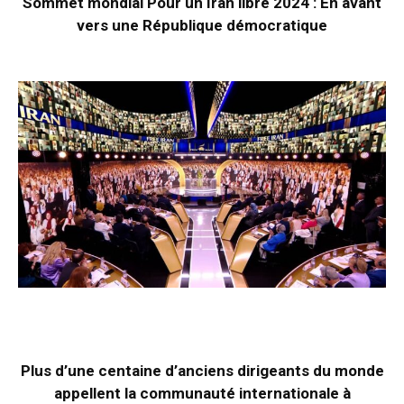
Sommet mondial Pour un Iran libre 2024 : En avant
vers une République démocratique
Plus d’une centaine d’anciens dirigeants du monde
appellent la communauté internationale à