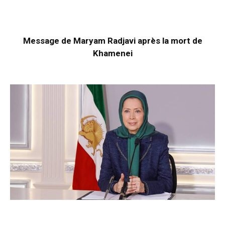
Message de Maryam Radjavi après la mort de
Khamenei