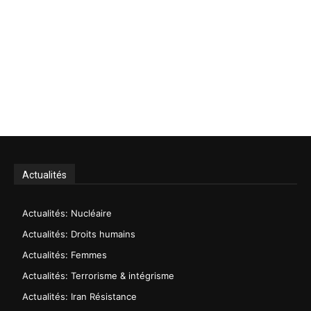
Actualités
Actualités: Nucléaire
Actualités: Droits humains
Actualités: Femmes
Actualités: Terrorisme & intégrisme
Actualités: Iran Résistance