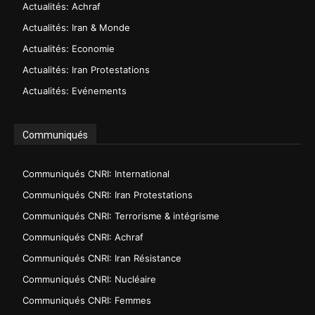
Actualités: Achraf
Actualités: Iran & Monde
Actualités: Economie
Actualités: Iran Protestations
Actualités: Evénements
Communiqués
Communiqués CNRI: International
Communiqués CNRI: Iran Protestations
Communiqués CNRI: Terrorisme & intégrisme
Communiqués CNRI: Achraf
Communiqués CNRI: Iran Résistance
Communiqués CNRI: Nucléaire
Communiqués CNRI: Femmes