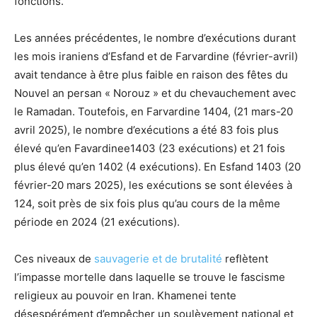
fonctions.
Les années précédentes, le nombre d’exécutions durant
les mois iraniens d’Esfand et de Farvardine (février-avril)
avait tendance à être plus faible en raison des fêtes du
Nouvel an persan « Norouz » et du chevauchement avec
le Ramadan. Toutefois, en Farvardine 1404, (21 mars-20
avril 2025), le nombre d’exécutions a été 83 fois plus
élevé qu’en Favardinee1403 (23 exécutions) et 21 fois
plus élevé qu’en 1402 (4 exécutions). En Esfand 1403 (20
février-20 mars 2025), les exécutions se sont élevées à
124, soit près de six fois plus qu’au cours de la même
période en 2024 (21 exécutions).
Ces niveaux de
sauvagerie et de brutalité
reflètent
l’impasse mortelle dans laquelle se trouve le fascisme
religieux au pouvoir en Iran. Khamenei tente
désespérément d’empêcher un soulèvement national et