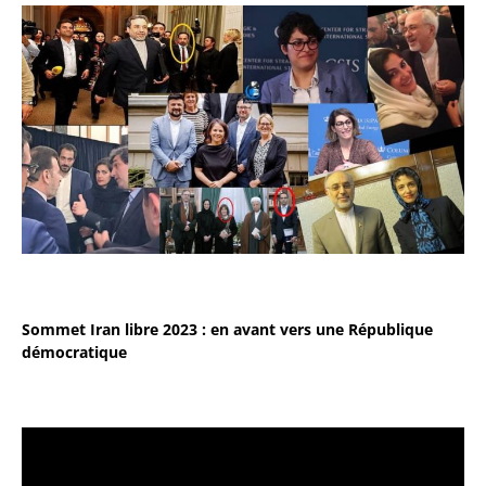
Sommet Iran libre 2023 : en avant vers une République
démocratique