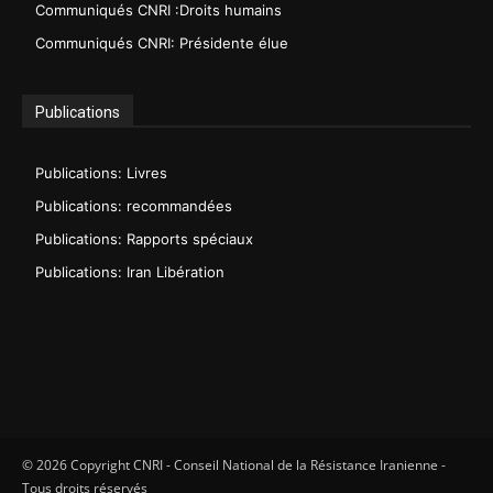
Communiqués CNRI :Droits humains
Communiqués CNRI: Présidente élue
Publications
Publications: Livres
Publications: recommandées
Publications: Rapports spéciaux
Publications: Iran Libération
© 2026 Copyright CNRI - Conseil National de la Résistance Iranienne -
Tous droits réservés