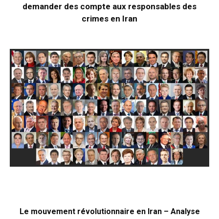
demander des compte aux responsables des
crimes en Iran
Le mouvement révolutionnaire en Iran – Analyse