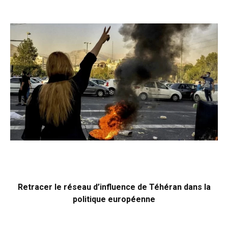
Retracer le réseau d’influence de Téhéran dans la
politique européenne