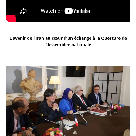
L’avenir de l’Iran au cœur d’un échange à la Questure de
l’Assemblée nationale