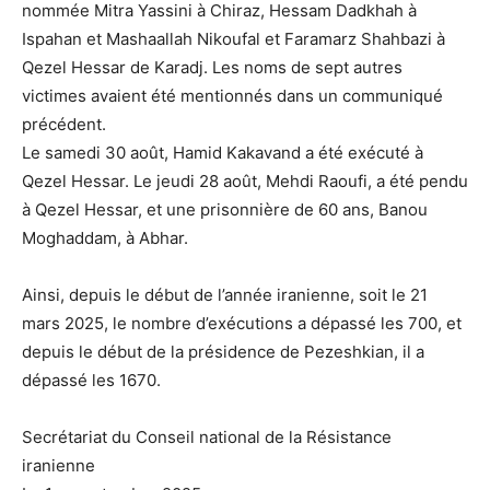
nommée Mitra Yassini à Chiraz, Hessam Dadkhah à
Ispahan et Mashaallah Nikoufal et Faramarz Shahbazi à
Qezel Hessar de Karadj. Les noms de sept autres
victimes avaient été mentionnés dans un communiqué
précédent.
Le samedi 30 août, Hamid Kakavand a été exécuté à
Qezel Hessar. Le jeudi 28 août, Mehdi Raoufi, a été pendu
à Qezel Hessar, et une prisonnière de 60 ans, Banou
Moghaddam, à Abhar.
Ainsi, depuis le début de l’année iranienne, soit le 21
mars 2025, le nombre d’exécutions a dépassé les 700, et
depuis le début de la présidence de Pezeshkian, il a
dépassé les 1670.
Secrétariat du Conseil national de la Résistance
iranienne