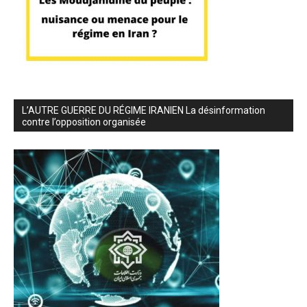
L’AUTRE GUERRE DU RÉGIME IRANIEN La désinformation
contre l’opposition organisée