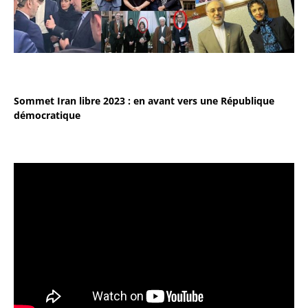
Sommet Iran libre 2023 : en avant vers une République
démocratique