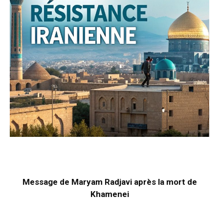
Message de Maryam Radjavi après la mort de
Khamenei