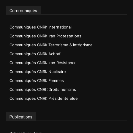
Communiqués
Communiqués CNRI: International
Communiqués CNRI: Iran Protestations
Communiqués CNRI: Terrorisme & intégrisme
Communiqués CNRI: Achraf
Communiqués CNRI: Iran Résistance
Communiqués CNRI: Nucléaire
Communiqués CNRI: Femmes
Communiqués CNRI :Droits humains
Communiqués CNRI: Présidente élue
Publications