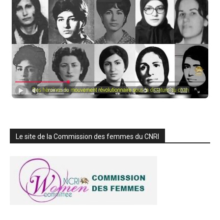
Le site de la Commission des femmes du CNRI