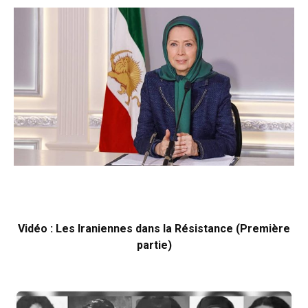
Vidéo : Les Iraniennes dans la Résistance (Première
partie)