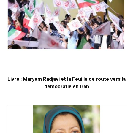
Livre : Maryam Radjavi et la Feuille de route vers la
démocratie en Iran