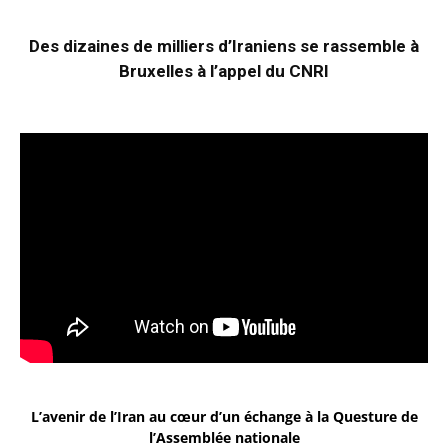
Des dizaines de milliers d’Iraniens se rassemble à
Bruxelles à l’appel du CNRI
L’avenir de l’Iran au cœur d’un échange à la Questure de
l’Assemblée nationale