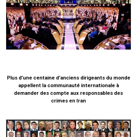
Plus d’une centaine d’anciens dirigeants du monde
appellent la communauté internationale à
demander des compte aux responsables des
crimes en Iran