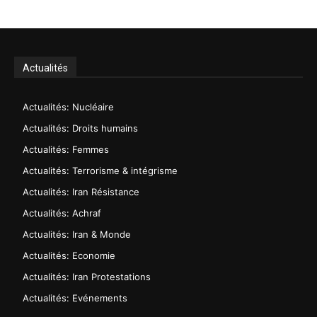
Actualités
Actualités: Nucléaire
Actualités: Droits humains
Actualités: Femmes
Actualités: Terrorisme & intégrisme
Actualités: Iran Résistance
Actualités: Achraf
Actualités: Iran & Monde
Actualités: Economie
Actualités: Iran Protestations
Actualités: Evénements