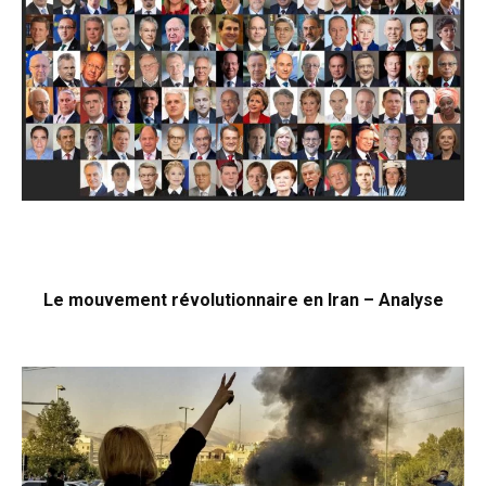
Le mouvement révolutionnaire en Iran – Analyse