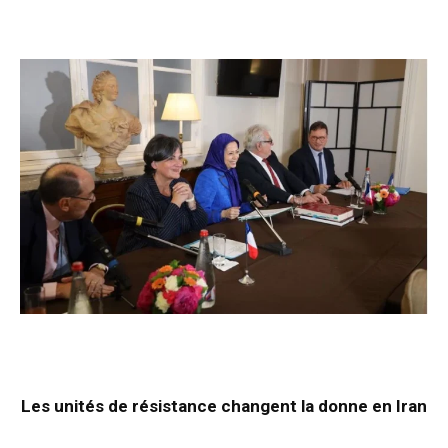
Les unités de résistance changent la donne en Iran