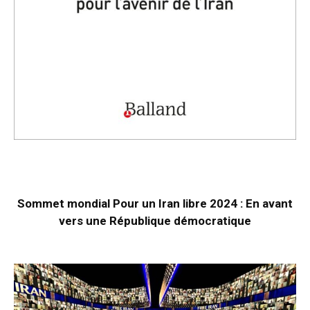
Sommet mondial Pour un Iran libre 2024 : En avant
vers une République démocratique