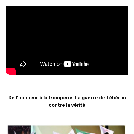
De l’honneur à la tromperie: La guerre de Téhéran
contre la vérité