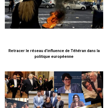
Retracer le réseau d’influence de Téhéran dans la
politique européenne