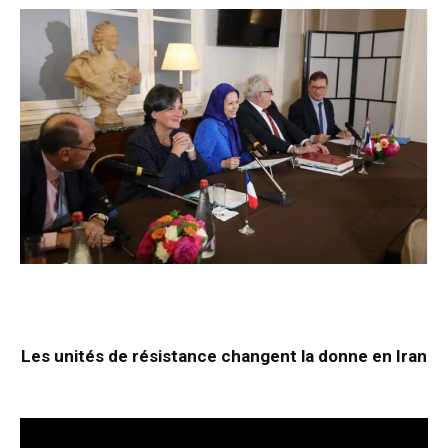
Les unités de résistance changent la donne en Iran