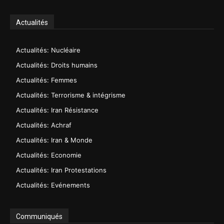
Actualités
Actualités: Nucléaire
Actualités: Droits humains
Actualités: Femmes
Actualités: Terrorisme & intégrisme
Actualités: Iran Résistance
Actualités: Achraf
Actualités: Iran & Monde
Actualités: Economie
Actualités: Iran Protestations
Actualités: Evénements
Communiqués