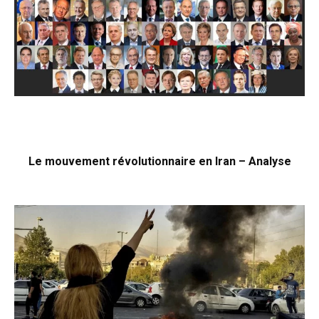
Le mouvement révolutionnaire en Iran – Analyse