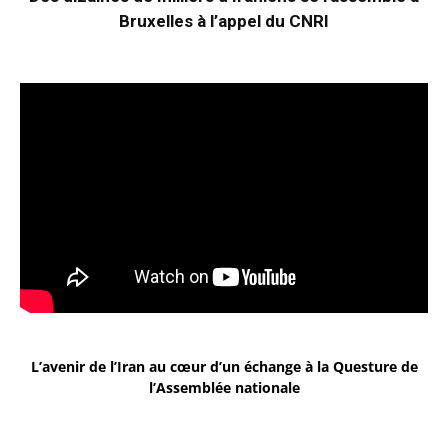
Bruxelles à l’appel du CNRI
L’avenir de l’Iran au cœur d’un échange à la Questure de
l’Assemblée nationale