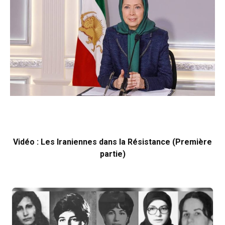
Vidéo : Les Iraniennes dans la Résistance (Première
partie)