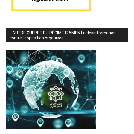
L’AUTRE GUERRE DU RÉGIME IRANIEN La désinformation
contre l’opposition organisée