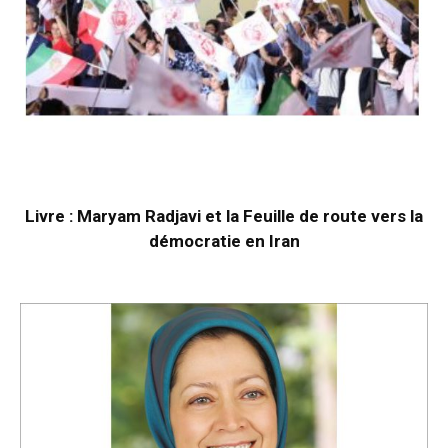
Livre : Maryam Radjavi et la Feuille de route vers la
démocratie en Iran