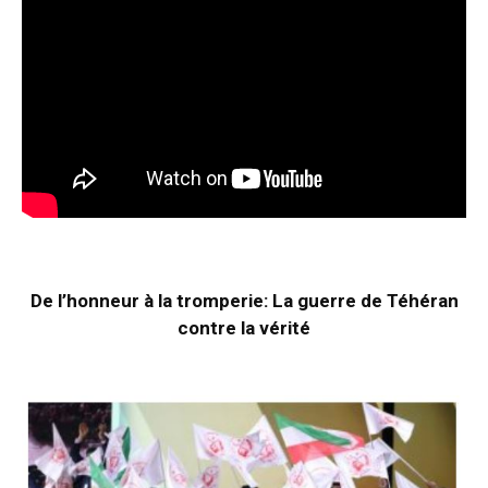
De l’honneur à la tromperie: La guerre de Téhéran
contre la vérité