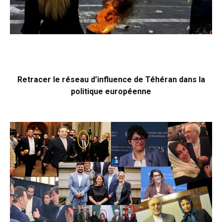
Retracer le réseau d’influence de Téhéran dans la
politique européenne