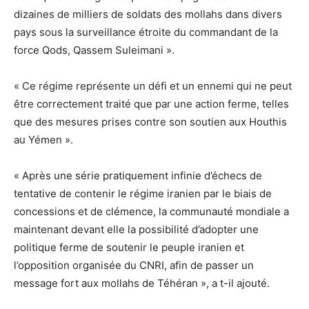
dizaines de milliers de soldats des mollahs dans divers
pays sous la surveillance étroite du commandant de la
force Qods, Qassem Suleimani ».
« Ce régime représente un défi et un ennemi qui ne peut
être correctement traité que par une action ferme, telles
que des mesures prises contre son soutien aux Houthis
au Yémen ».
« Après une série pratiquement infinie d’échecs de
tentative de contenir le régime iranien par le biais de
concessions et de clémence, la communauté mondiale a
maintenant devant elle la possibilité d’adopter une
politique ferme de soutenir le peuple iranien et
l’opposition organisée du CNRI, afin de passer un
message fort aux mollahs de Téhéran », a t-il ajouté.