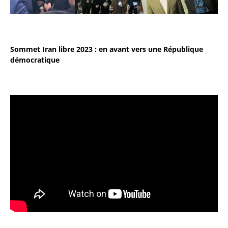
Sommet Iran libre 2023 : en avant vers une République
démocratique