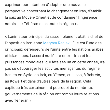
exprimer leur intention d’adopter une nouvelle
perspective concernant le changement en Iran, d’établir
la paix au Moyen-Orient et de condamner l’ingérence
notoire de Téhéran dans toute la région ».
« L’animateur principal du rassemblement était la chef de
l’opposition iranienne
Maryam Radjavi
. Elle est l’une des
principaux défenseurs de l’unité entre les nations arabes
et islamiques. L’accord nucléaire entre l’Iran et les
puissances mondiales, qui fête ses un an cette année, n’a
pas su décourager les activités menaçantes du régime
iranien en Syrie, en Irak, au Yémen, au Liban, à Bahreïn,
au Koweït et dans d’autres pays de la région. Cela
explique très certainement pourquoi de nombreux
gouvernements de la région ont rompu leurs relations
avec Téhéran ».