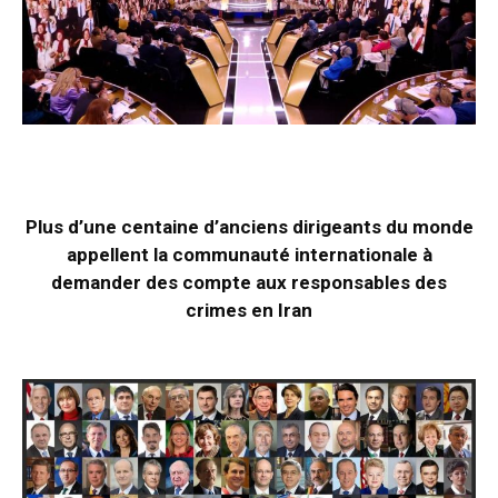
Plus d’une centaine d’anciens dirigeants du monde
appellent la communauté internationale à
demander des compte aux responsables des
crimes en Iran