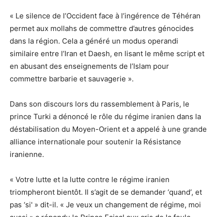
« Le silence de l’Occident face à l’ingérence de Téhéran
permet aux mollahs de commettre d’autres génocides
dans la région. Cela a généré un modus operandi
similaire entre l’Iran et Daesh, en lisant le même script et
en abusant des enseignements de l’Islam pour
commettre barbarie et sauvagerie ».
Dans son discours lors du rassemblement à Paris, le
prince Turki a dénoncé le rôle du régime iranien dans la
déstabilisation du Moyen-Orient et a appelé à une grande
alliance internationale pour soutenir la Résistance
iranienne.
« Votre lutte et la lutte contre le régime iranien
triompheront bientôt. Il s’agit de se demander ‘quand’, et
pas ‘si' » dit-il. « Je veux un changement de régime, moi