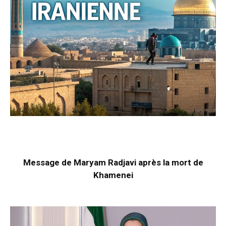
Message de Maryam Radjavi après la mort de
Khamenei