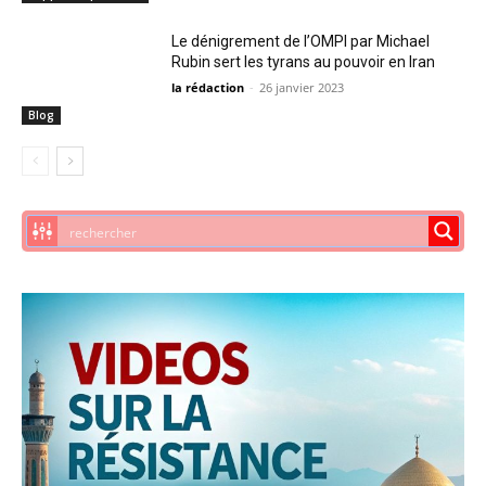
Le dénigrement de l’OMPI par Michael
Rubin sert les tyrans au pouvoir en Iran
la rédaction
-
26 janvier 2023
Blog