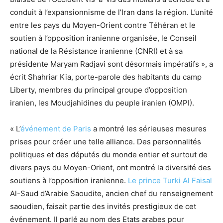
conduit à l’expansionnisme de l’Iran dans la région. L’unité
entre les pays du Moyen-Orient contre Téhéran et le
soutien à l’opposition iranienne organisée, le Conseil
national de la Résistance iranienne (CNRI) et à sa
présidente Maryam Radjavi sont désormais impératifs », a
écrit Shahriar Kia, porte-parole des habitants du camp
Liberty, membres du principal groupe d’opposition
iranien, les Moudjahidines du peuple iranien (OMPI).
« L’
événement de Paris
a montré les sérieuses mesures
prises pour créer une telle alliance. Des personnalités
politiques et des députés du monde entier et surtout de
divers pays du Moyen-Orient, ont montré la diversité des
soutiens à l’opposition iranienne.
Le prince Turki Al Faisal
Al-Saud d’Arabie Saoudite, ancien chef du renseignement
saoudien, faisait partie des invités prestigieux de cet
événement. Il parlé au nom des Etats arabes pour