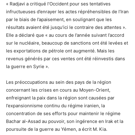
« Radjavi a critiqué l’Occident pour ses tentatives
infructueuses d’enrayer les actes répréhensibles de l’Iran
par le biais de l’apaisement, en soulignant que les
résultats avaient été jusqu’ici le contraire des attentes ».
Elle a déclaré que « au cours de l’année suivant l’accord
sur le nucléaire, beaucoup de sanctions ont été levées et
les exportations de pétrole ont augmenté. Mais les
revenus générés par ces ventes ont été réinvestis dans
la guerre en Syrie ».
Les préoccupations au sein des pays de la région
concernant les crises en cours au Moyen-Orient,
enfreignant la paix dans la région sont causées par
l’expansionnisme continu du régime iranien, la
concentration de ses efforts pour maintenir le régime
Bachar al-Assad au pouvoir, son ingérence en Irak et la
poursuite de la guerre au Yémen, a écrit M. Kia.