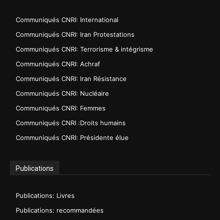
Communiqués CNRI: International
Communiqués CNRI: Iran Protestations
Communiqués CNRI: Terrorisme & intégrisme
Communiqués CNRI: Achraf
Communiqués CNRI: Iran Résistance
Communiqués CNRI: Nucléaire
Communiqués CNRI: Femmes
Communiqués CNRI :Droits humains
Communiqués CNRI: Présidente élue
Publications
Publications: Livres
Publications: recommandées