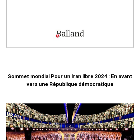
Sommet mondial Pour un Iran libre 2024 : En avant
vers une République démocratique