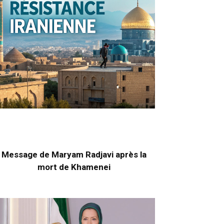
Message de Maryam Radjavi après la
mort de Khamenei