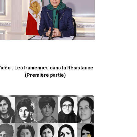
idéo : Les Iraniennes dans la Résistance
(Première partie)