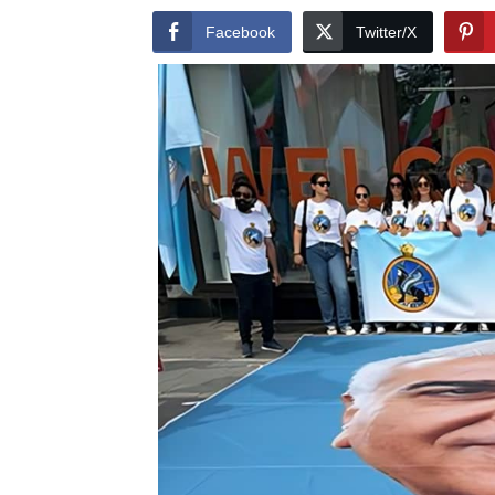
Facebook
Twitter/X