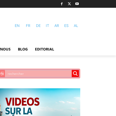
EN
FR
DE
IT
AR
ES
AL
-NOUS
BLOG
EDITORIAL