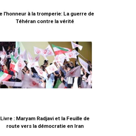
e l’honneur à la tromperie: La guerre de
Téhéran contre la vérité
Livre : Maryam Radjavi et la Feuille de
route vers la démocratie en Iran