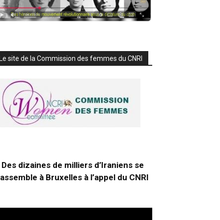
Le site de la Commission des femmes du CNRI
Des dizaines de milliers d’Iraniens se
rassemble à Bruxelles à l’appel du CNRI