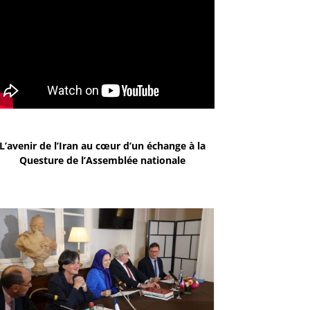
L’avenir de l’Iran au cœur d’un échange à la
Questure de l’Assemblée nationale