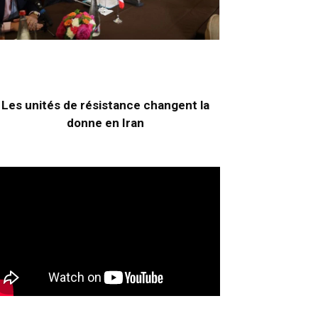
Les unités de résistance changent la
donne en Iran