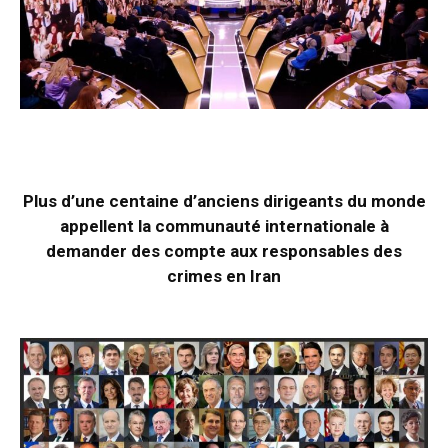
Plus d’une centaine d’anciens dirigeants du monde
appellent la communauté internationale à
demander des compte aux responsables des
crimes en Iran