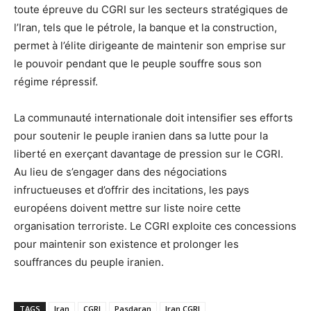
toute épreuve du CGRI sur les secteurs stratégiques de
l’Iran, tels que le pétrole, la banque et la construction,
permet à l’élite dirigeante de maintenir son emprise sur
le pouvoir pendant que le peuple souffre sous son
régime répressif.
La communauté internationale doit intensifier ses efforts
pour soutenir le peuple iranien dans sa lutte pour la
liberté en exerçant davantage de pression sur le CGRI.
Au lieu de s’engager dans des négociations
infructueuses et d’offrir des incitations, les pays
européens doivent mettre sur liste noire cette
organisation terroriste. Le CGRI exploite ces concessions
pour maintenir son existence et prolonger les
souffrances du peuple iranien.
TAGS
Iran
CGRI
Pasdaran
Iran CGRI