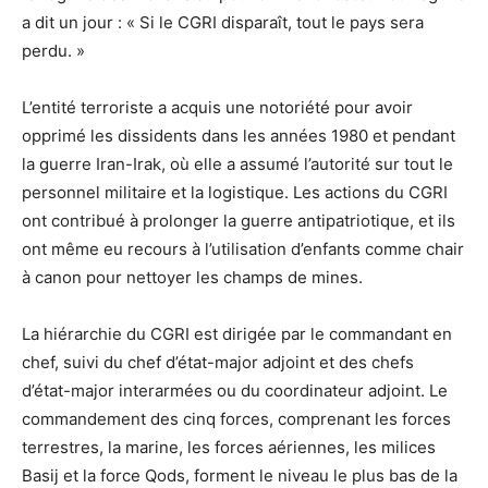
a dit un jour : « Si le CGRI disparaît, tout le pays sera
perdu. »
L’entité terroriste a acquis une notoriété pour avoir
opprimé les dissidents dans les années 1980 et pendant
la guerre Iran-Irak, où elle a assumé l’autorité sur tout le
personnel militaire et la logistique. Les actions du CGRI
ont contribué à prolonger la guerre antipatriotique, et ils
ont même eu recours à l’utilisation d’enfants comme chair
à canon pour nettoyer les champs de mines.
La hiérarchie du CGRI est dirigée par le commandant en
chef, suivi du chef d’état-major adjoint et des chefs
d’état-major interarmées ou du coordinateur adjoint. Le
commandement des cinq forces, comprenant les forces
terrestres, la marine, les forces aériennes, les milices
Basij et la force Qods, forment le niveau le plus bas de la