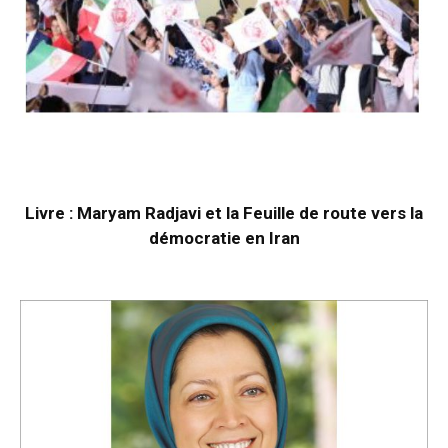
Livre : Maryam Radjavi et la Feuille de route vers la
démocratie en Iran