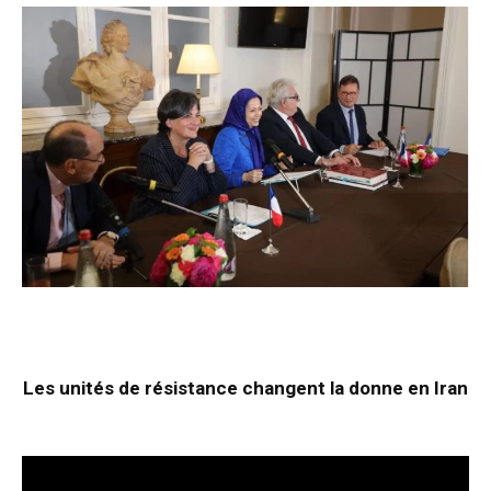
Les unités de résistance changent la donne en Iran