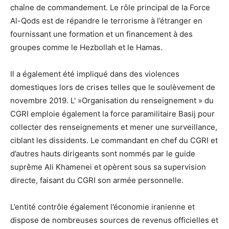
chaîne de commandement. Le rôle principal de la Force
Al-Qods est de répandre le terrorisme à l’étranger en
fournissant une formation et un financement à des
groupes comme le Hezbollah et le Hamas.
Il a également été impliqué dans des violences
domestiques lors de crises telles que le soulèvement de
novembre 2019. L' »Organisation du renseignement » du
CGRI emploie également la force paramilitaire Basij pour
collecter des renseignements et mener une surveillance,
ciblant les dissidents. Le commandant en chef du CGRI et
d’autres hauts dirigeants sont nommés par le guide
suprême Ali Khamenei et opèrent sous sa supervision
directe, faisant du CGRI son armée personnelle.
L’entité contrôle également l’économie iranienne et
dispose de nombreuses sources de revenus officielles et