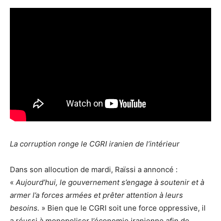
La corruption ronge le CGRI iranien de l’intérieur
Dans son allocution de mardi, Raïssi a annoncé :
«
Aujourd’hui, le gouvernement s’engage à soutenir et à
armer l’a forces armées et prêter attention à leurs
besoins.
» Bien que le CGRI soit une force oppressive, il
a réussi à monopoliser l’économie iranienne afin de