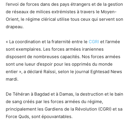
l’envoi de forces dans des pays étrangers et de la gestion
de réseaux de milices extrémistes à travers le Moyen-
Orient, le régime clérical utilise tous ceux qui servent son
drapeau.
« La coordination et la fraternité entre le
CGRI
et l’armée
sont exemplaires. Les forces armées iraniennes
disposent de nombreuses capacités. Nos forces armées
sont une lueur d’espoir pour les opprimés du monde
entier », a déclaré Raïssi, selon le journal Eghtesad News
mardi.
De Téhéran à Bagdad et à Damas, la destruction et le bain
de sang créés par les forces armées du régime,
principalement les Gardiens de la Révolution (CGRI) et sa
Force Quds, sont épouvantables.