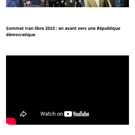
Sommet Iran libre 2023 : en avant vers une République
démocratique