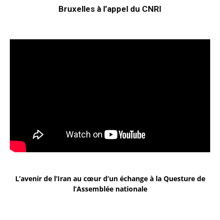
Bruxelles à l’appel du CNRI
L’avenir de l’Iran au cœur d’un échange à la Questure de
l’Assemblée nationale