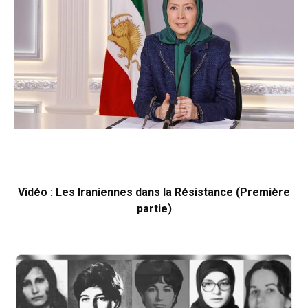
Vidéo : Les Iraniennes dans la Résistance (Première
partie)