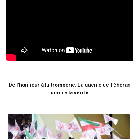
De l’honneur à la tromperie: La guerre de Téhéran
contre la vérité