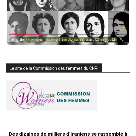
Le site de la Commission des femmes du CNRI
Des dizaines de milliers d’Iraniens se rassemble à