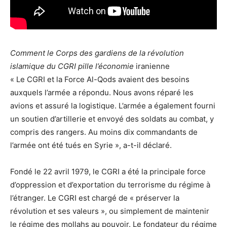
Comment le Corps des gardiens de la révolution
islamique du CGRI pille l’économie
iranienne
« Le CGRI et la Force Al-Qods avaient des besoins
auxquels l’armée a répondu. Nous avons réparé les
avions et assuré la logistique. L’armée a également fourni
un soutien d’artillerie et envoyé des soldats au combat, y
compris des rangers. Au moins dix commandants de
l’armée ont été tués en Syrie », a-t-il déclaré.
Fondé le 22 avril 1979, le CGRI a été la principale force
d’oppression et d’exportation du terrorisme du régime à
l’étranger. Le CGRI est chargé de « préserver la
révolution et ses valeurs », ou simplement de maintenir
le régime des mollahs au pouvoir. Le fondateur du régime