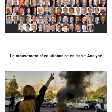
Le mouvement révolutionnaire en Iran – Analyse