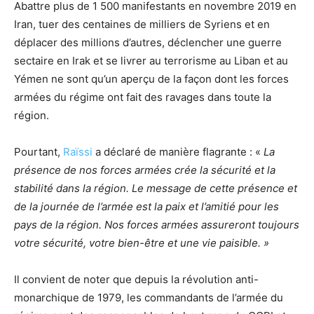
Abattre plus de 1 500 manifestants en novembre 2019 en
Iran, tuer des centaines de milliers de Syriens et en
déplacer des millions d’autres, déclencher une guerre
sectaire en Irak et se livrer au terrorisme au Liban et au
Yémen ne sont qu’un aperçu de la façon dont les forces
armées du régime ont fait des ravages dans toute la
région.
Pourtant,
Raïssi
a déclaré de manière flagrante : «
La
présence de nos forces armées crée la sécurité et la
stabilité dans la région. Le message de cette présence et
de la journée de l’armée est la paix et l’amitié pour les
pays de la région. Nos forces armées assureront toujours
votre sécurité, votre bien-être et une vie paisible. »
Il convient de noter que depuis la révolution anti-
monarchique de 1979, les commandants de l’armée du