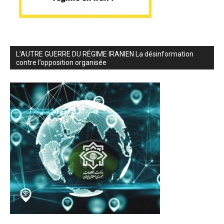
L’AUTRE GUERRE DU RÉGIME IRANIEN La désinformation
contre l’opposition organisée