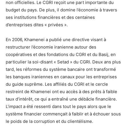
non officielles. Le CGRI reçoit une part importante du
budget du pays. De plus, il domine l’économie à travers
ses institutions financières et des centaines
d’entreprises dites « privées ».
En 2006, Khamenei a publié une directive visant à
restructurer l’économie iranienne autour des
coopératives et des fondations du CGRI et du Basij, en
particulier la soi-disant « Setad » du CGRI. Deux ans plus
tard, les réformes du système bancaire ont transformé
les banques iraniennes en canaux pour les entreprises
du guide suprême. Les affiliés du CGRI et le cercle
restreint de Khamenei ont eu accès à des prêts à faible
taux d’intérêt, ce qui a entraîné une débâcle financière.
L’impact a été ressenti dans tout le pays alors que le
système financier commençait à faiblir et à échouer sous
le poids de la corruption et du clientélisme.