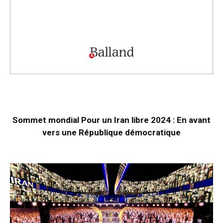
Sommet mondial Pour un Iran libre 2024 : En avant
vers une République démocratique