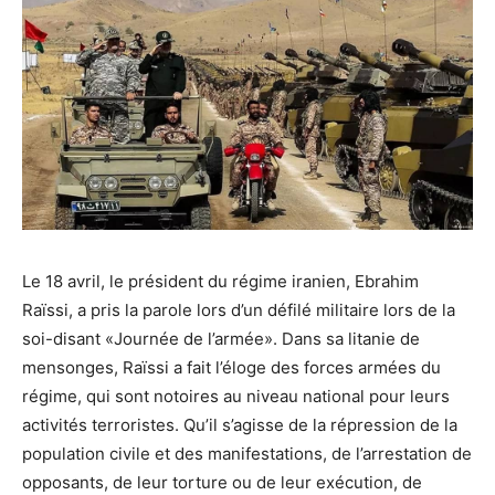
Le 18 avril, le président du régime iranien, Ebrahim
Raïssi, a pris la parole lors d’un défilé militaire lors de la
soi-disant «Journée de l’armée». Dans sa litanie de
mensonges, Raïssi a fait l’éloge des forces armées du
régime, qui sont notoires au niveau national pour leurs
activités terroristes. Qu’il s’agisse de la répression de la
population civile et des manifestations, de l’arrestation de
opposants, de leur torture ou de leur exécution, de