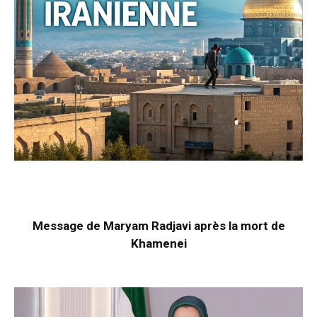
Message de Maryam Radjavi après la mort de
Khamenei