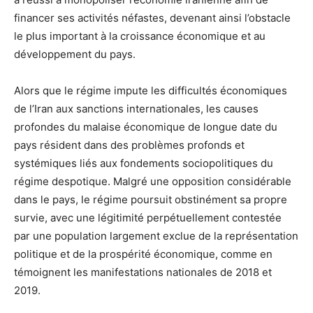
financer ses activités néfastes, devenant ainsi l’obstacle
le plus important à la croissance économique et au
développement du pays.
Alors que le régime impute les difficultés économiques
de l’Iran aux sanctions internationales, les causes
profondes du malaise économique de longue date du
pays résident dans des problèmes profonds et
systémiques liés aux fondements sociopolitiques du
régime despotique. Malgré une opposition considérable
dans le pays, le régime poursuit obstinément sa propre
survie, avec une légitimité perpétuellement contestée
par une population largement exclue de la représentation
politique et de la prospérité économique, comme en
témoignent les manifestations nationales de 2018 et
2019.