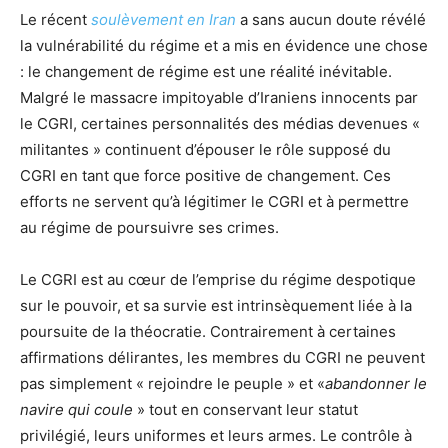
Le récent
soulèvement en Iran
a sans aucun doute révélé
la vulnérabilité du régime et a mis en évidence une chose
: le changement de régime est une réalité inévitable.
Malgré le massacre impitoyable d’Iraniens innocents par
le CGRI, certaines personnalités des médias devenues «
militantes » continuent d’épouser le rôle supposé du
CGRI en tant que force positive de changement. Ces
efforts ne servent qu’à légitimer le CGRI et à permettre
au régime de poursuivre ses crimes.
Le CGRI est au cœur de l’emprise du régime despotique
sur le pouvoir, et sa survie est intrinsèquement liée à la
poursuite de la théocratie. Contrairement à certaines
affirmations délirantes, les membres du CGRI ne peuvent
pas simplement « rejoindre le peuple » et «
abandonner le
navire qui coule
» tout en conservant leur statut
privilégié, leurs uniformes et leurs armes. Le contrôle à