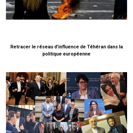
Retracer le réseau d’influence de Téhéran dans la
politique européenne