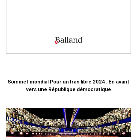
Sommet mondial Pour un Iran libre 2024 : En avant
vers une République démocratique