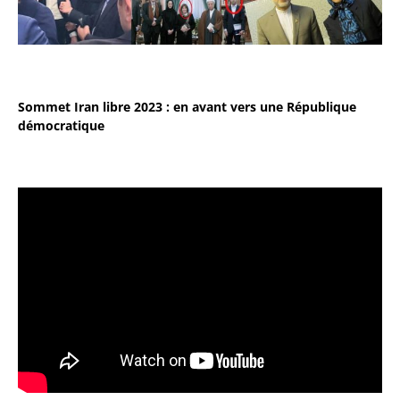
Sommet Iran libre 2023 : en avant vers une République
démocratique