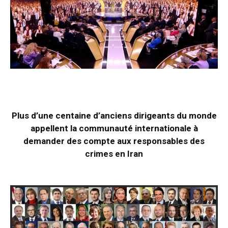
Plus d’une centaine d’anciens dirigeants du monde
appellent la communauté internationale à
demander des compte aux responsables des
crimes en Iran