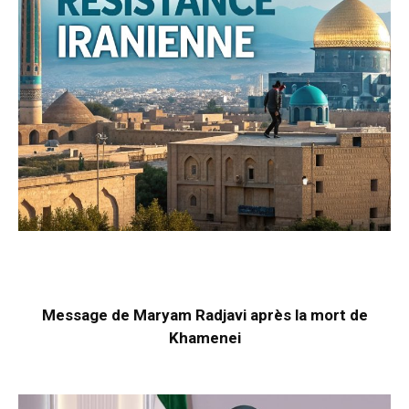
Message de Maryam Radjavi après la mort de
Khamenei