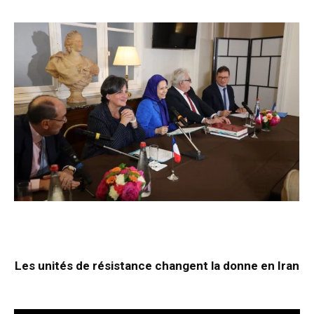
Les unités de résistance changent la donne en Iran