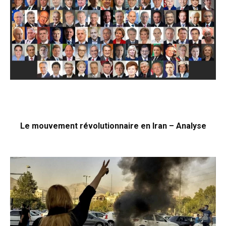
Le mouvement révolutionnaire en Iran – Analyse