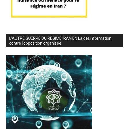
L’AUTRE GUERRE DU RÉGIME IRANIEN La désinformation
contre l’opposition organisée