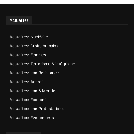
Actualités
Actualités: Nucléaire
Actualités: Droits humains
Actualités: Femmes
Actualités: Terrorisme & intégrisme
Actualités: Iran Résistance
Actualités: Achraf
Actualités: Iran & Monde
Actualités: Economie
Actualités: Iran Protestations
Actualités: Evénements