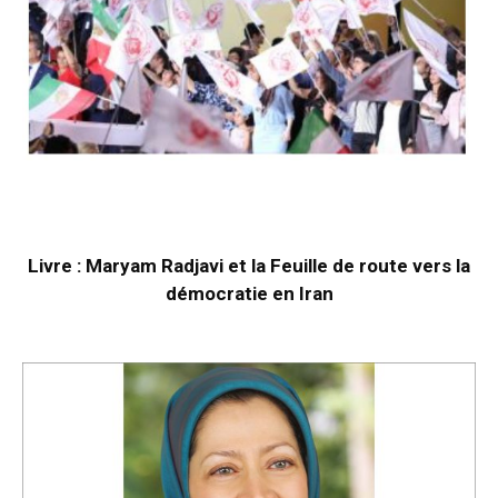
Livre : Maryam Radjavi et la Feuille de route vers la
démocratie en Iran