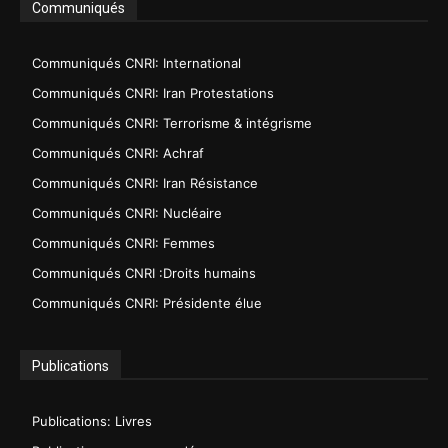
Communiqués
Communiqués CNRI: International
Communiqués CNRI: Iran Protestations
Communiqués CNRI: Terrorisme & intégrisme
Communiqués CNRI: Achraf
Communiqués CNRI: Iran Résistance
Communiqués CNRI: Nucléaire
Communiqués CNRI: Femmes
Communiqués CNRI :Droits humains
Communiqués CNRI: Présidente élue
Publications
Publications: Livres