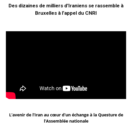
Des dizaines de milliers d’Iraniens se rassemble à
Bruxelles à l’appel du CNRI
L’avenir de l’Iran au cœur d’un échange à la Questure de
l’Assemblée nationale