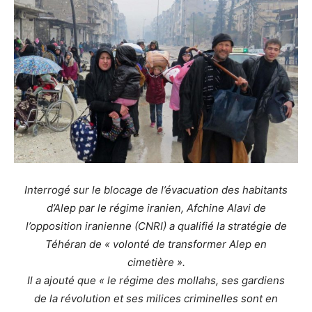
Interrogé sur le blocage de l’évacuation des habitants
d’Alep par le régime iranien, Afchine Alavi de
l’opposition iranienne (CNRI) a qualifié la stratégie de
Téhéran de « volonté de transformer Alep en
cimetière ».
Il a ajouté que « le régime des mollahs, ses gardiens
de la révolution et ses milices criminelles sont en