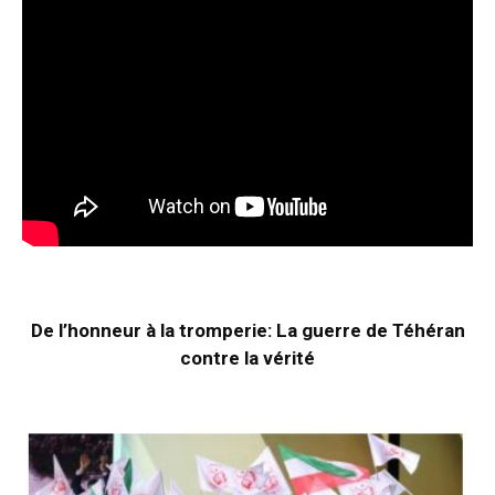
De l’honneur à la tromperie: La guerre de Téhéran
contre la vérité