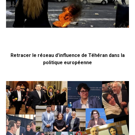
Retracer le réseau d’influence de Téhéran dans la
politique européenne