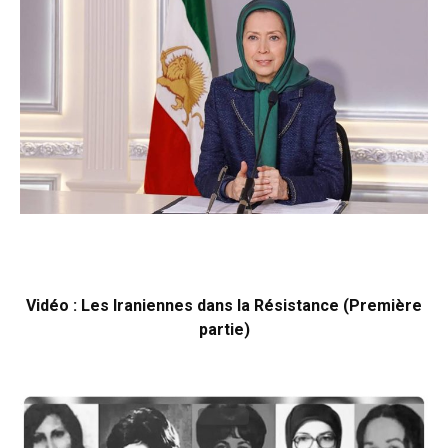
Vidéo : Les Iraniennes dans la Résistance (Première
partie)