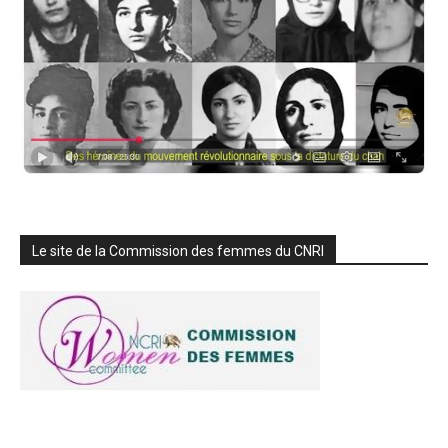
Le site de la Commission des femmes du CNRI