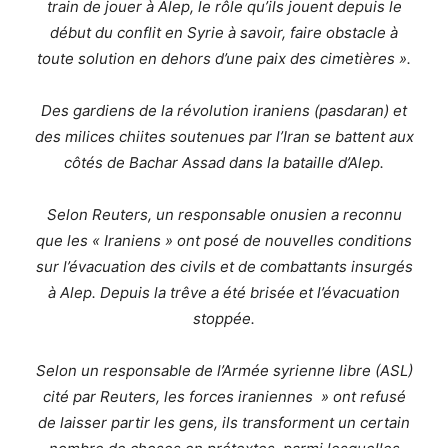
train de jouer à Alep, le rôle qu’ils jouent depuis le
début du conflit en Syrie à savoir, faire obstacle à
toute solution en dehors d’une paix des cimetières ».
Des gardiens de la révolution iraniens (pasdaran) et
des milices chiites soutenues par l’Iran se battent aux
côtés de Bachar Assad dans la bataille d’Alep.
Selon Reuters, un responsable onusien a reconnu
que les « Iraniens » ont posé de nouvelles conditions
sur l’évacuation des civils et de combattants insurgés
à Alep. Depuis la trêve a été brisée et l’évacuation
stoppée.
Selon un responsable de l’Armée syrienne libre (ASL)
cité par Reuters, les forces iraniennes » ont refusé
de laisser partir les gens, ils transforment un certain