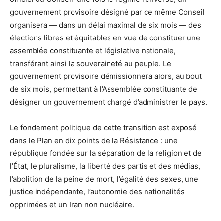
gouvernement provisoire désigné par ce même Conseil
organisera — dans un délai maximal de six mois — des
élections libres et équitables en vue de constituer une
assemblée constituante et législative nationale,
transférant ainsi la souveraineté au peuple. Le
gouvernement provisoire démissionnera alors, au bout
de six mois, permettant à l’Assemblée constituante de
désigner un gouvernement chargé d’administrer le pays.
Le fondement politique de cette transition est exposé
dans le Plan en dix points de la Résistance : une
république fondée sur la séparation de la religion et de
l’État, le pluralisme, la liberté des partis et des médias,
l’abolition de la peine de mort, l’égalité des sexes, une
justice indépendante, l’autonomie des nationalités
opprimées et un Iran non nucléaire.