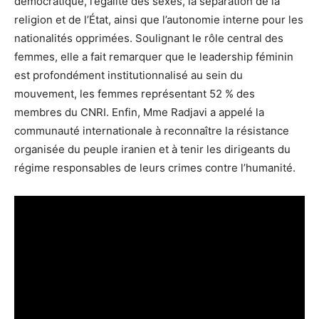
démocratique, l’égalité des sexes, la séparation de la
religion et de l’État, ainsi que l’autonomie interne pour les
nationalités opprimées. Soulignant le rôle central des
femmes, elle a fait remarquer que le leadership féminin
est profondément institutionnalisé au sein du
mouvement, les femmes représentant 52 % des
membres du CNRI. Enfin, Mme Radjavi a appelé la
communauté internationale à reconnaître la résistance
organisée du peuple iranien et à tenir les dirigeants du
régime responsables de leurs crimes contre l’humanité.