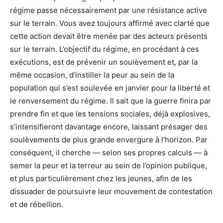
régime passe nécessairement par une résistance active
sur le terrain. Vous avez toujours affirmé avec clarté que
cette action devait être menée par des acteurs présents
sur le terrain. L’objectif du régime, en procédant à ces
exécutions, est de prévenir un soulèvement et, par la
même occasion, d’instiller la peur au sein de la
population qui s’est soulevée en janvier pour la liberté et
le renversement du régime. Il sait que la guerre finira par
prendre fin et que les tensions sociales, déjà explosives,
s’intensifieront davantage encore, laissant présager des
soulèvements de plus grande envergure à l’horizon. Par
conséquent, il cherche — selon ses propres calculs — à
semer la peur et la terreur au sein de l’opinion publique,
et plus particulièrement chez les jeunes, afin de les
dissuader de poursuivre leur mouvement de contestation
et de rébellion.