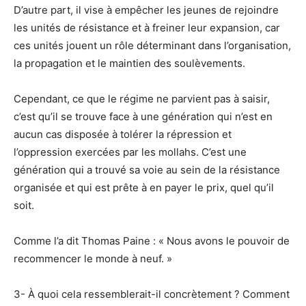
D’autre part, il vise à empêcher les jeunes de rejoindre
les unités de résistance et à freiner leur expansion, car
ces unités jouent un rôle déterminant dans l’organisation,
la propagation et le maintien des soulèvements.
Cependant, ce que le régime ne parvient pas à saisir,
c’est qu’il se trouve face à une génération qui n’est en
aucun cas disposée à tolérer la répression et
l’oppression exercées par les mollahs. C’est une
génération qui a trouvé sa voie au sein de la résistance
organisée et qui est prête à en payer le prix, quel qu’il
soit.
Comme l’a dit Thomas Paine : « Nous avons le pouvoir de
recommencer le monde à neuf. »
3- À quoi cela ressemblerait-il concrètement ? Comment