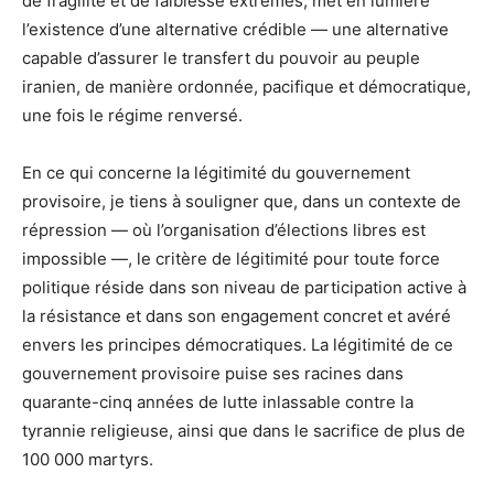
de fragilité et de faiblesse extrêmes, met en lumière
l’existence d’une alternative crédible — une alternative
capable d’assurer le transfert du pouvoir au peuple
iranien, de manière ordonnée, pacifique et démocratique,
une fois le régime renversé.
En ce qui concerne la légitimité du gouvernement
provisoire, je tiens à souligner que, dans un contexte de
répression — où l’organisation d’élections libres est
impossible —, le critère de légitimité pour toute force
politique réside dans son niveau de participation active à
la résistance et dans son engagement concret et avéré
envers les principes démocratiques. La légitimité de ce
gouvernement provisoire puise ses racines dans
quarante-cinq années de lutte inlassable contre la
tyrannie religieuse, ainsi que dans le sacrifice de plus de
100 000 martyrs.