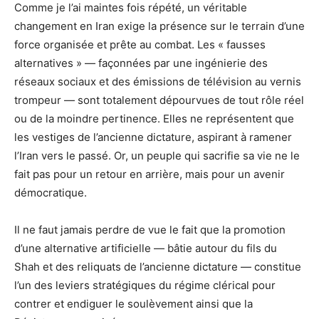
Comme je l’ai maintes fois répété, un véritable
changement en Iran exige la présence sur le terrain d’une
force organisée et prête au combat. Les « fausses
alternatives » — façonnées par une ingénierie des
réseaux sociaux et des émissions de télévision au vernis
trompeur — sont totalement dépourvues de tout rôle réel
ou de la moindre pertinence. Elles ne représentent que
les vestiges de l’ancienne dictature, aspirant à ramener
l’Iran vers le passé. Or, un peuple qui sacrifie sa vie ne le
fait pas pour un retour en arrière, mais pour un avenir
démocratique.
Il ne faut jamais perdre de vue le fait que la promotion
d’une alternative artificielle — bâtie autour du fils du
Shah et des reliquats de l’ancienne dictature — constitue
l’un des leviers stratégiques du régime clérical pour
contrer et endiguer le soulèvement ainsi que la