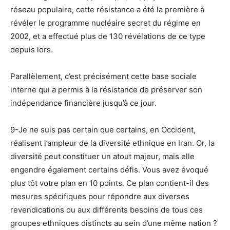
réseau populaire, cette résistance a été la première à
révéler le programme nucléaire secret du régime en
2002, et a effectué plus de 130 révélations de ce type
depuis lors.
Parallèlement, c’est précisément cette base sociale
interne qui a permis à la résistance de préserver son
indépendance financière jusqu’à ce jour.
9-Je ne suis pas certain que certains, en Occident,
réalisent l’ampleur de la diversité ethnique en Iran. Or, la
diversité peut constituer un atout majeur, mais elle
engendre également certains défis. Vous avez évoqué
plus tôt votre plan en 10 points. Ce plan contient-il des
mesures spécifiques pour répondre aux diverses
revendications ou aux différents besoins de tous ces
groupes ethniques distincts au sein d’une même nation ?