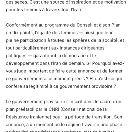
des sexes. C’est une source d’inspiration et de motivation
pour les femmes à travers tout l’Iran.
Conformément au programme du Conseil et à son Plan
en dix points, l’égalité des femmes — ainsi que leur
pleine participation à toutes les sphères de la société, et
tout particulièrement aux instances dirigeantes
politiques — garantiront la démocratie et le
développement dans l’Iran de demain. 6- Pourquoi avez-
vous jugé important de faire cette annonce et de former
ce gouvernement à ce moment précis ? Et qu’est-ce qui
confère sa légitimité à ce gouvernement provisoire ?
Le gouvernement provisoire s’inscrit dans le cadre d’un
plan préétabli par le CNRI (Conseil national de la
Résistance iranienne) pour la période de transition. Son
annonce, à un moment où le régime traverse une phase