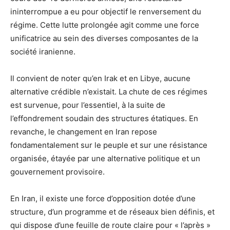
ininterrompue a eu pour objectif le renversement du
régime. Cette lutte prolongée agit comme une force
unificatrice au sein des diverses composantes de la
société iranienne.
Il convient de noter qu’en Irak et en Libye, aucune
alternative crédible n’existait. La chute de ces régimes
est survenue, pour l’essentiel, à la suite de
l’effondrement soudain des structures étatiques. En
revanche, le changement en Iran repose
fondamentalement sur le peuple et sur une résistance
organisée, étayée par une alternative politique et un
gouvernement provisoire.
En Iran, il existe une force d’opposition dotée d’une
structure, d’un programme et de réseaux bien définis, et
qui dispose d’une feuille de route claire pour « l’après »