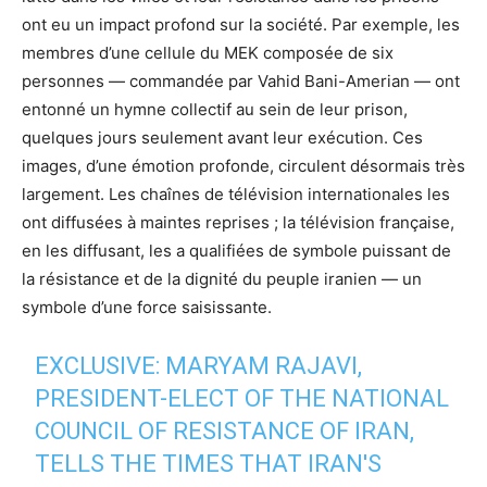
ont eu un impact profond sur la société. Par exemple, les
membres d’une cellule du MEK composée de six
personnes — commandée par Vahid Bani-Amerian — ont
entonné un hymne collectif au sein de leur prison,
quelques jours seulement avant leur exécution. Ces
images, d’une émotion profonde, circulent désormais très
largement. Les chaînes de télévision internationales les
ont diffusées à maintes reprises ; la télévision française,
en les diffusant, les a qualifiées de symbole puissant de
la résistance et de la dignité du peuple iranien — un
symbole d’une force saisissante.
EXCLUSIVE: MARYAM RAJAVI,
PRESIDENT-ELECT OF THE NATIONAL
COUNCIL OF RESISTANCE OF IRAN,
TELLS THE TIMES THAT IRAN'S