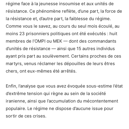
régime face à la jeunesse insoumise et aux unités de
résistance. Ce phénomène reflète, d’une part, la force de
la résistance et, d’autre part, la faiblesse du régime.
Comme vous le savez, au cours du seul mois écoulé, au
moins 23 prisonniers politiques ont été exécutés : huit
membres de l’OMPI ou MEK — dont des commandants
d’unités de résistance — ainsi que 15 autres individus
ayant pris part au soulèvement. Certains proches de ces
martyrs, venus réclamer les dépouilles de leurs êtres
chers, ont eux-mêmes été arrêtés.
Enfin, l’analyse que vous avez évoquée sous-estime l’état
d’extrême tension qui règne au sein de la société
iranienne, ainsi que l’accumulation du mécontentement
populaire. Le régime ne dispose d’aucune issue pour
sortir de ces crises.