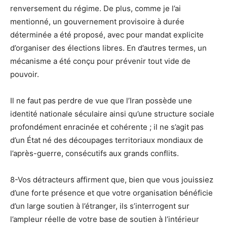
renversement du régime. De plus, comme je l’ai
mentionné, un gouvernement provisoire à durée
déterminée a été proposé, avec pour mandat explicite
d’organiser des élections libres. En d’autres termes, un
mécanisme a été conçu pour prévenir tout vide de
pouvoir.
Il ne faut pas perdre de vue que l’Iran possède une
identité nationale séculaire ainsi qu’une structure sociale
profondément enracinée et cohérente ; il ne s’agit pas
d’un État né des découpages territoriaux mondiaux de
l’après-guerre, consécutifs aux grands conflits.
8-Vos détracteurs affirment que, bien que vous jouissiez
d’une forte présence et que votre organisation bénéficie
d’un large soutien à l’étranger, ils s’interrogent sur
l’ampleur réelle de votre base de soutien à l’intérieur