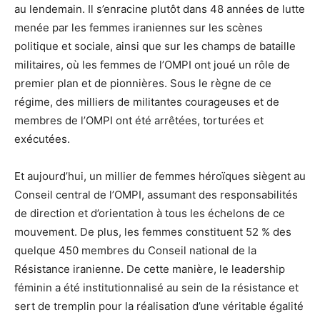
au lendemain. Il s’enracine plutôt dans 48 années de lutte
menée par les femmes iraniennes sur les scènes
politique et sociale, ainsi que sur les champs de bataille
militaires, où les femmes de l’OMPI ont joué un rôle de
premier plan et de pionnières. Sous le règne de ce
régime, des milliers de militantes courageuses et de
membres de l’OMPI ont été arrêtées, torturées et
exécutées.
Et aujourd’hui, un millier de femmes héroïques siègent au
Conseil central de l’OMPI, assumant des responsabilités
de direction et d’orientation à tous les échelons de ce
mouvement. De plus, les femmes constituent 52 % des
quelque 450 membres du Conseil national de la
Résistance iranienne. De cette manière, le leadership
féminin a été institutionnalisé au sein de la résistance et
sert de tremplin pour la réalisation d’une véritable égalité