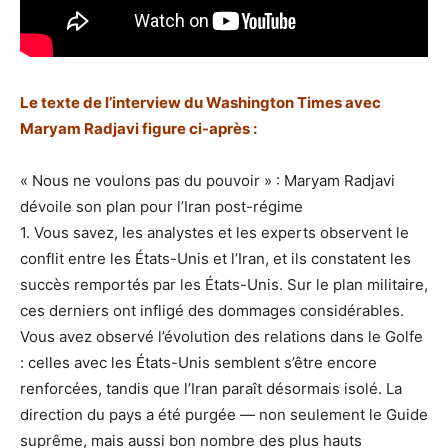
Le texte de l’interview du Washington Times avec
Maryam Radjavi figure ci-après :
« Nous ne voulons pas du pouvoir » : Maryam Radjavi
dévoile son plan pour l’Iran post-régime
1. Vous savez, les analystes et les experts observent le
conflit entre les États-Unis et l’Iran, et ils constatent les
succès remportés par les États-Unis. Sur le plan militaire,
ces derniers ont infligé des dommages considérables.
Vous avez observé l’évolution des relations dans le Golfe
: celles avec les États-Unis semblent s’être encore
renforcées, tandis que l’Iran paraît désormais isolé. La
direction du pays a été purgée — non seulement le Guide
suprême, mais aussi bon nombre des plus hauts