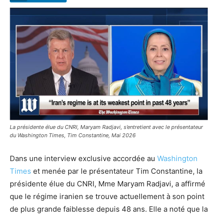
La présidente élue du CNRI, Maryam Radjavi, s’entretient avec le présentateur
du Washington Times, Tim Constantine, Mai 2026
Dans une interview exclusive accordée au
Washington
Times
et menée par le présentateur Tim Constantine, la
présidente élue du CNRI, Mme Maryam Radjavi, a affirmé
que le régime iranien se trouve actuellement à son point
de plus grande faiblesse depuis 48 ans. Elle a noté que la