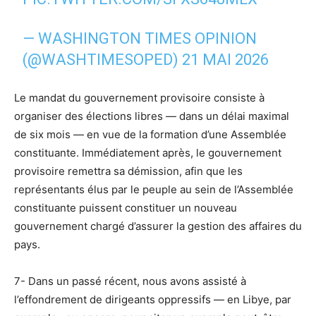
— WASHINGTON TIMES OPINION
(@WASHTIMESOPED)
21 MAI 2026
Le mandat du gouvernement provisoire consiste à
organiser des élections libres — dans un délai maximal
de six mois — en vue de la formation d’une Assemblée
constituante. Immédiatement après, le gouvernement
provisoire remettra sa démission, afin que les
représentants élus par le peuple au sein de l’Assemblée
constituante puissent constituer un nouveau
gouvernement chargé d’assurer la gestion des affaires du
pays.
7- Dans un passé récent, nous avons assisté à
l’effondrement de dirigeants oppressifs — en Libye, par