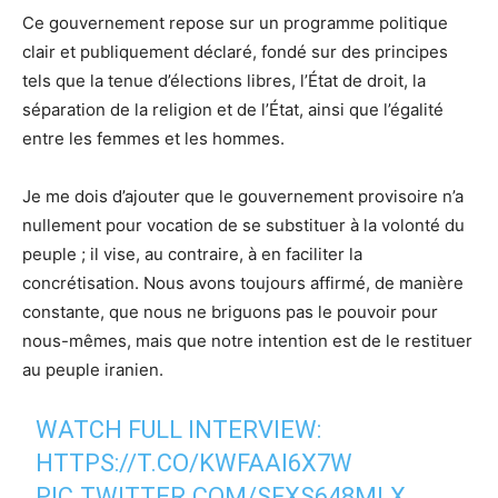
Ce gouvernement repose sur un programme politique
clair et publiquement déclaré, fondé sur des principes
tels que la tenue d’élections libres, l’État de droit, la
séparation de la religion et de l’État, ainsi que l’égalité
entre les femmes et les hommes.
Je me dois d’ajouter que le gouvernement provisoire n’a
nullement pour vocation de se substituer à la volonté du
peuple ; il vise, au contraire, à en faciliter la
concrétisation. Nous avons toujours affirmé, de manière
constante, que nous ne briguons pas le pouvoir pour
nous-mêmes, mais que notre intention est de le restituer
au peuple iranien.
WATCH FULL INTERVIEW:
HTTPS://T.CO/KWFAAI6X7W
PIC.TWITTER.COM/SFXS648MLX