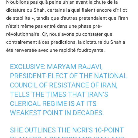
N’oublions pas qu’à peine un an avant la chute de la
dictature du Shah, certains la qualifiaient encore d’« îlot
de stabilité », tandis que d’autres prétendaient que l’Iran
n’était même pas entré dans une phase pré-
révolutionnaire. Or, nous avons pu constater que,
contrairement à ces prédictions, la dictature du Shah a
été renversée avec une rapidité foudroyante.
EXCLUSIVE: MARYAM RAJAVI,
PRESIDENT-ELECT OF THE NATIONAL
COUNCIL OF RESISTANCE OF IRAN,
TELLS THE TIMES THAT IRAN'S
CLERICAL REGIME IS AT ITS
WEAKEST POINT IN DECADES.
SHE OUTLINES THE NCRI'S 10-POINT