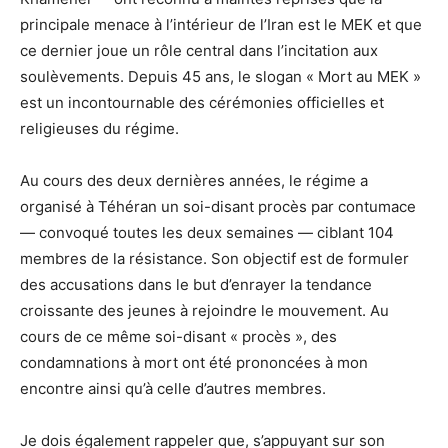
principale menace à l’intérieur de l’Iran est le MEK et que
ce dernier joue un rôle central dans l’incitation aux
soulèvements. Depuis 45 ans, le slogan « Mort au MEK »
est un incontournable des cérémonies officielles et
religieuses du régime.
Au cours des deux dernières années, le régime a
organisé à Téhéran un soi-disant procès par contumace
— convoqué toutes les deux semaines — ciblant 104
membres de la résistance. Son objectif est de formuler
des accusations dans le but d’enrayer la tendance
croissante des jeunes à rejoindre le mouvement. Au
cours de ce même soi-disant « procès », des
condamnations à mort ont été prononcées à mon
encontre ainsi qu’à celle d’autres membres.
Je dois également rappeler que, s’appuyant sur son