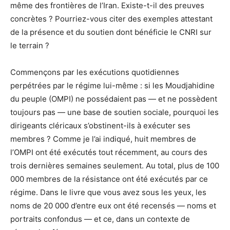
même des frontières de l’Iran. Existe-t-il des preuves
concrètes ? Pourriez-vous citer des exemples attestant
de la présence et du soutien dont bénéficie le CNRI sur
le terrain ?
Commençons par les exécutions quotidiennes
perpétrées par le régime lui-même : si les Moudjahidine
du peuple (OMPI) ne possédaient pas — et ne possèdent
toujours pas — une base de soutien sociale, pourquoi les
dirigeants cléricaux s’obstinent-ils à exécuter ses
membres ? Comme je l’ai indiqué, huit membres de
l’OMPI ont été exécutés tout récemment, au cours des
trois dernières semaines seulement. Au total, plus de 100
000 membres de la résistance ont été exécutés par ce
régime. Dans le livre que vous avez sous les yeux, les
noms de 20 000 d’entre eux ont été recensés — noms et
portraits confondus — et ce, dans un contexte de