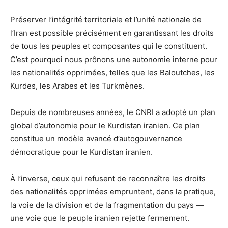
Préserver l’intégrité territoriale et l’unité nationale de
l’Iran est possible précisément en garantissant les droits
de tous les peuples et composantes qui le constituent.
C’est pourquoi nous prônons une autonomie interne pour
les nationalités opprimées, telles que les Baloutches, les
Kurdes, les Arabes et les Turkmènes.
Depuis de nombreuses années, le CNRI a adopté un plan
global d’autonomie pour le Kurdistan iranien. Ce plan
constitue un modèle avancé d’autogouvernance
démocratique pour le Kurdistan iranien.
À l’inverse, ceux qui refusent de reconnaître les droits
des nationalités opprimées empruntent, dans la pratique,
la voie de la division et de la fragmentation du pays —
une voie que le peuple iranien rejette fermement.