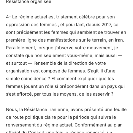
Résistance organisée.
4- Le régime actuel est tristement célèbre pour son
oppression des femmes ; et pourtant, depuis 2017, ce
sont précisément les femmes qui semblent se trouver en
première ligne des manifestations sur le terrain, en Iran.
Parallèlement, lorsque j’observe votre mouvement, je
constate que non seulement vous-même, mais aussi —
et surtout — l’ensemble de la direction de votre
organisation est composé de femmes. S’agit-il d’une
simple coïncidence ? Et comment expliquer que les
femmes jouent un rôle si prépondérant dans un pays qui
s’est efforcé, par tous les moyens, de les asservir ?
Nous, la Résistance iranienne, avons présenté une feuille
de route politique claire pour la période qui suivra le
renversement du régime actuel. Conformément au plan
officiel du Conseil, une fois le régime renversé, un