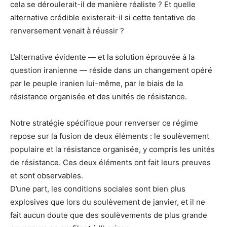
cela se déroulerait-il de manière réaliste ? Et quelle
alternative crédible existerait-il si cette tentative de
renversement venait à réussir ?
L’alternative évidente — et la solution éprouvée à la
question iranienne — réside dans un changement opéré
par le peuple iranien lui-même, par le biais de la
résistance organisée et des unités de résistance.
Notre stratégie spécifique pour renverser ce régime
repose sur la fusion de deux éléments : le soulèvement
populaire et la résistance organisée, y compris les unités
de résistance. Ces deux éléments ont fait leurs preuves
et sont observables.
D’une part, les conditions sociales sont bien plus
explosives que lors du soulèvement de janvier, et il ne
fait aucun doute que des soulèvements de plus grande