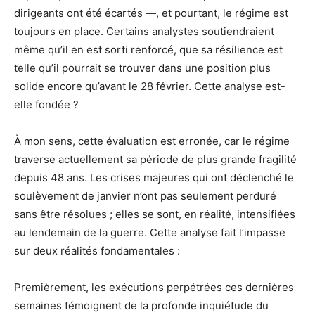
dirigeants ont été écartés —, et pourtant, le régime est
toujours en place. Certains analystes soutiendraient
même qu’il en est sorti renforcé, que sa résilience est
telle qu’il pourrait se trouver dans une position plus
solide encore qu’avant le 28 février. Cette analyse est-
elle fondée ?
À mon sens, cette évaluation est erronée, car le régime
traverse actuellement sa période de plus grande fragilité
depuis 48 ans. Les crises majeures qui ont déclenché le
soulèvement de janvier n’ont pas seulement perduré
sans être résolues ; elles se sont, en réalité, intensifiées
au lendemain de la guerre. Cette analyse fait l’impasse
sur deux réalités fondamentales :
Premièrement, les exécutions perpétrées ces dernières
semaines témoignent de la profonde inquiétude du