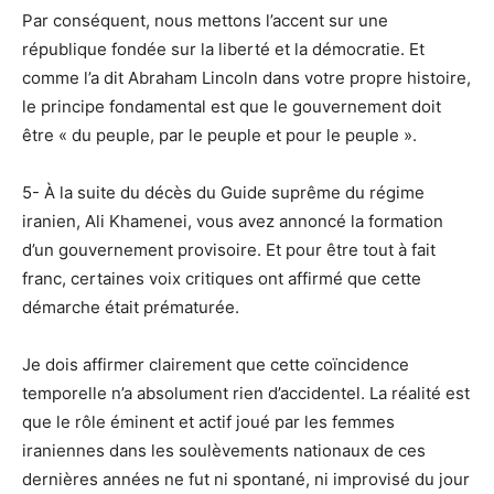
Par conséquent, nous mettons l’accent sur une
république fondée sur la liberté et la démocratie. Et
comme l’a dit Abraham Lincoln dans votre propre histoire,
le principe fondamental est que le gouvernement doit
être « du peuple, par le peuple et pour le peuple ».
5- À la suite du décès du Guide suprême du régime
iranien, Ali Khamenei, vous avez annoncé la formation
d’un gouvernement provisoire. Et pour être tout à fait
franc, certaines voix critiques ont affirmé que cette
démarche était prématurée.
Je dois affirmer clairement que cette coïncidence
temporelle n’a absolument rien d’accidentel. La réalité est
que le rôle éminent et actif joué par les femmes
iraniennes dans les soulèvements nationaux de ces
dernières années ne fut ni spontané, ni improvisé du jour