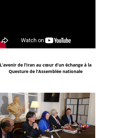
L’avenir de l’Iran au cœur d’un échange à la
Questure de l’Assemblée nationale