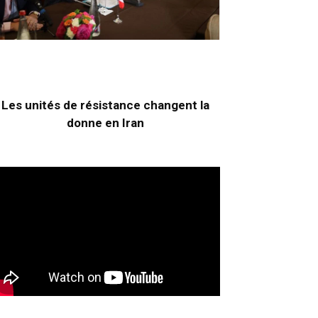
Les unités de résistance changent la
donne en Iran