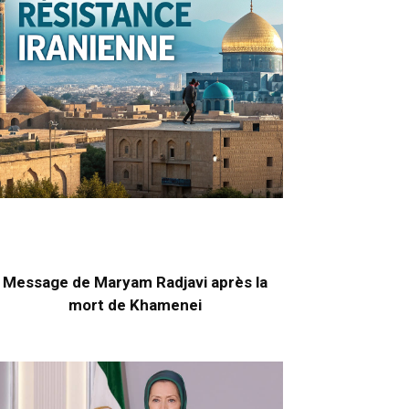
Message de Maryam Radjavi après la
mort de Khamenei