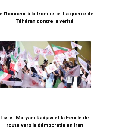
e l’honneur à la tromperie: La guerre de
Téhéran contre la vérité
Livre : Maryam Radjavi et la Feuille de
route vers la démocratie en Iran