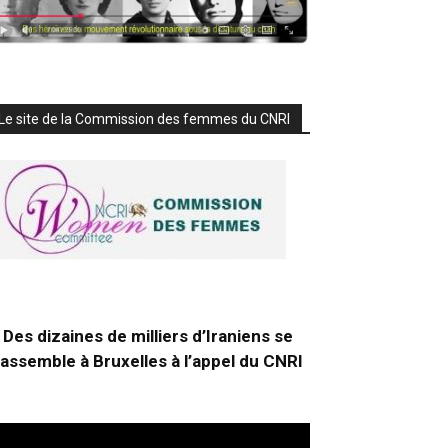
Le site de la Commission des femmes du CNRI
Des dizaines de milliers d’Iraniens se
rassemble à Bruxelles à l’appel du CNRI