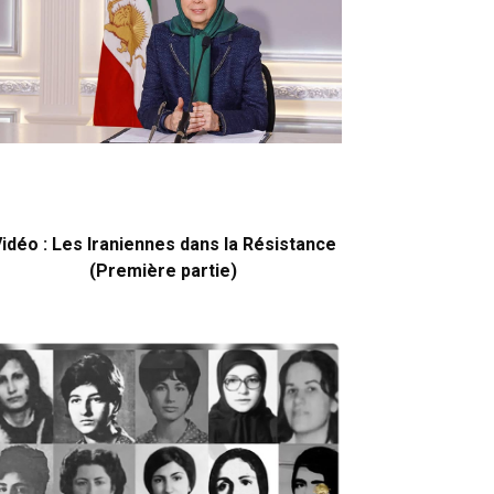
idéo : Les Iraniennes dans la Résistance
(Première partie)