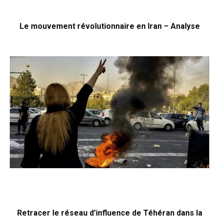
Le mouvement révolutionnaire en Iran – Analyse
Retracer le réseau d’influence de Téhéran dans la