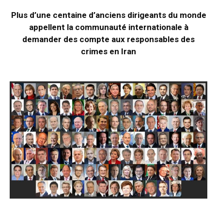
Plus d’une centaine d’anciens dirigeants du monde
appellent la communauté internationale à
demander des compte aux responsables des
crimes en Iran