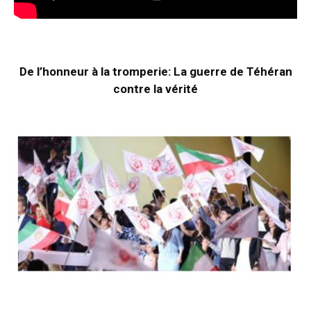
De l’honneur à la tromperie: La guerre de Téhéran
contre la vérité