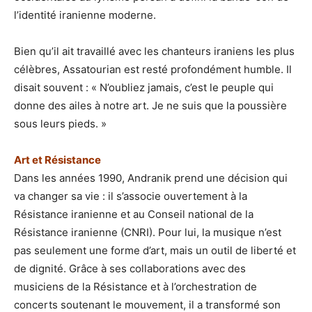
l’identité iranienne moderne.
Bien qu’il ait travaillé avec les chanteurs iraniens les plus
célèbres, Assatourian est resté profondément humble. Il
disait souvent : « N’oubliez jamais, c’est le peuple qui
donne des ailes à notre art. Je ne suis que la poussière
sous leurs pieds. »
Art et Résistance
Dans les années 1990, Andranik prend une décision qui
va changer sa vie : il s’associe ouvertement à la
Résistance iranienne et au Conseil national de la
Résistance iranienne (CNRI). Pour lui, la musique n’est
pas seulement une forme d’art, mais un outil de liberté et
de dignité. Grâce à ses collaborations avec des
musiciens de la Résistance et à l’orchestration de
concerts soutenant le mouvement, il a transformé son