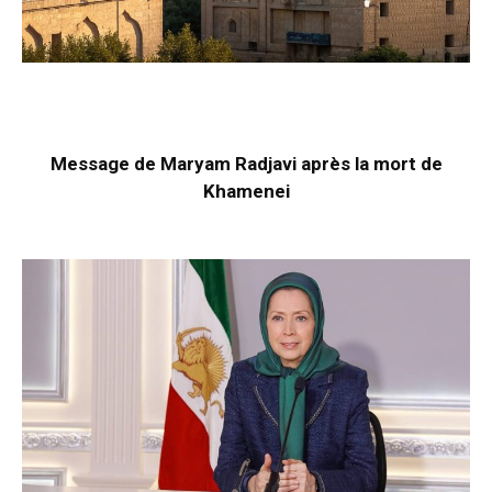
Message de Maryam Radjavi après la mort de
Khamenei