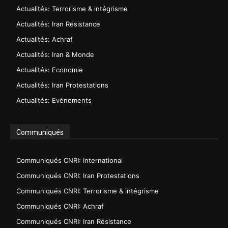
Actualités: Terrorisme & intégrisme
Actualités: Iran Résistance
Actualités: Achraf
Actualités: Iran & Monde
Actualités: Economie
Actualités: Iran Protestations
Actualités: Evénements
Communiqués
Communiqués CNRI: International
Communiqués CNRI: Iran Protestations
Communiqués CNRI: Terrorisme & intégrisme
Communiqués CNRI: Achraf
Communiqués CNRI: Iran Résistance