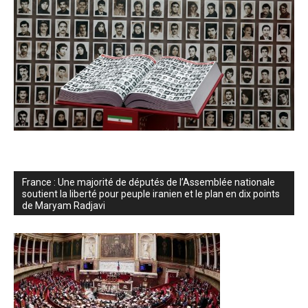
France : Une majorité de députés de l’Assemblée nationale
soutient la liberté pour peuple iranien et le plan en dix points
de Maryam Radjavi