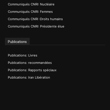
Communiqués CNRI: Nucléaire
Communiqués CNRI: Femmes
Communiqués CNRI :Droits humains
Communiqués CNRI: Présidente élue
Publications
Publications: Livres
Publications: recommandées
Publications: Rapports spéciaux
Publications: Iran Libération