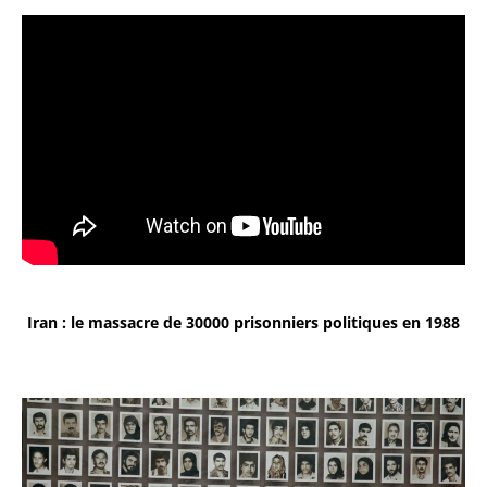
Iran : le massacre de 30000 prisonniers politiques en 1988