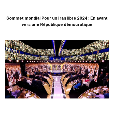
Sommet mondial Pour un Iran libre 2024 : En avant
vers une République démocratique