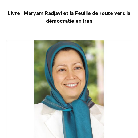
Livre : Maryam Radjavi et la Feuille de route vers la
démocratie en Iran