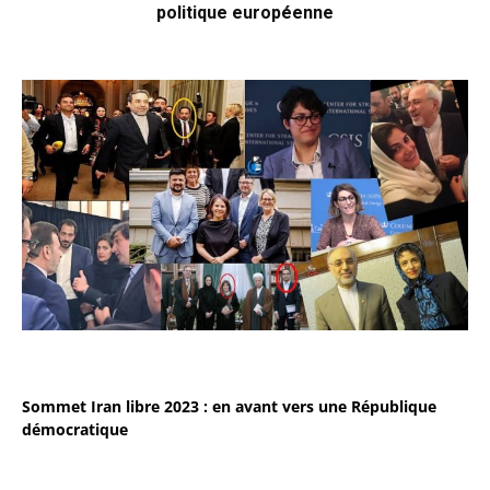
politique européenne
Sommet Iran libre 2023 : en avant vers une République
démocratique