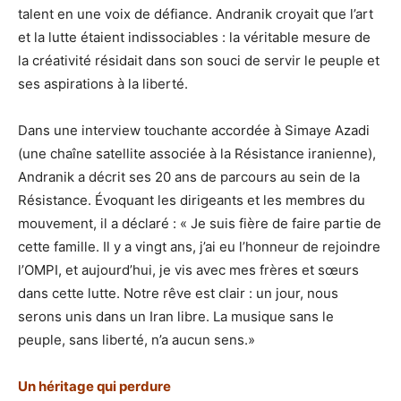
talent en une voix de défiance. Andranik croyait que l’art
et la lutte étaient indissociables : la véritable mesure de
la créativité résidait dans son souci de servir le peuple et
ses aspirations à la liberté.
Dans une interview touchante accordée à Simaye Azadi
(une chaîne satellite associée à la Résistance iranienne),
Andranik a décrit ses 20 ans de parcours au sein de la
Résistance. Évoquant les dirigeants et les membres du
mouvement, il a déclaré : « Je suis fière de faire partie de
cette famille. Il y a vingt ans, j’ai eu l’honneur de rejoindre
l’OMPI, et aujourd’hui, je vis avec mes frères et sœurs
dans cette lutte. Notre rêve est clair : un jour, nous
serons unis dans un Iran libre. La musique sans le
peuple, sans liberté, n’a aucun sens.»
Un héritage qui perdure