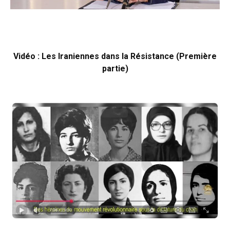
Vidéo : Les Iraniennes dans la Résistance (Première
partie)