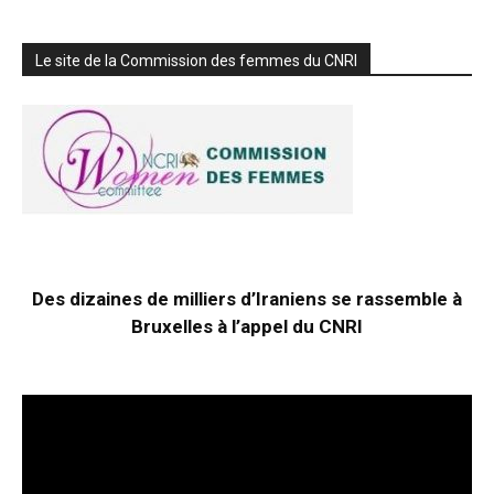
Le site de la Commission des femmes du CNRI
Des dizaines de milliers d’Iraniens se rassemble à
Bruxelles à l’appel du CNRI