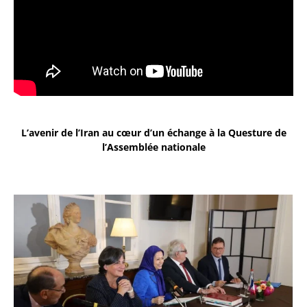
L’avenir de l’Iran au cœur d’un échange à la Questure de
l’Assemblée nationale