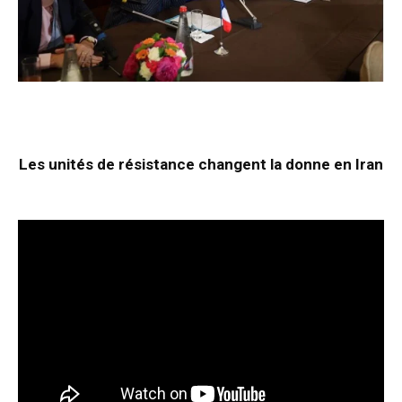
Les unités de résistance changent la donne en Iran