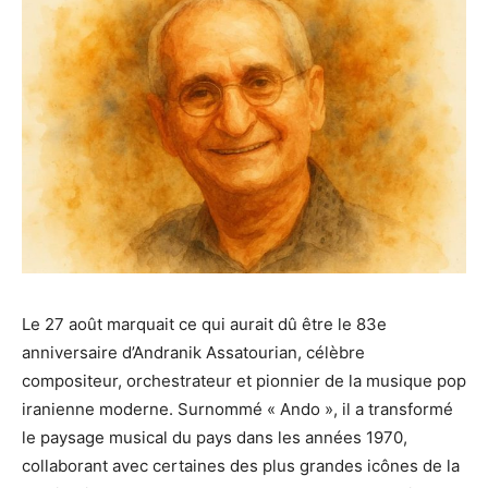
Le 27 août marquait ce qui aurait dû être le 83e
anniversaire d’Andranik Assatourian, célèbre
compositeur, orchestrateur et pionnier de la musique pop
iranienne moderne. Surnommé « Ando », il a transformé
le paysage musical du pays dans les années 1970,
collaborant avec certaines des plus grandes icônes de la