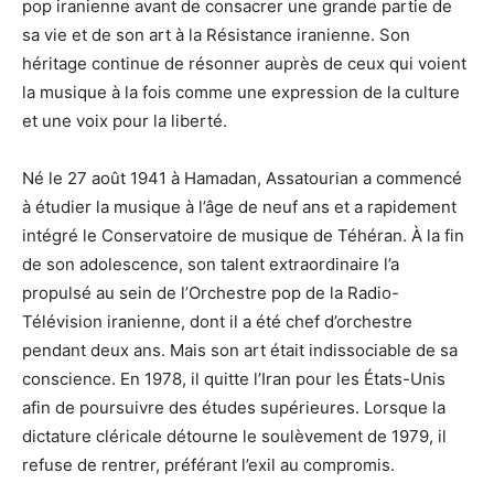
pop iranienne avant de consacrer une grande partie de
sa vie et de son art à la Résistance iranienne. Son
héritage continue de résonner auprès de ceux qui voient
la musique à la fois comme une expression de la culture
et une voix pour la liberté.
Né le 27 août 1941 à Hamadan, Assatourian a commencé
à étudier la musique à l’âge de neuf ans et a rapidement
intégré le Conservatoire de musique de Téhéran. À la fin
de son adolescence, son talent extraordinaire l’a
propulsé au sein de l’Orchestre pop de la Radio-
Télévision iranienne, dont il a été chef d’orchestre
pendant deux ans. Mais son art était indissociable de sa
conscience. En 1978, il quitte l’Iran pour les États-Unis
afin de poursuivre des études supérieures. Lorsque la
dictature cléricale détourne le soulèvement de 1979, il
refuse de rentrer, préférant l’exil au compromis.