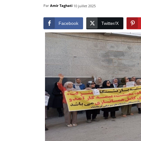
Par
Amir Taghati
10 juillet 2025
Facebook
Twitter/X