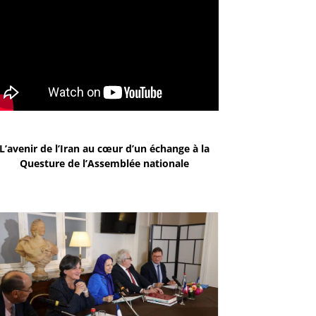
L’avenir de l’Iran au cœur d’un échange à la
Questure de l’Assemblée nationale