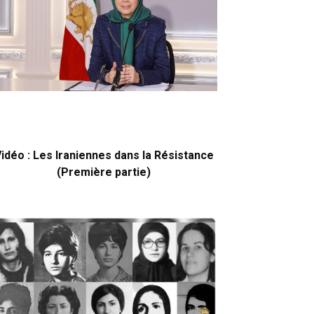
idéo : Les Iraniennes dans la Résistance
(Première partie)