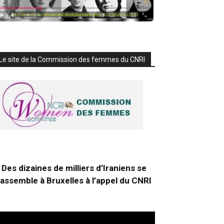
Le site de la Commission des femmes du CNRI
Des dizaines de milliers d’Iraniens se
rassemble à Bruxelles à l’appel du CNRI