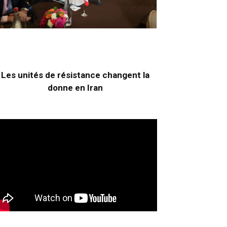
Les unités de résistance changent la
donne en Iran