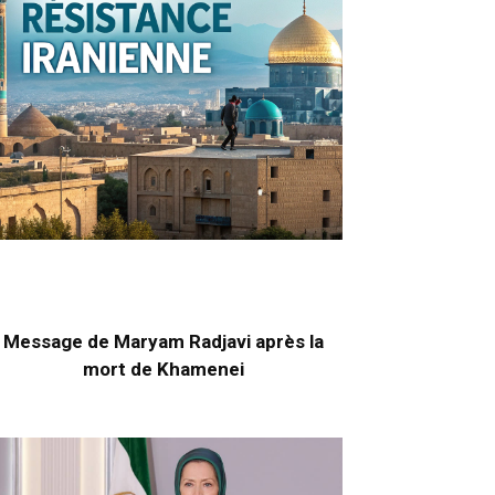
Message de Maryam Radjavi après la
mort de Khamenei