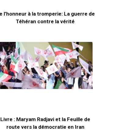
e l’honneur à la tromperie: La guerre de
Téhéran contre la vérité
Livre : Maryam Radjavi et la Feuille de
route vers la démocratie en Iran