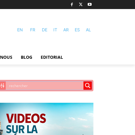
EN
FR
DE
IT
AR
ES
AL
-NOUS
BLOG
EDITORIAL