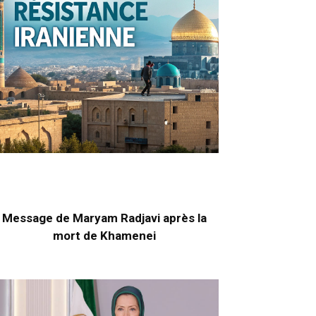
Message de Maryam Radjavi après la
mort de Khamenei