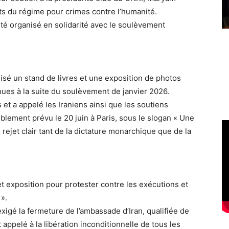
nts du régime pour crimes contre l’humanité.
 été organisé en solidarité avec le soulèvement
isé un stand de livres et une exposition de photos
ues à la suite du soulèvement de janvier 2026.
t a appelé les Iraniens ainsi que les soutiens
blement prévu le 20 juin à Paris, sous le slogan « Une
rejet clair tant de la dictature monarchique que de la
 exposition pour protester contre les exécutions et
».
xigé la fermeture de l’ambassade d’Iran, qualifiée de
 appelé à la libération inconditionnelle de tous les