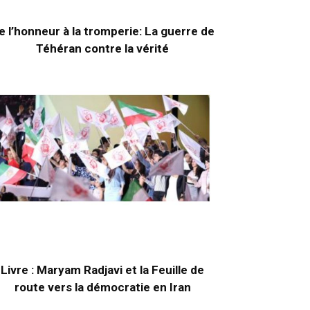
e l’honneur à la tromperie: La guerre de
Téhéran contre la vérité
Livre : Maryam Radjavi et la Feuille de
route vers la démocratie en Iran