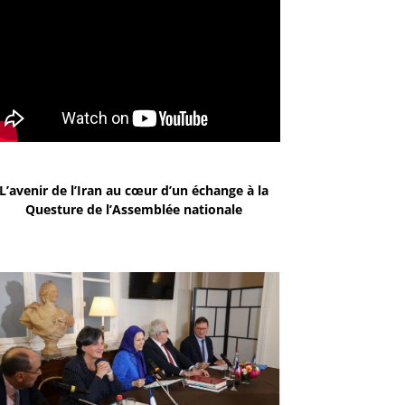
L’avenir de l’Iran au cœur d’un échange à la
Questure de l’Assemblée nationale