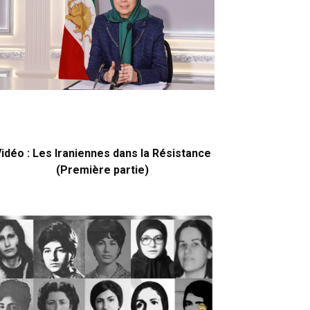
idéo : Les Iraniennes dans la Résistance
(Première partie)