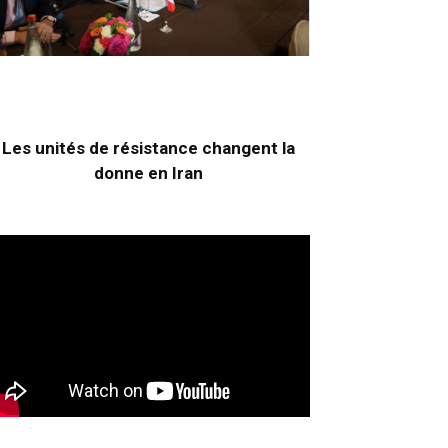
Les unités de résistance changent la
donne en Iran