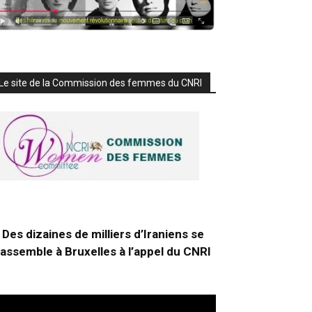
Le site de la Commission des femmes du CNRI
Des dizaines de milliers d’Iraniens se
rassemble à Bruxelles à l’appel du CNRI