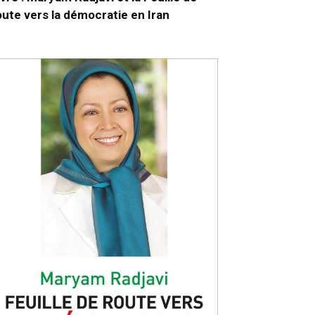
oute vers la démocratie en Iran