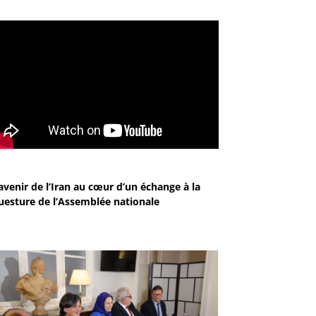
avenir de l’Iran au cœur d’un échange à la
uesture de l’Assemblée nationale