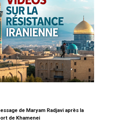
essage de Maryam Radjavi après la
ort de Khamenei