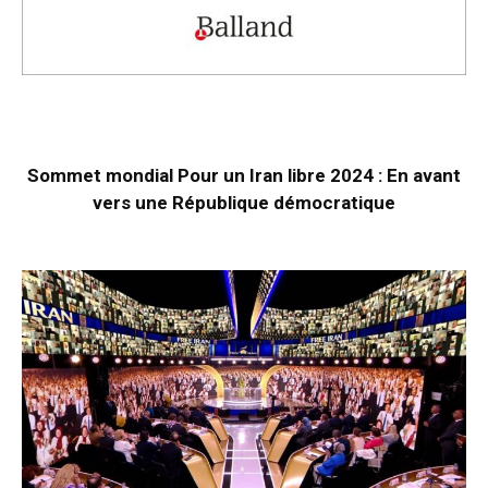
Sommet mondial Pour un Iran libre 2024 : En avant
vers une République démocratique