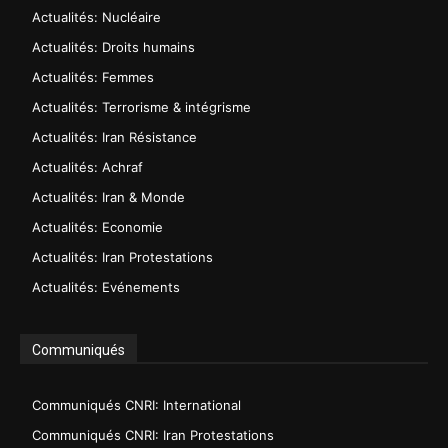
Actualités: Nucléaire
Actualités: Droits humains
Actualités: Femmes
Actualités: Terrorisme & intégrisme
Actualités: Iran Résistance
Actualités: Achraf
Actualités: Iran & Monde
Actualités: Economie
Actualités: Iran Protestations
Actualités: Evénements
Communiqués
Communiqués CNRI: International
Communiqués CNRI: Iran Protestations