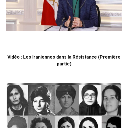
Vidéo : Les Iraniennes dans la Résistance (Première
partie)