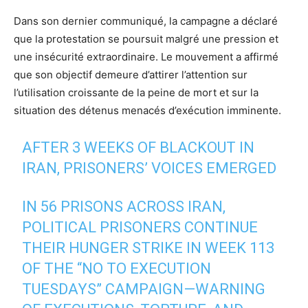
Dans son dernier communiqué, la campagne a déclaré
que la protestation se poursuit malgré une pression et
une insécurité extraordinaire. Le mouvement a affirmé
que son objectif demeure d’attirer l’attention sur
l’utilisation croissante de la peine de mort et sur la
situation des détenus menacés d’exécution imminente.
AFTER 3 WEEKS OF BLACKOUT IN
IRAN, PRISONERS’ VOICES EMERGED
IN 56 PRISONS ACROSS IRAN,
POLITICAL PRISONERS CONTINUE
THEIR HUNGER STRIKE IN WEEK 113
OF THE “NO TO EXECUTION
TUESDAYS” CAMPAIGN—WARNING