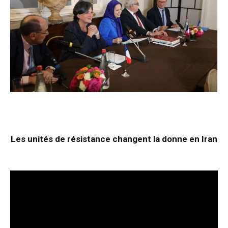
Les unités de résistance changent la donne en Iran