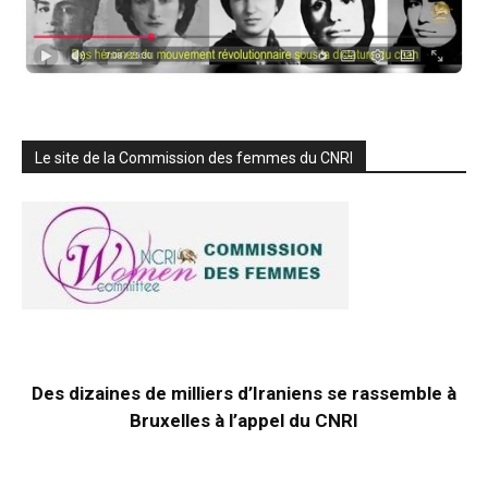
Le site de la Commission des femmes du CNRI
Des dizaines de milliers d’Iraniens se rassemble à
Bruxelles à l’appel du CNRI