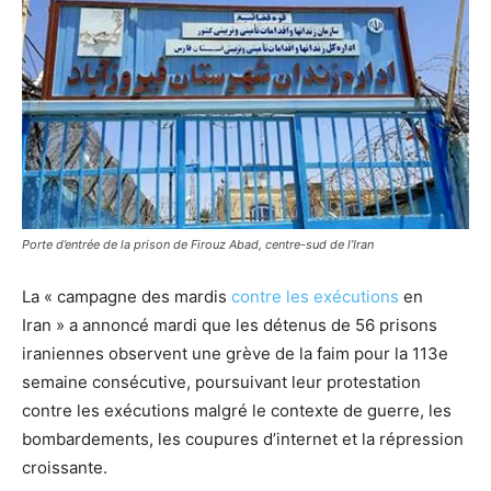
Porte d’entrée de la prison de Firouz Abad, centre-sud de l’Iran
La « campagne des mardis
contre les exécutions
en
Iran » a annoncé mardi que les détenus de 56 prisons
iraniennes observent une grève de la faim pour la 113e
semaine consécutive, poursuivant leur protestation
contre les exécutions malgré le contexte de guerre, les
bombardements, les coupures d’internet et la répression
croissante.