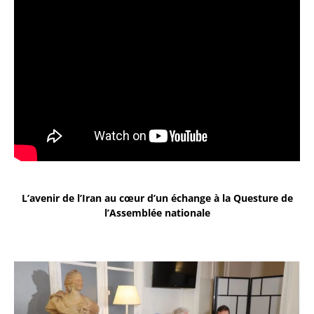
L’avenir de l’Iran au cœur d’un échange à la Questure de
l’Assemblée nationale