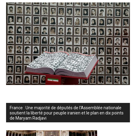
France : Une majorité de députés de l’Assemblée nationale
soutient la liberté pour peuple iranien et le plan en dix points
de Maryam Radjavi