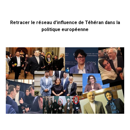
Retracer le réseau d’influence de Téhéran dans la
politique européenne