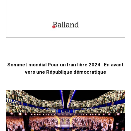
Sommet mondial Pour un Iran libre 2024 : En avant
vers une République démocratique