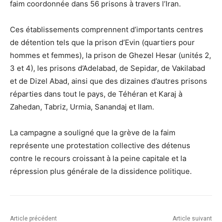
faim coordonnée dans 56 prisons à travers l’Iran.
Ces établissements comprennent d’importants centres
de détention tels que la prison d’Evin (quartiers pour
hommes et femmes), la prison de Ghezel Hesar (unités 2,
3 et 4), les prisons d’Adelabad, de Sepidar, de Vakilabad
et de Dizel Abad, ainsi que des dizaines d’autres prisons
réparties dans tout le pays, de Téhéran et Karaj à
Zahedan, Tabriz, Urmia, Sanandaj et Ilam.
La campagne a souligné que la grève de la faim
représente une protestation collective des détenus
contre le recours croissant à la peine capitale et la
répression plus générale de la dissidence politique.
Article précédent
Article suivant