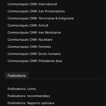
Communiqués CNRI: International
Communiqués CNRI: Iran Protestations
Communiqués CNRI: Terrorisme & intégrisme
Communiqués CNRI: Achraf
Communiqués CNRI: Iran Résistance
Communiqués CNRI: Nucléaire
Communiqués CNRI: Femmes
Communiqués CNRI :Droits humains
Communiqués CNRI: Présidente élue
Publications
Publications: Livres
Publications: recommandées
Publications: Rapports spéciaux