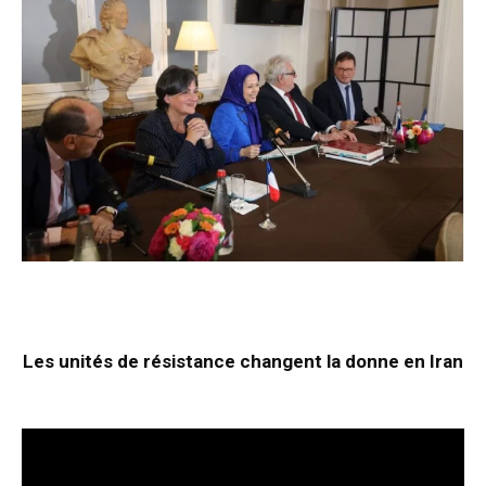
Les unités de résistance changent la donne en Iran