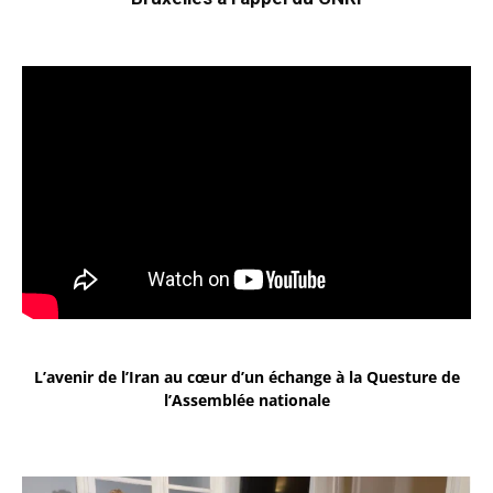
L’avenir de l’Iran au cœur d’un échange à la Questure de
l’Assemblée nationale