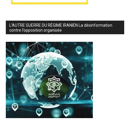
L’AUTRE GUERRE DU RÉGIME IRANIEN La désinformation
contre l’opposition organisée