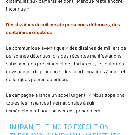
dissimulés aux caméras et dont l’étendue reste encore
inconnue ».
Des dizaines de milliers de personnes détenues, des
centaines exécutées
Le communiqué avertit que « des dizaines de milliers de
personnes détenues lors des récentes manifestations
subissent des pressions et des tortures », les autorités
envisageant de prononcer des condamnations à mort et
de longues peines de prison.
La campagne a lancé un appel urgent : « Nous appelons
toutes les instances internationales à agir
immédiatement pour sauver ces prisonniers.»
IN IRAN, THE “NO TO EXECUTION