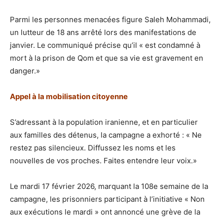
Parmi les personnes menacées figure Saleh Mohammadi,
un lutteur de 18 ans arrêté lors des manifestations de
janvier. Le communiqué précise qu’il « est condamné à
mort à la prison de Qom et que sa vie est gravement en
danger.»
Appel à la mobilisation citoyenne
S’adressant à la population iranienne, et en particulier
aux familles des détenus, la campagne a exhorté : « Ne
restez pas silencieux. Diffussez les noms et les
nouvelles de vos proches. Faites entendre leur voix.»
Le mardi 17 février 2026, marquant la 108e semaine de la
campagne, les prisonniers participant à l’initiative « Non
aux exécutions le mardi » ont annoncé une grève de la