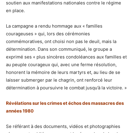
soutien aux manifestations nationales contre le régime
en place.
La campagne a rendu hommage aux « familles
courageuses » qui, lors des cérémonies
commémoratives, ont choisi non pas le deuil, mais la
détermination. Dans son communiqué, le groupe a
exprimé ses « plus sincères condoléances aux familles et
au peuple courageux qui, avec une ferme résolution,
honorent la mémoire de leurs martyrs et, au lieu de se
laisser submerger par le chagrin, ont renforcé leur
détermination à poursuivre le combat jusqu’à la victoire. »
Révélations sur les crimes et échos des massacres des
années 1980
Se référant à des documents, vidéos et photographies