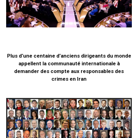
Plus d’une centaine d’anciens dirigeants du monde
appellent la communauté internationale à
demander des compte aux responsables des
crimes en Iran