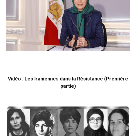
Vidéo : Les Iraniennes dans la Résistance (Première
partie)