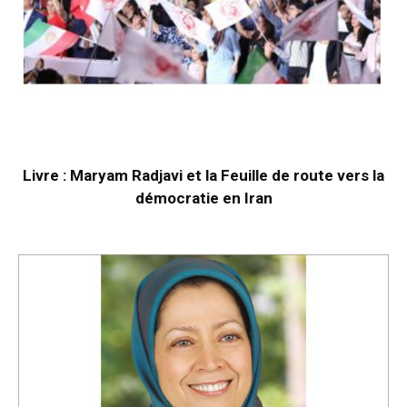
Livre : Maryam Radjavi et la Feuille de route vers la
démocratie en Iran