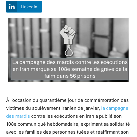
LinkedIn
À l’occasion du quarantième jour de commémoration des
victimes du soulèvement iranien de janvier,
la campagne
des mardis
contre les exécutions en Iran a publié son
108e communiqué hebdomadaire, exprimant sa solidarité
avec les familles des personnes tuées et réaffirmant son