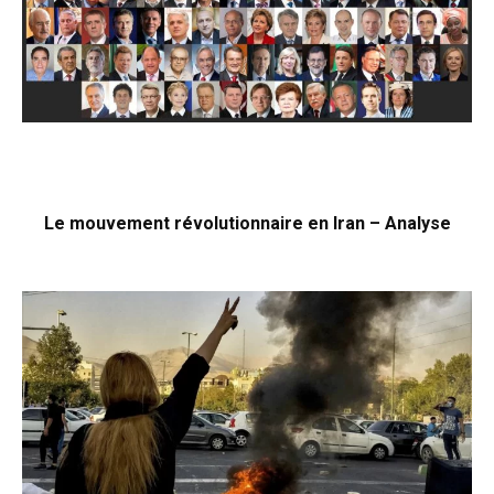
Le mouvement révolutionnaire en Iran – Analyse