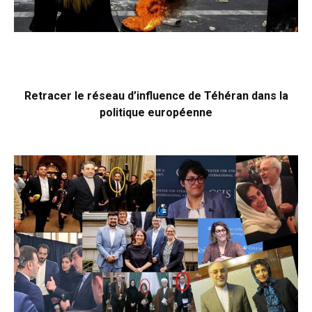
Retracer le réseau d’influence de Téhéran dans la
politique européenne