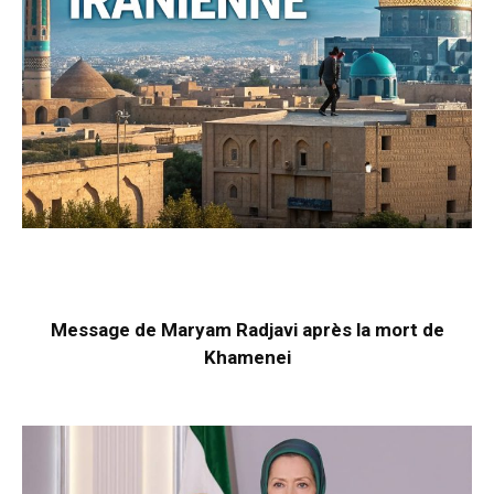
Message de Maryam Radjavi après la mort de
Khamenei