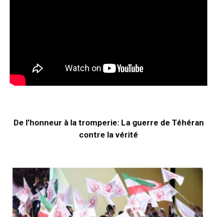
De l’honneur à la tromperie: La guerre de Téhéran
contre la vérité