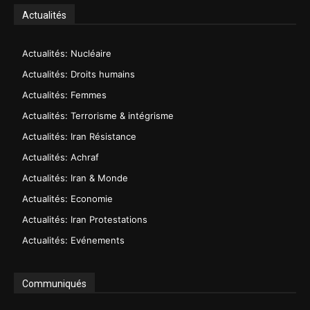
Actualités
Actualités: Nucléaire
Actualités: Droits humains
Actualités: Femmes
Actualités: Terrorisme & intégrisme
Actualités: Iran Résistance
Actualités: Achraf
Actualités: Iran & Monde
Actualités: Economie
Actualités: Iran Protestations
Actualités: Evénements
Communiqués